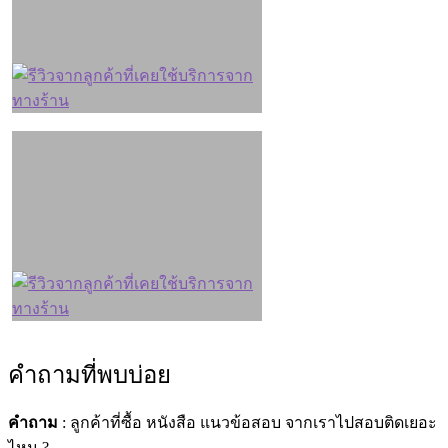
คำถามที่พบบ่อย
คำถาม
: ลูกค้าที่ซื้อ หนังสือ แนวข้อสอบ จากเราไปสอบติดเยอะ
ไหม ?