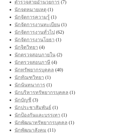
ตำรวจสายอำนวยการ
(7)
นักจดหมายเหตุ
(1)
นักจัดการความรู้
(1)
นักจัดการงานทะเบียน
(1)
นักจัดการงานทั่วไป
(62)
นักจัดการงานโยธา
(1)
นักจิตวิทยา
(4)
นักตรวจสอบภายใน
(2)
นักตรวจสอบภาษี
(4)
นักทรัพยากรบุคคล
(40)
นักทัณฑวิทยา
(1)
นักนันทนาการ
(1)
นักบริหารทรัพยากรบุคคล
(1)
นักบัญชี
(3)
นักประชาสัมพันธ์
(1)
นักป้องกันและบรรเทา
(1)
นักพัฒนาทรัพยากรบุคคล
(1)
นักพัฒนาสังคม
(11)