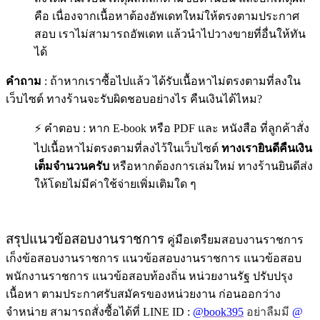
คือ เนื่องจากเนื้อหาต้องอัพเดทใหม่ให้ตรงตามประกาศ
สอบ เราไม่สามารถอัพเดท แล้วนำไปวางขายที่อื่นให้ทัน
ได้
คำถาม
: ถ้าหากเราซื้อไปแล้ว ได้รับเนื้อหาไม่ตรงตามที่ลงใน
เว็บไซต์ ทางร้านจะรับผิดชอบอย่างไร คืนเงินได้ไหม?
⚡ คำตอบ : หาก E-book หรือ PDF และ หนังสือ ที่ลูกค้าสั่ง
ไปเนื้อหาไม่ตรงตามที่ลงไว้ในเว็บไซต์
ทางเรายินดีคืนเงิน
เต็มจำนวนครับ
หรือหากต้องการเล่มใหม่ ทางร้านยินดีส่ง
ให้โดยไม่มีค่าใช้จ่ายเพิ่มเติมใด ๆ
สรุปแนวข้อสอบงานราชการ
คู่มือเตรืยมสอบงานราชการ
เก็งข้อสอบงานราชการ แนวข้อสอบงานราชการ แนวข้อสอบ
พนักงานราชการ แนวข้อสอบท้องถิ่น หน่วยงานรัฐ ปรับปรุง
เนื้อหา ตามประกาศรับสมัครของหน่วยงาน ก่อนออกว่าง
จำหน่าย สามารถสั่งซื้อได้ที่ LINE ID :
@book395
อย่าลืมมี
@