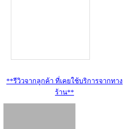
**รีวิวจากลูกค้า ที่เคยใช้บริการจากทาง
ร้าน**