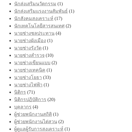
นักส่งเสริมนวัตกรรม
(1)
นักส่งเสริมแรงงานสัมพันธ์
(1)
นักสังคมสงเคราะห์
(17)
นักเทคโนโลยีสารสนเทศ
(2)
นายช่างชลประทาน
(4)
นายช่างผังเมือง
(1)
นายช่างรังวัด
(1)
นายช่างสำรวจ
(10)
นายช่างเขียนแบบ
(2)
นายช่างเทคนิค
(1)
นายช่างโยธา
(33)
นายช่างไฟฟ้า
(1)
นิติกร
(71)
นิติกรปฏิบัติการ
(20)
บุคลากร
(4)
ผู้ช่วยพนักงานสถิติ
(1)
ผู้ช่วยพนักงานไต่สวน
(2)
ผู้ดูแลผู้รับการสงเคราะห์
(1)