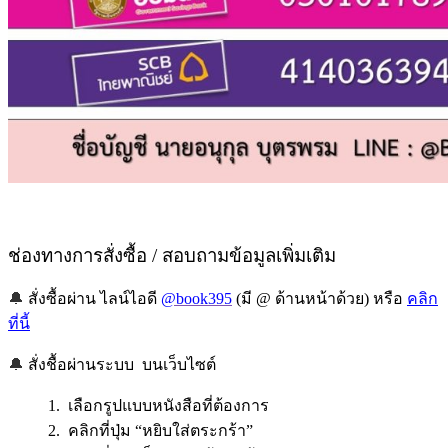
ช่องทางการสั่งซื้อ / สอบถามข้อมูลเพิ่มเติม
🔔
สั่งซื้อผ่าน ไลน์ไอดี
@book395
(มี @ ด้านหน้าด้วย) หรือ
คลิก
ที่นี้
🔔
สั่งชื้อผ่านระบบ บนเว็บไซต์
1. เลือกรูปแบบหนังสือที่ต้องการ
2. คลิกที่ปุ่ม “หยิบใส่ตระกร้า”