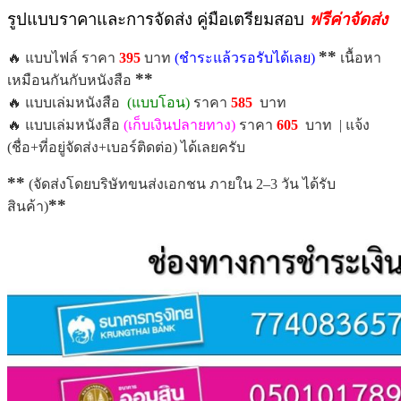
รูปแบบราคาและการจัดส่ง คู่มือเตรียมสอบ
ฟรีค่าจัดส่ง
**
🔥 แบบไฟล์ ราคา
395
บาท
(ชำระแล้วรอรับได้เลย)
เนื้อหา
**
เหมือนกันกับหนังสือ
🔥 แบบเล่มหนังสือ
(แบบโอน)
ราคา
585
บาท
🔥 แบบเล่มหนังสือ
(เก็บเงินปลายทาง)
ราคา
605
บาท | แจ้ง
(ชื่อ+ที่อยู่จัดส่ง+เบอร์ติดต่อ) ได้เลยครับ
**
(จัดส่งโดยบริษัทขนส่งเอกชน ภายใน 2–3 วัน ได้รับ
**
สินค้า)