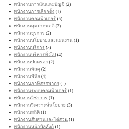
พนักงานการเงินและบัญชี
(2)
พนักงานการเลือกตั้ง
(1)
พนักงานคอมพิวเตอร์
(5)
พนักงานคุมประพฤติ
(2)
พนักงานธุรการ
(2)
พนักงานนโยบายและแผนงาน
(1)
พนักงานบริการ
(3)
พนักงานบริหารทั่วไป
(4)
พนักงานปกครอง
(2)
พนักงานพัสดุ
(2)
พนักงานพินิจ
(4)
พนักงานภาษีสรรพากร
(1)
พนักงานระบบคอมพิวเตอร์
(1)
พนักงานวิชาการ
(1)
พนักงานวิเคราะห์นโยบาย
(3)
พนักงานสถิติ
(1)
พนักงานสืบสวนและไต่สวน
(1)
พนักงานหน้าบัลลังก์
(1)