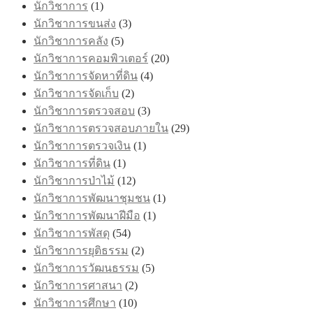
นักวิชาการ
(1)
นักวิชาการขนส่ง
(3)
นักวิชาการคลัง
(5)
นักวิชาการคอมพิวเตอร์
(20)
นักวิชาการจัดหาที่ดิน
(4)
นักวิชาการจัดเก็บ
(2)
นักวิชาการตรวจสอบ
(3)
นักวิชาการตรวจสอบภายใน
(29)
นักวิชาการตรวจเงิน
(1)
นักวิชาการที่ดิน
(1)
นักวิชาการป่าไม้
(12)
นักวิชาการพัฒนาชุมชน
(1)
นักวิชาการพัฒนาฝีมือ
(1)
นักวิชาการพัสดุ
(54)
นักวิชาการยุติธรรม
(2)
นักวิชาการวัฒนธรรม
(5)
นักวิชาการศาสนา
(2)
นักวิชาการศึกษา
(10)