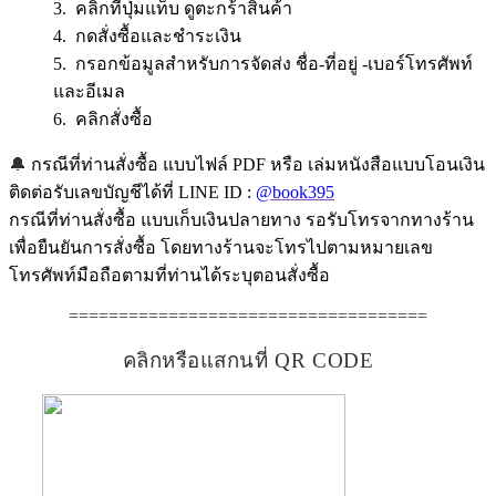
3. คลิกที่ปุ่มแท็บ ดูตะกร้าสินค้า
4. กดสั่งซื้อและชำระเงิน
5. กรอกข้อมูลสำหรับการจัดส่ง ชื่อ-ที่อยู่ -เบอร์โทรศัพท์
และอีเมล
6. คลิกสั่งซื้อ
🔔
กรณีที่ท่านสั่งซื้อ แบบไฟล์ PDF หรือ เล่มหนังสือแบบโอนเงิน
ติดต่อรับเลขบัญชีได้ที่ LINE ID :
@book395
กรณีที่ท่านสั่งซื้อ แบบเก็บเงินปลายทาง รอรับโทรจากทางร้าน
เพื่อยืนยันการสั่งซื้อ โดยทางร้านจะโทรไปตามหมายเลข
โทรศัพท์มือถือตามที่ท่านได้ระบุตอนสั่งซื้อ
====================================
คลิกหรือแสกนที่ QR CODE