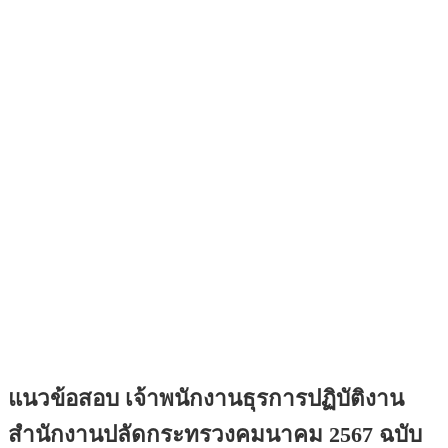
แนวข้อสอบ เจ้าพนักงานธุรการปฏิบัติงาน
สำนักงานปลัดกระทรวงคมนาคม 2567 ฉบับ