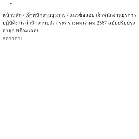
หน้าหลัก
/
เจ้าพนักงานธุรการ
/
แนวข้อสอบ เจ้าพนักงานธุรการ
ปฏิบัติงาน สำนักงานปลัดกระทรวงคมนาคม 2567 ฉบับปรับปรุง
ล่าสุด พร้อมเฉลย
ลดราคา!