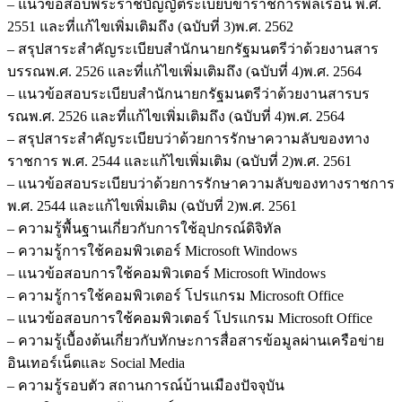
– แนวข้อสอบพระราชบัญญัติระเบียบข้าราชการพลเรือน พ.ศ.
2551 และที่แก้ไขเพิ่มเติมถึง (ฉบับที่ 3)พ.ศ. 2562
– สรุปสาระสำคัญระเบียบสำนักนายกรัฐมนตรีว่าด้วยงานสาร
บรรณพ.ศ. 2526 และที่แก้ไขเพิ่มเติมถึง (ฉบับที่ 4)พ.ศ. 2564
– แนวข้อสอบระเบียบสำนักนายกรัฐมนตรีว่าด้วยงานสารบร
รณพ.ศ. 2526 และที่แก้ไขเพิ่มเติมถึง (ฉบับที่ 4)พ.ศ. 2564
– สรุปสาระสำคัญระเบียบว่าด้วยการรักษาความลับของทาง
ราชการ พ.ศ. 2544 และแก้ไขเพิ่มเติม (ฉบับที่ 2)พ.ศ. 2561
– แนวข้อสอบระเบียบว่าด้วยการรักษาความลับของทางราชการ
พ.ศ. 2544 และแก้ไขเพิ่มเติม (ฉบับที่ 2)พ.ศ. 2561
– ความรู้พื้นฐานเกี่ยวกับการใช้อุปกรณ์ดิจิทัล
– ความรู้การใช้คอมพิวเตอร์ Microsoft Windows
– แนวข้อสอบการใช้คอมพิวเตอร์ Microsoft Windows
– ความรู้การใช้คอมพิวเตอร์ โปรแกรม Microsoft Office
– แนวข้อสอบการใช้คอมพิวเตอร์ โปรแกรม Microsoft Office
– ความรู้เบื้องต้นเกี่ยวกับทักษะการสื่อสารข้อมูลผ่านเครือข่าย
อินเทอร์เน็ตและ Social Media
– ความรู้รอบตัว สถานการณ์บ้านเมืองปัจจุบัน