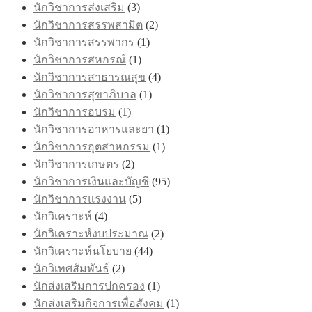
นักวิชาการส่งเสริม
(3)
นักวิชาการสรรพสามิต
(2)
นักวิชาการสรรพากร
(1)
นักวิชาการสหกรณ์
(1)
นักวิชาการสาธารณสุข
(4)
นักวิชาการสุขาภิบาล
(1)
นักวิชาการอบรม
(1)
นักวิชาการอาหารและยา
(1)
นักวิชาการอุตสาหกรรม
(1)
นักวิชาการเกษตร
(2)
นักวิชาการเงินและบัญชี
(95)
นักวิชาการแรงงาน
(5)
นักวิเคราะห์
(4)
นักวิเคราะห์งบประมาณ
(2)
นักวิเคราะห์นโยบาย
(44)
นักวิเทศสัมพันธ์
(2)
นักส่งเสริมการปกครอง
(1)
นักส่งเสริมกิจการเพื่อสังคม
(1)