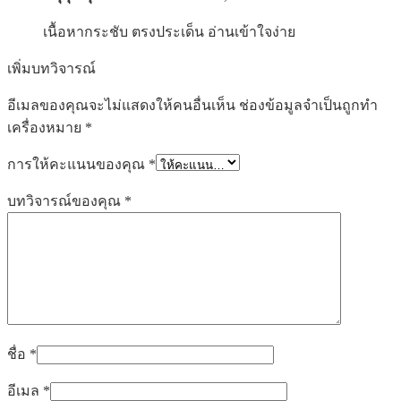
เนื้อหากระชับ ตรงประเด็น อ่านเข้าใจง่าย
เพิ่มบทวิจารณ์
อีเมลของคุณจะไม่แสดงให้คนอื่นเห็น
ช่องข้อมูลจำเป็นถูกทำ
เครื่องหมาย
*
การให้คะแนนของคุณ
*
บทวิจารณ์ของคุณ
*
ชื่อ
*
อีเมล
*