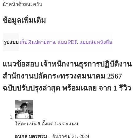
นำหน้าด้วยนะครับ
ข้อมูลเพิ่มเติม
รูปแบบ
เก็บเงินปลายทาง
,
แบบ PDF
,
แบบเล่มหนังสือ
แนวข้อสอบ เจ้าพนักงานธุรการปฏิบัติงาน
สำนักงานปลัดกระทรวงคมนาคม 2567
ฉบับปรับปรุงล่าสุด พร้อมเฉลย
จาก 1 รีวิว
ให้คะแนน
5
ตั้งแต่ 1-5 คะแนน
อนุกุล บุตรพรม
–
ธันวาคม 21, 2024