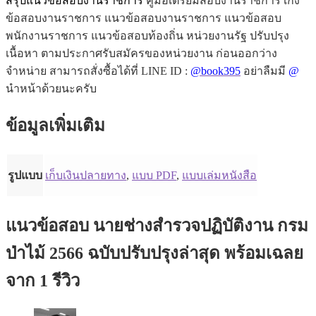
สรุปแนวข้อสอบงานราชการ
คู่มือเตรืยมสอบงานราชการ เก็ง
ข้อสอบงานราชการ แนวข้อสอบงานราชการ แนวข้อสอบ
พนักงานราชการ แนวข้อสอบท้องถิ่น หน่วยงานรัฐ ปรับปรุง
เนื้อหา ตามประกาศรับสมัครของหน่วยงาน ก่อนออกว่าง
จำหน่าย สามารถสั่งซื้อได้ที่ LINE ID :
@book395
อย่าลืมมี
@
นำหน้าด้วยนะครับ
ข้อมูลเพิ่มเติม
รูปแบบ
เก็บเงินปลายทาง
,
แบบ PDF
,
แบบเล่มหนังสือ
แนวข้อสอบ นายช่างสำรวจปฏิบัติงาน กรม
ป่าไม้ 2566 ฉบับปรับปรุงล่าสุด พร้อมเฉลย
จาก 1 รีวิว