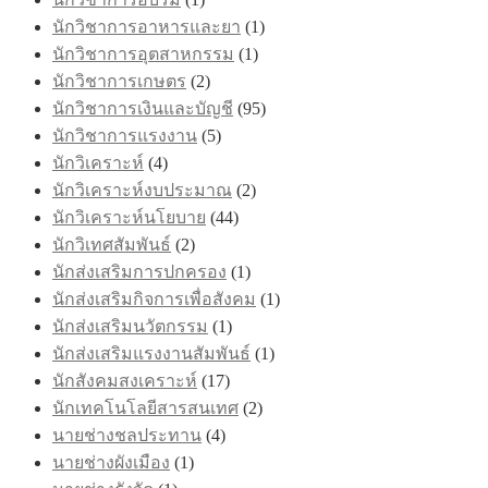
นักวิชาการอาหารและยา
(1)
นักวิชาการอุตสาหกรรม
(1)
นักวิชาการเกษตร
(2)
นักวิชาการเงินและบัญชี
(95)
นักวิชาการแรงงาน
(5)
นักวิเคราะห์
(4)
นักวิเคราะห์งบประมาณ
(2)
นักวิเคราะห์นโยบาย
(44)
นักวิเทศสัมพันธ์
(2)
นักส่งเสริมการปกครอง
(1)
นักส่งเสริมกิจการเพื่อสังคม
(1)
นักส่งเสริมนวัตกรรม
(1)
นักส่งเสริมแรงงานสัมพันธ์
(1)
นักสังคมสงเคราะห์
(17)
นักเทคโนโลยีสารสนเทศ
(2)
นายช่างชลประทาน
(4)
นายช่างผังเมือง
(1)