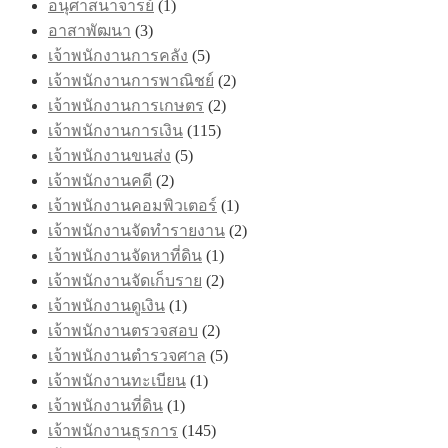
อนุศาสนาจารย์
(1)
อาสาพัฒนา
(3)
เจ้าพนักงานการคลัง
(5)
เจ้าพนักงานการพาณิชย์
(2)
เจ้าพนักงานการเกษตร
(2)
เจ้าพนักงานการเงิน
(115)
เจ้าพนักงานขนส่ง
(5)
เจ้าพนักงานคดี
(2)
เจ้าพนักงานคอมพิวเตอร์
(1)
เจ้าพนักงานจัดทำรายงาน
(2)
เจ้าพนักงานจัดหาที่ดิน
(1)
เจ้าพนักงานจัดเก็บราย
(2)
เจ้าพนักงานดูเงิน
(1)
เจ้าพนักงานตรวจสอบ
(2)
เจ้าพนักงานตำรวจศาล
(5)
เจ้าพนักงานทะเบียน
(1)
เจ้าพนักงานที่ดิน
(1)
เจ้าพนักงานธุรการ
(145)