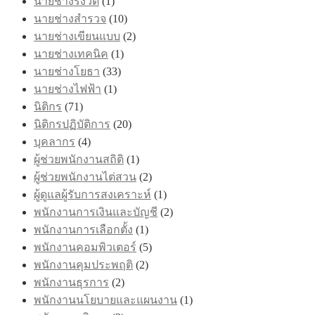
นายช่างรังวัด
(1)
นายช่างสำรวจ
(10)
นายช่างเขียนแบบ
(2)
นายช่างเทคนิค
(1)
นายช่างโยธา
(33)
นายช่างไฟฟ้า
(1)
นิติกร
(71)
นิติกรปฏิบัติการ
(20)
บุคลากร
(4)
ผู้ช่วยพนักงานสถิติ
(1)
ผู้ช่วยพนักงานไต่สวน
(2)
ผู้ดูแลผู้รับการสงเคราะห์
(1)
พนักงานการเงินและบัญชี
(2)
พนักงานการเลือกตั้ง
(1)
พนักงานคอมพิวเตอร์
(5)
พนักงานคุมประพฤติ
(2)
พนักงานธุรการ
(2)
พนักงานนโยบายและแผนงาน
(1)