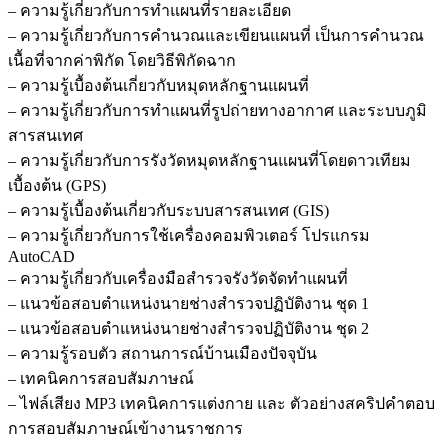
– ความรู้เกี่ยวกับการทำแผนที่รายละเอียด
– ความรู้เกี่ยวกับการคำนวณและเขียนแผนที่ เป็นการคำนวณ
เนื้อที่จากค่าพิกัด โดยวิธีพิกัดฉาก
– ความรู้เบื้องต้นเกี่ยวกับหมุดหลักฐานแผนที่
– ความรู้เกี่ยวกับการทำแผนที่รูปถ่ายทางอากาศ และระบบภูมิ
สารสนเทศ
– ความรู้เกี่ยวกับการรังวัดหมุดหลักฐานแผนที่โดยดาวเทียม
เบื้องต้น (GPS)
– ความรู้เบื้องต้นเกี่ยวกับระบบสารสนเทศ (GIS)
– ความรู้เกี่ยวกับการใช้เครื่องคอมพิวเตอร์ โปรแกรม
AutoCAD
– ความรู้เกี่ยวกับเครื่องมือสำรวจรังวัดจัดทำแผนที่
– แนวข้อสอบตำแหน่งนายช่างสำรวจปฏิบัติงาน ชุด 1
– แนวข้อสอบตำแหน่งนายช่างสำรวจปฏิบัติงาน ชุด 2
– ความรู้รอบตัว สถานการณ์บ้านเมืองปัจจุบัน
– เทคนิคการสอบสัมภาษณ์
– ไฟล์เสียง MP3 เทคนิคการแต่งกาย และ ตัวอย่างสคริปคำตอบ
การสอบสัมภาษณ์เข้างานราชการ