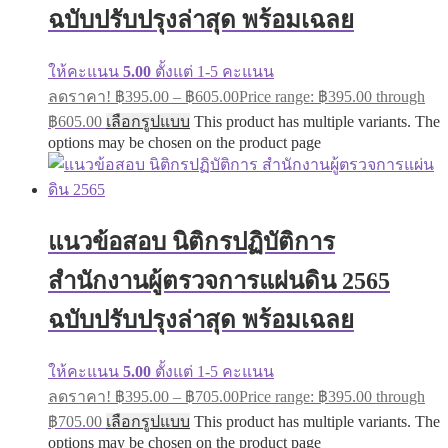
ฉบับปรับปรุงล่าสุด พร้อมเฉลย
ให้คะแนน
5.00
ตั้งแต่ 1-5 คะแนน
ลดราคา!
฿
395.00
–
฿
605.00
Price range: ฿395.00 through
฿605.00
เลือกรูปแบบ
This product has multiple variants. The
options may be chosen on the product page
แนวข้อสอบ นิติกรปฏิบัติการ
สำนักงานผู้ตรวจการแผ่นดิน 2565
ฉบับปรับปรุงล่าสุด พร้อมเฉลย
ให้คะแนน
5.00
ตั้งแต่ 1-5 คะแนน
ลดราคา!
฿
395.00
–
฿
705.00
Price range: ฿395.00 through
฿705.00
เลือกรูปแบบ
This product has multiple variants. The
options may be chosen on the product page