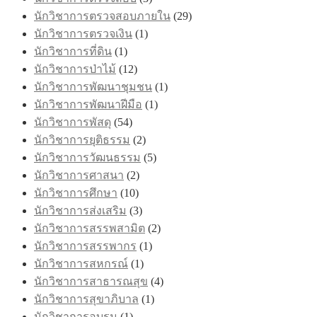
นักวิชาการตรวจสอบภายใน
(29)
นักวิชาการตรวจเงิน
(1)
นักวิชาการที่ดิน
(1)
นักวิชาการป่าไม้
(12)
นักวิชาการพัฒนาชุมชน
(1)
นักวิชาการพัฒนาฝีมือ
(1)
นักวิชาการพัสดุ
(54)
นักวิชาการยุติธรรม
(2)
นักวิชาการวัฒนธรรม
(5)
นักวิชาการศาสนา
(2)
นักวิชาการศึกษา
(10)
นักวิชาการส่งเสริม
(3)
นักวิชาการสรรพสามิต
(2)
นักวิชาการสรรพากร
(1)
นักวิชาการสหกรณ์
(1)
นักวิชาการสาธารณสุข
(4)
นักวิชาการสุขาภิบาล
(1)
นักวิชาการอบรม
(1)