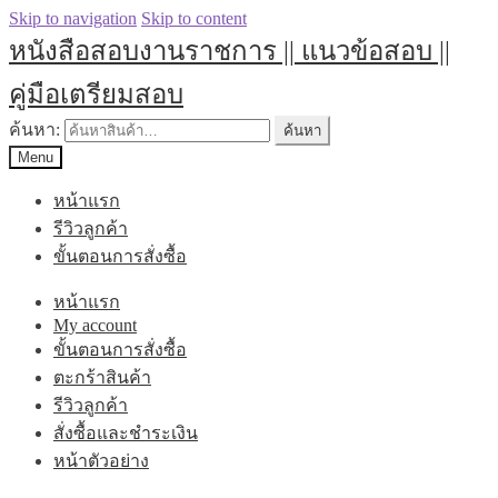
Skip to navigation
Skip to content
หนังสือสอบงานราชการ || แนวข้อสอบ ||
คู่มือเตรียมสอบ
ค้นหา:
ค้นหา
Menu
หน้าแรก
รีวิวลูกค้า
ขั้นตอนการสั่งซื้อ
หน้าแรก
My account
ขั้นตอนการสั่งซื้อ
ตะกร้าสินค้า
รีวิวลูกค้า
สั่งซื้อและชำระเงิน
หน้าตัวอย่าง