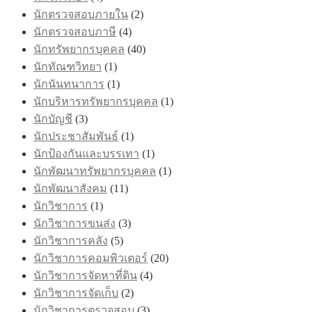
นักตรวจสอบภายใน
(2)
นักตรวจสอบภาษี
(4)
นักทรัพยากรบุคคล
(40)
นักทัณฑวิทยา
(1)
นักนันทนาการ
(1)
นักบริหารทรัพยากรบุคคล
(1)
นักบัญชี
(3)
นักประชาสัมพันธ์
(1)
นักป้องกันและบรรเทา
(1)
นักพัฒนาทรัพยากรบุคคล
(1)
นักพัฒนาสังคม
(11)
นักวิชาการ
(1)
นักวิชาการขนส่ง
(3)
นักวิชาการคลัง
(5)
นักวิชาการคอมพิวเตอร์
(20)
นักวิชาการจัดหาที่ดิน
(4)
นักวิชาการจัดเก็บ
(2)
นักวิชาการตรวจสอบ
(3)