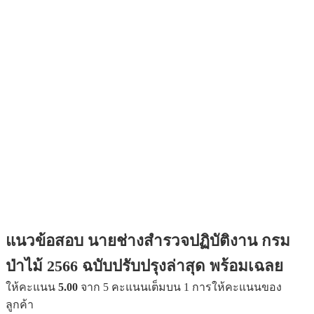
แนวข้อสอบ นายช่างสำรวจปฏิบัติงาน กรม
ป่าไม้ 2566 ฉบับปรับปรุงล่าสุด พร้อมเฉลย
ให้คะแนน
5.00
จาก 5 คะแนนเต็มบน
1
การให้คะแนนของ
ลูกค้า