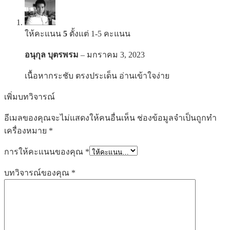
ให้คะแนน
5
ตั้งแต่ 1-5 คะแนน
อนุกุล บุตรพรม
–
มกราคม 3, 2023
เนื้อหากระชับ ตรงประเด็น อ่านเข้าใจง่าย
เพิ่มบทวิจารณ์
อีเมลของคุณจะไม่แสดงให้คนอื่นเห็น
ช่องข้อมูลจำเป็นถูกทำ
เครื่องหมาย
*
การให้คะแนนของคุณ
*
บทวิจารณ์ของคุณ
*