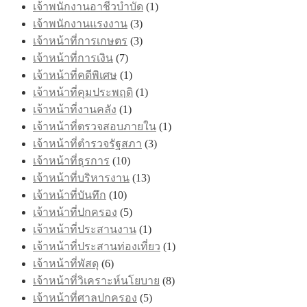
เจ้าพนักงานอาชีวบำบัด
(1)
เจ้าพนักงานแรงงาน
(3)
เจ้าหน้าที่การเกษตร
(3)
เจ้าหน้าที่การเงิน
(7)
เจ้าหน้าที่คดีพิเศษ
(1)
เจ้าหน้าที่คุมประพฤติ
(1)
เจ้าหน้าที่งานคลัง
(1)
เจ้าหน้าที่ตรวจสอบภายใน
(1)
เจ้าหน้าที่ตำรวจรัฐสภา
(3)
เจ้าหน้าที่ธุรการ
(10)
เจ้าหน้าที่บริหารงาน
(13)
เจ้าหน้าที่บันทึก
(10)
เจ้าหน้าที่ปกครอง
(5)
เจ้าหน้าที่ประสานงาน
(1)
เจ้าหน้าที่ประสานท่องเที่ยว
(1)
เจ้าหน้าที่พัสดุ
(6)
เจ้าหน้าที่วิเคราะห์นโยบาย
(8)
เจ้าหน้าที่ศาลปกครอง
(5)