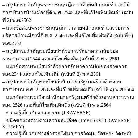
– สรุปสาระสำคัญพระราชกฤษฎีกาว่าด้วยหลักเกณฑ์ และวิธี
การบริหารบ้านเมืองที่ดี พ.ศ. 2546 และที่แก้ไขเพิ่มเติมถึง (ฉบับ
ที่ 2) พ.ศ.2562
– แนวข้อสอบพระราชกฤษฎีกาว่าด้วยหลักเกณฑ์ และวิธีการ
บริหารบ้านเมืองที่ดี พ.ศ. 2546 และที่แก้ไขเพิ่มเติมถึง (ฉบับที่ 2)
พ.ศ.2562
– สรุปสาระสำคัญระเบียบว่าด้วยการรักษาความลับของ
ราชการ พ.ศ.2544 และแก้ไขเพิ่มเติม (ฉบับที่ 2) พ.ศ.2561
– แนวข้อสอบระเบียบว่าด้วยการรักษาความลับของราชการ
พ.ศ.2544 และแก้ไขเพิ่มเติม (ฉบับที่ 2) พ.ศ.2561
– สรุปสาระสำคัญระเบียบสำนักนายกรัฐมนตรีว่าด้วยงาน
สารบรรณ พ.ศ. 2526 และที่แก้ไขเพิ่มเติมถึง (ฉบับที่ 4) พ.ศ.2564
– แนวข้อสอบระเบียบสำนักนายกรัฐมนตรีว่าด้วยงานสารบรรณ
พ.ศ. 2526 และที่แก้ไขเพิ่มเติมถึง (ฉบับที่ 4) พ.ศ.2564
– ความรู้เกี่ยวกับงานวงรอบ (TRAVERSE)
– ชนิดของวงรอบตามความละเอียด (TYPES OF TRAVERSE
SURVEY)
– ความรู้เกี่ยวกับช่างสำรวจ ได้แก่ การวัดมุม วัดระยะ วัดระดับ