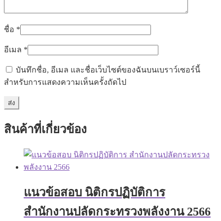
ชื่อ
*
อีเมล
*
บันทึกชื่อ, อีเมล และชื่อเว็บไซต์ของฉันบนเบราว์เซอร์นี้
สำหรับการแสดงความเห็นครั้งถัดไป
สินค้าที่เกี่ยวข้อง
แนวข้อสอบ นิติกรปฏิบัติการ
สำนักงานปลัดกระทรวงพลังงาน 2566