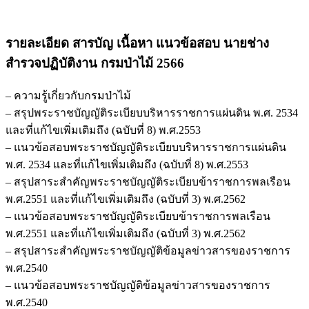
รายละเอียด สารบัญ เนื้อหา แนวข้อสอบ นายช่าง
สำรวจปฏิบัติงาน กรมป่าไม้ 2566
– ความรู้เกี่ยวกับกรมป่าไม้
– สรุปพระราชบัญญัติระเบียบบริหารราชการแผ่นดิน พ.ศ. 2534
และที่แก้ไขเพิ่มเติมถึง (ฉบับที่ 8) พ.ศ.2553
– แนวข้อสอบพระราชบัญญัติระเบียบบริหารราชการแผ่นดิน
พ.ศ. 2534 และที่แก้ไขเพิ่มเติมถึง (ฉบับที่ 8) พ.ศ.2553
– สรุปสาระสำคัญพระราชบัญญัติระเบียบข้าราชการพลเรือน
พ.ศ.2551 และที่แก้ไขเพิ่มเติมถึง (ฉบับที่ 3) พ.ศ.2562
– แนวข้อสอบพระราชบัญญัติระเบียบข้าราชการพลเรือน
พ.ศ.2551 และที่แก้ไขเพิ่มเติมถึง (ฉบับที่ 3) พ.ศ.2562
– สรุปสาระสำคัญพระราชบัญญัติข้อมูลข่าวสารของราชการ
พ.ศ.2540
– แนวข้อสอบพระราชบัญญัติข้อมูลข่าวสารของราชการ
พ.ศ.2540