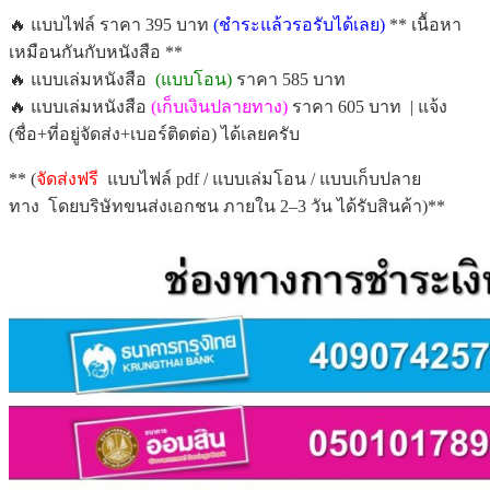
🔥 แบบไฟล์ ราคา 395 บาท
(ชำระแล้วรอรับได้เลย)
** เนื้อหา
เหมือนกันกับหนังสือ **
🔥 แบบเล่มหนังสือ
(แบบโอน)
ราคา 585 บาท
🔥 แบบเล่มหนังสือ
(เก็บเงินปลายทาง)
ราคา 605 บาท | แจ้ง
(ชื่อ+ที่อยู่จัดส่ง+เบอร์ติดต่อ) ได้เลยครับ
** (
จัดส่งฟรี
แบบไฟล์ pdf / แบบเล่มโอน / แบบเก็บปลาย
ทาง โดยบริษัทขนส่งเอกชน ภายใน 2–3 วัน ได้รับสินค้า)**