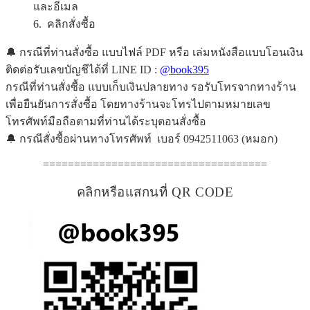
และอีเมล
6. คลิกสั่งซื้อ
🔔 กรณีที่ท่านสั่งซื้อ แบบไฟล์ PDF หรือ เล่มหนังสือแบบโอนเงิน
ติดต่อรับเลขบัญชีได้ที่ LINE ID :
@book395
กรณีที่ท่านสั่งซื้อ แบบเก็บเงินปลายทาง รอรับโทรจากทางร้าน
เพื่อยืนยันการสั่งซื้อ โดยทางร้านจะโทรไปตามหมายเลข
โทรศัพท์มือถือตามที่ท่านได้ระบุตอนสั่งซื้อ
🔔 กรณีสั่งซื้อผ่านทางโทรศัพท์ เบอร์ 0942511063 (หมอก)
====================================
คลิกหรือแสกนที่ QR CODE