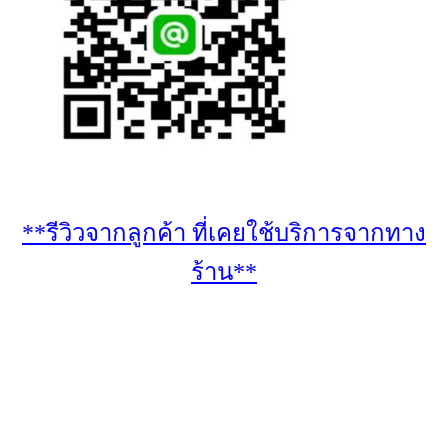
**รีวิวจากลูกค้า ที่เคยใช้บริการจากทาง
ร้าน**