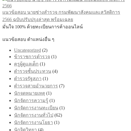
แนวข้อสอบ นายช่างสำรวจ กรมพัฒนาสังคมและสวัสดิการ
2566 ฉบับปรับปรุงล่าสุด พร้อมเฉลย
มั่นใจ 100% ด้วยทะเบียนการค้าออนไลน์
แนวข้อสอบ ตำแหน่งอื่น ๆ
Uncategorized
(2)
ข้าราชการตำรวจ
(1)
ครูผู้ดูแลเด็ก
(1)
ตำรวจชั้นประทวน
(4)
ตำรวจรัฐสภา
(1)
ตำรวจสายอำนวยการ
(7)
นักจดหมายเหตุ
(1)
นักจัดการความรู้
(1)
นักจัดการงานทะเบียน
(1)
นักจัดการงานทั่วไป
(62)
นักจัดการงานโยธา
(1)
นักจิตวิทยา
(4)