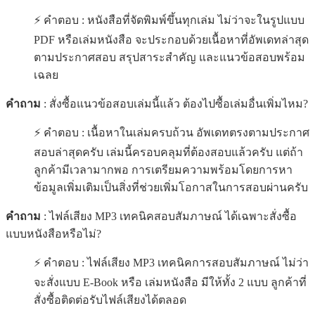
⚡ คำตอบ : หนังสือที่จัดพิมพ์ขึ้นทุกเล่ม ไม่ว่าจะในรูปแบบ
PDF หรือเล่มหนังสือ จะประกอบด้วยเนื้อหาที่อัพเดทล่าสุด
ตามประกาศสอบ สรุปสาระสำคัญ และแนวข้อสอบพร้อม
เฉลย
คำถาม
: สั่งซื้อแนวข้อสอบเล่มนี้แล้ว ต้องไปซื้อเล่มอื่นเพิ่มไหม?
⚡ คำตอบ : เนื้อหาในเล่มครบถ้วน อัพเดทตรงตามประกาศ
สอบล่าสุดครับ เล่มนี้ครอบคลุมที่ต้องสอบแล้วครับ แต่ถ้า
ลูกค้ามีเวลามากพอ การเตรียมความพร้อมโดยการหา
ข้อมูลเพิ่มเติมเป็นสิ่งที่ช่วยเพิ่มโอกาสในการสอบผ่านครับ
คำถาม
: ไฟล์เสียง MP3 เทคนิคสอบสัมภาษณ์ ได้เฉพาะสั่งซื้อ
แบบหนังสือหรือไม่?
⚡ คำตอบ : ไฟล์เสียง MP3 เทคนิคการสอบสัมภาษณ์ ไม่ว่า
จะสั่งแบบ E-Book หรือ เล่มหนังสือ มีให้ทั้ง 2 แบบ ลูกค้าที่
สั่งซื้อติดต่อรับไฟล์เสียงได้ตลอด