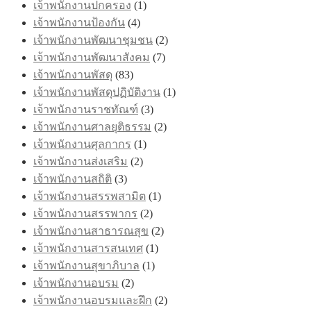
เจ้าพนักงานปกครอง
(1)
เจ้าพนักงานป้องกัน
(4)
เจ้าพนักงานพัฒนาชุมชน
(2)
เจ้าพนักงานพัฒนาสังคม
(7)
เจ้าพนักงานพัสดุ
(83)
เจ้าพนักงานพัสดุปฏิบัติงาน
(1)
เจ้าพนักงานราชทัณฑ์
(3)
เจ้าพนักงานศาลยุติธรรม
(2)
เจ้าพนักงานศุลกากร
(1)
เจ้าพนักงานส่งเสริม
(2)
เจ้าพนักงานสถิติ
(3)
เจ้าพนักงานสรรพสามิต
(1)
เจ้าพนักงานสรรพากร
(2)
เจ้าพนักงานสาธารณสุข
(2)
เจ้าพนักงานสารสนเทศ
(1)
เจ้าพนักงานสุขาภิบาล
(1)
เจ้าพนักงานอบรม
(2)
เจ้าพนักงานอบรมและฝึก
(2)