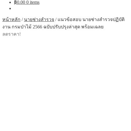
฿
0.00
0 items
หน้าหลัก
/
นายช่างสำรวจ
/
แนวข้อสอบ นายช่างสำรวจปฏิบัติ
งาน กรมป่าไม้ 2566 ฉบับปรับปรุงล่าสุด พร้อมเฉลย
ลดราคา!