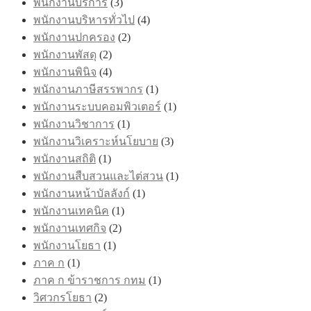
พนักงานบริการ
(3)
พนักงานบริหารทั่วไป
(4)
พนักงานปกครอง
(2)
พนักงานพัสดุ
(2)
พนักงานพินิจ
(4)
พนักงานภาษีสรรพากร
(1)
พนักงานระบบคอมพิวเตอร์
(1)
พนักงานวิชาการ
(1)
พนักงานวิเคราะห์นโยบาย
(3)
พนักงานสถิติ
(1)
พนักงานสืบสวนและไต่สวน
(1)
พนักงานหน้าบัลลังก์
(1)
พนักงานเทคนิค
(1)
พนักงานเทศกิจ
(2)
พนักงานโยธา
(1)
ภาค ก
(1)
ภาค ก ข้าราชการ กทม
(1)
วิศวกรโยธา
(2)