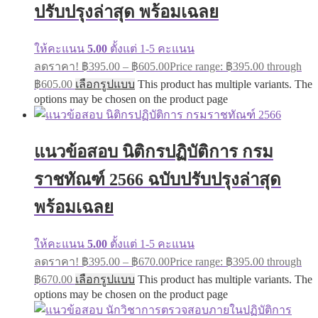
ปรับปรุงล่าสุด พร้อมเฉลย
ให้คะแนน
5.00
ตั้งแต่ 1-5 คะแนน
ลดราคา!
฿
395.00
–
฿
605.00
Price range: ฿395.00 through
฿605.00
เลือกรูปแบบ
This product has multiple variants. The
options may be chosen on the product page
แนวข้อสอบ นิติกรปฏิบัติการ กรม
ราชทัณฑ์ 2566 ฉบับปรับปรุงล่าสุด
พร้อมเฉลย
ให้คะแนน
5.00
ตั้งแต่ 1-5 คะแนน
ลดราคา!
฿
395.00
–
฿
670.00
Price range: ฿395.00 through
฿670.00
เลือกรูปแบบ
This product has multiple variants. The
options may be chosen on the product page