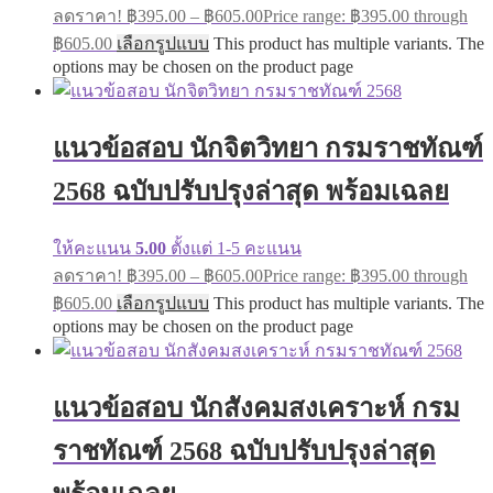
ลดราคา!
฿
395.00
–
฿
605.00
Price range: ฿395.00 through
฿605.00
เลือกรูปแบบ
This product has multiple variants. The
options may be chosen on the product page
แนวข้อสอบ นักจิตวิทยา กรมราชทัณฑ์
2568 ฉบับปรับปรุงล่าสุด พร้อมเฉลย
ให้คะแนน
5.00
ตั้งแต่ 1-5 คะแนน
ลดราคา!
฿
395.00
–
฿
605.00
Price range: ฿395.00 through
฿605.00
เลือกรูปแบบ
This product has multiple variants. The
options may be chosen on the product page
แนวข้อสอบ นักสังคมสงเคราะห์ กรม
ราชทัณฑ์ 2568 ฉบับปรับปรุงล่าสุด