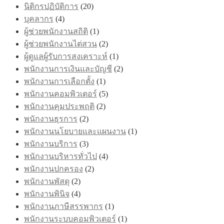
นิติกรปฏิบัติการ
(20)
บุคลากร
(4)
ผู้ช่วยพนักงานสถิติ
(1)
ผู้ช่วยพนักงานไต่สวน
(2)
ผู้ดูแลผู้รับการสงเคราะห์
(1)
พนักงานการเงินและบัญชี
(2)
พนักงานการเลือกตั้ง
(1)
พนักงานคอมพิวเตอร์
(5)
พนักงานคุมประพฤติ
(2)
พนักงานธุรการ
(2)
พนักงานนโยบายและแผนงาน
(1)
พนักงานบริการ
(3)
พนักงานบริหารทั่วไป
(4)
พนักงานปกครอง
(2)
พนักงานพัสดุ
(2)
พนักงานพินิจ
(4)
พนักงานภาษีสรรพากร
(1)
พนักงานระบบคอมพิวเตอร์
(1)