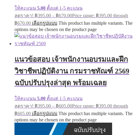
ให้คะแนน
5.00
ตั้งแต่ 1-5 คะแนน
ลดราคา!
฿
395.00
–
฿
670.00
Price range: ฿395.00 through
฿670.00
เลือกรูปแบบ
This product has multiple variants. The
options may be chosen on the product page
แนวข้อสอบ เจ้าพนักงานอบรมและฝึก
วิชาชีพปฏิบัติงาน กรมราชทัณฑ์ 2569
ฉบับปรับปรุงล่าสุด พร้อมเฉลย
ให้คะแนน
5.00
ตั้งแต่ 1-5 คะแนน
ลดราคา!
฿
395.00
–
฿
605.00
Price range: ฿395.00 through
฿605.00
เลือกรูปแบบ
This product has multiple variants. The
options may be chosen on the product page