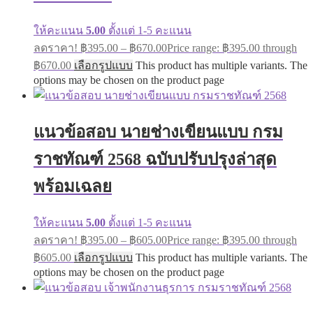
ให้คะแนน
5.00
ตั้งแต่ 1-5 คะแนน
ลดราคา!
฿
395.00
–
฿
670.00
Price range: ฿395.00 through
฿670.00
เลือกรูปแบบ
This product has multiple variants. The
options may be chosen on the product page
แนวข้อสอบ นายช่างเขียนแบบ กรม
ราชทัณฑ์ 2568 ฉบับปรับปรุงล่าสุด
พร้อมเฉลย
ให้คะแนน
5.00
ตั้งแต่ 1-5 คะแนน
ลดราคา!
฿
395.00
–
฿
605.00
Price range: ฿395.00 through
฿605.00
เลือกรูปแบบ
This product has multiple variants. The
options may be chosen on the product page