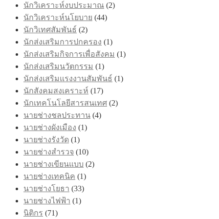
นักวิเคราะห์งบประมาณ
(2)
นักวิเคราะห์นโยบาย
(44)
นักวิเทศสัมพันธ์
(2)
นักส่งเสริมการปกครอง
(1)
นักส่งเสริมกิจการเพื่อสังคม
(1)
นักส่งเสริมนวัตกรรม
(1)
นักส่งเสริมแรงงานสัมพันธ์
(1)
นักสังคมสงเคราะห์
(17)
นักเทคโนโลยีสารสนเทศ
(2)
นายช่างชลประทาน
(4)
นายช่างผังเมือง
(1)
นายช่างรังวัด
(1)
นายช่างสำรวจ
(10)
นายช่างเขียนแบบ
(2)
นายช่างเทคนิค
(1)
นายช่างโยธา
(33)
นายช่างไฟฟ้า
(1)
นิติกร
(71)