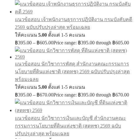
แนวข้อสอบ เจ้าพนักงานธุรการปฏิบัติงาน กรมบังคับคดี
2569 ฉบับปรับปรุงล่าสุด พร้อมเฉลย
ให้คะแนน
5.00
ตั้งแต่ 1-5 คะแนน
฿
395.00
–
฿
605.00
Price range: ฿395.00 through ฿605.00
แนวข้อสอบ นักวิชาการพัสดุ สำนักงานคณะกรรมการ
นโยบายที่ดินแห่งชาติ (สดทช) 2569 ฉบับปรับปรุงล่าสุด
พร้อมเฉลย
ให้คะแนน
5.00
ตั้งแต่ 1-5 คะแนน
฿
395.00
–
฿
670.00
Price range: ฿395.00 through ฿670.00
แนวข้อสอบ นักวิชาการเงินและบัญชี สำนักงานคณะ
กรรมการนโยบายที่ดินแห่งชาติ (สดทช) 2569 ฉบับ
ปรับปรุงล่าสุด พร้อมเฉลย