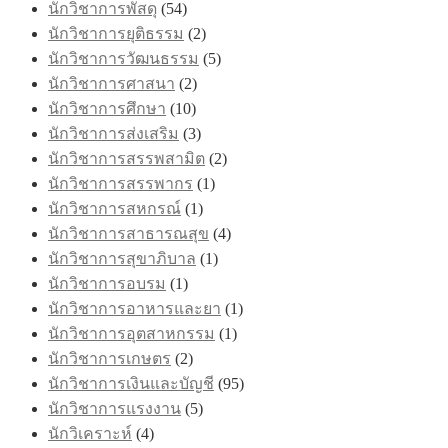
นักวิชาการพัสดุ
(54)
นักวิชาการยุติธรรม
(2)
นักวิชาการวัฒนธรรม
(5)
นักวิชาการศาสนา
(2)
นักวิชาการศึกษา
(10)
นักวิชาการส่งเสริม
(3)
นักวิชาการสรรพสามิต
(2)
นักวิชาการสรรพากร
(1)
นักวิชาการสหกรณ์
(1)
นักวิชาการสาธารณสุข
(4)
นักวิชาการสุขาภิบาล
(1)
นักวิชาการอบรม
(1)
นักวิชาการอาหารและยา
(1)
นักวิชาการอุตสาหกรรม
(1)
นักวิชาการเกษตร
(2)
นักวิชาการเงินและบัญชี
(95)
นักวิชาการแรงงาน
(5)
นักวิเคราะห์
(4)