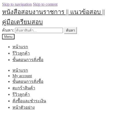
Skip to navigation
Skip to content
หนังสือสอบงานราชการ || แนวข้อสอบ ||
คู่มือเตรียมสอบ
ค้นหา:
ค้นหา
Menu
หน้าแรก
รีวิวลูกค้า
ขั้นตอนการสั่งซื้อ
หน้าแรก
My account
ขั้นตอนการสั่งซื้อ
ตะกร้าสินค้า
รีวิวลูกค้า
สั่งซื้อและชำระเงิน
หน้าตัวอย่าง