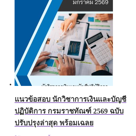
แนวข้อสอบ นักวิชาการเงินและบัญชี
ปฏิบัติการ กรมราชทัณฑ์ 2569 ฉบับ
ปรับปรุงล่าสุด พร้อมเฉลย