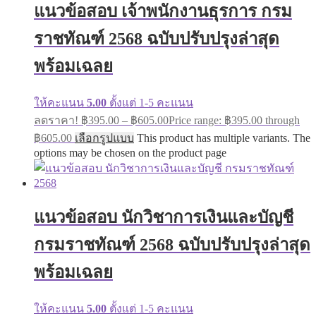
แนวข้อสอบ เจ้าพนักงานธุรการ กรม
ราชทัณฑ์ 2568 ฉบับปรับปรุงล่าสุด
พร้อมเฉลย
ให้คะแนน
5.00
ตั้งแต่ 1-5 คะแนน
ลดราคา!
฿
395.00
–
฿
605.00
Price range: ฿395.00 through
฿605.00
เลือกรูปแบบ
This product has multiple variants. The
options may be chosen on the product page
แนวข้อสอบ นักวิชาการเงินและบัญชี
กรมราชทัณฑ์ 2568 ฉบับปรับปรุงล่าสุด
พร้อมเฉลย
ให้คะแนน
5.00
ตั้งแต่ 1-5 คะแนน