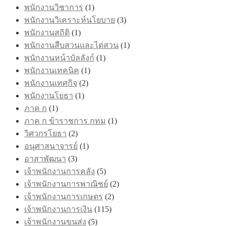
พนักงานวิชาการ
(1)
พนักงานวิเคราะห์นโยบาย
(3)
พนักงานสถิติ
(1)
พนักงานสืบสวนและไต่สวน
(1)
พนักงานหน้าบัลลังก์
(1)
พนักงานเทคนิค
(1)
พนักงานเทศกิจ
(2)
พนักงานโยธา
(1)
ภาค ก
(1)
ภาค ก ข้าราชการ กทม
(1)
วิศวกรโยธา
(2)
อนุศาสนาจารย์
(1)
อาสาพัฒนา
(3)
เจ้าพนักงานการคลัง
(5)
เจ้าพนักงานการพาณิชย์
(2)
เจ้าพนักงานการเกษตร
(2)
เจ้าพนักงานการเงิน
(115)
เจ้าพนักงานขนส่ง
(5)