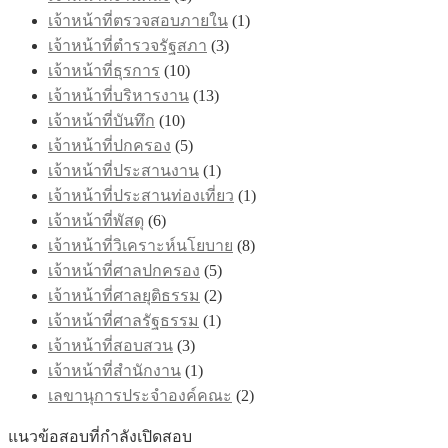
เจ้าหน้าที่ตรวจสอบภายใน
(1)
เจ้าหน้าที่ตำรวจรัฐสภา
(3)
เจ้าหน้าที่ธุรการ
(10)
เจ้าหน้าที่บริหารงาน
(13)
เจ้าหน้าที่บันทึก
(10)
เจ้าหน้าที่ปกครอง
(5)
เจ้าหน้าที่ประสานงาน
(1)
เจ้าหน้าที่ประสานท่องเที่ยว
(1)
เจ้าหน้าที่พัสดุ
(6)
เจ้าหน้าที่วิเคราะห์นโยบาย
(8)
เจ้าหน้าที่ศาลปกครอง
(5)
เจ้าหน้าที่ศาลยุติธรรม
(2)
เจ้าหน้าที่ศาลรัฐธรรม
(1)
เจ้าหน้าที่สอบสวน
(3)
เจ้าหน้าที่สำนักงาน
(1)
เลขานุการประจำองค์คณะ
(2)
แนวข้อสอบที่กำลังเปิดสอบ