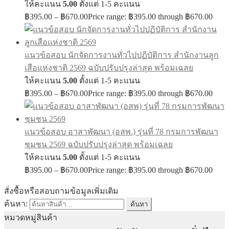
ให้คะแนน
5.00
ตั้งแต่ 1-5 คะแนน
฿
395.00
–
฿
670.00
Price range: ฿395.00 through ฿670.00
แนวข้อสอบ นักจัดการงานทั่วไปปฏิบัติการ สำนักงานลูก
เสือแห่งชาติ 2569 ฉบับปรับปรุงล่าสุด พร้อมเฉลย
ให้คะแนน
5.00
ตั้งแต่ 1-5 คะแนน
฿
395.00
–
฿
670.00
Price range: ฿395.00 through ฿670.00
แนวข้อสอบ อาสาพัฒนา (อสพ.) รุ่นที่ 78 กรมการพัฒนา
ชุมชน 2569 ฉบับปรับปรุงล่าสุด พร้อมเฉลย
ให้คะแนน
5.00
ตั้งแต่ 1-5 คะแนน
฿
395.00
–
฿
670.00
Price range: ฿395.00 through ฿670.00
สั่งซื้อหรือสอบถามข้อมูลเพิ่มเติม
ค้นหา:
ค้นหา
หมวดหมู่สินค้า