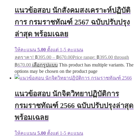
แนวข้อสอบ นักสังคมสงเคราะห์ปฏิบัติ
การ กรมราชทัณฑ์ 2567 ฉบับปรับปรุง
ล่าสุด พร้อมเฉลย
ให้คะแนน
5.00
ตั้งแต่ 1-5 คะแนน
ลดราคา!
฿
395.00
–
฿
670.00
Price range: ฿395.00 through
฿670.00
เลือกรูปแบบ
This product has multiple variants. The
options may be chosen on the product page
แนวข้อสอบ นักจิตวิทยาปฏิบัติการ
กรมราชทัณฑ์ 2566 ฉบับปรับปรุงล่าสุด
พร้อมเฉลย
ให้คะแนน
5.00
ตั้งแต่ 1-5 คะแนน