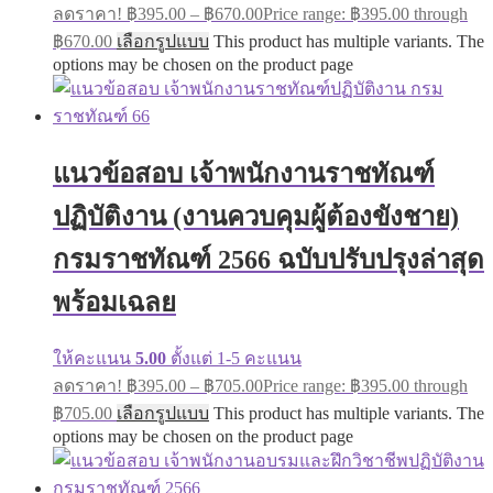
ลดราคา!
฿
395.00
–
฿
670.00
Price range: ฿395.00 through
฿670.00
เลือกรูปแบบ
This product has multiple variants. The
options may be chosen on the product page
แนวข้อสอบ เจ้าพนักงานราชทัณฑ์
ปฏิบัติงาน (งานควบคุมผู้ต้องขังชาย)
กรมราชทัณฑ์ 2566 ฉบับปรับปรุงล่าสุด
พร้อมเฉลย
ให้คะแนน
5.00
ตั้งแต่ 1-5 คะแนน
ลดราคา!
฿
395.00
–
฿
705.00
Price range: ฿395.00 through
฿705.00
เลือกรูปแบบ
This product has multiple variants. The
options may be chosen on the product page