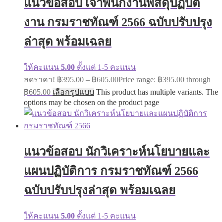
แนวข้อสอบ เจ้าพนักงานพัสดุปฏิบัติ
งาน กรมราชทัณฑ์ 2566 ฉบับปรับปรุง
ล่าสุด พร้อมเฉลย
ให้คะแนน
5.00
ตั้งแต่ 1-5 คะแนน
ลดราคา!
฿
395.00
–
฿
605.00
Price range: ฿395.00 through
฿605.00
เลือกรูปแบบ
This product has multiple variants. The
options may be chosen on the product page
แนวข้อสอบ นักวิเคราะห์นโยบายและ
แผนปฏิบัติการ กรมราชทัณฑ์ 2566
ฉบับปรับปรุงล่าสุด พร้อมเฉลย
ให้คะแนน
5.00
ตั้งแต่ 1-5 คะแนน