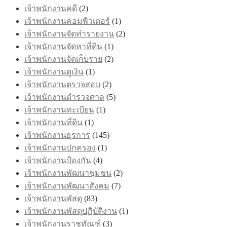
เจ้าพนักงานคดี
(2)
เจ้าพนักงานคอมพิวเตอร์
(1)
เจ้าพนักงานจัดทำรายงาน
(2)
เจ้าพนักงานจัดหาที่ดิน
(1)
เจ้าพนักงานจัดเก็บราย
(2)
เจ้าพนักงานดูเงิน
(1)
เจ้าพนักงานตรวจสอบ
(2)
เจ้าพนักงานตำรวจศาล
(5)
เจ้าพนักงานทะเบียน
(1)
เจ้าพนักงานที่ดิน
(1)
เจ้าพนักงานธุรการ
(145)
เจ้าพนักงานปกครอง
(1)
เจ้าพนักงานป้องกัน
(4)
เจ้าพนักงานพัฒนาชุมชน
(2)
เจ้าพนักงานพัฒนาสังคม
(7)
เจ้าพนักงานพัสดุ
(83)
เจ้าพนักงานพัสดุปฏิบัติงาน
(1)
เจ้าพนักงานราชทัณฑ์
(3)