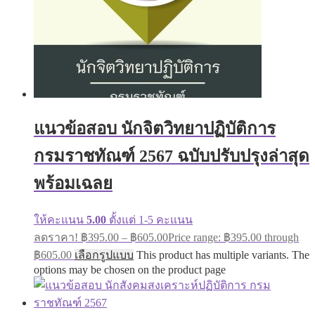
แนวข้อสอบ นักจิตวิทยาปฏิบัติการ
กรมราชทัณฑ์ 2567 ฉบับปรับปรุงล่าสุด
พร้อมเฉลย
ให้คะแนน
5.00
ตั้งแต่ 1-5 คะแนน
ลดราคา!
฿
395.00
–
฿
605.00
Price range: ฿395.00 through
฿605.00
เลือกรูปแบบ
This product has multiple variants. The
options may be chosen on the product page