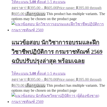
ให้คะแนน
5.00
ตั้งแต่ 1-5 คะแนน
ลดราคา!
฿
395.00
–
฿
605.00
Price range: ฿395.00 through
฿605.00
เลือกรูปแบบ
This product has multiple variants. The
options may be chosen on the product page
แนวข้อสอบ นักวิชาการอบรมและฝึก
วิชาชีพปฏิบัติการ กรมราชทัณฑ์ 2569
ฉบับปรับปรุงล่าสุด พร้อมเฉลย
ให้คะแนน
5.00
ตั้งแต่ 1-5 คะแนน
ลดราคา!
฿
395.00
–
฿
670.00
Price range: ฿395.00 through
฿670.00
เลือกรูปแบบ
This product has multiple variants. The
options may be chosen on the product page