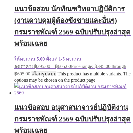
แนวข้อสอบ นักทัณฑวิทยาปฏิบัติการ
(งานควบคุมผู้ต้องขังชายและอื่นๆ)
กรมราชทัณฑ์ 2569 ฉบับปรับปรุงล่าสุด
พร้อมเฉลย
ให้คะแนน
5.00
ตั้งแต่ 1-5 คะแนน
ลดราคา!
฿
395.00
–
฿
605.00
Price range: ฿395.00 through
฿605.00
เลือกรูปแบบ
This product has multiple variants. The
options may be chosen on the product page
แนวข้อสอบ อนุศาสนาจารย์ปฏิบัติงาน
กรมราชทัณฑ์ 2569 ฉบับปรับปรุงล่าสุด
พร้อมเฉลย