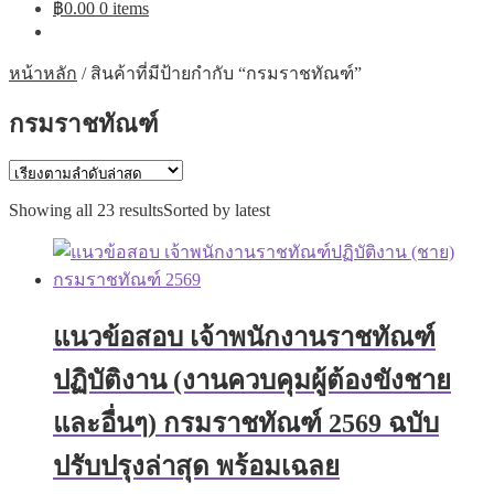
฿
0.00
0 items
หน้าหลัก
/
สินค้าที่มีป้ายกำกับ “กรมราชทัณฑ์”
กรมราชทัณฑ์
Showing all 23 results
Sorted by latest
แนวข้อสอบ เจ้าพนักงานราชทัณฑ์
ปฏิบัติงาน (งานควบคุมผู้ต้องขังชาย
และอื่นๆ) กรมราชทัณฑ์ 2569 ฉบับ
ปรับปรุงล่าสุด พร้อมเฉลย