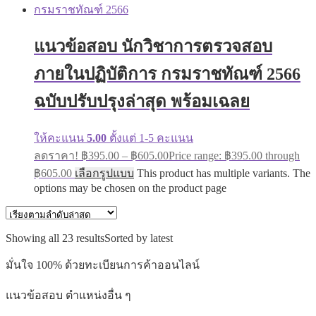
แนวข้อสอบ นักวิชาการตรวจสอบ
ภายในปฏิบัติการ กรมราชทัณฑ์ 2566
ฉบับปรับปรุงล่าสุด พร้อมเฉลย
ให้คะแนน
5.00
ตั้งแต่ 1-5 คะแนน
ลดราคา!
฿
395.00
–
฿
605.00
Price range: ฿395.00 through
฿605.00
เลือกรูปแบบ
This product has multiple variants. The
options may be chosen on the product page
Showing all 23 results
Sorted by latest
มั่นใจ 100% ด้วยทะเบียนการค้าออนไลน์
แนวข้อสอบ ตำแหน่งอื่น ๆ