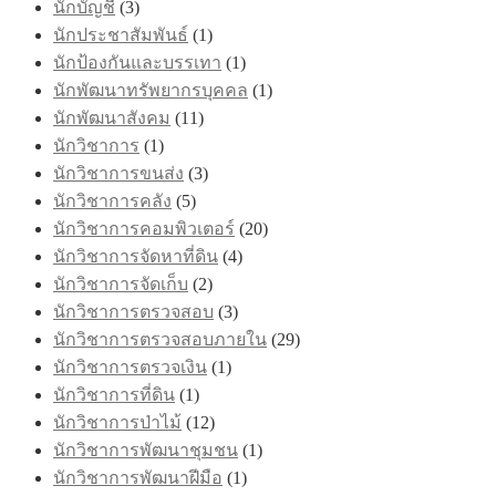
นักบัญชี
(3)
นักประชาสัมพันธ์
(1)
นักป้องกันและบรรเทา
(1)
นักพัฒนาทรัพยากรบุคคล
(1)
นักพัฒนาสังคม
(11)
นักวิชาการ
(1)
นักวิชาการขนส่ง
(3)
นักวิชาการคลัง
(5)
นักวิชาการคอมพิวเตอร์
(20)
นักวิชาการจัดหาที่ดิน
(4)
นักวิชาการจัดเก็บ
(2)
นักวิชาการตรวจสอบ
(3)
นักวิชาการตรวจสอบภายใน
(29)
นักวิชาการตรวจเงิน
(1)
นักวิชาการที่ดิน
(1)
นักวิชาการป่าไม้
(12)
นักวิชาการพัฒนาชุมชน
(1)
นักวิชาการพัฒนาฝีมือ
(1)