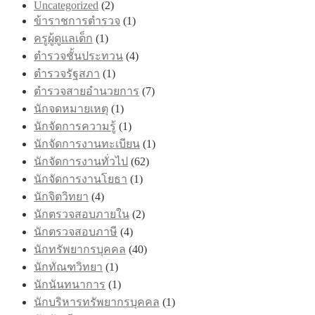
Uncategorized
(2)
ข้าราชการตำรวจ
(1)
ครูผู้ดูแลเด็ก
(1)
ตำรวจชั้นประทวน
(4)
ตำรวจรัฐสภา
(1)
ตำรวจสายอำนวยการ
(7)
นักจดหมายเหตุ
(1)
นักจัดการความรู้
(1)
นักจัดการงานทะเบียน
(1)
นักจัดการงานทั่วไป
(62)
นักจัดการงานโยธา
(1)
นักจิตวิทยา
(4)
นักตรวจสอบภายใน
(2)
นักตรวจสอบภาษี
(4)
นักทรัพยากรบุคคล
(40)
นักทัณฑวิทยา
(1)
นักนันทนาการ
(1)
นักบริหารทรัพยากรบุคคล
(1)