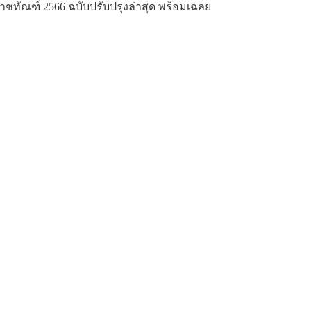
าชทัณฑ์ 2566 ฉบับปรับปรุงล่าสุด พร้อมเฉลย