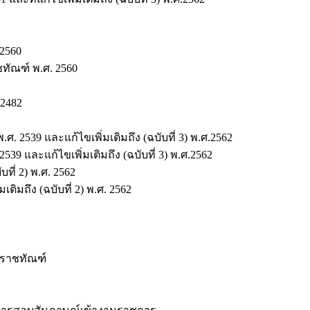
2560
ัณฑ์ พ.ศ. 2560
2482
2539 และแก้ไขเพิ่มเติมถึง (ฉบับที่ 3) พ.ศ.2562
 และแก้ไขเพิ่มเติมถึง (ฉบับที่ 3) พ.ศ.2562
ที่ 2) พ.ศ. 2562
ิมถึง (ฉบับที่ 2) พ.ศ. 2562
นราชทัณฑ์