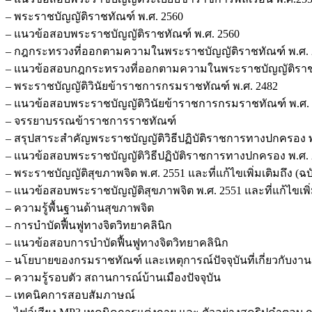
– พระราชบัญญัติราชทัณฑ์ พ.ศ. 2560
– แนวข้อสอบพระราชบัญญัติราชทัณฑ์ พ.ศ. 2560
– กฎกระทรวงที่ออกตามความในพระราชบัญญัติราชทัณฑ์ พ.ศ. 
– แนวข้อสอบกฎกระทรวงที่ออกตามความในพระราชบัญญัติราชท
– พระราชบัญญัติวินัยข้าราชการกรมราชทัณฑ์ พ.ศ. 2482
– แนวข้อสอบพระราชบัญญัติวินัยข้าราชการกรมราชทัณฑ์ พ.ศ. 
– จรรยาบรรณข้าราชการราชทัณฑ์
– สรุปสาระสำคัญพระราชบัญญัติวิธีปฏิบัติราชการทางปกครอง พ.ศ. 
– แนวข้อสอบพระราชบัญญัติวิธีปฏิบัติราชการทางปกครอง พ.ศ. 2539
– พระราชบัญญัติสุขภาพจิต พ.ศ. 2551 และที่แก้ไขเพิ่มเติมถึง (ฉบับ
– แนวข้อสอบพระราชบัญญัติสุขภาพจิต พ.ศ. 2551 และที่แก้ไขเพิ่มเต
– ความรู้พื้นฐานด้านสุขภาพจิต
– การบำบัดฟื้นฟูทางจิตวิทยาคลินิก
– แนวข้อสอบการบำบัดฟื้นฟูทางจิตวิทยาคลินิก
– นโยบายของกรมราชทัณฑ์ และเหตุการณ์ปัจจุบันที่เกี่ยวกับงา
– ความรู้รอบตัว สถานการณ์บ้านเมืองปัจจุบัน
– เทคนิคการสอบสัมภาษณ์