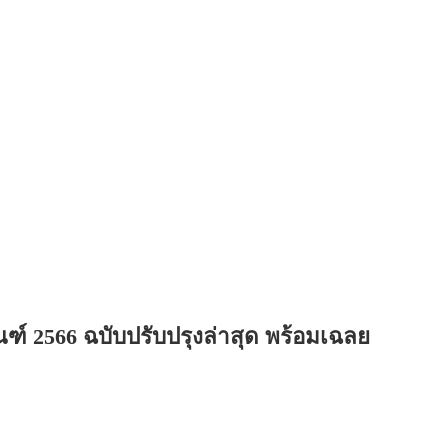
ฑ์ 2566 ฉบับปรับปรุงล่าสุด พร้อมเฉลย