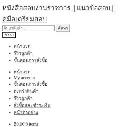
หนังสือสอบงานราชการ || แนวข้อสอบ ||
คู่มือเตรียมสอบ
ค้นหา
Menu
หน้าแรก
รีวิวลูกค้า
ขั้นตอนการสั่งซื้อ
หน้าแรก
My account
ขั้นตอนการสั่งซื้อ
ตะกร้าสินค้า
รีวิวลูกค้า
สั่งซื้อและชำระเงิน
หน้าตัวอย่าง
฿
0.00
0 items