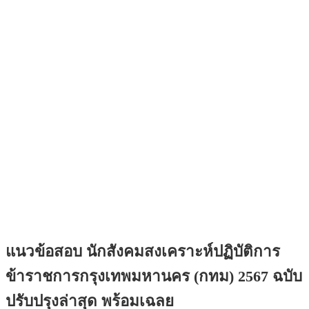
แนวข้อสอบ นักสังคมสงเคราะห์ปฏิบัติการ
ข้าราชการกรุงเทพมหานคร (กทม) 2567 ฉบับ
ปรับปรุงล่าสุด พร้อมเฉลย