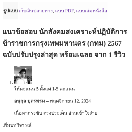
รูปแบบ
เก็บเงินปลายทาง
,
แบบ PDF
,
แบบเล่มหนังสือ
แนวข้อสอบ นักสังคมสงเคราะห์ปฏิบัติการ
ข้าราชการกรุงเทพมหานคร (กทม) 2567
ฉบับปรับปรุงล่าสุด พร้อมเฉลย
จาก 1 รีวิว
ให้คะแนน
5
ตั้งแต่ 1-5 คะแนน
อนุกุล บุตรพรม
–
พฤศจิกายน 12, 2024
เนื้อหากระชับ ตรงประเด็น อ่านเข้าใจง่าย
เพิ่มบทวิจารณ์