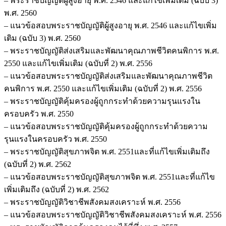
– พระราชบัญญัติผู้สูงอายุ พ.ศ. 2546 และแก้ไขเพิ่มเติม (ฉบับ 3)
พ.ศ. 2560
– แนวข้อสอบพระราชบัญญัติผู้สูงอายุ พ.ศ. 2546 และแก้ไขเพิ่ม
เติม (ฉบับ 3) พ.ศ. 2560
– พระราชบัญญัติส่งเสริมและพัฒนาคุณภาพชีวิตคนพิการ พ.ศ.
2550 และแก้ไขเพิ่มเติม (ฉบับที่ 2) พ.ศ. 2556
– แนวข้อสอบพระราชบัญญัติส่งเสริมและพัฒนาคุณภาพชีวิต
คนพิการ พ.ศ. 2550 และแก้ไขเพิ่มเติม (ฉบับที่ 2) พ.ศ. 2556
– พระราชบัญญัติคุ้มครองผู้ถูกกระทำด้วยความรุนแรงใน
ครอบครัว พ.ศ. 2550
– แนวข้อสอบพระราชบัญญัติคุ้มครองผู้ถูกกระทำด้วยความ
รุนแรงในครอบครัว พ.ศ. 2550
– พระราชบัญญัติสุขภาพจิต พ.ศ. 2551และที่แก้ไขเพิ่มเติมถึง
(ฉบับที่ 2) พ.ศ. 2562
– แนวข้อสอบพระราชบัญญัติสุขภาพจิต พ.ศ. 2551และที่แก้ไข
เพิ่มเติมถึง (ฉบับที่ 2) พ.ศ. 2562
– พระราชบัญญัติวิชาชีพสังคมสงเคราะห์ พ.ศ. 2556
– แนวข้อสอบพระราชบัญญัติวิชาชีพสังคมสงเคราะห์ พ.ศ. 2556