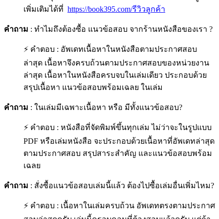
เพิ่มเติมได้ที่
https://book395.com/รีวิวลูกค้า
คำถาม
: ทำไมถึงต้องซื้อ แนวข้อสอบ จากร้านหนังสือของเรา ?
⚡ คำตอบ : อัพเดทเนื้อหาในหนังสือตามประกาศสอบ
ล่าสุด เนื้อหาจึงครบถ้วนตามประกาศสอบของหน่วยงาน
ล่าสุด เนื้อหาในหนังสือครบจบในเล่มเดียว ประกอบด้วย
สรุปเนื้อหา แนวข้อสอบพร้อมเฉลย ในเล่ม
คำถาม
: ในเล่มมีเฉพาะเนื้อหา หรือ มีทั้งแนวข้อสอบ?
⚡ คำตอบ : หนังสือที่จัดพิมพ์ขึ้นทุกเล่ม ไม่ว่าจะในรูปแบบ
PDF หรือเล่มหนังสือ จะประกอบด้วยเนื้อหาที่อัพเดทล่าสุด
ตามประกาศสอบ สรุปสาระสำคัญ และแนวข้อสอบพร้อม
เฉลย
คำถาม
: สั่งซื้อแนวข้อสอบเล่มนี้แล้ว ต้องไปซื้อเล่มอื่นเพิ่มไหม?
⚡ คำตอบ : เนื้อหาในเล่มครบถ้วน อัพเดทตรงตามประกาศ