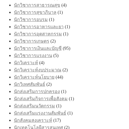
นักวิชาการสาธารณสุข
(4)
นักวิชาการสุขาภิบาล
(1)
นักวิชาการอบรม
(1)
นักวิชาการอาหารและยา
(1)
นักวิชาการอุตสาหกรรม
(1)
นักวิชาการเกษตร
(2)
นักวิชาการเงินและบัญชี
(95)
นักวิชาการแรงงาน
(5)
นักวิเคราะห์
(4)
นักวิเคราะห์งบประมาณ
(2)
นักวิเคราะห์นโยบาย
(44)
นักวิเทศสัมพันธ์
(2)
นักส่งเสริมการปกครอง
(1)
นักส่งเสริมกิจการเพื่อสังคม
(1)
นักส่งเสริมนวัตกรรม
(1)
นักส่งเสริมแรงงานสัมพันธ์
(1)
นักสังคมสงเคราะห์
(17)
นักเทคโนโลยีสารสนเทศ
(2)