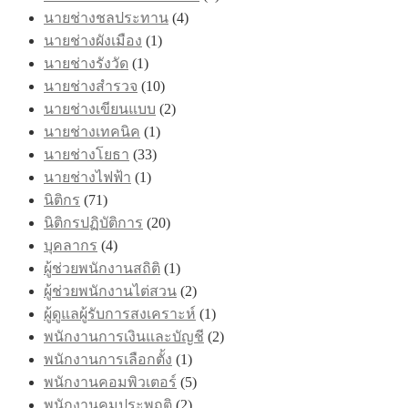
นายช่างชลประทาน
(4)
นายช่างผังเมือง
(1)
นายช่างรังวัด
(1)
นายช่างสำรวจ
(10)
นายช่างเขียนแบบ
(2)
นายช่างเทคนิค
(1)
นายช่างโยธา
(33)
นายช่างไฟฟ้า
(1)
นิติกร
(71)
นิติกรปฏิบัติการ
(20)
บุคลากร
(4)
ผู้ช่วยพนักงานสถิติ
(1)
ผู้ช่วยพนักงานไต่สวน
(2)
ผู้ดูแลผู้รับการสงเคราะห์
(1)
พนักงานการเงินและบัญชี
(2)
พนักงานการเลือกตั้ง
(1)
พนักงานคอมพิวเตอร์
(5)
พนักงานคุมประพฤติ
(2)