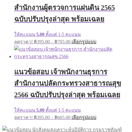
สำนักงานผู้ตรวจการแผ่นดิน 2565
ฉบับปรับปรุงล่าสุด พร้อมเฉลย
ให้คะแนน
5.00
ตั้งแต่ 1-5 คะแนน
ลดราคา!
฿
395.00
–
฿
705.00
เลือกรูปแบบ
แนวข้อสอบ เจ้าพนักงานธุรการ
สำนักงานปลัดกระทรวงสาธารณสุข
2566 ฉบับปรับปรุงล่าสุด พร้อมเฉลย
ให้คะแนน
5.00
ตั้งแต่ 1-5 คะแนน
ลดราคา!
฿
395.00
–
฿
605.00
เลือกรูปแบบ