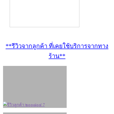
**รีวิวจากลูกค้า ที่เคยใช้บริการจากทาง
ร้าน**