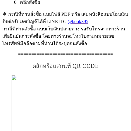
6. คลิกสั่งซื้อ
🔔
กรณีที่ท่านสั่งซื้อ แบบไฟล์ PDF หรือ เล่มหนังสือแบบโอนเงิน
ติดต่อรับเลขบัญชีได้ที่ LINE ID :
@book395
กรณีที่ท่านสั่งซื้อ แบบเก็บเงินปลายทาง รอรับโทรจากทางร้าน
เพื่อยืนยันการสั่งซื้อ โดยทางร้านจะโทรไปตามหมายเลข
โทรศัพท์มือถือตามที่ท่านได้ระบุตอนสั่งซื้อ
====================================
คลิกหรือแสกนที่ QR CODE