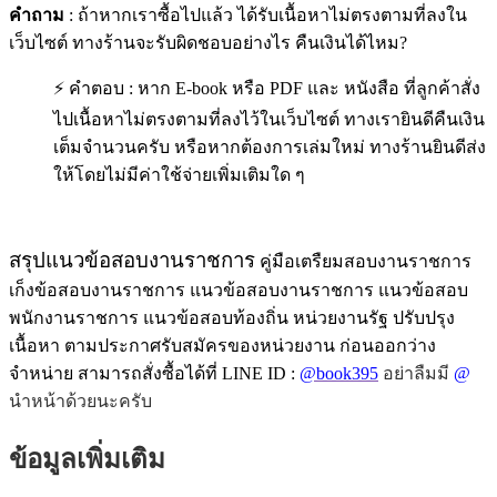
คำถาม
: ถ้าหากเราซื้อไปแล้ว ได้รับเนื้อหาไม่ตรงตามที่ลงใน
เว็บไซต์ ทางร้านจะรับผิดชอบอย่างไร คืนเงินได้ไหม?
⚡ คำตอบ : หาก E-book หรือ PDF และ หนังสือ ที่ลูกค้าสั่ง
ไปเนื้อหาไม่ตรงตามที่ลงไว้ในเว็บไซต์ ทางเรายินดีคืนเงิน
เต็มจำนวนครับ หรือหากต้องการเล่มใหม่ ทางร้านยินดีส่ง
ให้โดยไม่มีค่าใช้จ่ายเพิ่มเติมใด ๆ
สรุปแนวข้อสอบงานราชการ
คู่มือเตรืยมสอบงานราชการ
เก็งข้อสอบงานราชการ แนวข้อสอบงานราชการ แนวข้อสอบ
พนักงานราชการ แนวข้อสอบท้องถิ่น หน่วยงานรัฐ ปรับปรุง
เนื้อหา ตามประกาศรับสมัครของหน่วยงาน ก่อนออกว่าง
จำหน่าย สามารถสั่งซื้อได้ที่ LINE ID :
@book395
อย่าลืมมี
@
นำหน้าด้วยนะครับ
ข้อมูลเพิ่มเติม