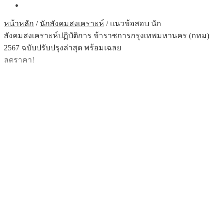
หน้าหลัก
/
นักสังคมสงเคราะห์
/
แนวข้อสอบ นัก
สังคมสงเคราะห์ปฏิบัติการ ข้าราชการกรุงเทพมหานคร (กทม)
2567 ฉบับปรับปรุงล่าสุด พร้อมเฉลย
ลดราคา!