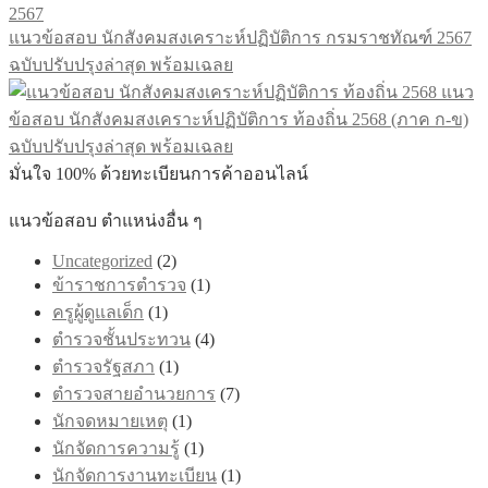
แนวข้อสอบ นักสังคมสงเคราะห์ปฏิบัติการ กรมราชทัณฑ์ 2567
ฉบับปรับปรุงล่าสุด พร้อมเฉลย
แนว
ข้อสอบ นักสังคมสงเคราะห์ปฏิบัติการ ท้องถิ่น 2568 (ภาค ก-ข)
ฉบับปรับปรุงล่าสุด พร้อมเฉลย
มั่นใจ 100% ด้วยทะเบียนการค้าออนไลน์
แนวข้อสอบ ตำแหน่งอื่น ๆ
Uncategorized
(2)
ข้าราชการตำรวจ
(1)
ครูผู้ดูแลเด็ก
(1)
ตำรวจชั้นประทวน
(4)
ตำรวจรัฐสภา
(1)
ตำรวจสายอำนวยการ
(7)
นักจดหมายเหตุ
(1)
นักจัดการความรู้
(1)
นักจัดการงานทะเบียน
(1)