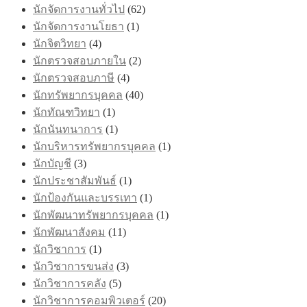
นักจัดการงานทั่วไป
(62)
นักจัดการงานโยธา
(1)
นักจิตวิทยา
(4)
นักตรวจสอบภายใน
(2)
นักตรวจสอบภาษี
(4)
นักทรัพยากรบุคคล
(40)
นักทัณฑวิทยา
(1)
นักนันทนาการ
(1)
นักบริหารทรัพยากรบุคคล
(1)
นักบัญชี
(3)
นักประชาสัมพันธ์
(1)
นักป้องกันและบรรเทา
(1)
นักพัฒนาทรัพยากรบุคคล
(1)
นักพัฒนาสังคม
(11)
นักวิชาการ
(1)
นักวิชาการขนส่ง
(3)
นักวิชาการคลัง
(5)
นักวิชาการคอมพิวเตอร์
(20)