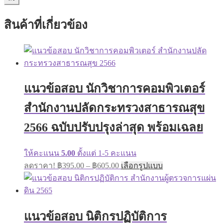
สินค้าที่เกี่ยวข้อง
แนวข้อสอบ นักวิชาการคอมพิวเตอร์
สำนักงานปลัดกระทรวงสาธารณสุข
2566 ฉบับปรับปรุงล่าสุด พร้อมเฉลย
ให้คะแนน
5.00
ตั้งแต่ 1-5 คะแนน
ลดราคา!
฿
395.00
–
฿
605.00
เลือกรูปแบบ
แนวข้อสอบ นิติกรปฏิบัติการ