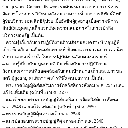
Group work, Community work ระดับมหภาค อาทิ การบริหาร
จัดการโครงการ วิจัยทางสังคมสงเคราะห์ และการพิทักษ์สิทธิ
ผู้รับบริการ เช่น สิทธิผู้ป่วย เบี้ยยังชีพผู้สูงอายุ เบี้ยความพิการ
สิทธิเงินอุดหนุนเด็กแรกเกิด ความเสมอภาคในการเข้าถึง
บริการของรัฐ เป็นต้น
– ความรู้เกี่ยวกับการปฏิบัติงานด้านสังคมสงเคราะห์ ทฤษฎีที่
เกี่ยวข้องกับงานสังคมสงเคราะห์ ขั้นตอน กระบวนการ เทคนิค
ทักษะ และเครื่องมือในการปฏิบัติงานสังคมสงเคราะห์
– ความรู้เกี่ยวกับกฎหมายที่เกี่ยวข้องกับการปฏิบัติงาน
สังคมสงเคราะห์ที่สอดคล้องกับกลุ่มเป้าหมาย เด็กและเยาวชน
สตรี ผู้สูงอายุ คนพิการ คนไรที่พึ่ง คนขอทาน เป็นต้น
– พระราชบัญญัติส่งเสริมการจัดสวัสดิการสังคม พ.ศ. 2546 และ
แก้ไขเพิ่มเติม (ฉบับที่ 2) พ.ศ. 2550
– แนวข้อสอบพระราชบัญญัติส่งเสริมการจัดสวัสดิการสังคม
พ.ศ. 2546 และแก้ไขเพิ่มเติม (ฉบับที่ 2) พ.ศ. 2550
– พระราชบัญญัติคุ้มครองเด็ก พ.ศ. 2546
– แนวข้อสอบพระราชบัญญัติคุ้มครองเด็ก พ.ศ. 2546