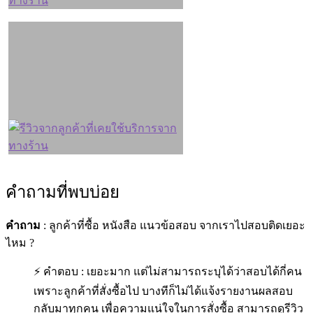
คำถามที่พบบ่อย
คำถาม
: ลูกค้าที่ซื้อ หนังสือ แนวข้อสอบ จากเราไปสอบติดเยอะ
ไหม ?
⚡ คำตอบ : เยอะมาก แต่ไม่สามารถระบุได้ว่าสอบได้กี่คน
เพราะลูกค้าที่สั่งซื้อไป บางทีก็ไม่ได้แจ้งรายงานผลสอบ
กลับมาทุกคน เพื่อความแน่ใจในการสั่งซื้อ สามารถดูรีวิว