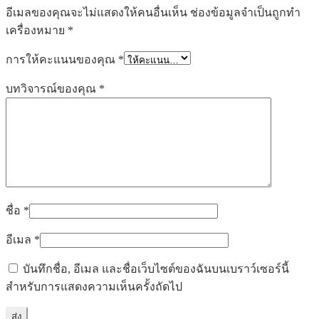
อีเมลของคุณจะไม่แสดงให้คนอื่นเห็น
ช่องข้อมูลจำเป็นถูกทำ
เครื่องหมาย
*
การให้คะแนนของคุณ
*
บทวิจารณ์ของคุณ
*
ชื่อ
*
อีเมล
*
บันทึกชื่อ, อีเมล และชื่อเว็บไซต์ของฉันบนเบราว์เซอร์นี้
สำหรับการแสดงความเห็นครั้งถัดไป