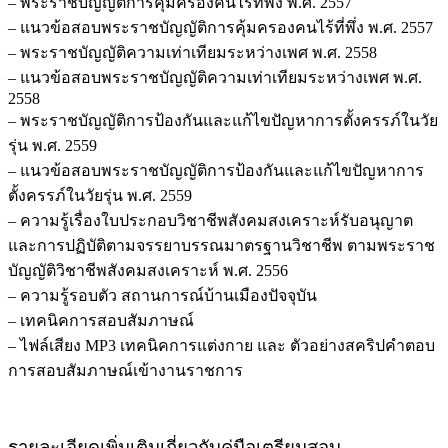
– พระราชบัญญัติการคุ้มครองคนไร้ที่พึ่ง พ.ศ. 2557
– แนวข้อสอบพระราชบัญญัติการคุ้มครองคนไร้ที่พึ่ง พ.ศ. 2557
– พระราชบัญญัติความเท่าเทียมระหว่างเพศ พ.ศ. 2558
– แนวข้อสอบพระราชบัญญัติความเท่าเทียมระหว่างเพศ พ.ศ.
2558
– พระราชบัญญัติการป้องกันและแก้ไขปัญหาการตั้งครรภ์ในวัย
รุ่น พ.ศ. 2559
– แนวข้อสอบพระราชบัญญัติการป้องกันและแก้ไขปัญหาการ
ตั้งครรภ์ในวัยรุ่น พ.ศ. 2559
– ความรู้เรื่องใบประกอบวิชาชีพสังคมสงเคราะห์รับอนุญาต
และการปฏิบัติตามจรรยาบรรณมาตรฐานวิชาชีพ ตามพระราช
บัญญัติวิชาชีพสังคมสงเคราะห์ พ.ศ. 2556
– ความรู้รอบตัว สถานการณ์บ้านเมืองปัจจุบัน
– เทคนิคการสอบสัมภาษณ์
– ไฟล์เสียง MP3 เทคนิคการแต่งกาย และ ตัวอย่างสคริปคำตอบ
การสอบสัมภาษณ์เข้างานราชการ
รายละเอียดเพิ่มเติมเกี่ยวกับคู่มือเตรียมสอบ