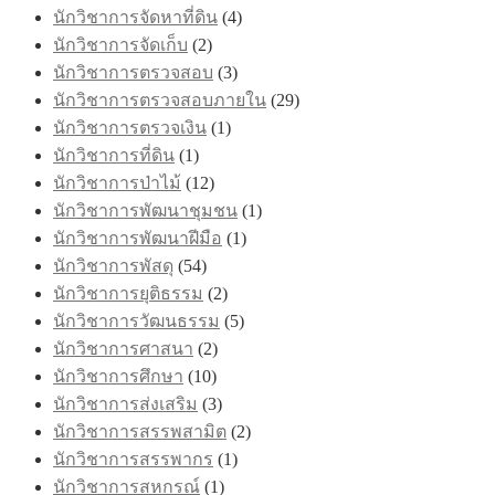
นักวิชาการจัดหาที่ดิน
(4)
นักวิชาการจัดเก็บ
(2)
นักวิชาการตรวจสอบ
(3)
นักวิชาการตรวจสอบภายใน
(29)
นักวิชาการตรวจเงิน
(1)
นักวิชาการที่ดิน
(1)
นักวิชาการป่าไม้
(12)
นักวิชาการพัฒนาชุมชน
(1)
นักวิชาการพัฒนาฝีมือ
(1)
นักวิชาการพัสดุ
(54)
นักวิชาการยุติธรรม
(2)
นักวิชาการวัฒนธรรม
(5)
นักวิชาการศาสนา
(2)
นักวิชาการศึกษา
(10)
นักวิชาการส่งเสริม
(3)
นักวิชาการสรรพสามิต
(2)
นักวิชาการสรรพากร
(1)
นักวิชาการสหกรณ์
(1)