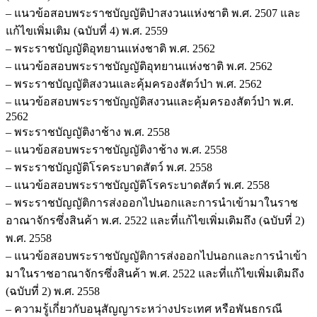
– แนวข้อสอบพระราชบัญญัติป่าสงวนแห่งชาติ พ.ศ. 2507 และ
แก้ไขเพิ่มเติม (ฉบับที่ 4) พ.ศ. 2559
– พระราชบัญญัติอุทยานแห่งชาติ พ.ศ. 2562
– แนวข้อสอบพระราชบัญญัติอุทยานแห่งชาติ พ.ศ. 2562
– พระราชบัญญัติสงวนและคุ้มครองสัตว์ป่า พ.ศ. 2562
– แนวข้อสอบพระราชบัญญัติสงวนและคุ้มครองสัตว์ป่า พ.ศ.
2562
– พระราชบัญญัติงาช้าง พ.ศ. 2558
– แนวข้อสอบพระราชบัญญัติงาช้าง พ.ศ. 2558
– พระราชบัญญัติโรคระบาดสัตว์ พ.ศ. 2558
– แนวข้อสอบพระราชบัญญัติโรคระบาดสัตว์ พ.ศ. 2558
– พระราชบัญญัติการส่งออกไปนอกและการนำเข้ามาในราช
อาณาจักรซึ่งสินค้า พ.ศ. 2522 และที่แก้ไขเพิ่มเติมถึง (ฉบับที่ 2)
พ.ศ. 2558
– แนวข้อสอบพระราชบัญญัติการส่งออกไปนอกและการนำเข้า
มาในราชอาณาจักรซึ่งสินค้า พ.ศ. 2522 และที่แก้ไขเพิ่มเติมถึง
(ฉบับที่ 2) พ.ศ. 2558
– ความรู้เกี่ยวกับอนุสัญญาระหว่างประเทศ หรือพันธกรณี