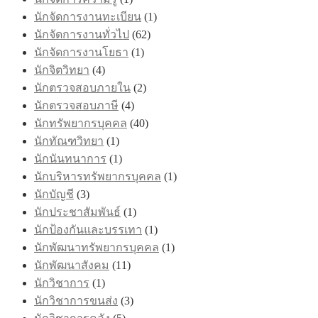
นักจัดการงานทะเบียน
(1)
นักจัดการงานทั่วไป
(62)
นักจัดการงานโยธา
(1)
นักจิตวิทยา
(4)
นักตรวจสอบภายใน
(2)
นักตรวจสอบภาษี
(4)
นักทรัพยากรบุคคล
(40)
นักทัณฑวิทยา
(1)
นักนันทนาการ
(1)
นักบริหารทรัพยากรบุคคล
(1)
นักบัญชี
(3)
นักประชาสัมพันธ์
(1)
นักป้องกันและบรรเทา
(1)
นักพัฒนาทรัพยากรบุคคล
(1)
นักพัฒนาสังคม
(11)
นักวิชาการ
(1)
นักวิชาการขนส่ง
(3)