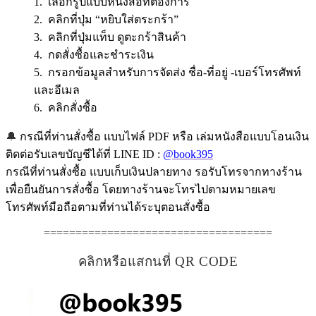
1. เลือกรูปแบบหนังสือที่ต้องการ
2. คลิกที่ปุ่ม “หยิบใส่ตระกร้า”
3. คลิกที่ปุ่มแท็บ ดูตะกร้าสินค้า
4. กดสั่งซื้อและชำระเงิน
5. กรอกข้อมูลสำหรับการจัดส่ง ชื่อ-ที่อยู่ -เบอร์โทรศัพท์
และอีเมล
6. คลิกสั่งซื้อ
🔔
กรณีที่ท่านสั่งซื้อ แบบไฟล์ PDF หรือ เล่มหนังสือแบบโอนเงิน
ติดต่อรับเลขบัญชีได้ที่ LINE ID :
@book395
กรณีที่ท่านสั่งซื้อ แบบเก็บเงินปลายทาง รอรับโทรจากทางร้าน
เพื่อยืนยันการสั่งซื้อ โดยทางร้านจะโทรไปตามหมายเลข
โทรศัพท์มือถือตามที่ท่านได้ระบุตอนสั่งซื้อ
====================================
คลิกหรือแสกนที่ QR CODE