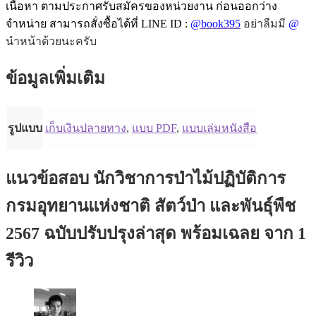
เนื้อหา ตามประกาศรับสมัครของหน่วยงาน ก่อนออกว่าง
จำหน่าย สามารถสั่งซื้อได้ที่ LINE ID :
@book395
อย่าลืมมี
@
นำหน้าด้วยนะครับ
ข้อมูลเพิ่มเติม
รูปแบบ
เก็บเงินปลายทาง
,
แบบ PDF
,
แบบเล่มหนังสือ
แนวข้อสอบ นักวิชาการป่าไม้ปฏิบัติการ
กรมอุทยานแห่งชาติ สัตว์ป่า และพันธุ์พืช
2567 ฉบับปรับปรุงล่าสุด พร้อมเฉลย
จาก 1
รีวิว