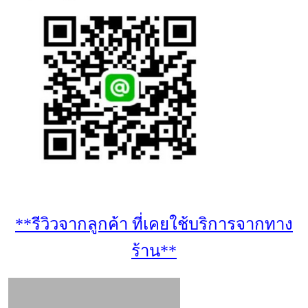
**รีวิวจากลูกค้า ที่เคยใช้บริการจากทาง
ร้าน**