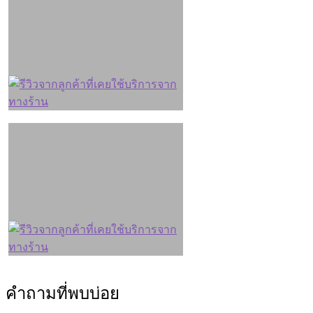
คำถามที่พบบ่อย