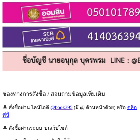
ช่องทางการสั่งซื้อ / สอบถามข้อมูลเพิ่มเติม
🔔
สั่งซื้อผ่าน ไลน์ไอดี
@book395
(มี @ ด้านหน้าด้วย) หรือ
คลิก
ที่นี้
🔔
สั่งชื้อผ่านระบบ บนเว็บไซต์