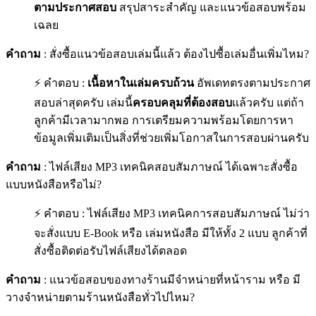
ตามประกาศสอบ
สรุปสาระสำคัญ และแนวข้อสอบพร้อม
เฉลย
คำถาม
: สั่งซื้อแนวข้อสอบเล่มนี้แล้ว ต้องไปซื้อเล่มอื่นเพิ่มไหม?
⚡ คำตอบ :
เนื้อหาในเล่มครบถ้วน
อัพเดทตรงตามประกาศ
สอบล่าสุดครับ เล่มนี้
ครอบคลุมที่ต้องสอบ
แล้วครับ แต่ถ้า
ลูกค้ามีเวลามากพอ การเตรียมความพร้อมโดยการหา
ข้อมูลเพิ่มเติมเป็นสิ่งที่ช่วยเพิ่มโอกาสในการสอบผ่านครับ
คำถาม
: ไฟล์เสียง MP3 เทคนิคสอบสัมภาษณ์ ได้เฉพาะสั่งซื้อ
แบบหนังสือหรือไม่?
⚡ คำตอบ : ไฟล์เสียง MP3 เทคนิคการสอบสัมภาษณ์ ไม่ว่า
จะสั่งแบบ E-Book หรือ เล่มหนังสือ มีให้ทั้ง 2 แบบ ลูกค้าที่
สั่งซื้อติดต่อรับไฟล์เสียงได้ตลอด
คำถาม
: แนวข้อสอบของทางร้านมีจำหน่ายที่หน้าราม หรือ มี
วางจำหน่ายตามร้านหนังสือทั่วไปไหม?