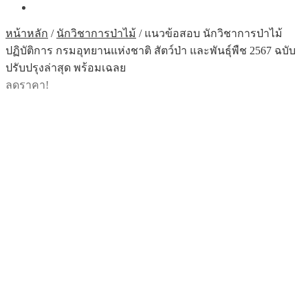
หน้าหลัก
/
นักวิชาการป่าไม้
/
แนวข้อสอบ นักวิชาการป่าไม้
ปฏิบัติการ กรมอุทยานแห่งชาติ สัตว์ป่า และพันธุ์พืช 2567 ฉบับ
ปรับปรุงล่าสุด พร้อมเฉลย
ลดราคา!