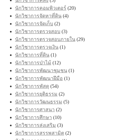
นักวิชาการคลัง
(5)
นักวิชาการคอมพิวเตอร์
(20)
นักวิชาการจัดหาที่ดิน
(4)
นักวิชาการจัดเก็บ
(2)
นักวิชาการตรวจสอบ
(3)
นักวิชาการตรวจสอบภายใน
(29)
นักวิชาการตรวจเงิน
(1)
นักวิชาการที่ดิน
(1)
นักวิชาการป่าไม้
(12)
นักวิชาการพัฒนาชุมชน
(1)
นักวิชาการพัฒนาฝีมือ
(1)
นักวิชาการพัสดุ
(54)
นักวิชาการยุติธรรม
(2)
นักวิชาการวัฒนธรรม
(5)
นักวิชาการศาสนา
(2)
นักวิชาการศึกษา
(10)
นักวิชาการส่งเสริม
(3)
นักวิชาการสรรพสามิต
(2)