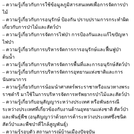
– ความรู้เกี่ยวกับการใช้ข้อมูลภูมิสารสนเทศเพื่อการจัดการป่า
ไม้
– ความรู้เกี่ยวกับการอนุรักษ์ ป้องกัน ปราบปรามการกระทำผิด
เกี่ยวกับการป่าไม้และสัตว์ป่า
– ความรู้เกี่ยวกับการจัดการไฟป่า การป้องกันและแก้ไขปัญหา
ไฟป่า
– ความรู้เกี่ยวกับการบริหารจัดการการอนุรักษ์และฟื้นฟูป่า
ต้นน้ำ
– ความรู้เกี่ยวกับการบริหารจัดการพื้นที่และการอนุรักษ์สัตว์ป่า
– ความรู้เกี่ยวกับการบริหารจัดการอุทยานแห่งชาติและการ
นันทนาการ
– ความรู้เกี่ยวกับการน้อมนำศาสตร์พระราชาหรือแนวทางพระ
ราชดำริ มาใช้ในการบริหารจัดการทรัพยากรป่าไม้และสัตว์ป่า
– ความรู้เกี่ยวกับอนุสัญญาระหว่างประเทศ หรือพันธกรณี
ระหว่างประเทศที่เกี่ยวข้องกับงานด้านอุทยานแห่งชาติ สัตว์ป่า
และพันธุ์พืช (อนุสัญญาว่าด้วยการค้าระหว่างประเทศซึ่งชนิด
สัตว์ป่าและพืชป่าที่ใกล้สูญพันธุ์)
– ความรู้รอบตัว สถานการณ์บ้านเมืองปัจจุบัน