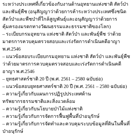
ระหว่างประเทศที่เกี่ยวข้องกับงานด้านอุทยานแห่งชาติ สัตว์ป่า
และพันธุ์พืช (อนุสัญญาว่าด้วยการค้าระหว่างประเทศซึ่งชนิด
สัตว์ป่าและพืชป่าที่ใกล้สูญพันธุ์และอนุสัญญาว่าด้วยการ
คุ้มครองมรดกทางวัฒนธรรมและธรรมชาติของโลก)
– ระเบียบกรมอุทยาน แห่งชาติ สัตว์ป่า และพันธุ์พืช ว่าด้วย
มาตรการควบคุมตรวจสอบและเร่งรัดการดำเนินคดีอาญา
พ.ศ.2546
– แนวข้อสอบระเบียบกรมอุทยาน แห่งชาติ สัตว์ป่า และพันธุ์พืช
ว่าด้วยมาตรการควบคุมตรวจสอบและเร่งรัดการดำเนินคดี
อาญา พ.ศ.2546
– ยุทธศาสตร์ชาติ 20 ปี (พ.ศ. 2561 – 2580 ฉบับย่อ)
– แนวข้อสอบยุทธศาสตร์ชาติ 20 ปี (พ.ศ. 2561 – 2580 ฉบับย่อ)
– ความรู้เกี่ยวกับแผนการปฏิรูปประเทศด้าน
ทรัพยากรธรรมชาติและสิ่งแวดล้อม
– ความรู้เกี่ยวกับนโยบายป่าไม้แห่งชาติ
– ความรู้เกี่ยวกับการจัดการฟื้นฟูพื้นที่ป่าอนุรักษ์
– ความรู้เกี่ยวกับการจัดทำและควบคุมระบบข้อมูลที่ดินในพื้นที่
ป่าอนุรักษ์