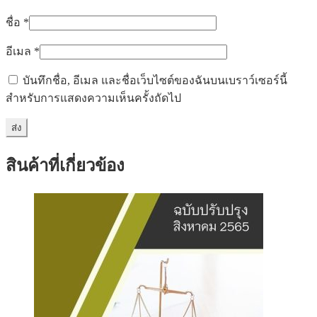
ชื่อ
*
อีเมล
*
บันทึกชื่อ, อีเมล และชื่อเว็บไซต์ของฉันบนเบราว์เซอร์นี้
สำหรับการแสดงความเห็นครั้งถัดไป
สินค้าที่เกี่ยวข้อง