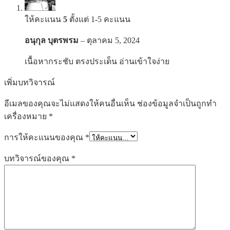
ให้คะแนน
5
ตั้งแต่ 1-5 คะแนน
อนุกุล บุตรพรม
–
ตุลาคม 5, 2024
เนื้อหากระชับ ตรงประเด็น อ่านเข้าใจง่าย
เพิ่มบทวิจารณ์
อีเมลของคุณจะไม่แสดงให้คนอื่นเห็น
ช่องข้อมูลจำเป็นถูกทำ
เครื่องหมาย
*
การให้คะแนนของคุณ
*
บทวิจารณ์ของคุณ
*