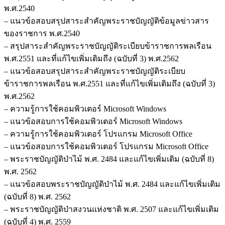
พ.ศ.2540
เฉลย
– แนวข้อสอบสรุปสาระสำคัญพระราชบัญญัติข้อมูลข่าวสาร
ชิ้น
ของราชการ พ.ศ.2540
– สรุปสาระสำคัญพระราชบัญญัติระเบียบข้าราชการพลเรือน
พ.ศ.2551 และที่แก้ไขเพิ่มเติมถึง (ฉบับที่ 3) พ.ศ.2562
– แนวข้อสอบสรุปสาระสำคัญพระราชบัญญัติระเบียบ
ข้าราชการพลเรือน พ.ศ.2551 และที่แก้ไขเพิ่มเติมถึง (ฉบับที่ 3)
พ.ศ.2562
– ความรู้การใช้คอมพิวเตอร์ Microsoft Windows
– แนวข้อสอบการใช้คอมพิวเตอร์ Microsoft Windows
– ความรู้การใช้คอมพิวเตอร์ โปรแกรม Microsoft Office
– แนวข้อสอบการใช้คอมพิวเตอร์ โปรแกรม Microsoft Office
– พระราชบัญญัติป่าไม้ พ.ศ. 2484 และแก้ไขเพิ่มเติม (ฉบับที่ 8)
พ.ศ. 2562
– แนวข้อสอบพระราชบัญญัติป่าไม้ พ.ศ. 2484 และแก้ไขเพิ่มเติม
(ฉบับที่ 8) พ.ศ. 2562
– พระราชบัญญัติป่าสงวนแห่งชาติ พ.ศ. 2507 และแก้ไขเพิ่มเติม
(ฉบับที่ 4) พ.ศ. 2559