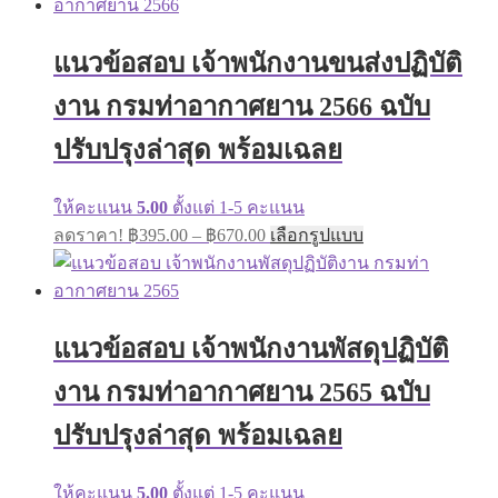
แนวข้อสอบ เจ้าพนักงานขนส่งปฏิบัติ
งาน กรมท่าอากาศยาน 2566 ฉบับ
ปรับปรุงล่าสุด พร้อมเฉลย
ให้คะแนน
5.00
ตั้งแต่ 1-5 คะแนน
ลดราคา!
฿
395.00
–
฿
670.00
เลือกรูปแบบ
แนวข้อสอบ เจ้าพนักงานพัสดุปฏิบัติ
งาน กรมท่าอากาศยาน 2565 ฉบับ
ปรับปรุงล่าสุด พร้อมเฉลย
ให้คะแนน
5.00
ตั้งแต่ 1-5 คะแนน