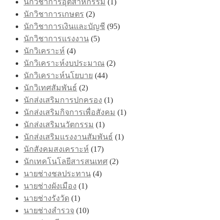
นักวิชาการอุตสาหกรรม
(1)
นักวิชาการเกษตร
(2)
นักวิชาการเงินและบัญชี
(95)
นักวิชาการแรงงาน
(5)
นักวิเคราะห์
(4)
นักวิเคราะห์งบประมาณ
(2)
นักวิเคราะห์นโยบาย
(44)
นักวิเทศสัมพันธ์
(2)
นักส่งเสริมการปกครอง
(1)
นักส่งเสริมกิจการเพื่อสังคม
(1)
นักส่งเสริมนวัตกรรม
(1)
นักส่งเสริมแรงงานสัมพันธ์
(1)
นักสังคมสงเคราะห์
(17)
นักเทคโนโลยีสารสนเทศ
(2)
นายช่างชลประทาน
(4)
นายช่างผังเมือง
(1)
นายช่างรังวัด
(1)
นายช่างสำรวจ
(10)