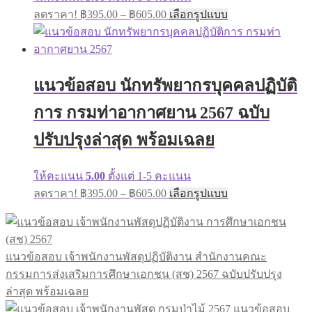
ลดราคา!
฿
395.00
–
฿
605.00
เลือกรูปแบบ
แนวข้อสอบ นักทรัพยากรบุคคลปฏิบัติ
การ กรมท่าอากาศยาน 2567 ฉบับ
ปรับปรุงล่าสุด พร้อมเฉลย
ให้คะแนน
5.00
ตั้งแต่ 1-5 คะแนน
ลดราคา!
฿
395.00
–
฿
605.00
เลือกรูปแบบ
แนวข้อสอบ เจ้าพนักงานพัสดุปฏิบัติงาน สำนักงานคณะ
กรรมการส่งเสริมการศึกษาเอกชน (สช) 2567 ฉบับปรับปรุง
ล่าสุด พร้อมเฉลย
แนวข้อสอบ