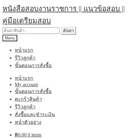
หนังสือสอบงานราชการ || แนวข้อสอบ ||
คู่มือเตรียมสอบ
ค้นหา
Menu
หน้าแรก
รีวิวลูกค้า
ขั้นตอนการสั่งซื้อ
หน้าแรก
My account
ขั้นตอนการสั่งซื้อ
ตะกร้าสินค้า
รีวิวลูกค้า
สั่งซื้อและชำระเงิน
หน้าตัวอย่าง
฿
0.00
0 items