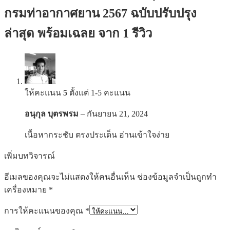
กรมท่าอากาศยาน 2567 ฉบับปรับปรุง
ล่าสุด พร้อมเฉลย
จาก 1 รีวิว
ให้คะแนน
5
ตั้งแต่ 1-5 คะแนน
อนุกุล บุตรพรม
–
กันยายน 21, 2024
เนื้อหากระชับ ตรงประเด็น อ่านเข้าใจง่าย
เพิ่มบทวิจารณ์
อีเมลของคุณจะไม่แสดงให้คนอื่นเห็น
ช่องข้อมูลจำเป็นถูกทำ
เครื่องหมาย
*
การให้คะแนนของคุณ
*