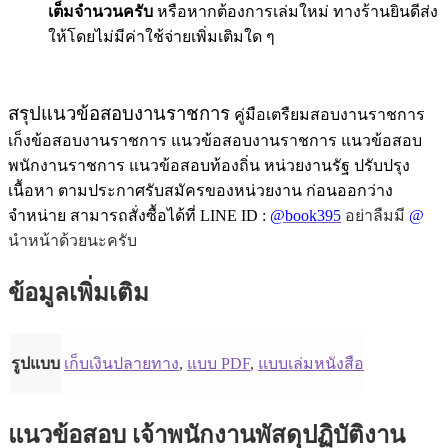
เต็มจำนวนครับ
หรือหากต้องการเล่มใหม่ ทางร้านยินดีส่ง
ให้โดยไม่มีค่าใช้จ่ายเพิ่มเติมใด ๆ
สรุปแนวข้อสอบงานราชการ
คู่มือเตรืยมสอบงานราชการ
เก็งข้อสอบงานราชการ แนวข้อสอบงานราชการ แนวข้อสอบ
พนักงานราชการ แนวข้อสอบท้องถิ่น หน่วยงานรัฐ ปรับปรุง
เนื้อหา ตามประกาศรับสมัครของหน่วยงาน ก่อนออกว่าง
จำหน่าย สามารถสั่งซื้อได้ที่ LINE ID :
@book395
อย่าลืมมี
@
นำหน้าด้วยนะครับ
ข้อมูลเพิ่มเติม
รูปแบบ
เก็บเงินปลายทาง
,
แบบ PDF
,
แบบเล่มหนังสือ
แนวข้อสอบ เจ้าพนักงานพัสดุปฏิบัติงาน