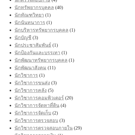
นักทรัพยากรบุคคล
(40)
นักทัณฑวิทยา
(1)
นักนันทนาการ
(1)
นักบริหารทรัพยากรบุคคล
(1)
นักบัญชี
(3)
นักประชาสัมพันธ์
(1)
นักป้องกันและบรรเทา
(1)
นักพัฒนาทรัพยากรบุคคล
(1)
นักพัฒนาสังคม
(11)
นักวิชาการ
(1)
นักวิชาการขนส่ง
(3)
นักวิชาการคลัง
(5)
นักวิชาการคอมพิวเตอร์
(20)
นักวิชาการจัดหาที่ดิน
(4)
นักวิชาการจัดเก็บ
(2)
นักวิชาการตรวจสอบ
(3)
นักวิชาการตรวจสอบภายใน
(29)