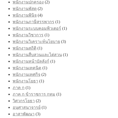
พนักงานปกครอง
(2)
พนักงานพัสดุ
(2)
พนักงานพินิจ
(4)
พนักงานภาษีสรรพากร
(1)
พนักงานระบบคอมพิวเตอร์
(1)
พนักงานวิชาการ
(1)
พนักงานวิเคราะห์นโยบาย
(3)
พนักงานสถิติ
(1)
พนักงานสืบสวนและไต่สวน
(1)
พนักงานหน้าบัลลังก์
(1)
พนักงานเทคนิค
(1)
พนักงานเทศกิจ
(2)
พนักงานโยธา
(1)
ภาค ก
(1)
ภาค ก ข้าราชการ กทม
(1)
วิศวกรโยธา
(2)
อนุศาสนาจารย์
(1)
อาสาพัฒนา
(3)