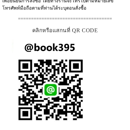
เพื่อยืนยันการสั่งซื้อ โดยทางร้านจะโทรไปตามหมายเลข
โทรศัพท์มือถือตามที่ท่านได้ระบุตอนสั่งซื้อ
====================================
คลิกหรือแสกนที่ QR CODE