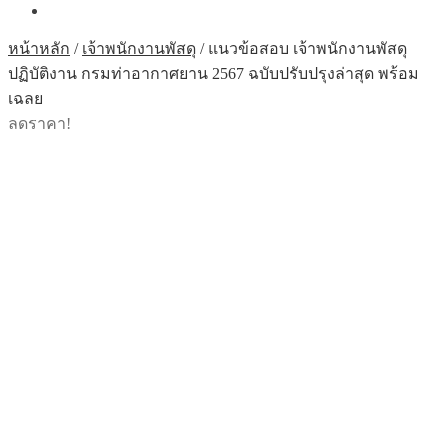
หน้าหลัก
/
เจ้าพนักงานพัสดุ
/
แนวข้อสอบ เจ้าพนักงานพัสดุ
ปฏิบัติงาน กรมท่าอากาศยาน 2567 ฉบับปรับปรุงล่าสุด พร้อม
เฉลย
ลดราคา!