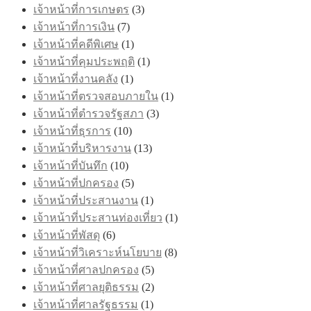
เจ้าหน้าที่การเกษตร
(3)
เจ้าหน้าที่การเงิน
(7)
เจ้าหน้าที่คดีพิเศษ
(1)
เจ้าหน้าที่คุมประพฤติ
(1)
เจ้าหน้าที่งานคลัง
(1)
เจ้าหน้าที่ตรวจสอบภายใน
(1)
เจ้าหน้าที่ตำรวจรัฐสภา
(3)
เจ้าหน้าที่ธุรการ
(10)
เจ้าหน้าที่บริหารงาน
(13)
เจ้าหน้าที่บันทึก
(10)
เจ้าหน้าที่ปกครอง
(5)
เจ้าหน้าที่ประสานงาน
(1)
เจ้าหน้าที่ประสานท่องเที่ยว
(1)
เจ้าหน้าที่พัสดุ
(6)
เจ้าหน้าที่วิเคราะห์นโยบาย
(8)
เจ้าหน้าที่ศาลปกครอง
(5)
เจ้าหน้าที่ศาลยุติธรรม
(2)
เจ้าหน้าที่ศาลรัฐธรรม
(1)