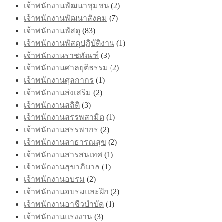
เจ้าพนักงานพัฒนาชุมชน
(2)
เจ้าพนักงานพัฒนาสังคม
(7)
เจ้าพนักงานพัสดุ
(83)
เจ้าพนักงานพัสดุปฏิบัติงาน
(1)
เจ้าพนักงานราชทัณฑ์
(3)
เจ้าพนักงานศาลยุติธรรม
(2)
เจ้าพนักงานศุลกากร
(1)
เจ้าพนักงานส่งเสริม
(2)
เจ้าพนักงานสถิติ
(3)
เจ้าพนักงานสรรพสามิต
(1)
เจ้าพนักงานสรรพากร
(2)
เจ้าพนักงานสาธารณสุข
(2)
เจ้าพนักงานสารสนเทศ
(1)
เจ้าพนักงานสุขาภิบาล
(1)
เจ้าพนักงานอบรม
(2)
เจ้าพนักงานอบรมและฝึก
(2)
เจ้าพนักงานอาชีวบำบัด
(1)
เจ้าพนักงานแรงงาน
(3)