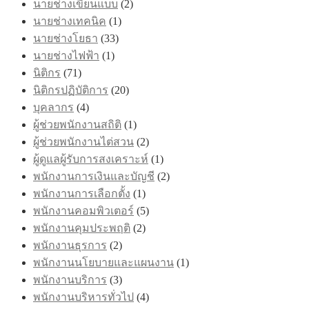
นายช่างเขียนแบบ
(2)
นายช่างเทคนิค
(1)
นายช่างโยธา
(33)
นายช่างไฟฟ้า
(1)
นิติกร
(71)
นิติกรปฏิบัติการ
(20)
บุคลากร
(4)
ผู้ช่วยพนักงานสถิติ
(1)
ผู้ช่วยพนักงานไต่สวน
(2)
ผู้ดูแลผู้รับการสงเคราะห์
(1)
พนักงานการเงินและบัญชี
(2)
พนักงานการเลือกตั้ง
(1)
พนักงานคอมพิวเตอร์
(5)
พนักงานคุมประพฤติ
(2)
พนักงานธุรการ
(2)
พนักงานนโยบายและแผนงาน
(1)
พนักงานบริการ
(3)
พนักงานบริหารทั่วไป
(4)