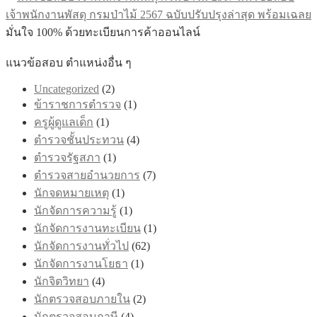
เจ้าพนักงานพัสดุ กรมป่าไม้ 2567 ฉบับปรับปรุงล่าสุด พร้อมเฉลย
มั่นใจ 100% ด้วยทะเบียนการค้าออนไลน์
แนวข้อสอบ ตำแหน่งอื่น ๆ
Uncategorized
(2)
ข้าราชการตำรวจ
(1)
ครูผู้ดูแลเด็ก
(1)
ตำรวจชั้นประทวน
(4)
ตำรวจรัฐสภา
(1)
ตำรวจสายอำนวยการ
(7)
นักจดหมายเหตุ
(1)
นักจัดการความรู้
(1)
นักจัดการงานทะเบียน
(1)
นักจัดการงานทั่วไป
(62)
นักจัดการงานโยธา
(1)
นักจิตวิทยา
(4)
นักตรวจสอบภายใน
(2)
นักตรวจสอบภาษี
(4)