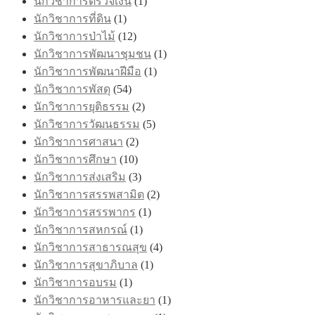
นักวิชาการตรวจเงิน
(1)
นักวิชาการที่ดิน
(1)
นักวิชาการป่าไม้
(12)
นักวิชาการพัฒนาชุมชน
(1)
นักวิชาการพัฒนาฝีมือ
(1)
นักวิชาการพัสดุ
(54)
นักวิชาการยุติธรรม
(2)
นักวิชาการวัฒนธรรม
(5)
นักวิชาการศาสนา
(2)
นักวิชาการศึกษา
(10)
นักวิชาการส่งเสริม
(3)
นักวิชาการสรรพสามิต
(2)
นักวิชาการสรรพากร
(1)
นักวิชาการสหกรณ์
(1)
นักวิชาการสาธารณสุข
(4)
นักวิชาการสุขาภิบาล
(1)
นักวิชาการอบรม
(1)
นักวิชาการอาหารและยา
(1)