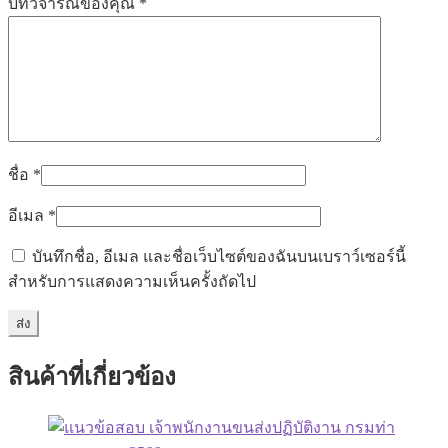
บทวิจารณ์ของคุณ
*
ชื่อ
*
อีเมล
*
บันทึกชื่อ, อีเมล และชื่อเว็บไซต์ของฉันบนเบราว์เซอร์นี้
สำหรับการแสดงความเห็นครั้งถัดไป
สินค้าที่เกี่ยวข้อง