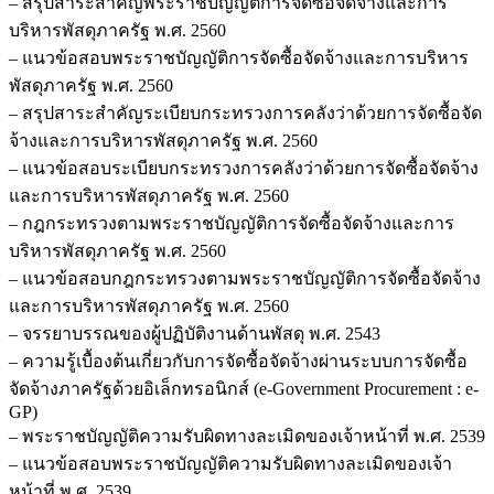
– สรุปสาระสำคัญพระราชบัญญัติการจัดซื้อจัดจ้างและการ
บริหารพัสดุภาครัฐ พ.ศ. 2560
– แนวข้อสอบพระราชบัญญัติการจัดซื้อจัดจ้างและการบริหาร
พัสดุภาครัฐ พ.ศ. 2560
– สรุปสาระสำคัญระเบียบกระทรวงการคลังว่าด้วยการจัดซื้อจัด
จ้างและการบริหารพัสดุภาครัฐ พ.ศ. 2560
– แนวข้อสอบระเบียบกระทรวงการคลังว่าด้วยการจัดซื้อจัดจ้าง
และการบริหารพัสดุภาครัฐ พ.ศ. 2560
– กฎกระทรวงตามพระราชบัญญัติการจัดซื้อจัดจ้างและการ
บริหารพัสดุภาครัฐ พ.ศ. 2560
– แนวข้อสอบกฎกระทรวงตามพระราชบัญญัติการจัดซื้อจัดจ้าง
และการบริหารพัสดุภาครัฐ พ.ศ. 2560
– จรรยาบรรณของผู้ปฏิบัติงานด้านพัสดุ พ.ศ. 2543
– ความรู้เบื้องต้นเกี่ยวกับการจัดซื้อจัดจ้างผ่านระบบการจัดซื้อ
จัดจ้างภาครัฐด้วยอิเล็กทรอนิกส์ (e-Government Procurement : e-
GP)
– พระราชบัญญัติความรับผิดทางละเมิดของเจ้าหน้าที่ พ.ศ. 2539
– แนวข้อสอบพระราชบัญญัติความรับผิดทางละเมิดของเจ้า
หน้าที่ พ.ศ. 2539