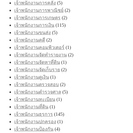
เจ้าพนักงานการคลัง
(5)
เจ้าพนักงานการพาณิชย์
(2)
เจ้าพนักงานการเกษตร
(2)
เจ้าพนักงานการเงิน
(115)
เจ้าพนักงานขนส่ง
(5)
เจ้าพนักงานคดี
(2)
เจ้าพนักงานคอมพิวเตอร์
(1)
เจ้าพนักงานจัดทำรายงาน
(2)
เจ้าพนักงานจัดหาที่ดิน
(1)
เจ้าพนักงานจัดเก็บราย
(2)
เจ้าพนักงานดูเงิน
(1)
เจ้าพนักงานตรวจสอบ
(2)
เจ้าพนักงานตำรวจศาล
(5)
เจ้าพนักงานทะเบียน
(1)
เจ้าพนักงานที่ดิน
(1)
เจ้าพนักงานธุรการ
(145)
เจ้าพนักงานปกครอง
(1)
เจ้าพนักงานป้องกัน
(4)