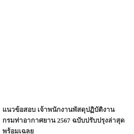
แนวข้อสอบ เจ้าพนักงานพัสดุปฏิบัติงาน
กรมท่าอากาศยาน 2567 ฉบับปรับปรุงล่าสุด
พร้อมเฉลย