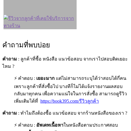
คำถามที่พบบ่อย
คำถาม
: ลูกค้าที่ซื้อ หนังสือ แนวข้อสอบ จากเราไปสอบติดเยอะ
ไหม ?
⚡ คำตอบ :
เยอะมาก
แต่ไม่สามารถระบุได้ว่าสอบได้กี่คน
เพราะลูกค้าที่สั่งซื้อไป บางทีก็ไม่ได้แจ้งรายงานผลสอบ
กลับมาทุกคน เพื่อความแน่ใจในการสั่งซื้อ สามารถดูรีวิว
เพิ่มเติมได้ที่
https://book395.com/รีวิวลูกค้า
คำถาม
: ทำไมถึงต้องซื้อ แนวข้อสอบ จากร้านหนังสือของเรา ?
⚡ คำตอบ :
อัพเดทเนื้อหา
ในหนังสือตามประกาศสอบ