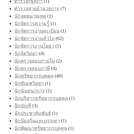
ตำรวจรัฐสภา
(1)
ตำรวจสายอำนวยการ
(7)
นักจดหมายเหตุ
(1)
นักจัดการความรู้
(1)
นักจัดการงานทะเบียน
(1)
นักจัดการงานทั่วไป
(62)
นักจัดการงานโยธา
(1)
นักจิตวิทยา
(4)
นักตรวจสอบภายใน
(2)
นักตรวจสอบภาษี
(4)
นักทรัพยากรบุคคล
(40)
นักทัณฑวิทยา
(1)
นักนันทนาการ
(1)
นักบริหารทรัพยากรบุคคล
(1)
นักบัญชี
(3)
นักประชาสัมพันธ์
(1)
นักป้องกันและบรรเทา
(1)
นักพัฒนาทรัพยากรบุคคล
(1)