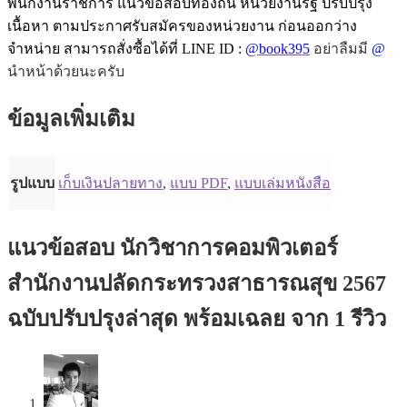
พนักงานราชการ แนวข้อสอบท้องถิ่น หน่วยงานรัฐ ปรับปรุง
เนื้อหา ตามประกาศรับสมัครของหน่วยงาน ก่อนออกว่าง
จำหน่าย สามารถสั่งซื้อได้ที่ LINE ID :
@book395
อย่าลืมมี
@
นำหน้าด้วยนะครับ
ข้อมูลเพิ่มเติม
รูปแบบ
เก็บเงินปลายทาง
,
แบบ PDF
,
แบบเล่มหนังสือ
แนวข้อสอบ นักวิชาการคอมพิวเตอร์
สำนักงานปลัดกระทรวงสาธารณสุข 2567
ฉบับปรับปรุงล่าสุด พร้อมเฉลย
จาก 1 รีวิว