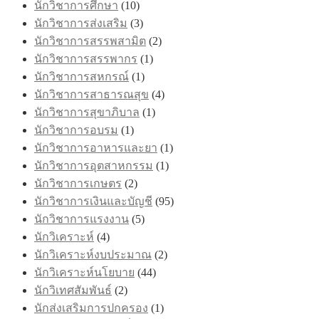
นักวิชาการศึกษา
(10)
นักวิชาการส่งเสริม
(3)
นักวิชาการสรรพสามิต
(2)
นักวิชาการสรรพากร
(1)
นักวิชาการสหกรณ์
(1)
นักวิชาการสาธารณสุข
(4)
นักวิชาการสุขาภิบาล
(1)
นักวิชาการอบรม
(1)
นักวิชาการอาหารและยา
(1)
นักวิชาการอุตสาหกรรม
(1)
นักวิชาการเกษตร
(2)
นักวิชาการเงินและบัญชี
(95)
นักวิชาการแรงงาน
(5)
นักวิเคราะห์
(4)
นักวิเคราะห์งบประมาณ
(2)
นักวิเคราะห์นโยบาย
(44)
นักวิเทศสัมพันธ์
(2)
นักส่งเสริมการปกครอง
(1)