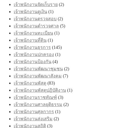
เจ้าพนักงานจัดเก็บราย
(2)
เจ้าพนักงานดูเงิน
(1)
เจ้าพนักงานตรวจสอบ
(2)
เจ้าพนักงานตำรวจศาล
(5)
เจ้าพนักงานทะเบียน
(1)
เจ้าพนักงานที่ดิน
(1)
เจ้าพนักงานธุรการ
(145)
เจ้าพนักงานปกครอง
(1)
เจ้าพนักงานป้องกัน
(4)
เจ้าพนักงานพัฒนาชุมชน
(2)
เจ้าพนักงานพัฒนาสังคม
(7)
เจ้าพนักงานพัสดุ
(83)
เจ้าพนักงานพัสดุปฏิบัติงาน
(1)
เจ้าพนักงานราชทัณฑ์
(3)
เจ้าพนักงานศาลยุติธรรม
(2)
เจ้าพนักงานศุลกากร
(1)
เจ้าพนักงานส่งเสริม
(2)
เจ้าพนักงานสถิติ
(3)