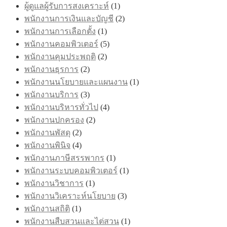
ผู้ดูแลผู้รับการสงเคราะห์
(1)
พนักงานการเงินและบัญชี
(2)
พนักงานการเลือกตั้ง
(1)
พนักงานคอมพิวเตอร์
(5)
พนักงานคุมประพฤติ
(2)
พนักงานธุรการ
(2)
พนักงานนโยบายและแผนงาน
(1)
พนักงานบริการ
(3)
พนักงานบริหารทั่วไป
(4)
พนักงานปกครอง
(2)
พนักงานพัสดุ
(2)
พนักงานพินิจ
(4)
พนักงานภาษีสรรพากร
(1)
พนักงานระบบคอมพิวเตอร์
(1)
พนักงานวิชาการ
(1)
พนักงานวิเคราะห์นโยบาย
(3)
พนักงานสถิติ
(1)
พนักงานสืบสวนและไต่สวน
(1)