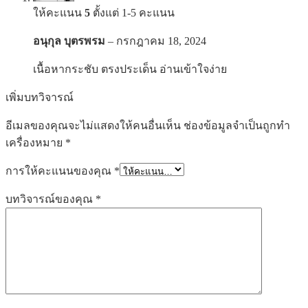
ให้คะแนน
5
ตั้งแต่ 1-5 คะแนน
อนุกุล บุตรพรม
–
กรกฎาคม 18, 2024
เนื้อหากระชับ ตรงประเด็น อ่านเข้าใจง่าย
เพิ่มบทวิจารณ์
อีเมลของคุณจะไม่แสดงให้คนอื่นเห็น
ช่องข้อมูลจำเป็นถูกทำ
เครื่องหมาย
*
การให้คะแนนของคุณ
*
บทวิจารณ์ของคุณ
*