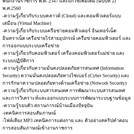
พนักงานราชการ พ.ศ. 2547 และแก้ไขเพิ่มเติม (ฉบับที่ 2)
พ.ศ.2560
-ความรู้เกี่ยวกับระบบคลาวด์ (Cloud) และคอมพิวเตอร์แบบ
เสมือน (Virtual Machine)
-ความรู้เกี่ยวกับระบบเครือข่ายคอมพิวเตอร์ อินเทอร์เน็ต
อินทราเน็ต เครือข่ายไร่สายอุปกรณ์ เครือข่ายคอมพิวเตอร์ และ
การออกแบบระบบเครือข่าย
-ความรู้เกี่ยวกับคอมพิวเตอร์ เครื่องคอมพิวเตอร์แม่ข่าย และ
ระบบปฏิบัติการ
-ความรู้เกี่ยวกับความมั่นคงปลอดภัยสารสนเทศ (Information
Security) ความมั่นคงปลอดภัยทางไซเบอร์ (Cyber Security) และ
การรักษาความปลอดภัยทางด้านเครือข่าย (Network Security)
-ความรู้เกี่ยวกับระบบสารสนเทศ การพัฒนาระบบสารสนเทศ
และการวิเคราะห์และออกแบบระบบการพัฒนาระบบฐานข้อมูล
-ความรู้รอบตัว สถานการณ์บ้านเมืองปัจจุบัน
-เทคนิคการสอบสัมภาษณ์
-ไฟล์เสียง MP3 เทคนิคการแต่งกาย และ ตัวอย่างสคริปคำตอบ
การสอบสัมภาษณ์เข้างานราชการ