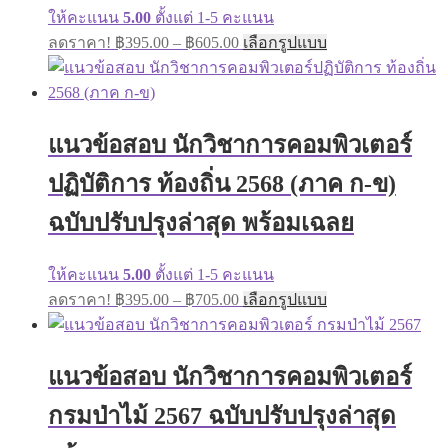
ให้คะแนน
5.00
ตั้งแต่ 1-5 คะแนน
ลดราคา!
฿
395.00
–
฿
605.00
เลือกรูปแบบ
แนวข้อสอบ นักวิชาการคอมพิวเตอร์
ปฏิบัติการ ท้องถิ่น 2568 (ภาค ก-ข)
ฉบับปรับปรุงล่าสุด พร้อมเฉลย
ให้คะแนน
5.00
ตั้งแต่ 1-5 คะแนน
ลดราคา!
฿
395.00
–
฿
705.00
เลือกรูปแบบ
แนวข้อสอบ นักวิชาการคอมพิวเตอร์
กรมป่าไม้ 2567 ฉบับปรับปรุงล่าสุด