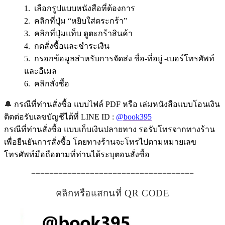
1. เลือกรูปแบบหนังสือที่ต้องการ
2. คลิกที่ปุ่ม “หยิบใส่ตระกร้า”
3. คลิกที่ปุ่มแท็บ ดูตะกร้าสินค้า
4. กดสั่งซื้อและชำระเงิน
5. กรอกข้อมูลสำหรับการจัดส่ง ชื่อ-ที่อยู่ -เบอร์โทรศัพท์
และอีเมล
6. คลิกสั่งซื้อ
🔔
กรณีที่ท่านสั่งซื้อ แบบไฟล์ PDF หรือ เล่มหนังสือแบบโอนเงิน
ติดต่อรับเลขบัญชีได้ที่ LINE ID :
@book395
กรณีที่ท่านสั่งซื้อ แบบเก็บเงินปลายทาง รอรับโทรจากทางร้าน
เพื่อยืนยันการสั่งซื้อ โดยทางร้านจะโทรไปตามหมายเลข
โทรศัพท์มือถือตามที่ท่านได้ระบุตอนสั่งซื้อ
====================================
คลิกหรือแสกนที่ QR CODE