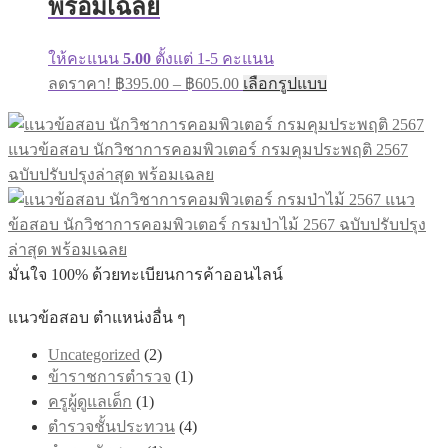
พร้อมเฉลย
ให้คะแนน
5.00
ตั้งแต่ 1-5 คะแนน
ลดราคา!
฿
395.00
–
฿
605.00
เลือกรูปแบบ
แนวข้อสอบ นักวิชาการคอมพิวเตอร์ กรมคุมประพฤติ 2567
ฉบับปรับปรุงล่าสุด พร้อมเฉลย
แนว
ข้อสอบ นักวิชาการคอมพิวเตอร์ กรมป่าไม้ 2567 ฉบับปรับปรุง
ล่าสุด พร้อมเฉลย
มั่นใจ 100% ด้วยทะเบียนการค้าออนไลน์
แนวข้อสอบ ตำแหน่งอื่น ๆ
Uncategorized
(2)
ข้าราชการตำรวจ
(1)
ครูผู้ดูแลเด็ก
(1)
ตำรวจชั้นประทวน
(4)