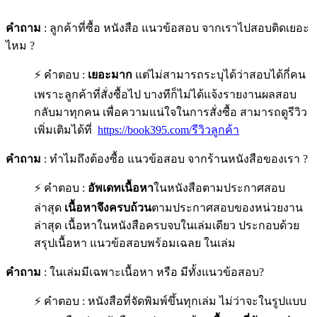
คำถาม
: ลูกค้าที่ซื้อ หนังสือ แนวข้อสอบ จากเราไปสอบติดเยอะ
ไหม ?
⚡ คำตอบ :
เยอะมาก
แต่ไม่สามารถระบุได้ว่าสอบได้กี่คน
เพราะลูกค้าที่สั่งซื้อไป บางทีก็ไม่ได้แจ้งรายงานผลสอบ
กลับมาทุกคน เพื่อความแน่ใจในการสั่งซื้อ สามารถดูรีวิว
เพิ่มเติมได้ที่
https://book395.com/รีวิวลูกค้า
คำถาม
: ทำไมถึงต้องซื้อ แนวข้อสอบ จากร้านหนังสือของเรา ?
⚡ คำตอบ :
อัพเดทเนื้อหา
ในหนังสือตามประกาศสอบ
ล่าสุด
เนื้อหาจึงครบถ้วน
ตามประกาศสอบของหน่วยงาน
ล่าสุด เนื้อหาในหนังสือครบจบในเล่มเดียว ประกอบด้วย
สรุปเนื้อหา แนวข้อสอบพร้อมเฉลย ในเล่ม
คำถาม
: ในเล่มมีเฉพาะเนื้อหา หรือ มีทั้งแนวข้อสอบ?
⚡ คำตอบ : หนังสือที่จัดพิมพ์ขึ้นทุกเล่ม ไม่ว่าจะในรูปแบบ