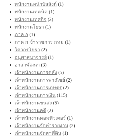
พนักงานหน้าบัลลังก์
(1)
พนักงานเทคนิค
(1)
พนักงานเทศกิจ
(2)
พนักงานโยธา
(1)
ภาค ก
(1)
ภาค ก ข้าราชการ กทม
(1)
วิศวกรโยธา
(2)
อนุศาสนาจารย์
(1)
อาสาพัฒนา
(3)
เจ้าพนักงานการคลัง
(5)
เจ้าพนักงานการพาณิชย์
(2)
เจ้าพนักงานการเกษตร
(2)
เจ้าพนักงานการเงิน
(115)
เจ้าพนักงานขนส่ง
(5)
เจ้าพนักงานคดี
(2)
เจ้าพนักงานคอมพิวเตอร์
(1)
เจ้าพนักงานจัดทำรายงาน
(2)
เจ้าพนักงานจัดหาที่ดิน
(1)