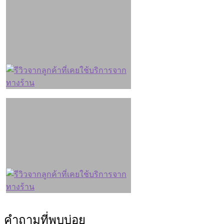
คำถามที่พบบ่อย