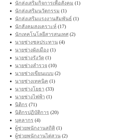
นักส่งเสริมกิจการเพื่อสังคม
(1)
นักส่งเสริมนวัตกรรม
(1)
นักส่งเสริมแรงงานสัมพันธ์
(1)
นักสังคมสงเคราะห์
(17)
นักเทคโนโลยีสารสนเทศ
(2)
นายช่างชลประทาน
(4)
นายช่างผังเมือง
(1)
นายช่างรังวัด
(1)
นายช่างสำรวจ
(10)
นายช่างเขียนแบบ
(2)
นายช่างเทคนิค
(1)
นายช่างโยธา
(33)
นายช่างไฟฟ้า
(1)
นิติกร
(71)
นิติกรปฏิบัติการ
(20)
บุคลากร
(4)
ผู้ช่วยพนักงานสถิติ
(1)
ผู้ช่วยพนักงานไต่สวน
(2)