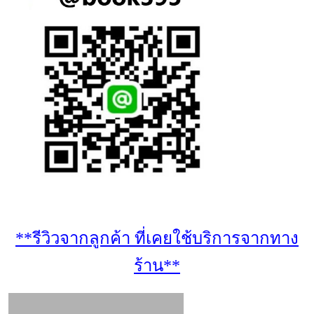
**รีวิวจากลูกค้า ที่เคยใช้บริการจากทาง
ร้าน**