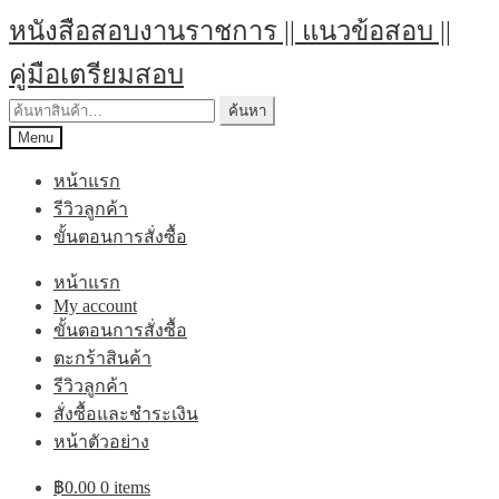
หนังสือสอบงานราชการ || แนวข้อสอบ ||
คู่มือเตรียมสอบ
ค้นหา
Menu
หน้าแรก
รีวิวลูกค้า
ขั้นตอนการสั่งซื้อ
หน้าแรก
My account
ขั้นตอนการสั่งซื้อ
ตะกร้าสินค้า
รีวิวลูกค้า
สั่งซื้อและชำระเงิน
หน้าตัวอย่าง
฿
0.00
0 items