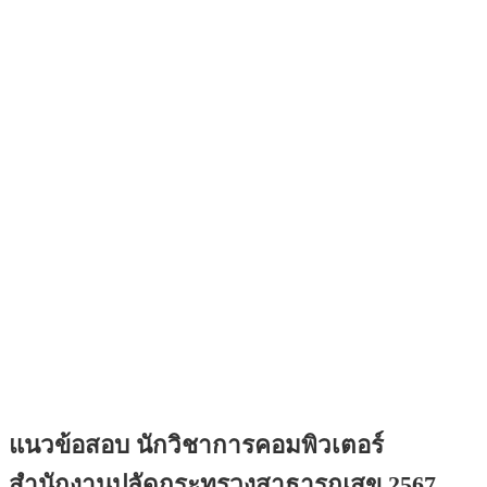
แนวข้อสอบ นักวิชาการคอมพิวเตอร์
สำนักงานปลัดกระทรวงสาธารณสุข 2567