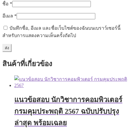
ชื่อ
*
อีเมล
*
บันทึกชื่อ, อีเมล และชื่อเว็บไซต์ของฉันบนเบราว์เซอร์นี้
สำหรับการแสดงความเห็นครั้งถัดไป
สินค้าที่เกี่ยวข้อง
แนวข้อสอบ นักวิชาการคอมพิวเตอร์
กรมคุมประพฤติ 2567 ฉบับปรับปรุง
ล่าสุด พร้อมเฉลย