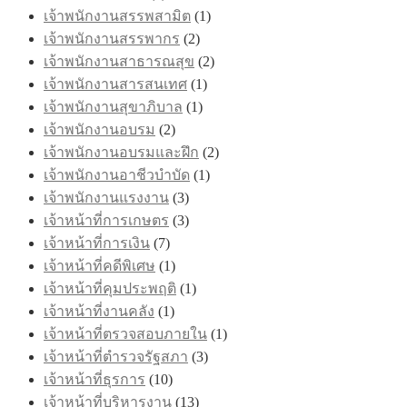
เจ้าพนักงานสรรพสามิต
(1)
เจ้าพนักงานสรรพากร
(2)
เจ้าพนักงานสาธารณสุข
(2)
เจ้าพนักงานสารสนเทศ
(1)
เจ้าพนักงานสุขาภิบาล
(1)
เจ้าพนักงานอบรม
(2)
เจ้าพนักงานอบรมและฝึก
(2)
เจ้าพนักงานอาชีวบำบัด
(1)
เจ้าพนักงานแรงงาน
(3)
เจ้าหน้าที่การเกษตร
(3)
เจ้าหน้าที่การเงิน
(7)
เจ้าหน้าที่คดีพิเศษ
(1)
เจ้าหน้าที่คุมประพฤติ
(1)
เจ้าหน้าที่งานคลัง
(1)
เจ้าหน้าที่ตรวจสอบภายใน
(1)
เจ้าหน้าที่ตำรวจรัฐสภา
(3)
เจ้าหน้าที่ธุรการ
(10)
เจ้าหน้าที่บริหารงาน
(13)