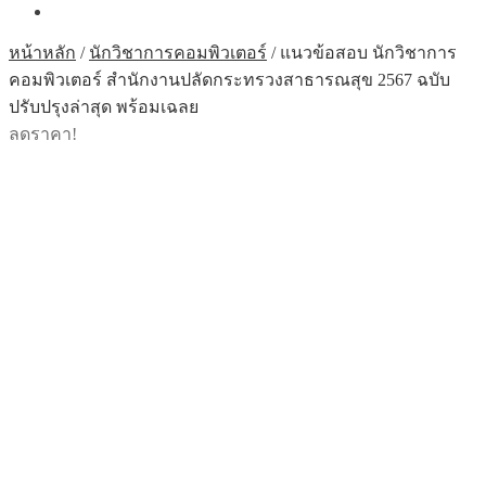
หน้าหลัก
/
นักวิชาการคอมพิวเตอร์
/
แนวข้อสอบ นักวิชาการ
คอมพิวเตอร์ สำนักงานปลัดกระทรวงสาธารณสุข 2567 ฉบับ
ปรับปรุงล่าสุด พร้อมเฉลย
ลดราคา!