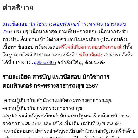
คำอธิบาย
แนวข้อสอบ
นักวิชาการคอมพิวเตอร์
กระทรวงสาธารณสุข
2567
ปรับปรุงเนื้อหาล่าสุด ตามที่ประกาศสอบ เนื้อหากระชับ
ตรงประเด็น อ่านเข้าใจง่าย ครบจบในเล่มเดียว (ประกอบด้วย
เนื้อหา ข้อสอบ พร้อมเฉลย
ฟรีไฟล์เสียงการสอบสัมภาษณ์
มีทั้ง
ในรูปแบบไฟล์ PDF
และแบบหนังสือ
ฟรีค่าจัดส่ง
สามารถสั่งซื้อ
ไ
ด้ที่ LINE ID :
@book395
อย่าลืมใส่ @ ด้วยนะค่ะ
รายละเอียด สารบัญ
แนวข้อสอบ นักวิชาการ
คอมพิวเตอร์ กระทรวงสาธารณสุข 2567
-ความรู้เกี่ยวกับ สำนักงานปลัดกระทรวงสาธารณสุข
-ความรู้เกี่ยวกับ กระทรวงสาธารณสุข
-สรุปสาระสำคัญระเบียบสำนักนายกรัฐมนตรีว่าด้วยพนักงาน
ราชการ พ.ศ. 2547 และแก้ไขเพิ่มเติม (ฉบับที่ 2) พ.ศ.2560
-แนวข้อสอบสรุปสาระสำคัญระเบียบสำนักนายกรัฐมนตรีว่าด้วย