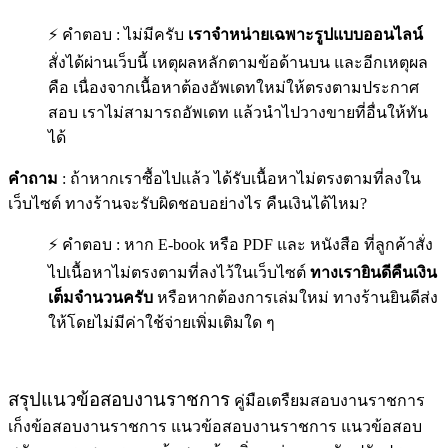
⚡ คำตอบ : ไม่มีครับ
เราจำหน่ายเฉพาะรูปแบบออนไลน์
สั่งได้ผ่านเว็บนี้ เหตุผลหลักตามข้อด้านบน และอีกเหตุผล
คือ เนื่องจากเนื้อหาต้องอัพเดทใหม่ให้ตรงตามประกาศ
สอบ เราไม่สามารถอัพเดท แล้วนำไปวางขายที่อื่นให้ทัน
ได้
คำถาม
: ถ้าหากเราซื้อไปแล้ว ได้รับเนื้อหาไม่ตรงตามที่ลงใน
เว็บไซต์ ทางร้านจะรับผิดชอบอย่างไร คืนเงินได้ไหม?
⚡ คำตอบ : หาก E-book หรือ PDF และ หนังสือ ที่ลูกค้าสั่ง
ไปเนื้อหาไม่ตรงตามที่ลงไว้ในเว็บไซต์
ทางเรายินดีคืนเงิน
เต็มจำนวนครับ
หรือหากต้องการเล่มใหม่ ทางร้านยินดีส่ง
ให้โดยไม่มีค่าใช้จ่ายเพิ่มเติมใด ๆ
สรุปแนวข้อสอบงานราชการ
คู่มือเตรืยมสอบงานราชการ
เก็งข้อสอบงานราชการ แนวข้อสอบงานราชการ แนวข้อสอบ