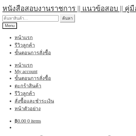
หนังสือสอบงานราชการ || แนวข้อสอบ || คู่ม
ค้นหา
Menu
หน้าแรก
รีวิวลูกค้า
ขั้นตอนการสั่งซื้อ
หน้าแรก
My account
ขั้นตอนการสั่งซื้อ
ตะกร้าสินค้า
รีวิวลูกค้า
สั่งซื้อและชำระเงิน
หน้าตัวอย่าง
฿
0.00
0 items