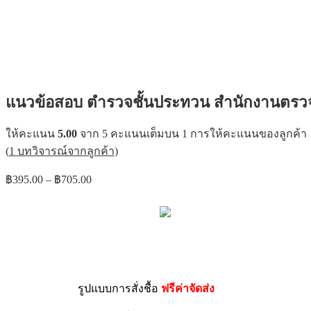
แนวข้อสอบ ตำรวจชั้นประทวน สำนักงานตรวจคน
ให้คะแนน
5.00
จาก 5 คะแนนเต็มบน
1
การให้คะแนนของลูกค้า
(
1
บทวิจารณ์จากลูกค้า)
฿
395.00
–
฿
705.00
รูปแบบการสั่งชื้อ
ฟรีค่าจัดส่ง