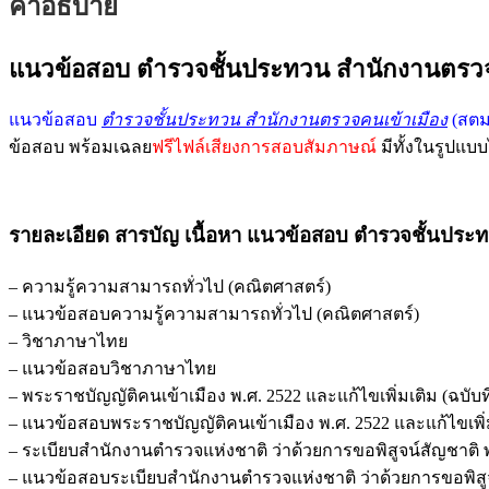
คำอธิบาย
แนวข้อสอบ ตำรวจชั้นประทวน สำนักงานตรวจค
แนวข้อสอบ
ตำรวจชั้นประทวน สำนักงานตรวจคนเข้าเมือง
(สตม
ข้อสอบ พร้อมเฉลย
ฟรีไฟล์เสียงการสอบสัมภาษณ์
มีทั้งในรูปแบ
รายละเอียด สารบัญ เนื้อหา แนวข้อสอบ ตำรวจชั้นประ
– ความรู้ความสามารถทั่วไป (คณิตศาสตร์)
– แนวข้อสอบความรู้ความสามารถทั่วไป (คณิตศาสตร์)
– วิชาภาษาไทย
– แนวข้อสอบวิชาภาษาไทย
– พระราชบัญญัติคนเข้าเมือง พ.ศ. 2522 และแก้ไขเพิ่มเติม (ฉบับที่
– แนวข้อสอบพระราชบัญญัติคนเข้าเมือง พ.ศ. 2522 และแก้ไขเพิ่มเต
– ระเบียบสำนักงานตำรวจแห่งชาติ ว่าด้วยการขอพิสูจน์สัญชาติ 
– แนวข้อสอบระเบียบสำนักงานตำรวจแห่งชาติ ว่าด้วยการขอพิสูจ