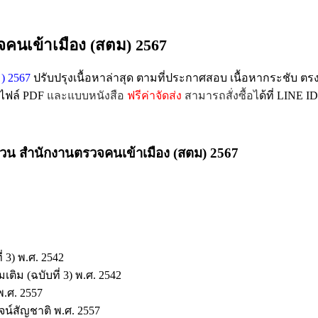
นเข้าเมือง (สตม) 2567
) 2567
ปรับปรุงเนื้อหาล่าสุด ตามที่ประกาศสอบ เนื้อหากระชับ ตรง
บไฟล์ PDF
และแบบหนังสือ
ฟรีค่าจัดส่ง
สามารถสั่งซื้อไ
ด้ที่ LINE ID
ทวน สำนักงานตรวจคนเข้าเมือง (สตม) 2567
 3) พ.ศ. 2542
ิม (ฉบับที่ 3) พ.ศ. 2542
พ.ศ. 2557
น์สัญชาติ พ.ศ. 2557