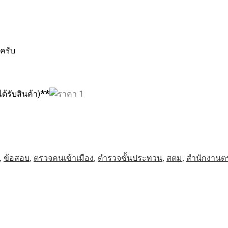
ลยครับ
**
ได้รับสินค้า)
,
ข้อสอบ
,
ตรวจคนเข้าเมือง
,
ตำรวจชั้นประทวน
,
สตม
,
สำนักงานต