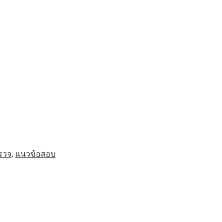
รวจ
,
แนวข้อสอบ