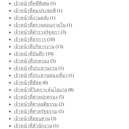
เจ้าหน้าที่คดีพิเศษ
(1)
เจ้าหน้าที่คุมประพฤติ
(1)
เจ้าหน้าที่งานคลัง
(1)
เจ้าหน้าที่ตรวจสอบภายใน
(1)
เจ้าหน้าที่ตำรวจรัฐสภา
(3)
เจ้าหน้าที่ธุรการ
(10)
เจ้าหน้าที่บริหารงาน
(13)
เจ้าหน้าที่บันทึก
(10)
เจ้าหน้าที่ปกครอง
(5)
เจ้าหน้าที่ประสานงาน
(1)
เจ้าหน้าที่ประสานท่องเที่ยว
(1)
เจ้าหน้าที่พัสดุ
(6)
เจ้าหน้าที่วิเคราะห์นโยบาย
(8)
เจ้าหน้าที่ศาลปกครอง
(5)
เจ้าหน้าที่ศาลยุติธรรม
(2)
เจ้าหน้าที่ศาลรัฐธรรม
(1)
เจ้าหน้าที่สอบสวน
(3)
เจ้าหน้าที่สำนักงาน
(1)