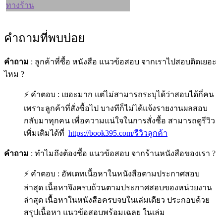
คำถามที่พบบ่อย
คำถาม
: ลูกค้าที่ซื้อ หนังสือ แนวข้อสอบ จากเราไปสอบติดเยอะ
ไหม ?
⚡ คำตอบ : เยอะมาก แต่ไม่สามารถระบุได้ว่าสอบได้กี่คน
เพราะลูกค้าที่สั่งซื้อไป บางทีก็ไม่ได้แจ้งรายงานผลสอบ
กลับมาทุกคน เพื่อความแน่ใจในการสั่งซื้อ สามารถดูรีวิว
เพิ่มเติมได้ที่
https://book395.com/รีวิวลูกค้า
คำถาม
: ทำไมถึงต้องซื้อ แนวข้อสอบ จากร้านหนังสือของเรา ?
⚡ คำตอบ : อัพเดทเนื้อหาในหนังสือตามประกาศสอบ
ล่าสุด เนื้อหาจึงครบถ้วนตามประกาศสอบของหน่วยงาน
ล่าสุด เนื้อหาในหนังสือครบจบในเล่มเดียว ประกอบด้วย
สรุปเนื้อหา แนวข้อสอบพร้อมเฉลย ในเล่ม