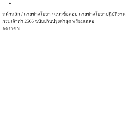
หน้าหลัก
/
นายช่างโยธา
/
แนวข้อสอบ นายช่างโยธาปฏิบัติงาน
กรมเจ้าท่า 2566 ฉบับปรับปรุงล่าสุด พร้อมเฉลย
ลดราคา!