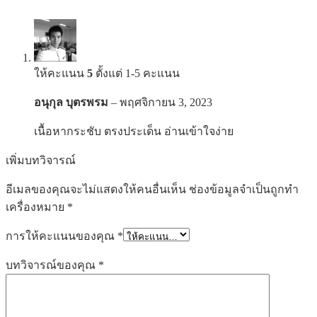
ให้คะแนน
5
ตั้งแต่ 1-5 คะแนน
อนุกุล บุตรพรม
–
พฤศจิกายน 3, 2023
เนื้อหากระชับ ตรงประเด็น อ่านเข้าใจง่าย
เพิ่มบทวิจารณ์
อีเมลของคุณจะไม่แสดงให้คนอื่นเห็น
ช่องข้อมูลจำเป็นถูกทำ
เครื่องหมาย
*
การให้คะแนนของคุณ
*
บทวิจารณ์ของคุณ
*