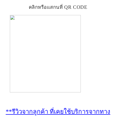
คลิกหรือแสกนที่ QR CODE
**รีวิวจากลูกค้า ที่เคยใช้บริการจากทาง