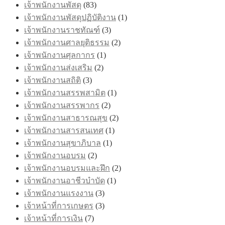
เจ้าพนักงานพัสดุ
(83)
เจ้าพนักงานพัสดุปฏิบัติงาน
(1)
เจ้าพนักงานราชทัณฑ์
(3)
เจ้าพนักงานศาลยุติธรรม
(2)
เจ้าพนักงานศุลกากร
(1)
เจ้าพนักงานส่งเสริม
(2)
เจ้าพนักงานสถิติ
(3)
เจ้าพนักงานสรรพสามิต
(1)
เจ้าพนักงานสรรพากร
(2)
เจ้าพนักงานสาธารณสุข
(2)
เจ้าพนักงานสารสนเทศ
(1)
เจ้าพนักงานสุขาภิบาล
(1)
เจ้าพนักงานอบรม
(2)
เจ้าพนักงานอบรมและฝึก
(2)
เจ้าพนักงานอาชีวบำบัด
(1)
เจ้าพนักงานแรงงาน
(3)
เจ้าหน้าที่การเกษตร
(3)
เจ้าหน้าที่การเงิน
(7)