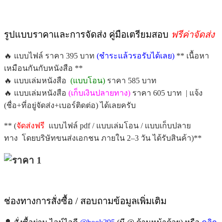
รูปแบบราคาและการจัดส่ง คู่มือเตรียมสอบ
ฟรีค่าจัดส่ง
🔥 แบบไฟล์ ราคา 395 บาท
(ชำระแล้วรอรับได้เลย)
** เนื้อหา
เหมือนกันกับหนังสือ **
🔥 แบบเล่มหนังสือ
(แบบโอน)
ราคา 585 บาท
🔥 แบบเล่มหนังสือ
(เก็บเงินปลายทาง)
ราคา 605 บาท | แจ้ง
(ชื่อ+ที่อยู่จัดส่ง+เบอร์ติดต่อ) ได้เลยครับ
** (
จัดส่งฟรี
แบบไฟล์ pdf / แบบเล่มโอน / แบบเก็บปลาย
ทาง โดยบริษัทขนส่งเอกชน ภายใน 2–3 วัน ได้รับสินค้า)**
ช่องทางการสั่งซื้อ / สอบถามข้อมูลเพิ่มเติม