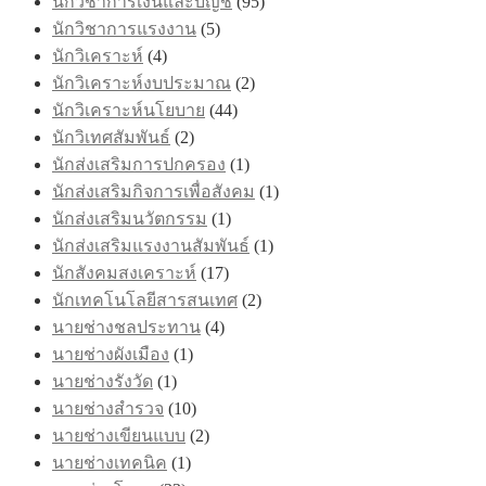
นักวิชาการเงินและบัญชี
(95)
นักวิชาการแรงงาน
(5)
นักวิเคราะห์
(4)
นักวิเคราะห์งบประมาณ
(2)
นักวิเคราะห์นโยบาย
(44)
นักวิเทศสัมพันธ์
(2)
นักส่งเสริมการปกครอง
(1)
นักส่งเสริมกิจการเพื่อสังคม
(1)
นักส่งเสริมนวัตกรรม
(1)
นักส่งเสริมแรงงานสัมพันธ์
(1)
นักสังคมสงเคราะห์
(17)
นักเทคโนโลยีสารสนเทศ
(2)
นายช่างชลประทาน
(4)
นายช่างผังเมือง
(1)
นายช่างรังวัด
(1)
นายช่างสำรวจ
(10)
นายช่างเขียนแบบ
(2)
นายช่างเทคนิค
(1)