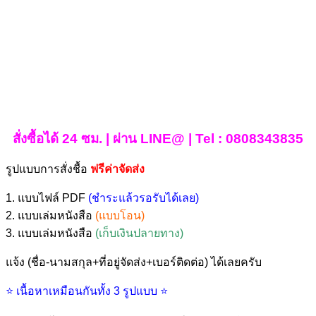
สั่งซื้อได้ 24 ซม. | ผ่าน LINE@ | Tel : 0808343835
รูปแบบการสั่งชื้อ
ฟรีค่าจัดส่ง
1. แบบไฟล์ PDF
(ชำระแล้วรอรับได้เลย)
2. แบบเล่มหนังสือ
(แบบโอน)
3. แบบเล่มหนังสือ
(เก็บเงินปลายทาง)
แจ้ง (ชื่อ-นามสกุล+ที่อยู่จัดส่ง+เบอร์ติดต่อ) ได้เลยครับ
⭐ เนื้อหาเหมือนกันทั้ง 3 รูปแบบ ⭐