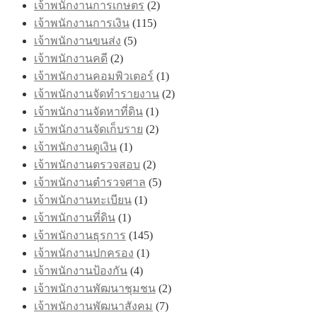
เจ้าพนักงานการเกษตร
(2)
เจ้าพนักงานการเงิน
(115)
เจ้าพนักงานขนส่ง
(5)
เจ้าพนักงานคดี
(2)
เจ้าพนักงานคอมพิวเตอร์
(1)
เจ้าพนักงานจัดทำรายงาน
(2)
เจ้าพนักงานจัดหาที่ดิน
(1)
เจ้าพนักงานจัดเก็บราย
(2)
เจ้าพนักงานดูเงิน
(1)
เจ้าพนักงานตรวจสอบ
(2)
เจ้าพนักงานตำรวจศาล
(5)
เจ้าพนักงานทะเบียน
(1)
เจ้าพนักงานที่ดิน
(1)
เจ้าพนักงานธุรการ
(145)
เจ้าพนักงานปกครอง
(1)
เจ้าพนักงานป้องกัน
(4)
เจ้าพนักงานพัฒนาชุมชน
(2)
เจ้าพนักงานพัฒนาสังคม
(7)