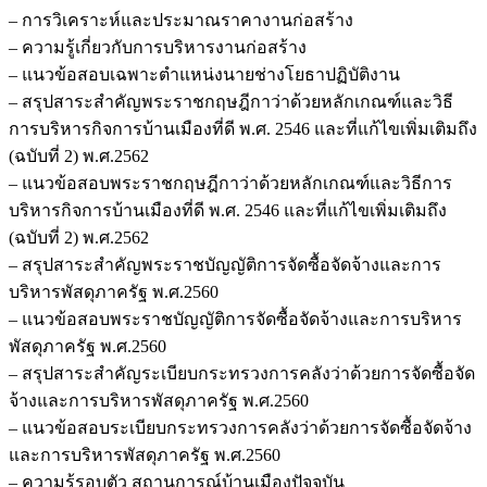
– การวิเคราะห์และประมาณราคางานก่อสร้าง
– ความรู้เกี่ยวกับการบริหารงานก่อสร้าง
– แนวข้อสอบเฉพาะตำแหน่งนายช่างโยธาปฏิบัติงาน
– สรุปสาระสำคัญพระราชกฤษฎีกาว่าด้วยหลักเกณฑ์และวิธี
การบริหารกิจการบ้านเมืองที่ดี พ.ศ. 2546 และที่แก้ไขเพิ่มเติมถึง
(ฉบับที่ 2) พ.ศ.2562
– แนวข้อสอบพระราชกฤษฎีกาว่าด้วยหลักเกณฑ์และวิธีการ
บริหารกิจการบ้านเมืองที่ดี พ.ศ. 2546 และที่แก้ไขเพิ่มเติมถึง
(ฉบับที่ 2) พ.ศ.2562
– สรุปสาระสำคัญพระราชบัญญัติการจัดซื้อจัดจ้างและการ
บริหารพัสดุภาครัฐ พ.ศ.2560
– แนวข้อสอบพระราชบัญญัติการจัดซื้อจัดจ้างและการบริหาร
พัสดุภาครัฐ พ.ศ.2560
– สรุปสาระสำคัญระเบียบกระทรวงการคลังว่าด้วยการจัดซื้อจัด
จ้างและการบริหารพัสดุภาครัฐ พ.ศ.2560
– แนวข้อสอบระเบียบกระทรวงการคลังว่าด้วยการจัดซื้อจัดจ้าง
และการบริหารพัสดุภาครัฐ พ.ศ.2560
– ความรู้รอบตัว สถานการณ์บ้านเมืองปัจจุบัน