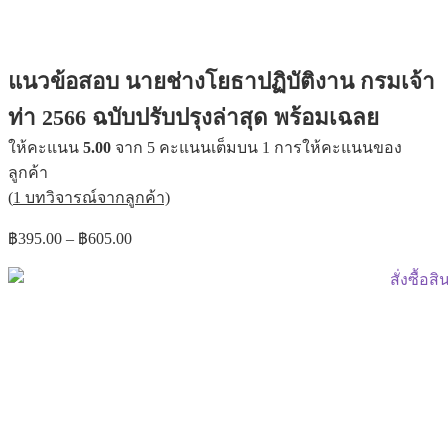
แนวข้อสอบ นายช่างโยธาปฏิบัติงาน กรมเจ้า
ท่า 2566 ฉบับปรับปรุงล่าสุด พร้อมเฉลย
ให้คะแนน
5.00
จาก 5 คะแนนเต็มบน
1
การให้คะแนนของ
ลูกค้า
(
1
บทวิจารณ์จากลูกค้า)
Price
฿
395.00
–
฿
605.00
range:
฿395.00
through
฿605.00