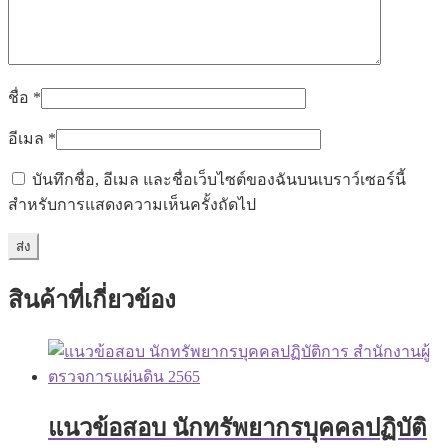
ชื่อ
*
อีเมล
*
บันทึกชื่อ, อีเมล และชื่อเว็บไซต์ของฉันบนเบราว์เซอร์นี้
สำหรับการแสดงความเห็นครั้งถัดไป
สินค้าที่เกี่ยวข้อง
แนวข้อสอบ นักทรัพยากรบุคคลปฏิบัติ