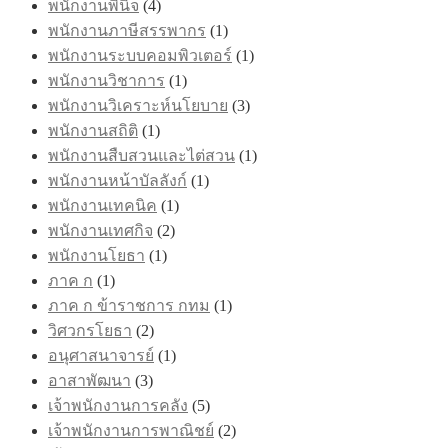
พนักงานพินิจ
(4)
พนักงานภาษีสรรพากร
(1)
พนักงานระบบคอมพิวเตอร์
(1)
พนักงานวิชาการ
(1)
พนักงานวิเคราะห์นโยบาย
(3)
พนักงานสถิติ
(1)
พนักงานสืบสวนและไต่สวน
(1)
พนักงานหน้าบัลลังก์
(1)
พนักงานเทคนิค
(1)
พนักงานเทศกิจ
(2)
พนักงานโยธา
(1)
ภาค ก
(1)
ภาค ก ข้าราชการ กทม
(1)
วิศวกรโยธา
(2)
อนุศาสนาจารย์
(1)
อาสาพัฒนา
(3)
เจ้าพนักงานการคลัง
(5)
เจ้าพนักงานการพาณิชย์
(2)