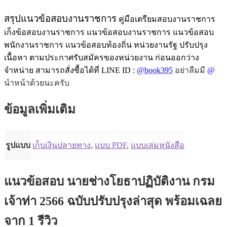
สรุปแนวข้อสอบงานราชการ
คู่มือเตรืยมสอบงานราชการ
เก็งข้อสอบงานราชการ แนวข้อสอบงานราชการ แนวข้อสอบ
พนักงานราชการ แนวข้อสอบท้องถิ่น หน่วยงานรัฐ ปรับปรุง
เนื้อหา ตามประกาศรับสมัครของหน่วยงาน ก่อนออกว่าง
จำหน่าย สามารถสั่งซื้อได้ที่ LINE ID :
@book395
อย่าลืมมี
@
นำหน้าด้วยนะครับ
ข้อมูลเพิ่มเติม
รูปแบบ
เก็บเงินปลายทาง
,
แบบ PDF
,
แบบเล่มหนังสือ
แนวข้อสอบ นายช่างโยธาปฏิบัติงาน กรม
เจ้าท่า 2566 ฉบับปรับปรุงล่าสุด พร้อมเฉลย
จาก 1 รีวิว