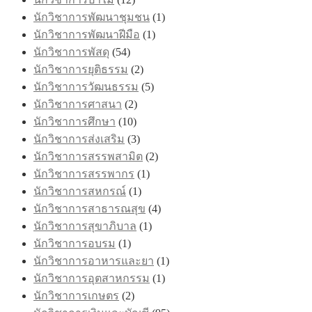
นักวิชาการพัฒนาชุมชน
(1)
นักวิชาการพัฒนาฝีมือ
(1)
นักวิชาการพัสดุ
(54)
นักวิชาการยุติธรรม
(2)
นักวิชาการวัฒนธรรม
(5)
นักวิชาการศาสนา
(2)
นักวิชาการศึกษา
(10)
นักวิชาการส่งเสริม
(3)
นักวิชาการสรรพสามิต
(2)
นักวิชาการสรรพากร
(1)
นักวิชาการสหกรณ์
(1)
นักวิชาการสาธารณสุข
(4)
นักวิชาการสุขาภิบาล
(1)
นักวิชาการอบรม
(1)
นักวิชาการอาหารและยา
(1)
นักวิชาการอุตสาหกรรม
(1)
นักวิชาการเกษตร
(2)