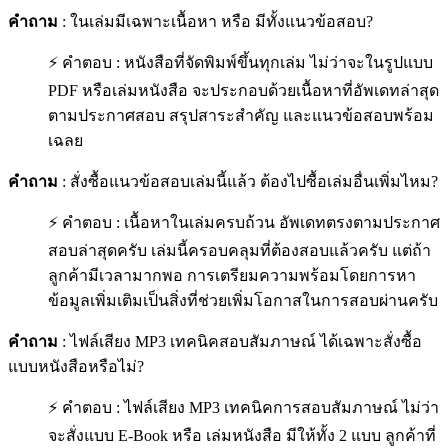
คำถาม
: ในเล่มมีเฉพาะเนื้อหา หรือ มีทั้งแนวข้อสอบ?
⚡ คำตอบ : หนังสือที่จัดพิมพ์ขึ้นทุกเล่ม ไม่ว่าจะในรูปแบบ
PDF หรือเล่มหนังสือ จะประกอบด้วยเนื้อหาที่อัพเดทล่าสุด
ตามประกาศสอบ สรุปสาระสำคัญ และแนวข้อสอบพร้อม
เฉลย
คำถาม
: สั่งซื้อแนวข้อสอบเล่มนี้แล้ว ต้องไปซื้อเล่มอื่นเพิ่มไหม?
⚡ คำตอบ : เนื้อหาในเล่มครบถ้วน อัพเดทตรงตามประกาศ
สอบล่าสุดครับ เล่มนี้ครอบคลุมที่ต้องสอบแล้วครับ แต่ถ้า
ลูกค้ามีเวลามากพอ การเตรียมความพร้อมโดยการหา
ข้อมูลเพิ่มเติมเป็นสิ่งที่ช่วยเพิ่มโอกาสในการสอบผ่านครับ
คำถาม
: ไฟล์เสียง MP3 เทคนิคสอบสัมภาษณ์ ได้เฉพาะสั่งซื้อ
แบบหนังสือหรือไม่?
⚡ คำตอบ : ไฟล์เสียง MP3 เทคนิคการสอบสัมภาษณ์ ไม่ว่า
จะสั่งแบบ E-Book หรือ เล่มหนังสือ มีให้ทั้ง 2 แบบ ลูกค้าที่