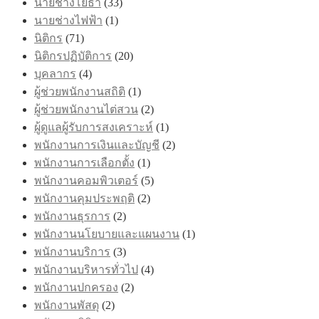
นายช่างโยธา
(33)
นายช่างไฟฟ้า
(1)
นิติกร
(71)
นิติกรปฏิบัติการ
(20)
บุคลากร
(4)
ผู้ช่วยพนักงานสถิติ
(1)
ผู้ช่วยพนักงานไต่สวน
(2)
ผู้ดูแลผู้รับการสงเคราะห์
(1)
พนักงานการเงินและบัญชี
(2)
พนักงานการเลือกตั้ง
(1)
พนักงานคอมพิวเตอร์
(5)
พนักงานคุมประพฤติ
(2)
พนักงานธุรการ
(2)
พนักงานนโยบายและแผนงาน
(1)
พนักงานบริการ
(3)
พนักงานบริหารทั่วไป
(4)
พนักงานปกครอง
(2)
พนักงานพัสดุ
(2)