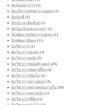
นักนันทนาการ
(1)
นักบริหารทรัพยากรบุคคล
(1)
นักบัญชี
(3)
นักประชาสัมพันธ์
(1)
นักป้องกันและบรรเทา
(1)
นักพัฒนาทรัพยากรบุคคล
(1)
นักพัฒนาสังคม
(11)
นักวิชาการ
(1)
นักวิชาการขนส่ง
(3)
นักวิชาการคลัง
(5)
นักวิชาการคอมพิวเตอร์
(20)
นักวิชาการจัดหาที่ดิน
(4)
นักวิชาการจัดเก็บ
(2)
นักวิชาการตรวจสอบ
(3)
นักวิชาการตรวจสอบภายใน
(29)
นักวิชาการตรวจเงิน
(1)
นักวิชาการที่ดิน
(1)
นักวิชาการป่าไม้
(12)