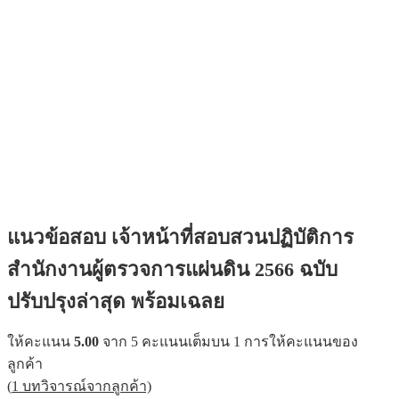
แนวข้อสอบ เจ้าหน้าที่สอบสวนปฏิบัติการ
สำนักงานผู้ตรวจการแผ่นดิน 2566 ฉบับ
ปรับปรุงล่าสุด พร้อมเฉลย
ให้คะแนน
5.00
จาก 5 คะแนนเต็มบน
1
การให้คะแนนของ
ลูกค้า
(
1
บทวิจารณ์จากลูกค้า)