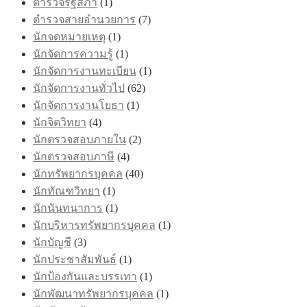
ตำรวจรัฐสภา
(1)
ตำรวจสายอำนวยการ
(7)
นักจดหมายเหตุ
(1)
นักจัดการความรู้
(1)
นักจัดการงานทะเบียน
(1)
นักจัดการงานทั่วไป
(62)
นักจัดการงานโยธา
(1)
นักจิตวิทยา
(4)
นักตรวจสอบภายใน
(2)
นักตรวจสอบภาษี
(4)
นักทรัพยากรบุคคล
(40)
นักทัณฑวิทยา
(1)
นักนันทนาการ
(1)
นักบริหารทรัพยากรบุคคล
(1)
นักบัญชี
(3)
นักประชาสัมพันธ์
(1)
นักป้องกันและบรรเทา
(1)
นักพัฒนาทรัพยากรบุคคล
(1)