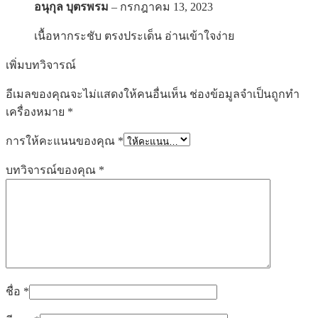
อนุกุล บุตรพรม
–
กรกฎาคม 13, 2023
เนื้อหากระชับ ตรงประเด็น อ่านเข้าใจง่าย
เพิ่มบทวิจารณ์
อีเมลของคุณจะไม่แสดงให้คนอื่นเห็น
ช่องข้อมูลจำเป็นถูกทำ
เครื่องหมาย
*
การให้คะแนนของคุณ
*
บทวิจารณ์ของคุณ
*
ชื่อ
*