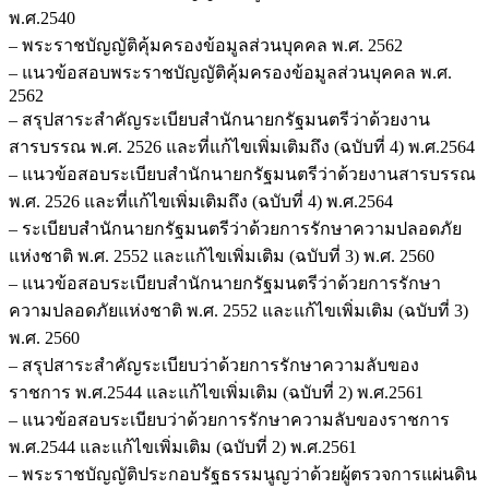
พ.ศ.2540
– พระราชบัญญัติคุ้มครองข้อมูลส่วนบุคคล พ.ศ. 2562
– แนวข้อสอบพระราชบัญญัติคุ้มครองข้อมูลส่วนบุคคล พ.ศ.
2562
– สรุปสาระสำคัญระเบียบสำนักนายกรัฐมนตรีว่าด้วยงาน
สารบรรณ พ.ศ. 2526 และที่แก้ไขเพิ่มเติมถึง (ฉบับที่ 4) พ.ศ.2564
– แนวข้อสอบระเบียบสำนักนายกรัฐมนตรีว่าด้วยงานสารบรรณ
พ.ศ. 2526 และที่แก้ไขเพิ่มเติมถึง (ฉบับที่ 4) พ.ศ.2564
– ระเบียบสำนักนายกรัฐมนตรีว่าด้วยการรักษาความปลอดภัย
แห่งชาติ พ.ศ. 2552 และแก้ไขเพิ่มเติม (ฉบับที่ 3) พ.ศ. 2560
– แนวข้อสอบระเบียบสำนักนายกรัฐมนตรีว่าด้วยการรักษา
ความปลอดภัยแห่งชาติ พ.ศ. 2552 และแก้ไขเพิ่มเติม (ฉบับที่ 3)
พ.ศ. 2560
– สรุปสาระสำคัญระเบียบว่าด้วยการรักษาความลับของ
ราชการ พ.ศ.2544 และแก้ไขเพิ่มเติม (ฉบับที่ 2) พ.ศ.2561
– แนวข้อสอบระเบียบว่าด้วยการรักษาความลับของราชการ
พ.ศ.2544 และแก้ไขเพิ่มเติม (ฉบับที่ 2) พ.ศ.2561
– พระราชบัญญัติประกอบรัฐธรรมนูญว่าด้วยผู้ตรวจการแผ่นดิน