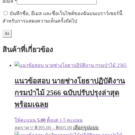
อีเมล
*
บันทึกชื่อ, อีเมล และชื่อเว็บไซต์ของฉันบนเบราว์เซอร์นี้
สำหรับการแสดงความเห็นครั้งถัดไป
สินค้าที่เกี่ยวข้อง
แนวข้อสอบ นายช่างโยธาปฏิบัติงาน
กรมป่าไม้ 2566 ฉบับปรับปรุงล่าสุด
พร้อมเฉลย
ให้คะแนน
5.00
ตั้งแต่ 1-5 คะแนน
ลดราคา!
฿
395.00
–
฿
605.00
เลือกรูปแบบ