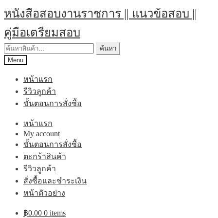
หนังสือสอบงานราชการ || แนวข้อสอบ ||
คู่มือเตรียมสอบ
ค้นหา
Menu
หน้าแรก
รีวิวลูกค้า
ขั้นตอนการสั่งซื้อ
หน้าแรก
My account
ขั้นตอนการสั่งซื้อ
ตะกร้าสินค้า
รีวิวลูกค้า
สั่งซื้อและชำระเงิน
หน้าตัวอย่าง
฿
0.00
0 items