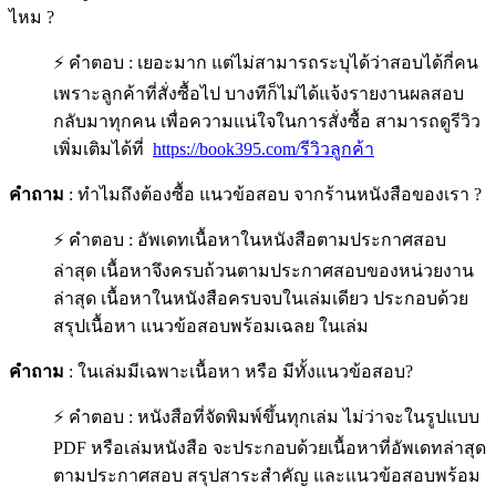
ไหม ?
⚡ คำตอบ : เยอะมาก แต่ไม่สามารถระบุได้ว่าสอบได้กี่คน
เพราะลูกค้าที่สั่งซื้อไป บางทีก็ไม่ได้แจ้งรายงานผลสอบ
กลับมาทุกคน เพื่อความแน่ใจในการสั่งซื้อ สามารถดูรีวิว
เพิ่มเติมได้ที่
https://book395.com/รีวิวลูกค้า
คำถาม
: ทำไมถึงต้องซื้อ แนวข้อสอบ จากร้านหนังสือของเรา ?
⚡ คำตอบ : อัพเดทเนื้อหาในหนังสือตามประกาศสอบ
ล่าสุด เนื้อหาจึงครบถ้วนตามประกาศสอบของหน่วยงาน
ล่าสุด เนื้อหาในหนังสือครบจบในเล่มเดียว ประกอบด้วย
สรุปเนื้อหา แนวข้อสอบพร้อมเฉลย ในเล่ม
คำถาม
: ในเล่มมีเฉพาะเนื้อหา หรือ มีทั้งแนวข้อสอบ?
⚡ คำตอบ : หนังสือที่จัดพิมพ์ขึ้นทุกเล่ม ไม่ว่าจะในรูปแบบ
PDF หรือเล่มหนังสือ จะประกอบด้วยเนื้อหาที่อัพเดทล่าสุด
ตามประกาศสอบ สรุปสาระสำคัญ และแนวข้อสอบพร้อม