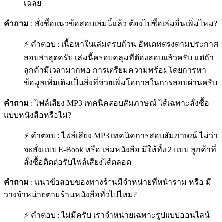
เฉลย
คำถาม
: สั่งซื้อแนวข้อสอบเล่มนี้แล้ว ต้องไปซื้อเล่มอื่นเพิ่มไหม?
⚡ คำตอบ : เนื้อหาในเล่มครบถ้วน อัพเดทตรงตามประกาศ
สอบล่าสุดครับ เล่มนี้ครอบคลุมที่ต้องสอบแล้วครับ แต่ถ้า
ลูกค้ามีเวลามากพอ การเตรียมความพร้อมโดยการหา
ข้อมูลเพิ่มเติมเป็นสิ่งที่ช่วยเพิ่มโอกาสในการสอบผ่านครับ
คำถาม
: ไฟล์เสียง MP3 เทคนิคสอบสัมภาษณ์ ได้เฉพาะสั่งซื้อ
แบบหนังสือหรือไม่?
⚡ คำตอบ : ไฟล์เสียง MP3 เทคนิคการสอบสัมภาษณ์ ไม่ว่า
จะสั่งแบบ E-Book หรือ เล่มหนังสือ มีให้ทั้ง 2 แบบ ลูกค้าที่
สั่งซื้อติดต่อรับไฟล์เสียงได้ตลอด
คำถาม
: แนวข้อสอบของทางร้านมีจำหน่ายที่หน้าราม หรือ มี
วางจำหน่ายตามร้านหนังสือทั่วไปไหม?
⚡ คำตอบ : ไม่มีครับ เราจำหน่ายเฉพาะรูปแบบออนไลน์