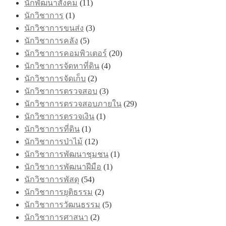
นักพัฒนาสังคม
(11)
นักวิชาการ
(1)
นักวิชาการขนส่ง
(3)
นักวิชาการคลัง
(5)
นักวิชาการคอมพิวเตอร์
(20)
นักวิชาการจัดหาที่ดิน
(4)
นักวิชาการจัดเก็บ
(2)
นักวิชาการตรวจสอบ
(3)
นักวิชาการตรวจสอบภายใน
(29)
นักวิชาการตรวจเงิน
(1)
นักวิชาการที่ดิน
(1)
นักวิชาการป่าไม้
(12)
นักวิชาการพัฒนาชุมชน
(1)
นักวิชาการพัฒนาฝีมือ
(1)
นักวิชาการพัสดุ
(54)
นักวิชาการยุติธรรม
(2)
นักวิชาการวัฒนธรรม
(5)
นักวิชาการศาสนา
(2)