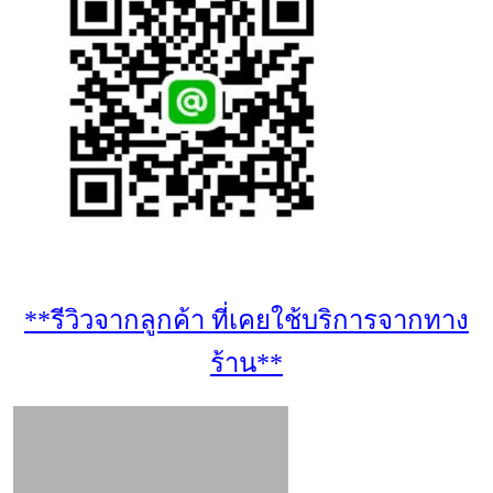
**รีวิวจากลูกค้า ที่เคยใช้บริการจากทาง
ร้าน**