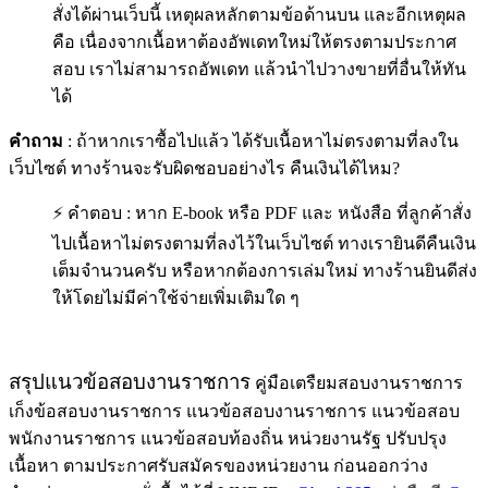
สั่งได้ผ่านเว็บนี้ เหตุผลหลักตามข้อด้านบน และอีกเหตุผล
คือ เนื่องจากเนื้อหาต้องอัพเดทใหม่ให้ตรงตามประกาศ
สอบ เราไม่สามารถอัพเดท แล้วนำไปวางขายที่อื่นให้ทัน
ได้
คำถาม
: ถ้าหากเราซื้อไปแล้ว ได้รับเนื้อหาไม่ตรงตามที่ลงใน
เว็บไซต์ ทางร้านจะรับผิดชอบอย่างไร คืนเงินได้ไหม?
⚡ คำตอบ : หาก E-book หรือ PDF และ หนังสือ ที่ลูกค้าสั่ง
ไปเนื้อหาไม่ตรงตามที่ลงไว้ในเว็บไซต์ ทางเรายินดีคืนเงิน
เต็มจำนวนครับ หรือหากต้องการเล่มใหม่ ทางร้านยินดีส่ง
ให้โดยไม่มีค่าใช้จ่ายเพิ่มเติมใด ๆ
สรุปแนวข้อสอบงานราชการ
คู่มือเตรืยมสอบงานราชการ
เก็งข้อสอบงานราชการ แนวข้อสอบงานราชการ แนวข้อสอบ
พนักงานราชการ แนวข้อสอบท้องถิ่น หน่วยงานรัฐ ปรับปรุง
เนื้อหา ตามประกาศรับสมัครของหน่วยงาน ก่อนออกว่าง