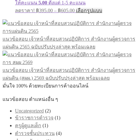
ให้คะแนน
5.00
ตั้งแต่ 1-5 คะแนน
ลดราคา!
฿
395.00
–
฿
605.00
เลือกรูปแบบ
แนวข้อสอบ เจ้าหน้าที่สอบสวนปฏิบัติการ สำนักงานผู้ตรวจการ
แผ่นดิน 2565 ฉบับปรับปรุงล่าสุด พร้อมเฉลย
แนวข้อสอบ เจ้าหน้าที่สอบสวนปฏิบัติการ สำนักงานผู้ตรวจการ
แผ่นดิน (สผผ.) 2569 ฉบับปรับปรุงล่าสุด พร้อมเฉลย
มั่นใจ 100% ด้วยทะเบียนการค้าออนไลน์
แนวข้อสอบ ตำแหน่งอื่น ๆ
Uncategorized
(2)
ข้าราชการตำรวจ
(1)
ครูผู้ดูแลเด็ก
(1)
ตำรวจชั้นประทวน
(4)