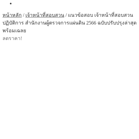
หน้าหลัก
/
เจ้าหน้าที่สอบสวน
/
แนวข้อสอบ เจ้าหน้าที่สอบสวน
ปฏิบัติการ สำนักงานผู้ตรวจการแผ่นดิน 2566 ฉบับปรับปรุงล่าสุด
พร้อมเฉลย
ลดราคา!