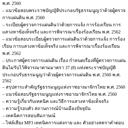
พ.ศ. 2560
– แนวข้อสอบพระราชบัญญัติประกอบรัฐธรรมนูญว่าด้วยผู้ตรวจ
การแผ่นดิน พ.ศ. 2560
– ระเบียบผู้ตรวจการแผ่นดินว่าด้วยการแจ้ง การร้องเรียน การ
แสวงหาข้อเท็จจริง และการพิจารณาเรื่องร้องเรียน พ.ศ. 2562
– แนวข้อสอบระเบียบผู้ตรวจการแผ่นดินว่าด้วยการแจ้ง การร้อง
เรียน การแสวงหาข้อเท็จจริง และการพิจารณาเรื่องร้องเรียน
พ.ศ. 2562
– ประกาศผู้ตรวจการแผ่นดิน เรื่อง กำหนดเรื่องที่ผู้ตรวจการแผ่น
ดินไม่รับไว้พิจารณาตามมาตรา 37 (8) แห่งพระราชบัญญัติ
ประกอบรับธรรมนูญว่าด้วยผู้ตรวจการแผ่นดิน พ.ศ. 2560 พ.ศ.
2562
– สรุปสาระสำคัญรัฐธรรมนูญแห่งราชอาณาจักรไทย พ.ศ. 2560
– แนวข้อสอบรัฐธรรมนูญแห่งราชอาณาจักรไทย พ.ศ. 2560
– ความรู้เกี่ยวกับเทคนิค และวิธีการแสวงหาข้อเท็จจริง
– ความรู้รอบตัว สถานการณ์บ้านเมืองปัจจุบัน
– เทคนิคการสอบสัมภาษณ์
– ไฟล์เสียง MP3 เทคนิคการแต่งกาย และ ตัวอย่างสคราคำตอบ