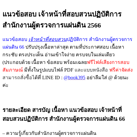
แนวข้อสอบ เจ้าหน้าที่สอบสวนปฏิบัติการ
สำนักงานผู้ตรวจการแผ่นดิน 2566
แนวข้อสอบ
เจ้าหน้าที่สอบสวน
ปฏิบัติการ สำนักงานผู้ตรวจการ
แผ่นดิน 66
ปรับปรุงเนื้อหาล่าสุด ตามที่ประกาศสอบ เนื้อหา
กระชับ ตรงประเด็น อ่านเข้าใจง่าย ครบจบในเล่มเดียว
(ประกอบด้วย เนื้อหา ข้อสอบ พร้อมเฉลย
ฟรีไฟล์เสียงการสอบ
สัมภาษณ์
มีทั้งในรูปแบบไฟล์ PDF
และแบบหนังสือ
ฟรีค่าจัดส่ง
สามารถสั่งซื้อไ
ด้ที่ LINE ID :
@book395
อย่าลืมใส่ @ ด้วยนะ
ค่ะ
รายละเอียด สารบัญ เนื้อหา แนวข้อสอบ เจ้าหน้าที่
สอบสวนปฏิบัติการ สำนักงานผู้ตรวจการแผ่นดิน 66
– ความรู้เกี่ยวกับสำนักงานผู้ตรวจการแผ่นดิน