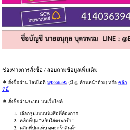
ช่องทางการสั่งซื้อ / สอบถามข้อมูลเพิ่มเติม
🔔
สั่งซื้อผ่าน ไลน์ไอดี
@book395
(มี @ ด้านหน้าด้วย) หรือ
คลิก
ที่นี้
🔔
สั่งชื้อผ่านระบบ บนเว็บไซต์
1. เลือกรูปแบบหนังสือที่ต้องการ
2. คลิกที่ปุ่ม “หยิบใส่ตระกร้า”
3. คลิกที่ปุ่มแท็บ ดูตะกร้าสินค้า