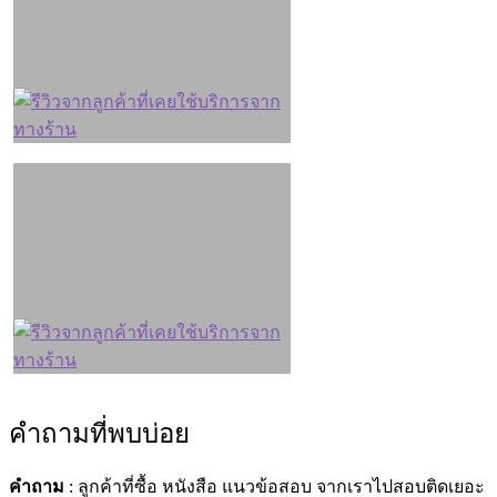
คำถามที่พบบ่อย
คำถาม
: ลูกค้าที่ซื้อ หนังสือ แนวข้อสอบ จากเราไปสอบติดเยอะ