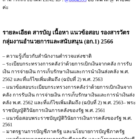
ค่ะ
ล่าสุด
พร้อม
เฉลย
ชิ้น
รายละเอียด สารบัญ เนื้อหา แนวข้อสอบ รองสารวัตร
กลุ่มงานอำนวยการและสนับสนุน (อก.1) 2566
– ความรู้เกี่ยวกับสำนักงานตำรวจแห่งชาติ
– ระเบียบกระทรวงการคลังว่าด้วยการเบิกเงินจากคลัง การรับ
เงิน การจ่ายเงิน การเก็บรักษาเงินและการนำเงินส่งคลัง พ.ศ.
2562 และที่แก้ไขเพิ่มเติมถึง (ฉบับที่ 2) พ.ศ. 2563
– แนวข้อสอบระเบียบกระทรวงการคลังว่าด้วยการเบิกเงินจาก
คลัง การรับเงิน การจ่ายเงิน การเก็บรักษาเงินและการนำเงินส่ง
คลัง พ.ศ. 2562 และที่แก้ไขเพิ่มเติมถึง (ฉบับที่ 2) พ.ศ. 2563– พระ
ราชบัญญัติวินัยการเงินการคลังของรัฐ พ.ศ. 2561
– แนวข้อสอบพระราชบัญญัติวินัยการเงินการคลังของรัฐ พ.ศ.
2561
– มาตรฐานการบัญชีภาครัฐ และนโยบายการบัญชีภาครัฐ