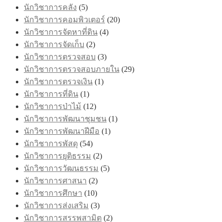
นักวิชาการคลัง
(5)
นักวิชาการคอมพิวเตอร์
(20)
นักวิชาการจัดหาที่ดิน
(4)
นักวิชาการจัดเก็บ
(2)
นักวิชาการตรวจสอบ
(3)
นักวิชาการตรวจสอบภายใน
(29)
นักวิชาการตรวจเงิน
(1)
นักวิชาการที่ดิน
(1)
นักวิชาการป่าไม้
(12)
นักวิชาการพัฒนาชุมชน
(1)
นักวิชาการพัฒนาฝีมือ
(1)
นักวิชาการพัสดุ
(54)
นักวิชาการยุติธรรม
(2)
นักวิชาการวัฒนธรรม
(5)
นักวิชาการศาสนา
(2)
นักวิชาการศึกษา
(10)
นักวิชาการส่งเสริม
(3)
นักวิชาการสรรพสามิต
(2)