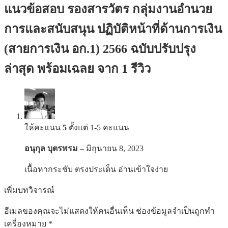
แนวข้อสอบ รองสารวัตร กลุ่มงานอำนวย
การและสนับสนุน ปฏิบัติหน้าที่ด้านการเงิน
(สายการเงิน อก.1) 2566 ฉบับปรับปรุง
ล่าสุด พร้อมเฉลย
จาก 1 รีวิว
ให้คะแนน
5
ตั้งแต่ 1-5 คะแนน
อนุกุล บุตรพรม
–
มิถุนายน 8, 2023
เนื้อหากระชับ ตรงประเด็น อ่านเข้าใจง่าย
เพิ่มบทวิจารณ์
อีเมลของคุณจะไม่แสดงให้คนอื่นเห็น
ช่องข้อมูลจำเป็นถูกทำ
เครื่องหมาย
*