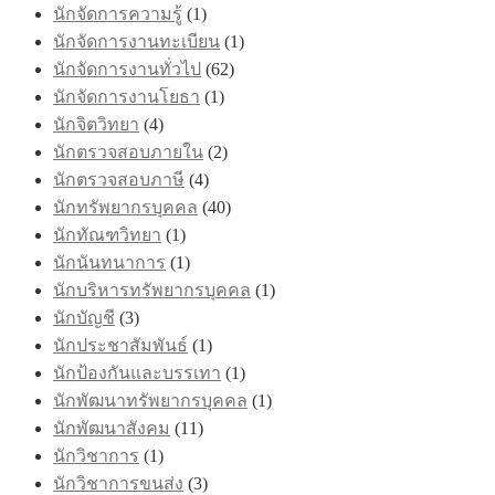
นักจัดการความรู้
(1)
นักจัดการงานทะเบียน
(1)
นักจัดการงานทั่วไป
(62)
นักจัดการงานโยธา
(1)
นักจิตวิทยา
(4)
นักตรวจสอบภายใน
(2)
นักตรวจสอบภาษี
(4)
นักทรัพยากรบุคคล
(40)
นักทัณฑวิทยา
(1)
นักนันทนาการ
(1)
นักบริหารทรัพยากรบุคคล
(1)
นักบัญชี
(3)
นักประชาสัมพันธ์
(1)
นักป้องกันและบรรเทา
(1)
นักพัฒนาทรัพยากรบุคคล
(1)
นักพัฒนาสังคม
(11)
นักวิชาการ
(1)
นักวิชาการขนส่ง
(3)