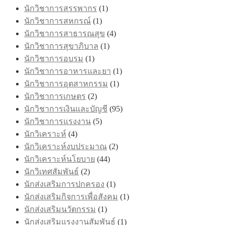
นักวิชาการสรรพากร
(1)
นักวิชาการสหกรณ์
(1)
นักวิชาการสาธารณสุข
(4)
นักวิชาการสุขาภิบาล
(1)
นักวิชาการอบรม
(1)
นักวิชาการอาหารและยา
(1)
นักวิชาการอุตสาหกรรม
(1)
นักวิชาการเกษตร
(2)
นักวิชาการเงินและบัญชี
(95)
นักวิชาการแรงงาน
(5)
นักวิเคราะห์
(4)
นักวิเคราะห์งบประมาณ
(2)
นักวิเคราะห์นโยบาย
(44)
นักวิเทศสัมพันธ์
(2)
นักส่งเสริมการปกครอง
(1)
นักส่งเสริมกิจการเพื่อสังคม
(1)
นักส่งเสริมนวัตกรรม
(1)
นักส่งเสริมแรงงานสัมพันธ์
(1)