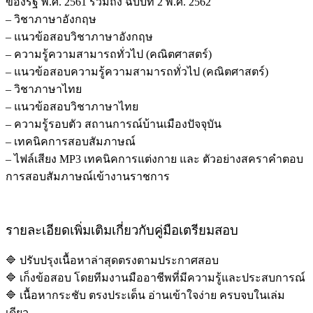
ของรัฐ พ.ศ. 2561 รวมถึง ฉบับที่ 2 พ.ศ. 2562
– วิชาภาษาอังกฤษ
– แนวข้อสอบวิชาภาษาอังกฤษ
– ความรู้ความสามารถทั่วไป (คณิตศาสตร์)
– แนวข้อสอบความรู้ความสามารถทั่วไป (คณิตศาสตร์)
– วิชาภาษาไทย
– แนวข้อสอบวิชาภาษาไทย
– ความรู้รอบตัว สถานการณ์บ้านเมืองปัจจุบัน
– เทคนิคการสอบสัมภาษณ์
– ไฟล์เสียง MP3 เทคนิคการแต่งกาย และ ตัวอย่างสคราคำตอบ
การสอบสัมภาษณ์เข้างานราชการ
รายละเอียดเพิ่มเติมเกี่ยวกับคู่มือเตรียมสอบ
🔷 ปรับปรุงเนื้อหาล่าสุดตรงตามประกาศสอบ
🔷 เก็งข้อสอบ โดยทีมงานมืออาชีพที่มีความรู้และประสบการณ์
🔷 เนื้อหากระชับ ตรงประเด็น อ่านเข้าใจง่าย ครบจบในเล่ม
เดียว