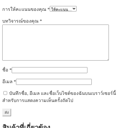
การให้คะแนนของคุณ
*
บทวิจารณ์ของคุณ
*
ชื่อ
*
อีเมล
*
บันทึกชื่อ, อีเมล และชื่อเว็บไซต์ของฉันบนเบราว์เซอร์นี้
สำหรับการแสดงความเห็นครั้งถัดไป
สินค้าที่เกี่ยวข้อง