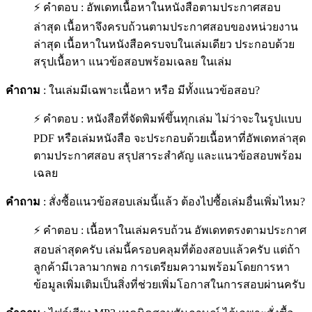
⚡ คำตอบ : อัพเดทเนื้อหาในหนังสือตามประกาศสอบ
ล่าสุด เนื้อหาจึงครบถ้วนตามประกาศสอบของหน่วยงาน
ล่าสุด เนื้อหาในหนังสือครบจบในเล่มเดียว ประกอบด้วย
สรุปเนื้อหา แนวข้อสอบพร้อมเฉลย ในเล่ม
คำถาม
: ในเล่มมีเฉพาะเนื้อหา หรือ มีทั้งแนวข้อสอบ?
⚡ คำตอบ : หนังสือที่จัดพิมพ์ขึ้นทุกเล่ม ไม่ว่าจะในรูปแบบ
PDF หรือเล่มหนังสือ จะประกอบด้วยเนื้อหาที่อัพเดทล่าสุด
ตามประกาศสอบ สรุปสาระสำคัญ และแนวข้อสอบพร้อม
เฉลย
คำถาม
: สั่งซื้อแนวข้อสอบเล่มนี้แล้ว ต้องไปซื้อเล่มอื่นเพิ่มไหม?
⚡ คำตอบ : เนื้อหาในเล่มครบถ้วน อัพเดทตรงตามประกาศ
สอบล่าสุดครับ เล่มนี้ครอบคลุมที่ต้องสอบแล้วครับ แต่ถ้า
ลูกค้ามีเวลามากพอ การเตรียมความพร้อมโดยการหา
ข้อมูลเพิ่มเติมเป็นสิ่งที่ช่วยเพิ่มโอกาสในการสอบผ่านครับ