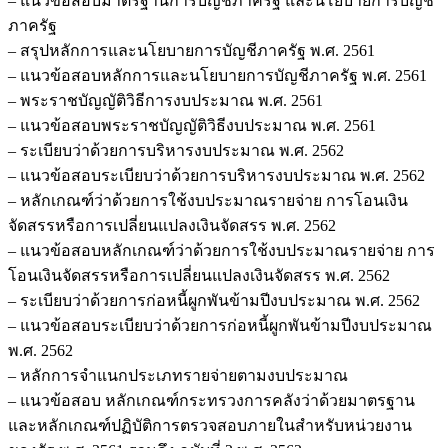
– แนวข้อสอบมาตรฐานการบัญชีภาครัฐ และนโยบายการบัญชี
ภาครัฐ
– สรุปหลักการและนโยบายการบัญชีภาครัฐ พ.ศ. 2561
– แนวข้อสอบหลักการและนโยบายการบัญชีภาครัฐ พ.ศ. 2561
– พระราชบัญญัติวิธีการงบประมาณ พ.ศ. 2561
– แนวข้อสอบพระราชบัญญัติวิธีงบประมาณ พ.ศ. 2561
– ระเบียบว่าด้วยการบริหารงบประมาณ พ.ศ. 2562
– แนวข้อสอบระเบียบว่าด้วยการบริหารงบประมาณ พ.ศ. 2562
– หลักเกณฑ์ว่าด้วยการใช้งบประมาณรายจ่าย การโอนเงิน
จัดสรรหรือการเปลี่ยนแปลงเงินจัดสรร พ.ศ. 2562
– แนวข้อสอบหลักเกณฑ์ว่าด้วยการใช้งบประมาณรายจ่าย การ
โอนเงินจัดสรรหรือการเปลี่ยนแปลงเงินจัดสรร พ.ศ. 2562
– ระเบียบว่าด้วยการก่อหนี้ผูกพันข้ามปีงบประมาณ พ.ศ. 2562
– แนวข้อสอบระเบียบว่าด้วยการก่อหนี้ผูกพันข้ามปีงบประมาณ
พ.ศ. 2562
– หลักการจำแนกประเภทรายจ่ายตามงบประมาณ
– แนวข้อสอบ หลักเกณฑ์กระทรวงการคลังว่าด้วยมาตรฐาน
และหลักเกณฑ์ปฏิบัติการตรวจสอบภายในสำหรับหน่วยงาน