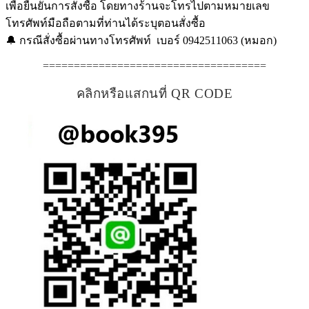
เพื่อยืนยันการสั่งซื้อ โดยทางร้านจะโทรไปตามหมายเลข
โทรศัพท์มือถือตามที่ท่านได้ระบุตอนสั่งซื้อ
🔔 กรณีสั่งซื้อผ่านทางโทรศัพท์ เบอร์ 0942511063 (หมอก)
====================================
คลิกหรือแสกนที่ QR CODE