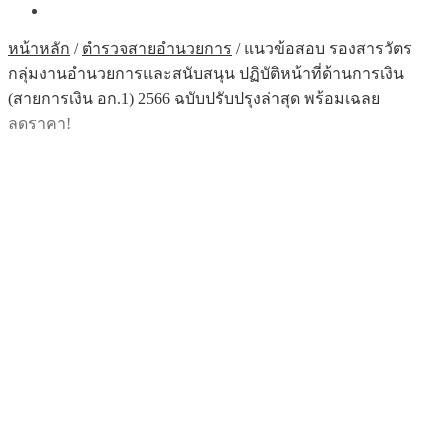
หน้าหลัก
/
ตำรวจสายอำนวยการ
/
แนวข้อสอบ รองสารวัตร
กลุ่มงานอำนวยการและสนับสนุน ปฏิบัติหน้าที่ด้านการเงิน
(สายการเงิน อก.1) 2566 ฉบับปรับปรุงล่าสุด พร้อมเฉลย
ลดราคา!