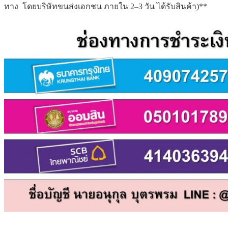
ทาง โดยบริษัทขนส่งเอกชน ภายใน 2–3 วัน ได้รับสินค้า)**