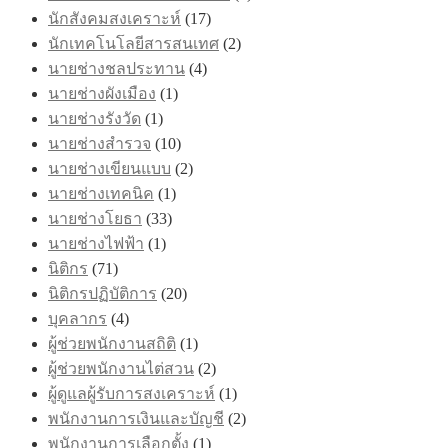
นักสังคมสงเคราะห์
(17)
นักเทคโนโลยีสารสนเทศ
(2)
นายช่างชลประทาน
(4)
นายช่างผังเมือง
(1)
นายช่างรังวัด
(1)
นายช่างสำรวจ
(10)
นายช่างเขียนแบบ
(2)
นายช่างเทคนิค
(1)
นายช่างโยธา
(33)
นายช่างไฟฟ้า
(1)
นิติกร
(71)
นิติกรปฏิบัติการ
(20)
บุคลากร
(4)
ผู้ช่วยพนักงานสถิติ
(1)
ผู้ช่วยพนักงานไต่สวน
(2)
ผู้ดูแลผู้รับการสงเคราะห์
(1)
พนักงานการเงินและบัญชี
(2)
พนักงานการเลือกตั้ง
(1)