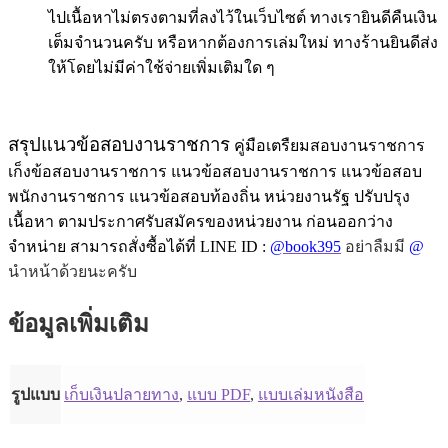
ไปเนื้อหาไม่ตรงตามที่ลงไว้ในเว็บไซต์ ทางเรายินดีคืนเงิน
เต็มจำนวนครับ หรือหากต้องการเล่มใหม่ ทางร้านยินดีส่ง
ให้โดยไม่มีค่าใช้จ่ายเพิ่มเติมใด ๆ
สรุปแนวข้อสอบงานราชการ
คู่มือเตรืยมสอบงานราชการ
เก็งข้อสอบงานราชการ แนวข้อสอบงานราชการ แนวข้อสอบ
พนักงานราชการ แนวข้อสอบท้องถิ่น หน่วยงานรัฐ ปรับปรุง
เนื้อหา ตามประกาศรับสมัครของหน่วยงาน ก่อนออกว่าง
จำหน่าย สามารถสั่งซื้อได้ที่ LINE ID :
@book395
อย่าลืมมี
@
นำหน้าด้วยนะครับ
ข้อมูลเพิ่มเติม
รูปแบบ
เก็บเงินปลายทาง
,
แบบ PDF
,
แบบเล่มหนังสือ