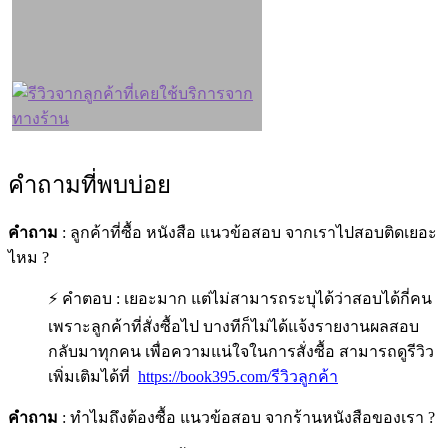
คำถามที่พบบ่อย
คำถาม
: ลูกค้าที่ซื้อ หนังสือ แนวข้อสอบ จากเราไปสอบติดเยอะ
ไหม ?
⚡ คำตอบ : เยอะมาก แต่ไม่สามารถระบุได้ว่าสอบได้กี่คน
เพราะลูกค้าที่สั่งซื้อไป บางทีก็ไม่ได้แจ้งรายงานผลสอบ
กลับมาทุกคน เพื่อความแน่ใจในการสั่งซื้อ สามารถดูรีวิว
เพิ่มเติมได้ที่
https://book395.com/รีวิวลูกค้า
คำถาม
: ทำไมถึงต้องซื้อ แนวข้อสอบ จากร้านหนังสือของเรา ?