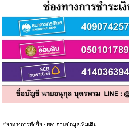
ช่องทางการสั่งซื้อ / สอบถามข้อมูลเพิ่มเติม