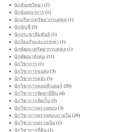
นักทัณฑวิทยา
(1)
นักนันทนาการ
(1)
นักบริหารทรัพยากรบุคคล
(1)
นักบัญชี
(3)
นักประชาสัมพันธ์
(1)
นักป้องกันและบรรเทา
(1)
นักพัฒนาทรัพยากรบุคคล
(1)
นักพัฒนาสังคม
(11)
นักวิชาการ
(1)
นักวิชาการขนส่ง
(3)
นักวิชาการคลัง
(5)
นักวิชาการคอมพิวเตอร์
(20)
นักวิชาการจัดหาที่ดิน
(4)
นักวิชาการจัดเก็บ
(2)
นักวิชาการตรวจสอบ
(3)
นักวิชาการตรวจสอบภายใน
(29)
นักวิชาการตรวจเงิน
(1)
นักวิชาการที่ดิน
(1)