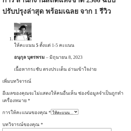
ปรับปรุงล่าสุด พร้อมเฉลย
จาก 1 รีวิว
ให้คะแนน
5
ตั้งแต่ 1-5 คะแนน
อนุกุล บุตรพรม
–
มิถุนายน 8, 2023
เนื้อหากระชับ ตรงประเด็น อ่านเข้าใจง่าย
เพิ่มบทวิจารณ์
อีเมลของคุณจะไม่แสดงให้คนอื่นเห็น
ช่องข้อมูลจำเป็นถูกทำ
เครื่องหมาย
*
การให้คะแนนของคุณ
*
บทวิจารณ์ของคุณ
*