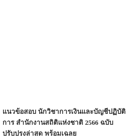
แนวข้อสอบ นักวิชาการเงินและบัญชีปฏิบัติ
การ สำนักงานสถิติแห่งชาติ 2566 ฉบับ
ปรับปรุงล่าสุด พร้อมเฉลย