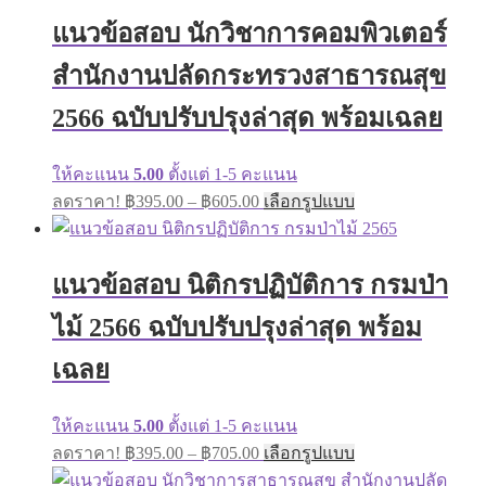
แนวข้อสอบ นักวิชาการคอมพิวเตอร์
สำนักงานปลัดกระทรวงสาธารณสุข
2566 ฉบับปรับปรุงล่าสุด พร้อมเฉลย
ให้คะแนน
5.00
ตั้งแต่ 1-5 คะแนน
ลดราคา!
฿
395.00
–
฿
605.00
เลือกรูปแบบ
แนวข้อสอบ นิติกรปฏิบัติการ กรมป่า
ไม้ 2566 ฉบับปรับปรุงล่าสุด พร้อม
เฉลย
ให้คะแนน
5.00
ตั้งแต่ 1-5 คะแนน
ลดราคา!
฿
395.00
–
฿
705.00
เลือกรูปแบบ