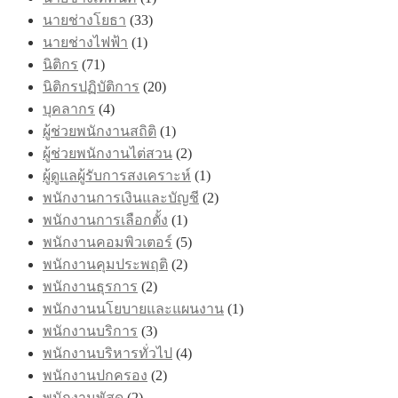
นายช่างโยธา
(33)
นายช่างไฟฟ้า
(1)
นิติกร
(71)
นิติกรปฏิบัติการ
(20)
บุคลากร
(4)
ผู้ช่วยพนักงานสถิติ
(1)
ผู้ช่วยพนักงานไต่สวน
(2)
ผู้ดูแลผู้รับการสงเคราะห์
(1)
พนักงานการเงินและบัญชี
(2)
พนักงานการเลือกตั้ง
(1)
พนักงานคอมพิวเตอร์
(5)
พนักงานคุมประพฤติ
(2)
พนักงานธุรการ
(2)
พนักงานนโยบายและแผนงาน
(1)
พนักงานบริการ
(3)
พนักงานบริหารทั่วไป
(4)
พนักงานปกครอง
(2)
พนักงานพัสดุ
(2)