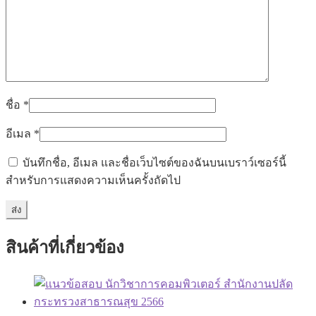
ชื่อ
*
อีเมล
*
บันทึกชื่อ, อีเมล และชื่อเว็บไซต์ของฉันบนเบราว์เซอร์นี้
สำหรับการแสดงความเห็นครั้งถัดไป
สินค้าที่เกี่ยวข้อง