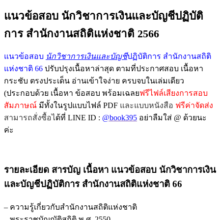
แนวข้อสอบ นักวิชาการเงินและบัญชีปฏิบัติ
การ สำนักงานสถิติแห่งชาติ 2566
แนวข้อสอบ
นักวิชาการเงินและบัญชี
ปฏิบัติการ สำนักงานสถิติ
แห่งชาติ 66
ปรับปรุงเนื้อหาล่าสุด ตามที่ประกาศสอบ เนื้อหา
กระชับ ตรงประเด็น อ่านเข้าใจง่าย ครบจบในเล่มเดียว
(ประกอบด้วย เนื้อหา ข้อสอบ พร้อมเฉลย
ฟรีไฟล์เสียงการสอบ
สัมภาษณ์
มีทั้งในรูปแบบไฟล์ PDF
และแบบหนังสือ
ฟรีค่าจัดส่ง
สามารถสั่งซื้อไ
ด้ที่ LINE ID :
@book395
อย่าลืมใส่ @ ด้วยนะ
ค่ะ
รายละเอียด สารบัญ เนื้อหา แนวข้อสอบ นักวิชาการเงิน
และบัญชีปฏิบัติการ สำนักงานสถิติแห่งชาติ 66
– ความรู้เกี่ยวกับสำนักงานสถิติแห่งชาติ
– พระราชบัญญัติสถิติ พ.ศ. 2550