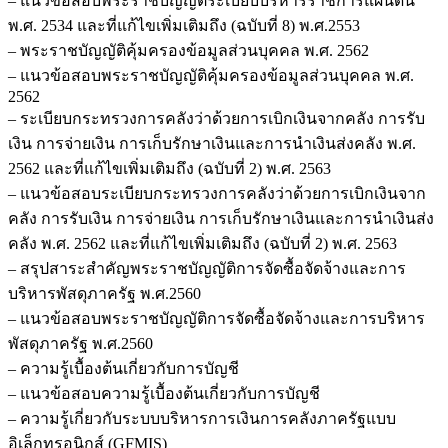
– แนวข้อสอบพระราชบัญญัติระเบียบบริหารราชการแผ่นดิน
พ.ศ. 2534 และที่แก้ไขเพิ่มเติมถึง (ฉบับที่ 8) พ.ศ.2553
– พระราชบัญญัติคุ้มครองข้อมูลส่วนบุคคล พ.ศ. 2562
– แนวข้อสอบพระราชบัญญัติคุ้มครองข้อมูลส่วนบุคคล พ.ศ.
2562
– ระเบียบกระทรวงการคลังว่าด้วยการเบิกเงินจากคลัง การรับ
เงิน การจ่ายเงิน การเก็บรักษาเงินและการนำเงินส่งคลัง พ.ศ.
2562 และที่แก้ไขเพิ่มเติมถึง (ฉบับที่ 2) พ.ศ. 2563
– แนวข้อสอบระเบียบกระทรวงการคลังว่าด้วยการเบิกเงินจาก
คลัง การรับเงิน การจ่ายเงิน การเก็บรักษาเงินและการนำเงินส่ง
คลัง พ.ศ. 2562 และที่แก้ไขเพิ่มเติมถึง (ฉบับที่ 2) พ.ศ. 2563
– สรุปสาระสำคัญพระราชบัญญัติการจัดซื้อจัดจ้างและการ
บริหารพัสดุภาครัฐ พ.ศ.2560
– แนวข้อสอบพระราชบัญญัติการจัดซื้อจัดจ้างและการบริหาร
พัสดุภาครัฐ พ.ศ.2560
– ความรู้เบื้องต้นเกี่ยวกับการบัญชี
– แนวข้อสอบความรู้เบื้องต้นเกี่ยวกับการบัญชี
– ความรู้เกี่ยวกับระบบบริหารการเงินการคลังภาครัฐแบบ
อิเล็กทรอนิกส์ (GFMIS)