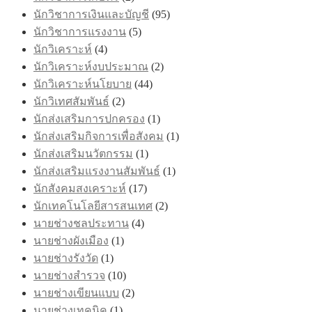
นักวิชาการเงินและบัญชี
(95)
นักวิชาการแรงงาน
(5)
นักวิเคราะห์
(4)
นักวิเคราะห์งบประมาณ
(2)
นักวิเคราะห์นโยบาย
(44)
นักวิเทศสัมพันธ์
(2)
นักส่งเสริมการปกครอง
(1)
นักส่งเสริมกิจการเพื่อสังคม
(1)
นักส่งเสริมนวัตกรรม
(1)
นักส่งเสริมแรงงานสัมพันธ์
(1)
นักสังคมสงเคราะห์
(17)
นักเทคโนโลยีสารสนเทศ
(2)
นายช่างชลประทาน
(4)
นายช่างผังเมือง
(1)
นายช่างรังวัด
(1)
นายช่างสำรวจ
(10)
นายช่างเขียนแบบ
(2)
นายช่างเทคนิค
(1)