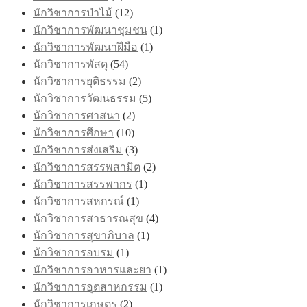
นักวิชาการป่าไม้
(12)
นักวิชาการพัฒนาชุมชน
(1)
นักวิชาการพัฒนาฝีมือ
(1)
นักวิชาการพัสดุ
(54)
นักวิชาการยุติธรรม
(2)
นักวิชาการวัฒนธรรม
(5)
นักวิชาการศาสนา
(2)
นักวิชาการศึกษา
(10)
นักวิชาการส่งเสริม
(3)
นักวิชาการสรรพสามิต
(2)
นักวิชาการสรรพากร
(1)
นักวิชาการสหกรณ์
(1)
นักวิชาการสาธารณสุข
(4)
นักวิชาการสุขาภิบาล
(1)
นักวิชาการอบรม
(1)
นักวิชาการอาหารและยา
(1)
นักวิชาการอุตสาหกรรม
(1)
นักวิชาการเกษตร
(2)