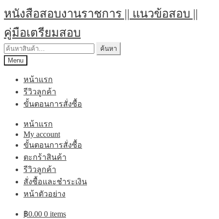
หนังสือสอบงานราชการ || แนวข้อสอบ ||
คู่มือเตรียมสอบ
ค้นหา
Menu
หน้าแรก
รีวิวลูกค้า
ขั้นตอนการสั่งซื้อ
หน้าแรก
My account
ขั้นตอนการสั่งซื้อ
ตะกร้าสินค้า
รีวิวลูกค้า
สั่งซื้อและชำระเงิน
หน้าตัวอย่าง
฿
0.00
0 items