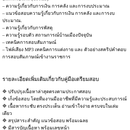
– ความรู้เกี่ยวกับการเงิน การคลัง และการงบประมาณ
– แนวข้อสอบความรู้เกี่ยวกับการเงิน การคลัง และการงบ
ประมาณ.
– ความรู้เกี่ยวกับการพัสดุ
– ความรู้รอบตัว สถานการณ์บ้านเมืองปัจจุบัน
– เทคนิคการสอบสัมภาษณ์
– ไฟล์เสียง MP3 เทคนิคการแต่งกาย และ ตัวอย่างสคริปคำตอบ
การสอบสัมภาษณ์เข้างานราชการ
รายละเอียดเพิ่มเติมเกี่ยวกับคู่มือเตรียมสอบ
🔷 ปรับปรุงเนื้อหาล่าสุดตรงตามประกาศสอบ
🔷 เก็งข้อสอบ โดยทีมงานมืออาชีพที่มีความรู้และประสบการณ์
🔷 เนื้อหากระชับ ตรงประเด็น อ่านเข้าใจง่าย ครบจบในเล่ม
เดียว
🔷 สรุปสาระสำคัญ แนวข้อสอบ พร้อมเฉลย
🔷 มีสารบัญเนื้อหา พร้อมเลขหน้า