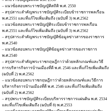
– แนวข้อสอบพระราชบัญญัติสถิติ พ.ศ. 2550
– สรุปสาระสำคัญพระราชบัญญัติระเบียบข้าราชการพลเรือน
พ.ศ.2551 และที่แก้ไขเพิ่มเติมถึง (ฉบับที่ 3) พ.ศ.2562
– แนวข้อสอบพระราชบัญญัติระเบียบข้าราชการพลเรือน
พ.ศ.2551 และที่แก้ไขเพิ่มเติมถึง (ฉบับที่ 3) พ.ศ.2562
– สรุปสาระสำคัญพระราชบัญญัติข้อมูลข่าวสารของราชการ
พ.ศ.2540
– แนวข้อสอบพระราชบัญญัติข้อมูลข่าวสารของราชการ
พ.ศ.2540
– สรุปสาระสำคัญพระราชกฤษฎีกาว่าด้วยหลักเกณฑ์และวิธี
การบริหารกิจการบ้านเมืองที่ดี พ.ศ. 2546 และที่แก้ไขเพิ่มเติมถึง
(ฉบับที่ 2) พ.ศ.2562
– แนวข้อสอบพระราชกฤษฎีกาว่าด้วยหลักเกณฑ์และวิธีการ
บริหารกิจการบ้านเมืองที่ดี พ.ศ. 2546 และที่แก้ไขเพิ่มเติมถึง
(ฉบับที่ 2) พ.ศ.2562
– สรุปพระราชบัญญัติระเบียบบริหารราชการแผ่นดิน พ.ศ. 2534
และที่แก้ไขเพิ่มเติมถึง (ฉบับที่ 8) พ.ศ.2553