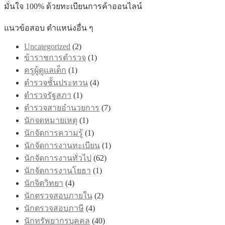
มั่นใจ 100% ด้วยทะเบียนการค้าออนไลน์
แนวข้อสอบ ตำแหน่งอื่น ๆ
Uncategorized
(2)
ข้าราชการตำรวจ
(1)
ครูผู้ดูแลเด็ก
(1)
ตำรวจชั้นประทวน
(4)
ตำรวจรัฐสภา
(1)
ตำรวจสายอำนวยการ
(7)
นักจดหมายเหตุ
(1)
นักจัดการความรู้
(1)
นักจัดการงานทะเบียน
(1)
นักจัดการงานทั่วไป
(62)
นักจัดการงานโยธา
(1)
นักจิตวิทยา
(4)
นักตรวจสอบภายใน
(2)
นักตรวจสอบภาษี
(4)
นักทรัพยากรบุคคล
(40)