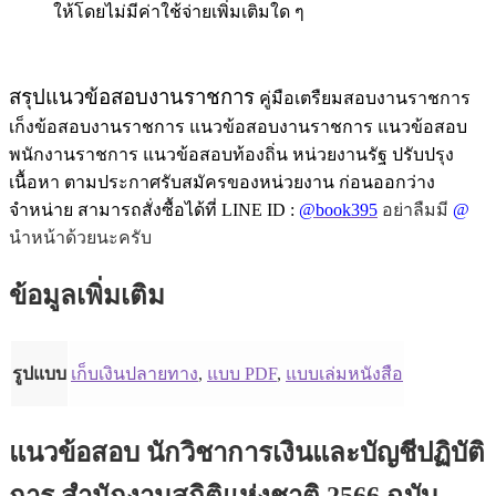
ให้โดยไม่มีค่าใช้จ่ายเพิ่มเติมใด ๆ
สรุปแนวข้อสอบงานราชการ
คู่มือเตรืยมสอบงานราชการ
เก็งข้อสอบงานราชการ แนวข้อสอบงานราชการ แนวข้อสอบ
พนักงานราชการ แนวข้อสอบท้องถิ่น หน่วยงานรัฐ ปรับปรุง
เนื้อหา ตามประกาศรับสมัครของหน่วยงาน ก่อนออกว่าง
จำหน่าย สามารถสั่งซื้อได้ที่ LINE ID :
@book395
อย่าลืมมี
@
นำหน้าด้วยนะครับ
ข้อมูลเพิ่มเติม
รูปแบบ
เก็บเงินปลายทาง
,
แบบ PDF
,
แบบเล่มหนังสือ
แนวข้อสอบ นักวิชาการเงินและบัญชีปฏิบัติ
การ สำนักงานสถิติแห่งชาติ 2566 ฉบับ