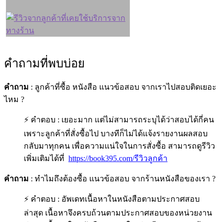
คำถามที่พบบ่อย
คำถาม
: ลูกค้าที่ซื้อ หนังสือ แนวข้อสอบ จากเราไปสอบติดเยอะ
ไหม ?
⚡ คำตอบ : เยอะมาก แต่ไม่สามารถระบุได้ว่าสอบได้กี่คน
เพราะลูกค้าที่สั่งซื้อไป บางทีก็ไม่ได้แจ้งรายงานผลสอบ
กลับมาทุกคน เพื่อความแน่ใจในการสั่งซื้อ สามารถดูรีวิว
เพิ่มเติมได้ที่
https://book395.com/รีวิวลูกค้า
คำถาม
: ทำไมถึงต้องซื้อ แนวข้อสอบ จากร้านหนังสือของเรา ?
⚡ คำตอบ : อัพเดทเนื้อหาในหนังสือตามประกาศสอบ
ล่าสุด เนื้อหาจึงครบถ้วนตามประกาศสอบของหน่วยงาน