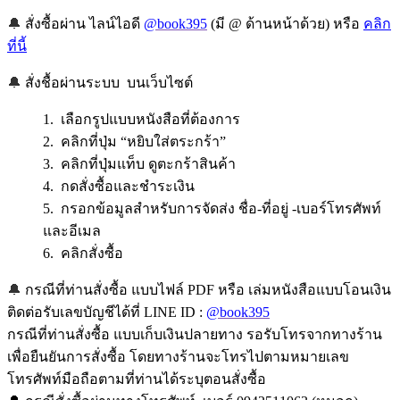
🔔
สั่งซื้อผ่าน ไลน์ไอดี
@book395
(มี @ ด้านหน้าด้วย) หรือ
คลิก
ที่นี้
🔔
สั่งชื้อผ่านระบบ บนเว็บไซต์
1. เลือกรูปแบบหนังสือที่ต้องการ
2. คลิกที่ปุ่ม “หยิบใส่ตระกร้า”
3. คลิกที่ปุ่มแท็บ ดูตะกร้าสินค้า
4. กดสั่งซื้อและชำระเงิน
5. กรอกข้อมูลสำหรับการจัดส่ง ชื่อ-ที่อยู่ -เบอร์โทรศัพท์
และอีเมล
6. คลิกสั่งซื้อ
🔔
กรณีที่ท่านสั่งซื้อ แบบไฟล์ PDF หรือ เล่มหนังสือแบบโอนเงิน
ติดต่อรับเลขบัญชีได้ที่ LINE ID :
@book395
กรณีที่ท่านสั่งซื้อ แบบเก็บเงินปลายทาง รอรับโทรจากทางร้าน
เพื่อยืนยันการสั่งซื้อ โดยทางร้านจะโทรไปตามหมายเลข
โทรศัพท์มือถือตามที่ท่านได้ระบุตอนสั่งซื้อ