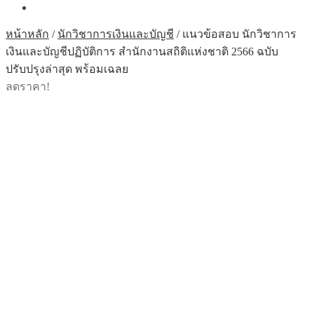
หน้าหลัก
/
นักวิชาการเงินและบัญชี
/
แนวข้อสอบ นักวิชาการ
เงินและบัญชีปฏิบัติการ สำนักงานสถิติแห่งชาติ 2566 ฉบับ
ปรับปรุงล่าสุด พร้อมเฉลย
ลดราคา!