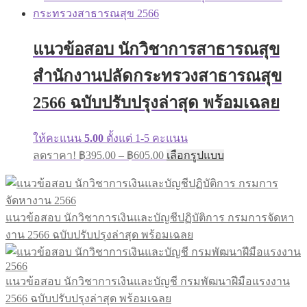
แนวข้อสอบ นักวิชาการสาธารณสุข
สำนักงานปลัดกระทรวงสาธารณสุข
2566 ฉบับปรับปรุงล่าสุด พร้อมเฉลย
ให้คะแนน
5.00
ตั้งแต่ 1-5 คะแนน
ลดราคา!
฿
395.00
–
฿
605.00
เลือกรูปแบบ
แนวข้อสอบ นักวิชาการเงินและบัญชีปฏิบัติการ กรมการจัดหา
งาน 2566 ฉบับปรับปรุงล่าสุด พร้อมเฉลย
แนวข้อสอบ นักวิชาการเงินและบัญชี กรมพัฒนาฝีมือแรงงาน
2566 ฉบับปรับปรุงล่าสุด พร้อมเฉลย