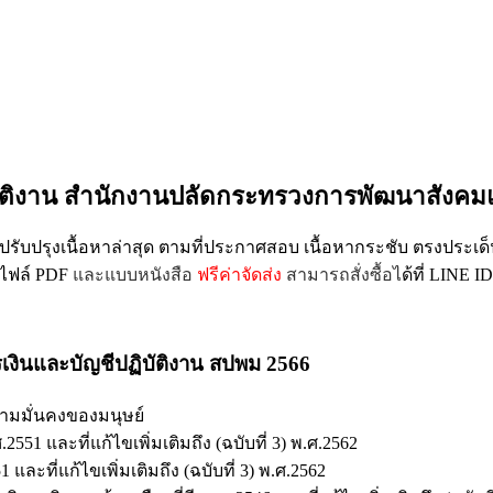
บัติงาน สำนักงานปลัดกระทรวงการพัฒนาสังคมแ
ปรับปรุงเนื้อหาล่าสุด ตามที่ประกาศสอบ เนื้อหากระชับ ตรงประเด็
บไฟล์ PDF
และแบบหนังสือ
ฟรีค่าจัดส่ง
สามารถสั่งซื้อไ
ด้ที่ LINE ID
เงินและบัญชีปฏิบัติงาน สปพม 2566
ามมั่นคงของมนุษย์
 และที่แก้ไขเพิ่มเติมถึง (ฉบับที่ 3) พ.ศ.2562
ที่แก้ไขเพิ่มเติมถึง (ฉบับที่ 3) พ.ศ.2562