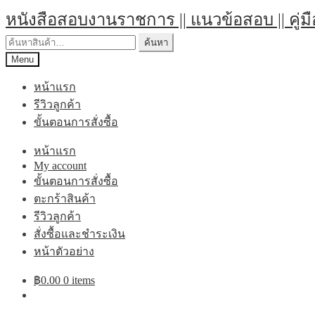
หนังสือสอบงานราชการ || แนวข้อสอบ || คู่ม
ค้นหา
Menu
หน้าแรก
รีวิวลูกค้า
ขั้นตอนการสั่งซื้อ
หน้าแรก
My account
ขั้นตอนการสั่งซื้อ
ตะกร้าสินค้า
รีวิวลูกค้า
สั่งซื้อและชำระเงิน
หน้าตัวอย่าง
฿
0.00
0 items