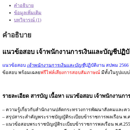
คำอธิบาย
ข้อมูลเพิ่มเติม
บทวิจารณ์ (1)
คำอธิบาย
แนวข้อสอบ เจ้าพนักงานการเงินและบัญชีปฏิ
แนวข้อสอบ
เจ้าพนักงานการเงินและบัญชี
ปฏิบัติงาน สปพม 2566
ข้อสอบ พร้อมเฉลย
ฟรีไฟล์เสียงการสอบสัมภาษณ์
มีทั้งในรูปแบ
รายละเอียด สารบัญ เนื้อหา
แนวข้อสอบ เจ้าพนักงานการ
– ความรู้เกี่ยวกับสำนักงานปลัดกระทรวงการพัฒนาสังคมและคว
– สรุปสาระสำคัญพระราชบัญญัติระเบียบข้าราชการพลเรือน พ.ศ.2551
– แนวข้อสอบพระราชบัญญัติระเบียบข้าราชการพลเรือน พ.ศ.2551 และ