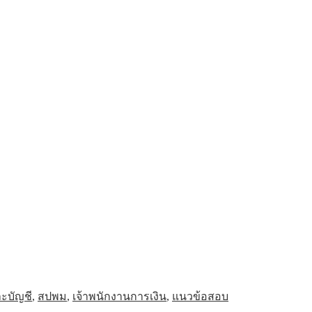
ะบัญชี
,
สปพม
,
เจ้าพนักงานการเงิน
,
แนวข้อสอบ