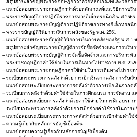
– สรุปสาระสำคัญพระราชกฤษฎีกาว่าด้วยหลักเกณฑ์และวิธีการบริหารก
– แนวข้อสอบพระราชกฤษฎีกาว่าด้วยหลักเกณฑ์และวิธีการบริหารกิจกา
– พระราชบัญญัติการปฏิบัติราชการทางอิเล็กทรอนิกส์ พ.ศ.2565
– แนวข้อสอบพระราชบัญญัติการปฏิบัติราชการทางอิเล็กทรอนิกส
– พระราชบัญญัติวินัยการเงินการคลังของรัฐ พ.ศ. 2561
– แนวข้อสอบพระราชบัญญัติวินัยการเงินการคลังของรัฐ พ.ศ. 25
– สรุปสาระสำคัญพระราชบัญญัติการจัดซื้อจัดจ้างและการบริหาร
– แนวข้อสอบพระราชบัญญัติการจัดซื้อจัดจ้างและการบริหารพัสด
– พระราชกฤษฎีกาค่าใช้จ่ายในการเดินทางไปราชการ พ.ศ. 2526 และท
– แนวข้อสอบพระราชกฤษฎีกาค่าใช้จ่ายในการเดินทางไปราชการ พ.ศ.
– ระเบียบกระทรวงการคลังว่าด้วยการเบิกเงินจากคลัง การรับเงิน กา
– แนวข้อสอบระเบียบกระทรวงการคลังว่าด้วยการเบิกเงินจากคลัง การ
– ระเบียบการคลังว่าด้วยค่าใช้จ่ายในการฝึกอบรม การจัดงาน และก
– แนวข้อสอบระเบียบการคลังว่าด้วยค่าใช้จ่ายในการฝึกอบรม การจ
– ระเบียบกระทรวงการคลังว่าด้วยการเบิกจ่ายค่าใช้จ่ายในการ
– แนวข้อสอบระเบียบกระทรวงการคลังว่าด้วยการเบิกจ่ายค่าใช
– ความรู้เกี่ยวกับหลักการบัญชีเบื้องต้น
– แนวข้อสอบความรู้เกี่ยวกับหลักการบัญชีเบื้องต้น