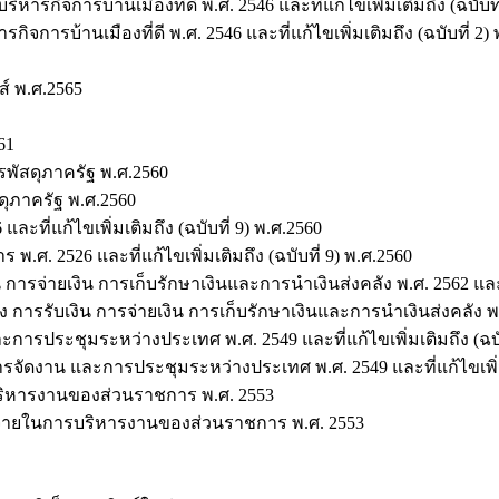
ิจการบ้านเมืองที่ดี พ.ศ. 2546 และที่แก้ไขเพิ่มเติมถึง (ฉบับที่
รบ้านเมืองที่ดี พ.ศ. 2546 และที่แก้ไขเพิ่มเติมถึง (ฉบับที่ 2) 
์ พ.ศ.2565
61
พัสดุภาครัฐ พ.ศ.2560
ุภาครัฐ พ.ศ.2560
ี่แก้ไขเพิ่มเติมถึง (ฉบับที่ 9) พ.ศ.2560
 2526 และที่แก้ไขเพิ่มเติมถึง (ฉบับที่ 9) พ.ศ.2560
รจ่ายเงิน การเก็บรักษาเงินและการนำเงินส่งคลัง พ.ศ. 2562 และที่แ
รับเงิน การจ่ายเงิน การเก็บรักษาเงินและการนำเงินส่งคลัง พ.ศ. 2
ารประชุมระหว่างประเทศ พ.ศ. 2549 และที่แก้ไขเพิ่มเติมถึง (ฉบับ
ัดงาน และการประชุมระหว่างประเทศ พ.ศ. 2549 และที่แก้ไขเพิ่มเติ
บริหารงานของส่วนราชการ พ.ศ. 2553
้จ่ายในการบริหารงานของส่วนราชการ พ.ศ. 2553