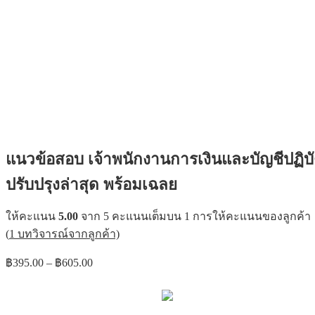
แนวข้อสอบ เจ้าพนักงานการเงินและบัญชีปฏิบ
ปรับปรุงล่าสุด พร้อมเฉลย
ให้คะแนน
5.00
จาก 5 คะแนนเต็มบน
1
การให้คะแนนของลูกค้า
(
1
บทวิจารณ์จากลูกค้า)
฿
395.00
–
฿
605.00