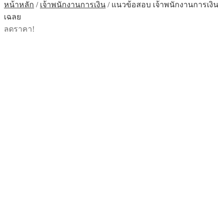
หน้าหลัก
/
เจ้าพนักงานการเงิน
/
แนวข้อสอบ เจ้าพนักงานการเงิน
เฉลย
ลดราคา!