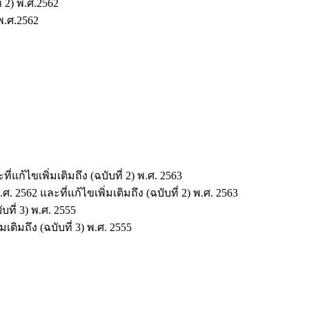
 2) พ.ศ.2562
พ.ศ.2562
ก้ไขเพิ่มเติมถึง (ฉบับที่ 2) พ.ศ. 2563
562 และที่แก้ไขเพิ่มเติมถึง (ฉบับที่ 2) พ.ศ. 2563
ที่ 3) พ.ศ. 2555
มถึง (ฉบับที่ 3) พ.ศ. 2555