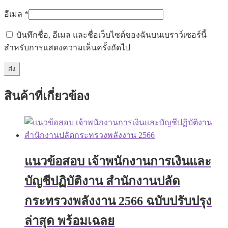
อีเมล
*
บันทึกชื่อ, อีเมล และชื่อเว็บไซต์ของฉันบนเบราว์เซอร์นี้
สำหรับการแสดงความเห็นครั้งถัดไป
สินค้าที่เกี่ยวข้อง
แนวข้อสอบ เจ้าพนักงานการเงินและ
บัญชีปฏิบัติงาน สำนักงานปลัด
กระทรวงพลังงาน 2566 ฉบับปรับปรุง
ล่าสุด พร้อมเฉลย