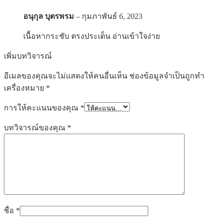
อนุกุล บุตรพรม
–
กุมภาพันธ์ 6, 2023
เนื้อหากระชับ ตรงประเด็น อ่านเข้าใจง่าย
เพิ่มบทวิจารณ์
อีเมลของคุณจะไม่แสดงให้คนอื่นเห็น
ช่องข้อมูลจำเป็นถูกทำ
เครื่องหมาย
*
การให้คะแนนของคุณ
*
บทวิจารณ์ของคุณ
*
ชื่อ
*