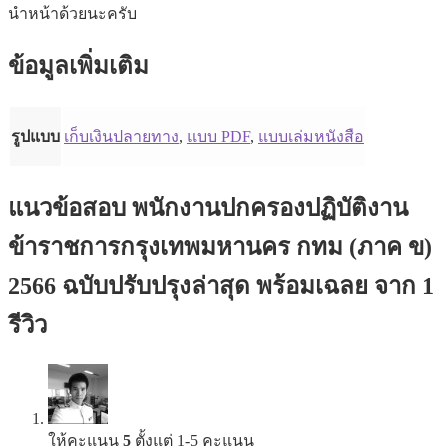
นำหน้าด้วยนะครับ
ข้อมูลเพิ่มเติม
รูปแบบ
เก็บเงินปลายทาง
,
แบบ PDF
,
แบบเล่มหนังสือ
แนวข้อสอบ พนักงานปกครองปฏิบัติงาน
ข้าราชการกรุงเทพมหานคร กทม (ภาค ข)
2566 ฉบับปรับปรุงล่าสุด พร้อมเฉลย
จาก 1
รีวิว
ให้คะแนน
5
ตั้งแต่ 1-5 คะแนน