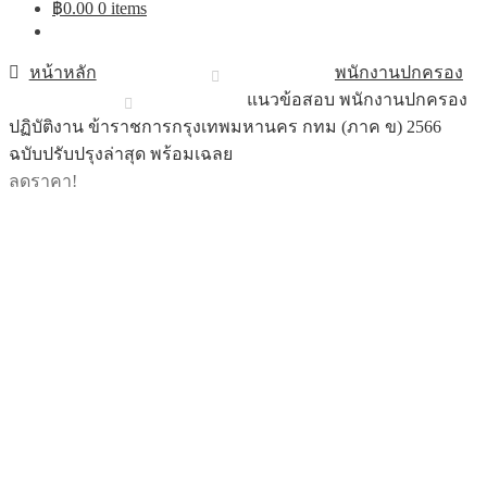
฿
0.00
0 items
หน้าหลัก
พนักงานปกครอง
แนวข้อสอบ พนักงานปกครอง
ปฏิบัติงาน ข้าราชการกรุงเทพมหานคร กทม (ภาค ข) 2566
ฉบับปรับปรุงล่าสุด พร้อมเฉลย
ลดราคา!