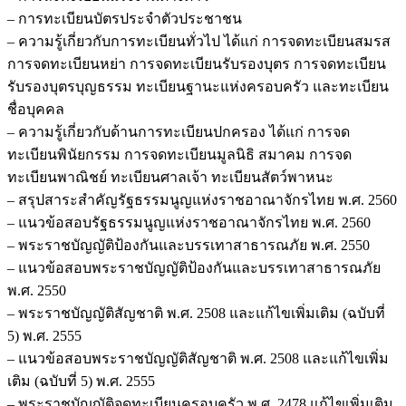
– การทะเบียนบัตรประจำตัวประชาชน
– ความรู้เกี่ยวกับการทะเบียนทั่วไป ได้แก่ การจดทะเบียนสมรส
การจดทะเบียนหย่า การจดทะเบียนรับรองบุตร การจดทะเบียน
รับรองบุตรบุญธรรม ทะเบียนฐานะแห่งครอบครัว และทะเบียน
ชื่อบุคคล
– ความรู้เกี่ยวกับด้านการทะเบียนปกครอง ได้แก่ การจด
ทะเบียนพินัยกรรม การจดทะเบียนมูลนิธิ สมาคม การจด
ทะเบียนพาณิชย์ ทะเบียนศาลเจ้า ทะเบียนสัตว์พาหนะ
– สรุปสาระสำคัญรัฐธรรมนูญแห่งราชอาณาจักรไทย พ.ศ. 2560
– แนวข้อสอบรัฐธรรมนูญแห่งราชอาณาจักรไทย พ.ศ. 2560
– พระราชบัญญัติป้องกันและบรรเทาสาธารณภัย พ.ศ. 2550
– แนวข้อสอบพระราชบัญญัติป้องกันและบรรเทาสาธารณภัย
พ.ศ. 2550
– พระราชบัญญัติสัญชาติ พ.ศ. 2508 และแก้ไขเพิ่มเติม (ฉบับที่
5) พ.ศ. 2555
– แนวข้อสอบพระราชบัญญัติสัญชาติ พ.ศ. 2508 และแก้ไขเพิ่ม
เติม (ฉบับที่ 5) พ.ศ. 2555
– พระราชบัญญัติจดทะเบียนครอบครัว พ.ศ. 2478 แก้ไขเพิ่มเติม