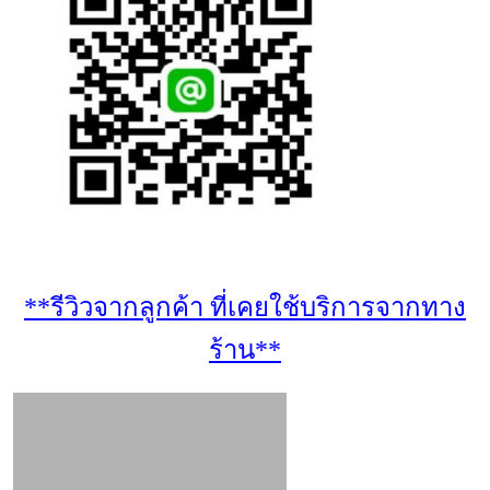
**รีวิวจากลูกค้า ที่เคยใช้บริการจากทาง
ร้าน**