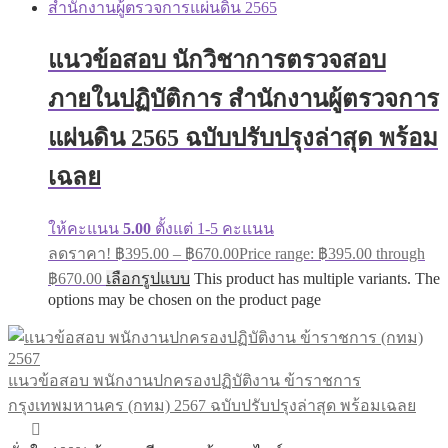
แนวข้อสอบ นักวิชาการตรวจสอบ
ภายในปฏิบัติการ สำนักงานผู้ตรวจการ
แผ่นดิน 2565 ฉบับปรับปรุงล่าสุด พร้อม
เฉลย
ให้คะแนน
5.00
ตั้งแต่ 1-5 คะแนน
ลดราคา!
฿
395.00
–
฿
670.00
Price range: ฿395.00 through
฿670.00
เลือกรูปแบบ
This product has multiple variants. The
options may be chosen on the product page
แนวข้อสอบ พนักงานปกครองปฏิบัติงาน ข้าราชการ
กรุงเทพมหานคร (กทม) 2567 ฉบับปรับปรุงล่าสุด พร้อมเฉลย