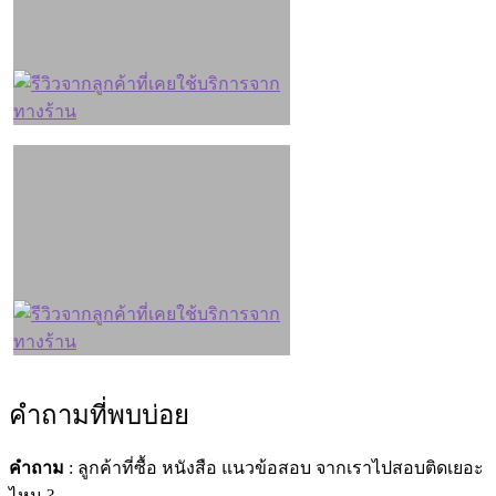
คำถามที่พบบ่อย
คำถาม
: ลูกค้าที่ซื้อ หนังสือ แนวข้อสอบ จากเราไปสอบติดเยอะ
ไหม ?