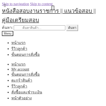
Skip to navigation
Skip to content
หนังสือสอบงานราชการ || แนวข้อสอบ ||
คู่มือเตรียมสอบ
ค้นหา:
ค้นหา
Menu
หน้าแรก
รีวิวลูกค้า
ขั้นตอนการสั่งซื้อ
หน้าแรก
My account
ขั้นตอนการสั่งซื้อ
ตะกร้าสินค้า
รีวิวลูกค้า
สั่งซื้อและชำระเงิน
หน้าตัวอย่าง