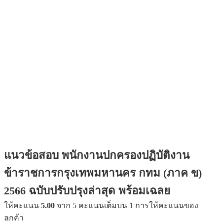
แนวข้อสอบ พนักงานปกครองปฏิบัติงาน
ข้าราชการกรุงเทพมหานคร กทม (ภาค ข)
2566 ฉบับปรับปรุงล่าสุด พร้อมเฉลย
ให้คะแนน
5.00
จาก 5 คะแนนเต็มบน
1
การให้คะแนนของ
ลูกค้า