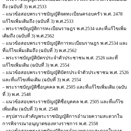
ถึง (ฉบับที่ 3) พ.ศ.2533
– แนวข้อสอบพระราชบัญญัติจดทะเบียนครอบครัว พ.ศ. 2478
แก้ไขเพิ่มเติมถึง (ฉบับที่ 3) พ.ศ.2533
– พระราชบัญญัติการทะเบียนราษฎร พ.ศ.2534 และที่แก้ไขเพิ่ม
เติมถึง (ฉบับที่ 3) พ.ศ.2562
– แนวข้อสอบพระราชบัญญัติการทะเบียนราษฎร พ.ศ.2534 และ
ที่แก้ไขเพิ่มเติมถึง (ฉบับที่ 3) พ.ศ.2562
– พระราชบัญญัติบัตรประจำตัวประชาชน พ.ศ. 2526 และที่
แก้ไขเพิ่มเติม (ฉบับที่ 3) พ.ศ. 2554
– แนวข้อสอบพระราชบัญญัติบัตรประจำตัวประชาชน พ.ศ. 2526
และที่แก้ไขเพิ่มเติม (ฉบับที่ 3) พ.ศ. 2554
– พระราชบัญญัติชื่อบุคคล พ.ศ. 2505 และที่แก้ไขเพิ่มเติม (ฉบับ
ที่ 3) พ.ศ. 2548
– แนวข้อสอบพระราชบัญญัติชื่อบุคคล พ.ศ. 2505 และที่แก้ไข
เพิ่มเติม (ฉบับที่ 3) พ.ศ. 2548
– สรุปสาระสำคัญพระราชบัญญัติการอำนวยความสะดวกใน
การพิจารณาอนุญาตของทางราชการ พ.ศ. 2558
– แนวข้อสอบพระราชบัญญัติการอำนวยความสะดวกในการ