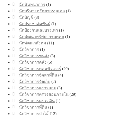
นักนันทนาการ
(1)
นักบริหารทรัพยากรบุคคล
(1)
นักบัญชี
(3)
นักประชาสัมพันธ์
(1)
นักป้องกันและบรรเทา
(1)
นักพัฒนาทรัพยากรบุคคล
(1)
นักพัฒนาสังคม
(11)
นักวิชาการ
(1)
นักวิชาการขนส่ง
(3)
นักวิชาการคลัง
(5)
นักวิชาการคอมพิวเตอร์
(20)
นักวิชาการจัดหาที่ดิน
(4)
นักวิชาการจัดเก็บ
(2)
นักวิชาการตรวจสอบ
(3)
นักวิชาการตรวจสอบภายใน
(29)
นักวิชาการตรวจเงิน
(1)
นักวิชาการที่ดิน
(1)
นักวิชาการป่าไม้
(12)