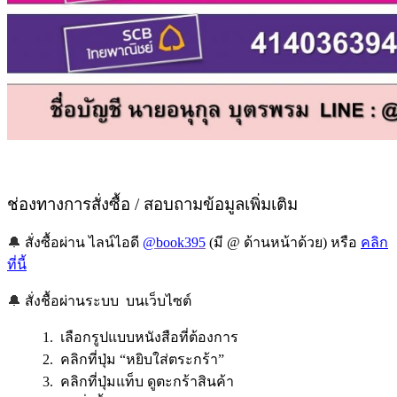
ช่องทางการสั่งซื้อ / สอบถามข้อมูลเพิ่มเติม
🔔
สั่งซื้อผ่าน ไลน์ไอดี
@book395
(มี @ ด้านหน้าด้วย) หรือ
คลิก
ที่นี้
🔔
สั่งชื้อผ่านระบบ บนเว็บไซต์
1. เลือกรูปแบบหนังสือที่ต้องการ
2. คลิกที่ปุ่ม “หยิบใส่ตระกร้า”
3. คลิกที่ปุ่มแท็บ ดูตะกร้าสินค้า