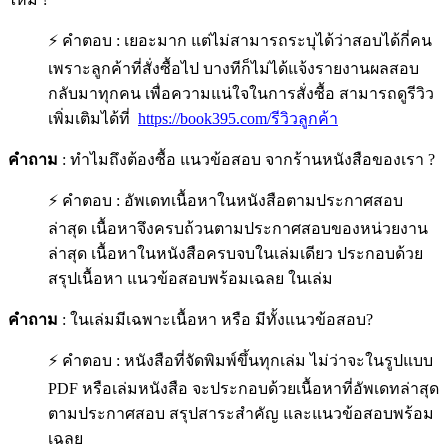
⚡ คำตอบ : เยอะมาก แต่ไม่สามารถระบุได้ว่าสอบได้กี่คน
เพราะลูกค้าที่สั่งซื้อไป บางทีก็ไม่ได้แจ้งรายงานผลสอบ
กลับมาทุกคน เพื่อความแน่ใจในการสั่งซื้อ สามารถดูรีวิว
เพิ่มเติมได้ที่
https://book395.com/รีวิวลูกค้า
คำถาม
: ทำไมถึงต้องซื้อ แนวข้อสอบ จากร้านหนังสือของเรา ?
⚡ คำตอบ : อัพเดทเนื้อหาในหนังสือตามประกาศสอบ
ล่าสุด เนื้อหาจึงครบถ้วนตามประกาศสอบของหน่วยงาน
ล่าสุด เนื้อหาในหนังสือครบจบในเล่มเดียว ประกอบด้วย
สรุปเนื้อหา แนวข้อสอบพร้อมเฉลย ในเล่ม
คำถาม
: ในเล่มมีเฉพาะเนื้อหา หรือ มีทั้งแนวข้อสอบ?
⚡ คำตอบ : หนังสือที่จัดพิมพ์ขึ้นทุกเล่ม ไม่ว่าจะในรูปแบบ
PDF หรือเล่มหนังสือ จะประกอบด้วยเนื้อหาที่อัพเดทล่าสุด
ตามประกาศสอบ สรุปสาระสำคัญ และแนวข้อสอบพร้อม
เฉลย