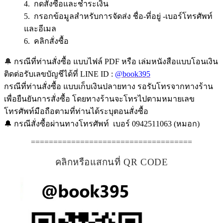
4. กดสั่งซื้อและชำระเงิน
5. กรอกข้อมูลสำหรับการจัดส่ง ชื่อ-ที่อยู่ -เบอร์โทรศัพท์
และอีเมล
6. คลิกสั่งซื้อ
🔔
กรณีที่ท่านสั่งซื้อ แบบไฟล์ PDF หรือ เล่มหนังสือแบบโอนเงิน
ติดต่อรับเลขบัญชีได้ที่ LINE ID :
@book395
กรณีที่ท่านสั่งซื้อ แบบเก็บเงินปลายทาง รอรับโทรจากทางร้าน
เพื่อยืนยันการสั่งซื้อ โดยทางร้านจะโทรไปตามหมายเลข
โทรศัพท์มือถือตามที่ท่านได้ระบุตอนสั่งซื้อ
🔔 กรณีสั่งซื้อผ่านทางโทรศัพท์ เบอร์ 0942511063 (หมอก)
====================================
คลิกหรือแสกนที่ QR CODE