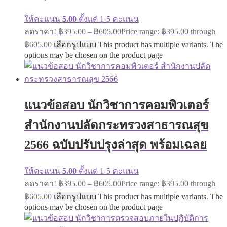
ให้คะแนน
5.00
ตั้งแต่ 1-5 คะแนน
ลดราคา!
฿
395.00
–
฿
605.00
Price range: ฿395.00 through
฿605.00
เลือกรูปแบบ
This product has multiple variants. The
options may be chosen on the product page
แนวข้อสอบ นักวิชาการคอมพิวเตอร์
สำนักงานปลัดกระทรวงสาธารณสุข
2566 ฉบับปรับปรุงล่าสุด พร้อมเฉลย
ให้คะแนน
5.00
ตั้งแต่ 1-5 คะแนน
ลดราคา!
฿
395.00
–
฿
605.00
Price range: ฿395.00 through
฿605.00
เลือกรูปแบบ
This product has multiple variants. The
options may be chosen on the product page