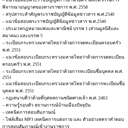
พิจารณาอนุญาตของทางราชการ พ.ศ. 2558
– สรุปสาระสำคัญพระราชบัญญัติข้อมูลข่าวสาร พ.ศ.2540
– แนวข้อสอบพระราชบัญญัติข้อมูลข่าวสาร พ.ศ.2540
– ประมวลกฎหมายแพ่งและพาณิชย์ บรรพ 1 (ส่วนมูลนิธิและ
สมาคม) และบรรพ 5
– ระเบียบกระทรวงมหาดไทยว่าด้วยการจดทะเบียนครอบครัว
พ.ศ. 2551
– แนวข้อสอบระเบียบกระทรวงมหาดไทยว่าด้วยการจดทะเบียน
ครอบครัว พ.ศ. 2551
– ระเบียบกระทรวงมหาดไทยว่าด้วยการทะเบียนชื่อบุคคล พ.ศ.
2551
– แนวข้อสอบระเบียบกระทรวงมหาดไทยว่าด้วยการทะเบียนชื่อ
บุคคล พ.ศ. 2551
– กฎเสนาบดีว่าด้วยที่กุศลสถานชนิดศาลเจ้า พ.ศ. 2463
– ความรู้รอบตัว สถานการณ์บ้านเมืองปัจจุบัน
– เทคนิคการสอบสัมภาษณ์
– ไฟล์เสียง MP3 เทคนิคการแต่งกาย และ ตัวอย่างสคราคำตอบ
การสอบสัมภาษณ์เข้างานราชการ