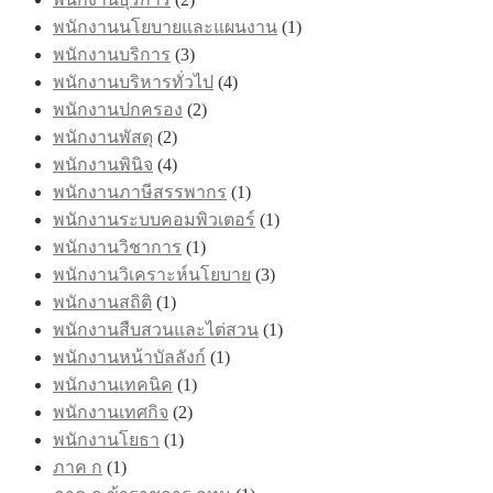
พนักงานนโยบายและแผนงาน
(1)
พนักงานบริการ
(3)
พนักงานบริหารทั่วไป
(4)
พนักงานปกครอง
(2)
พนักงานพัสดุ
(2)
พนักงานพินิจ
(4)
พนักงานภาษีสรรพากร
(1)
พนักงานระบบคอมพิวเตอร์
(1)
พนักงานวิชาการ
(1)
พนักงานวิเคราะห์นโยบาย
(3)
พนักงานสถิติ
(1)
พนักงานสืบสวนและไต่สวน
(1)
พนักงานหน้าบัลลังก์
(1)
พนักงานเทคนิค
(1)
พนักงานเทศกิจ
(2)
พนักงานโยธา
(1)
ภาค ก
(1)