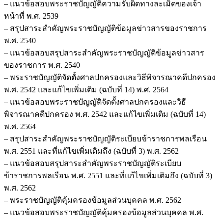
– แนวข้อสอบพระราชบัญญัติความรับผิดทางละเมิดของเจ้า
หน้าที่ พ.ศ. 2539
– สรุปสาระสำคัญพระราชบัญญัติข้อมูลข่าวสารของราชการ
พ.ศ. 2540
– แนวข้อสอบสรุปสาระสำคัญพระราชบัญญัติข้อมูลข่าวสาร
ของราชการ พ.ศ. 2540
– พระราชบัญญัติจัดตั้งศาลปกครองและวิธีพิจารณาคดีปกครอง
พ.ศ. 2542 และแก้ไขเพิ่มเติม (ฉบับที่ 14) พ.ศ. 2564
– แนวข้อสอบพระราชบัญญัติจัดตั้งศาลปกครองและวิธี
พิจารณาคดีปกครอง พ.ศ. 2542 และแก้ไขเพิ่มเติม (ฉบับที่ 14)
พ.ศ. 2564
– สรุปสาระสำคัญพระราชบัญญัติระเบียบข้าราชการพลเรือน
พ.ศ. 2551 และที่แก้ไขเพิ่มเติมถึง (ฉบับที่ 3) พ.ศ. 2562
– แนวข้อสอบสรุปสาระสำคัญพระราชบัญญัติระเบียบ
ข้าราชการพลเรือน พ.ศ. 2551 และที่แก้ไขเพิ่มเติมถึง (ฉบับที่ 3)
พ.ศ. 2562
– พระราชบัญญัติคุ้มครองข้อมูลส่วนบุคคล พ.ศ. 2562
– แนวข้อสอบพระราชบัญญัติคุ้มครองข้อมูลส่วนบุคคล พ.ศ.