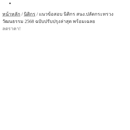
หน้าหลัก
/
นิติกร
/
แนวข้อสอบ นิติกร สนง.ปลัดกระทรวง
วัฒนธรรม 2568 ฉบับปรับปรุงล่าสุด พร้อมเฉลย
ลดราคา!