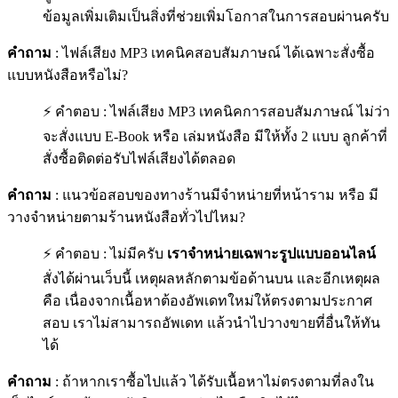
ข้อมูลเพิ่มเติมเป็นสิ่งที่ช่วยเพิ่มโอกาสในการสอบผ่านครับ
คำถาม
: ไฟล์เสียง MP3 เทคนิคสอบสัมภาษณ์ ได้เฉพาะสั่งซื้อ
แบบหนังสือหรือไม่?
⚡ คำตอบ : ไฟล์เสียง MP3 เทคนิคการสอบสัมภาษณ์ ไม่ว่า
จะสั่งแบบ E-Book หรือ เล่มหนังสือ มีให้ทั้ง 2 แบบ ลูกค้าที่
สั่งซื้อติดต่อรับไฟล์เสียงได้ตลอด
คำถาม
: แนวข้อสอบของทางร้านมีจำหน่ายที่หน้าราม หรือ มี
วางจำหน่ายตามร้านหนังสือทั่วไปไหม?
⚡ คำตอบ : ไม่มีครับ
เราจำหน่ายเฉพาะรูปแบบออนไลน์
สั่งได้ผ่านเว็บนี้ เหตุผลหลักตามข้อด้านบน และอีกเหตุผล
คือ เนื่องจากเนื้อหาต้องอัพเดทใหม่ให้ตรงตามประกาศ
สอบ เราไม่สามารถอัพเดท แล้วนำไปวางขายที่อื่นให้ทัน
ได้
คำถาม
: ถ้าหากเราซื้อไปแล้ว ได้รับเนื้อหาไม่ตรงตามที่ลงใน