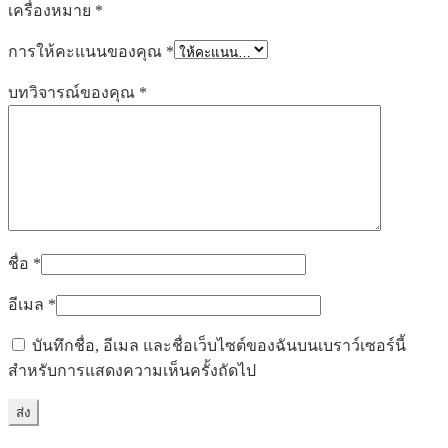
เครื่องหมาย
*
การให้คะแนนของคุณ
*
บทวิจารณ์ของคุณ
*
ชื่อ
*
อีเมล
*
บันทึกชื่อ, อีเมล และชื่อเว็บไซต์ของฉันบนเบราว์เซอร์นี้
สำหรับการแสดงความเห็นครั้งถัดไป