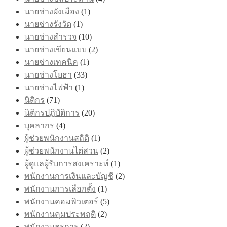
นายช่างผังเมือง
(1)
นายช่างรังวัด
(1)
นายช่างสำรวจ
(10)
นายช่างเขียนแบบ
(2)
นายช่างเทคนิค
(1)
นายช่างโยธา
(33)
นายช่างไฟฟ้า
(1)
นิติกร
(71)
นิติกรปฏิบัติการ
(20)
บุคลากร
(4)
ผู้ช่วยพนักงานสถิติ
(1)
ผู้ช่วยพนักงานไต่สวน
(2)
ผู้ดูแลผู้รับการสงเคราะห์
(1)
พนักงานการเงินและบัญชี
(2)
พนักงานการเลือกตั้ง
(1)
พนักงานคอมพิวเตอร์
(5)
พนักงานคุมประพฤติ
(2)
พนักงานธุรการ
(2)