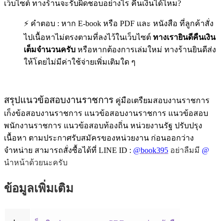
เว็บไซต์ ทางร้านจะรับผิดชอบอย่างไร คืนเงินได้ไหม?
⚡ คำตอบ : หาก E-book หรือ PDF และ หนังสือ ที่ลูกค้าสั่ง
ไปเนื้อหาไม่ตรงตามที่ลงไว้ในเว็บไซต์
ทางเรายินดีคืนเงิน
เต็มจำนวนครับ
หรือหากต้องการเล่มใหม่ ทางร้านยินดีส่ง
ให้โดยไม่มีค่าใช้จ่ายเพิ่มเติมใด ๆ
สรุปแนวข้อสอบงานราชการ
คู่มือเตรืยมสอบงานราชการ
เก็งข้อสอบงานราชการ แนวข้อสอบงานราชการ แนวข้อสอบ
พนักงานราชการ แนวข้อสอบท้องถิ่น หน่วยงานรัฐ ปรับปรุง
เนื้อหา ตามประกาศรับสมัครของหน่วยงาน ก่อนออกว่าง
จำหน่าย สามารถสั่งซื้อได้ที่ LINE ID :
@book395
อย่าลืมมี
@
นำหน้าด้วยนะครับ
ข้อมูลเพิ่มเติม