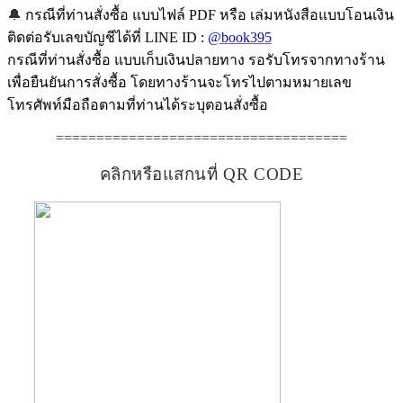
🔔
กรณีที่ท่านสั่งซื้อ แบบไฟล์ PDF หรือ เล่มหนังสือแบบโอนเงิน
ติดต่อรับเลขบัญชีได้ที่ LINE ID :
@book395
กรณีที่ท่านสั่งซื้อ แบบเก็บเงินปลายทาง รอรับโทรจากทางร้าน
เพื่อยืนยันการสั่งซื้อ โดยทางร้านจะโทรไปตามหมายเลข
โทรศัพท์มือถือตามที่ท่านได้ระบุตอนสั่งซื้อ
====================================
คลิกหรือแสกนที่ QR CODE