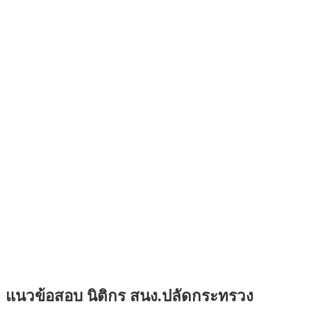
แนวข้อสอบ นิติกร สนง.ปลัดกระทรวง