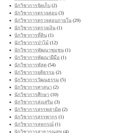
นักวิชาการจัดเก็บ
(2)
นักวิชาการตรวจสอบ
(3)
นักวิชาการตรวจสอบภายใน
(29)
นักวิชาการตรวจเงิน
(1)
นักวิชาการที่ดิน
(1)
นักวิชาการป่าไม้
(12)
นักวิชาการพัฒนาชุมชน
(1)
นักวิชาการพัฒนาฝีมือ
(1)
นักวิชาการพัสดุ
(54)
นักวิชาการยุติธรรม
(2)
นักวิชาการวัฒนธรรม
(5)
นักวิชาการศาสนา
(2)
นักวิชาการศึกษา
(10)
นักวิชาการส่งเสริม
(3)
นักวิชาการสรรพสามิต
(2)
นักวิชาการสรรพากร
(1)
นักวิชาการสหกรณ์
(1)
นักวิชาการสาธารณสุข
(4)