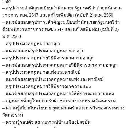
2562
– สรุปสาระสำคัญระเบียบสำนักนายกรัฐมนตรีว่าด้วยพนักงาน
ราชการ พ.ศ. 2547 และแก้ไขเพิ่มเติม (ฉบับที่ 2) พ.ศ. 2560
– แนวข้อสอบสรุปสาระสำคัญระเบียบสำนักนายกรัฐมนตรีว่า
ด้วยพนักงานราชการ พ.ศ. 2547 และแก้ไขเพิ่มเติม (ฉบับที่ 2)
พ.ศ. 2560
– สรุปประมวลกฎหมายอาญา
– แนวข้อสอบสรุปประมวลกฎหมายอาญา
– สรุปประมวลกฎหมายวิธีพิจารณาความอาญา
– แนวข้อสอบสรุปประมวลกฎหมายวิธีพิจารณาความอาญา
– สรุปประมวลกฎหมายแพ่งและพาณิชย์
– แนวข้อสอบสรุปประมวลกฎหมายแพ่งและพาณิชย์
– สรุปประมวลกฎหมายวิธีพิจารณาความแพ่ง
– แนวข้อสอบสรุปประมวลกฎหมายวิธีพิจารณาความแพ่ง
– กฎหมายที่อยู่ในความรับผิดชอบของกระทรวงวัฒนธรรม
– ความรู้เกี่ยวกับนโยบาย ยุทธศาสตร์ และภารกิจของกระทรวง
วัฒนธรรม
– ความรู้รอบตัว สถานการณ์บ้านเมืองปัจจุบัน