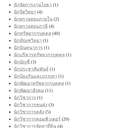
นักจัดการงานโยธา
(1)
นักจิตวิทยา
(4)
นักตรวจสอบภายใน
(2)
นักตรวจสอบภาษี
(4)
นักทรัพยากรบุคคล
(40)
นักทัณฑวิทยา
(1)
นักนันทนาการ
(1)
นักบริหารทรัพยากรบุคคล
(1)
นักบัญชี
(3)
นักประชาสัมพันธ์
(1)
นักป้องกันและบรรเทา
(1)
นักพัฒนาทรัพยากรบุคคล
(1)
นักพัฒนาสังคม
(11)
นักวิชาการ
(1)
นักวิชาการขนส่ง
(3)
นักวิชาการคลัง
(5)
นักวิชาการคอมพิวเตอร์
(20)
นักวิชาการจัดหาที่ดิน
(4)