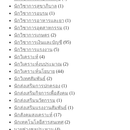
นักวิชาการสุขาภิบาล
(1)
นักวิชาการอบรม
(1)
นักวิชาการอาหารและยา
(1)
นักวิชาการอุตสาหกรรม
(1)
นักวิชาการเกษตร
(2)
นักวิชาการเงินและบัญชี
(95)
นักวิชาการแรงงาน
(5)
นักวิเคราะห์
(4)
นักวิเคราะห์งบประมาณ
(2)
นักวิเคราะห์นโยบาย
(44)
นักวิเทศสัมพันธ์
(2)
นักส่งเสริมการปกครอง
(1)
นักส่งเสริมกิจการเพื่อสังคม
(1)
นักส่งเสริมนวัตกรรม
(1)
นักส่งเสริมแรงงานสัมพันธ์
(1)
นักสังคมสงเคราะห์
(17)
นักเทคโนโลยีสารสนเทศ
(2)
นายช่างชลประทาน
(4)