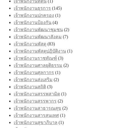
เจ้าพนักงานที่ดิน
(1)
เจ้าพนักงานธุรการ
(145)
เจ้าพนักงานปกครอง
(1)
เจ้าพนักงานป้องกัน
(4)
เจ้าพนักงานพัฒนาชุมชน
(2)
เจ้าพนักงานพัฒนาสังคม
(7)
เจ้าพนักงานพัสดุ
(83)
เจ้าพนักงานพัสดุปฏิบัติงาน
(1)
เจ้าพนักงานราชทัณฑ์
(3)
เจ้าพนักงานศาลยุติธรรม
(2)
เจ้าพนักงานศุลกากร
(1)
เจ้าพนักงานส่งเสริม
(2)
เจ้าพนักงานสถิติ
(3)
เจ้าพนักงานสรรพสามิต
(1)
เจ้าพนักงานสรรพากร
(2)
เจ้าพนักงานสาธารณสุข
(2)
เจ้าพนักงานสารสนเทศ
(1)
เจ้าพนักงานสุขาภิบาล
(1)