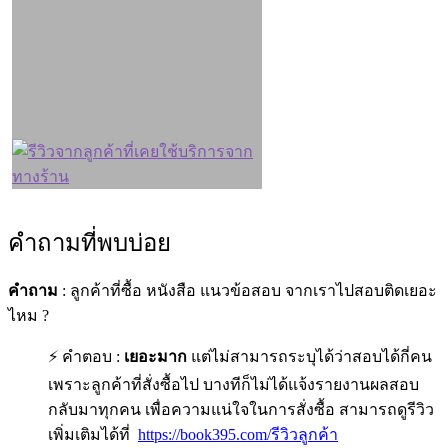
คำถามที่พบบ่อย
คำถาม
: ลูกค้าที่ซื้อ หนังสือ แนวข้อสอบ จากเราไปสอบติดเยอะ
ไหม ?
⚡ คำตอบ :
เยอะมาก
แต่ไม่สามารถระบุได้ว่าสอบได้กี่คน
เพราะลูกค้าที่สั่งซื้อไป บางทีก็ไม่ได้แจ้งรายงานผลสอบ
กลับมาทุกคน เพื่อความแน่ใจในการสั่งซื้อ สามารถดูรีวิว
เพิ่มเติมได้ที่
https://book395.com/รีวิวลูกค้า