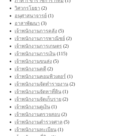
ภาค ก ข้าราชการ กทม
(1)
วิศวกรโยธา
(2)
อนุศาสนาจารย์
(1)
อาสาพัฒนา
(3)
เจ้าพนักงานการคลัง
(5)
เจ้าพนักงานการพาณิชย์
(2)
เจ้าพนักงานการเกษตร
(2)
เจ้าพนักงานการเงิน
(115)
เจ้าพนักงานขนส่ง
(5)
เจ้าพนักงานคดี
(2)
เจ้าพนักงานคอมพิวเตอร์
(1)
เจ้าพนักงานจัดทำรายงาน
(2)
เจ้าพนักงานจัดหาที่ดิน
(1)
เจ้าพนักงานจัดเก็บราย
(2)
เจ้าพนักงานดูเงิน
(1)
เจ้าพนักงานตรวจสอบ
(2)
เจ้าพนักงานตำรวจศาล
(5)
เจ้าพนักงานทะเบียน
(1)