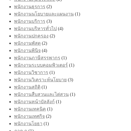
พนักงานธุรการ
(2)
พนักงานนโยบายและแผนงาน
(1)
พนักงานบริการ
(3)
พนักงานบริหารทั่วไป
(4)
พนักงานปกครอง
(2)
พนักงานพัสดุ
(2)
พนักงานพินิจ
(4)
พนักงานภาษีสรรพากร
(1)
พนักงานระบบคอมพิวเตอร์
(1)
พนักงานวิชาการ
(1)
พนักงานวิเคราะห์นโยบาย
(3)
พนักงานสถิติ
(1)
พนักงานสืบสวนและไต่สวน
(1)
พนักงานหน้าบัลลังก์
(1)
พนักงานเทคนิค
(1)
พนักงานเทศกิจ
(2)
พนักงานโยธา
(1)
ภาค ก
(1)