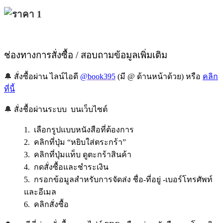
ช่องทางการสั่งซื้อ / สอบถามข้อมูลเพิ่มเติม
🔔
สั่งซื้อผ่าน ไลน์ไอดี
@book395
(มี @ ด้านหน้าด้วย) หรือ
คลิก
ที่นี้
🔔
สั่งชื้อผ่านระบบ บนเว็บไซต์
1. เลือกรูปแบบหนังสือที่ต้องการ
2. คลิกที่ปุ่ม “หยิบใส่ตระกร้า”
3. คลิกที่ปุ่มแท็บ ดูตะกร้าสินค้า
4. กดสั่งซื้อและชำระเงิน
5. กรอกข้อมูลสำหรับการจัดส่ง ชื่อ-ที่อยู่ -เบอร์โทรศัพท์
และอีเมล
6. คลิกสั่งซื้อ