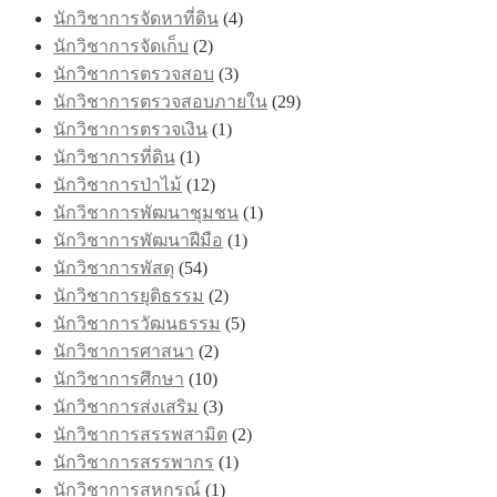
นักวิชาการจัดหาที่ดิน
(4)
นักวิชาการจัดเก็บ
(2)
นักวิชาการตรวจสอบ
(3)
นักวิชาการตรวจสอบภายใน
(29)
นักวิชาการตรวจเงิน
(1)
นักวิชาการที่ดิน
(1)
นักวิชาการป่าไม้
(12)
นักวิชาการพัฒนาชุมชน
(1)
นักวิชาการพัฒนาฝีมือ
(1)
นักวิชาการพัสดุ
(54)
นักวิชาการยุติธรรม
(2)
นักวิชาการวัฒนธรรม
(5)
นักวิชาการศาสนา
(2)
นักวิชาการศึกษา
(10)
นักวิชาการส่งเสริม
(3)
นักวิชาการสรรพสามิต
(2)
นักวิชาการสรรพากร
(1)
นักวิชาการสหกรณ์
(1)