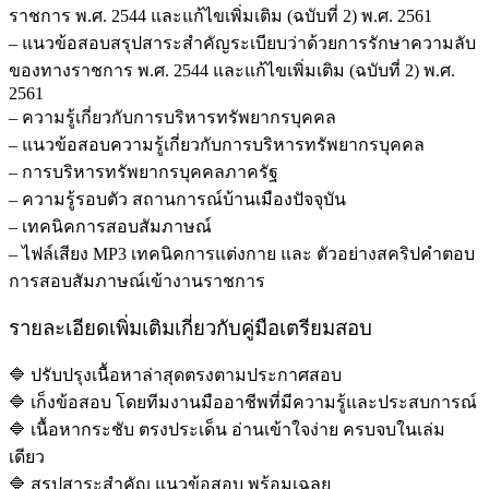
ราชการ พ.ศ. 2544 และแก้ไขเพิ่มเติม (ฉบับที่ 2) พ.ศ. 2561
– แนวข้อสอบสรุปสาระสำคัญระเบียบว่าด้วยการรักษาความลับ
ของทางราชการ พ.ศ. 2544 และแก้ไขเพิ่มเติม (ฉบับที่ 2) พ.ศ.
2561
– ความรู้เกี่ยวกับการบริหารทรัพยากรบุคคล
– แนวข้อสอบความรู้เกี่ยวกับการบริหารทรัพยากรบุคคล
– การบริหารทรัพยากรบุคคลภาครัฐ
– ความรู้รอบตัว สถานการณ์บ้านเมืองปัจจุบัน
– เทคนิคการสอบสัมภาษณ์
– ไฟล์เสียง MP3 เทคนิคการแต่งกาย และ ตัวอย่างสคริปคำตอบ
การสอบสัมภาษณ์เข้างานราชการ
รายละเอียดเพิ่มเติมเกี่ยวกับคู่มือเตรียมสอบ
🔷 ปรับปรุงเนื้อหาล่าสุดตรงตามประกาศสอบ
🔷 เก็งข้อสอบ โดยทีมงานมืออาชีพที่มีความรู้และประสบการณ์
🔷 เนื้อหากระชับ ตรงประเด็น อ่านเข้าใจง่าย ครบจบในเล่ม
เดียว
🔷 สรุปสาระสำคัญ แนวข้อสอบ พร้อมเฉลย