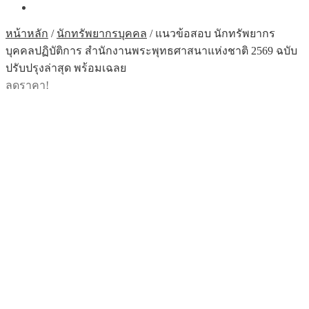
หน้าหลัก
/
นักทรัพยากรบุคคล
/
แนวข้อสอบ นักทรัพยากร
บุคคลปฏิบัติการ สำนักงานพระพุทธศาสนาแห่งชาติ 2569 ฉบับ
ปรับปรุงล่าสุด พร้อมเฉลย
ลดราคา!