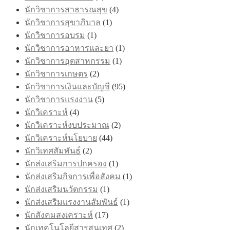
นักวิชาการสาธารณสุข
(4)
นักวิชาการสุขาภิบาล
(1)
นักวิชาการอบรม
(1)
นักวิชาการอาหารและยา
(1)
นักวิชาการอุตสาหกรรม
(1)
นักวิชาการเกษตร
(2)
นักวิชาการเงินและบัญชี
(95)
นักวิชาการแรงงาน
(5)
นักวิเคราะห์
(4)
นักวิเคราะห์งบประมาณ
(2)
นักวิเคราะห์นโยบาย
(44)
นักวิเทศสัมพันธ์
(2)
นักส่งเสริมการปกครอง
(1)
นักส่งเสริมกิจการเพื่อสังคม
(1)
นักส่งเสริมนวัตกรรม
(1)
นักส่งเสริมแรงงานสัมพันธ์
(1)
นักสังคมสงเคราะห์
(17)
นักเทคโนโลยีสารสนเทศ
(2)