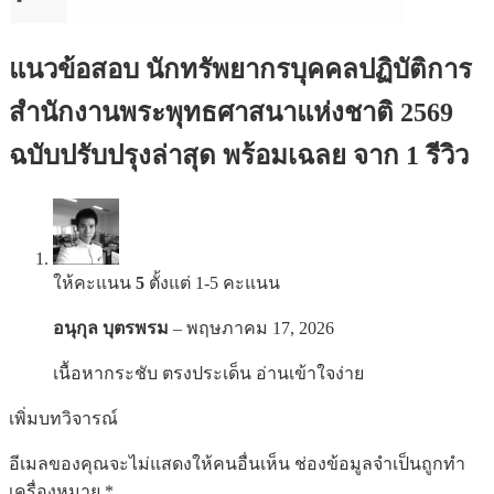
แนวข้อสอบ นักทรัพยากรบุคคลปฏิบัติการ
สำนักงานพระพุทธศาสนาแห่งชาติ 2569
ฉบับปรับปรุงล่าสุด พร้อมเฉลย
จาก 1 รีวิว
ให้คะแนน
5
ตั้งแต่ 1-5 คะแนน
อนุกุล บุตรพรม
–
พฤษภาคม 17, 2026
เนื้อหากระชับ ตรงประเด็น อ่านเข้าใจง่าย
เพิ่มบทวิจารณ์
อีเมลของคุณจะไม่แสดงให้คนอื่นเห็น
ช่องข้อมูลจำเป็นถูกทำ
เครื่องหมาย
*