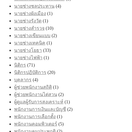
นายช่างชลประทาน
(4)
นายช่างผังเมือง
(1)
นายช่างรังวัด
(1)
นายช่างสำรวจ
(10)
นายช่างเขียนแบบ
(2)
นายช่างเทคนิค
(1)
นายช่างโยธา
(33)
นายช่างไฟฟ้า
(1)
นิติกร
(71)
นิติกรปฏิบัติการ
(20)
บุคลากร
(4)
ผู้ช่วยพนักงานสถิติ
(1)
ผู้ช่วยพนักงานไต่สวน
(2)
ผู้ดูแลผู้รับการสงเคราะห์
(1)
พนักงานการเงินและบัญชี
(2)
พนักงานการเลือกตั้ง
(1)
พนักงานคอมพิวเตอร์
(5)
พนักงานคุมประพฤติ
(2)