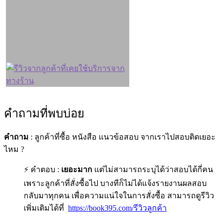
คำถามที่พบบ่อย
คำถาม
: ลูกค้าที่ซื้อ หนังสือ แนวข้อสอบ จากเราไปสอบติดเยอะ
ไหม ?
⚡ คำตอบ :
เยอะมาก
แต่ไม่สามารถระบุได้ว่าสอบได้กี่คน
เพราะลูกค้าที่สั่งซื้อไป บางทีก็ไม่ได้แจ้งรายงานผลสอบ
กลับมาทุกคน เพื่อความแน่ใจในการสั่งซื้อ สามารถดูรีวิว
เพิ่มเติมได้ที่
https://book395.com/รีวิวลูกค้า