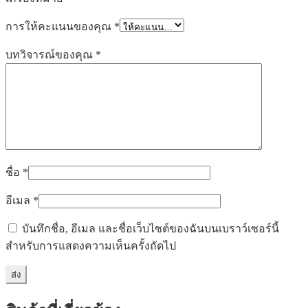
การให้คะแนนของคุณ
*
บทวิจารณ์ของคุณ
*
ชื่อ
*
อีเมล
*
บันทึกชื่อ, อีเมล และชื่อเว็บไซต์ของฉันบนเบราว์เซอร์นี้
สำหรับการแสดงความเห็นครั้งถัดไป