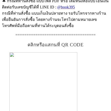
🔔
กรณีที่ท่านสั่งซื้อ แบบไฟล์ PDF หรือ เล่มหนังสือแบบโอนเงิน
ติดต่อรับเลขบัญชีได้ที่ LINE ID :
@book395
กรณีที่ท่านสั่งซื้อ แบบเก็บเงินปลายทาง รอรับโทรจากทางร้าน
เพื่อยืนยันการสั่งซื้อ โดยทางร้านจะโทรไปตามหมายเลข
โทรศัพท์มือถือตามที่ท่านได้ระบุตอนสั่งซื้อ
====================================
คลิกหรือแสกนที่ QR CODE