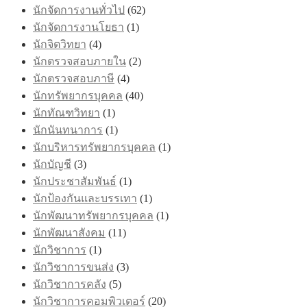
นักจัดการงานทั่วไป
(62)
นักจัดการงานโยธา
(1)
นักจิตวิทยา
(4)
นักตรวจสอบภายใน
(2)
นักตรวจสอบภาษี
(4)
นักทรัพยากรบุคคล
(40)
นักทัณฑวิทยา
(1)
นักนันทนาการ
(1)
นักบริหารทรัพยากรบุคคล
(1)
นักบัญชี
(3)
นักประชาสัมพันธ์
(1)
นักป้องกันและบรรเทา
(1)
นักพัฒนาทรัพยากรบุคคล
(1)
นักพัฒนาสังคม
(11)
นักวิชาการ
(1)
นักวิชาการขนส่ง
(3)
นักวิชาการคลัง
(5)
นักวิชาการคอมพิวเตอร์
(20)