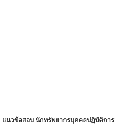
แนวข้อสอบ นักทรัพยากรบุคคลปฏิบัติการ