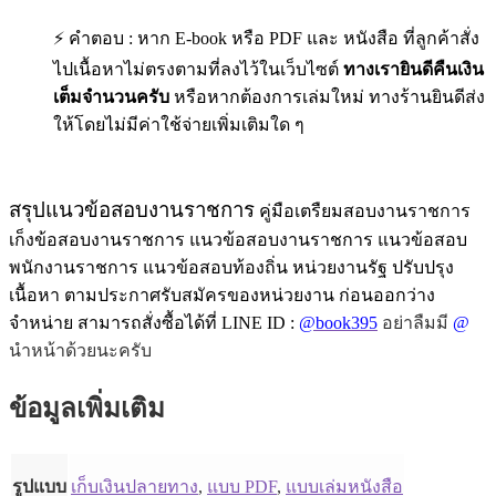
⚡ คำตอบ : หาก E-book หรือ PDF และ หนังสือ ที่ลูกค้าสั่ง
ไปเนื้อหาไม่ตรงตามที่ลงไว้ในเว็บไซต์
ทางเรายินดีคืนเงิน
เต็มจำนวนครับ
หรือหากต้องการเล่มใหม่ ทางร้านยินดีส่ง
ให้โดยไม่มีค่าใช้จ่ายเพิ่มเติมใด ๆ
สรุปแนวข้อสอบงานราชการ
คู่มือเตรืยมสอบงานราชการ
เก็งข้อสอบงานราชการ แนวข้อสอบงานราชการ แนวข้อสอบ
พนักงานราชการ แนวข้อสอบท้องถิ่น หน่วยงานรัฐ ปรับปรุง
เนื้อหา ตามประกาศรับสมัครของหน่วยงาน ก่อนออกว่าง
จำหน่าย สามารถสั่งซื้อได้ที่ LINE ID :
@book395
อย่าลืมมี
@
นำหน้าด้วยนะครับ
ข้อมูลเพิ่มเติม
รูปแบบ
เก็บเงินปลายทาง
,
แบบ PDF
,
แบบเล่มหนังสือ