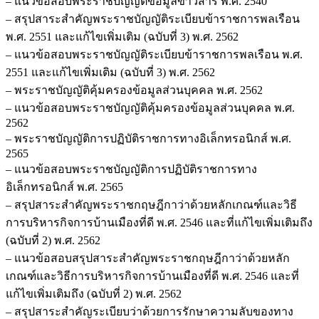
– แนวข้อสอบพระราชบัญญัติข้อมูลข่าวสาร พ.ศ. 2540
– สรุปสาระสำคัญพระราชบัญญัติระเบียบข้าราชการพลเรือน
พ.ศ. 2551 และแก้ไขเพิ่มเติม (ฉบับที่ 3) พ.ศ. 2562
– แนวข้อสอบพระราชบัญญัติระเบียบข้าราชการพลเรือน พ.ศ.
2551 และแก้ไขเพิ่มเติม (ฉบับที่ 3) พ.ศ. 2562
– พระราชบัญญัติคุ้มครองข้อมูลส่วนบุคคล พ.ศ. 2562
– แนวข้อสอบพระราชบัญญัติคุ้มครองข้อมูลส่วนบุคคล พ.ศ.
2562
– พระราชบัญญัติการปฏิบัติราชการทางอิเล็กทรอนิกส์ พ.ศ.
2565
– แนวข้อสอบพระราชบัญญัติการปฏิบัติราชการทาง
อิเล็กทรอนิกส์ พ.ศ. 2565
– สรุปสาระสำคัญพระราชกฤษฎีกาว่าด้วยหลักเกณฑ์และวิธี
การบริหารกิจการบ้านเมืองที่ดี พ.ศ. 2546 และที่แก้ไขเพิ่มเติมถึง
(ฉบับที่ 2) พ.ศ. 2562
– แนวข้อสอบสรุปสาระสำคัญพระราชกฤษฎีกาว่าด้วยหลัก
เกณฑ์และวิธีการบริหารกิจการบ้านเมืองที่ดี พ.ศ. 2546 และที่
แก้ไขเพิ่มเติมถึง (ฉบับที่ 2) พ.ศ. 2562
– สรุปสาระสำคัญระเบียบว่าด้วยการรักษาความลับของทาง