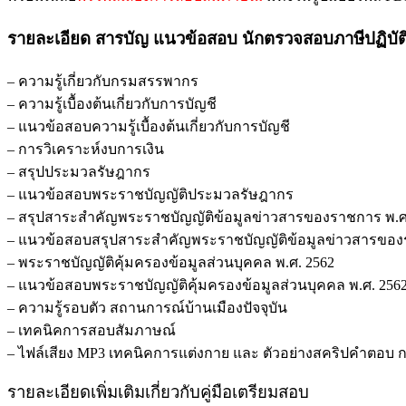
ฉบับ
รายละเอียด สารบัญ แนวข้อสอบ นักตรวจสอบภาษีปฏิบั
ปรับปรุง
ล่าสุด
– ความรู้เกี่ยวกับกรมสรรพากร
พร้อม
– ความรู้เบื้องต้นเกี่ยวกับการบัญชี
เฉลย
– แนวข้อสอบความรู้เบื้องต้นเกี่ยวกับการบัญชี
ชิ้น
– การวิเคราะห์งบการเงิน
– สรุปประมวลรัษฎากร
– แนวข้อสอบพระราชบัญญัติประมวลรัษฎากร
– สรุปสาระสำคัญพระราชบัญญัติข้อมูลข่าวสารของราชการ พ.ศ
– แนวข้อสอบสรุปสาระสำคัญพระราชบัญญัติข้อมูลข่าวสารของ
– พระราชบัญญัติคุ้มครองข้อมูลส่วนบุคคล พ.ศ. 2562
– แนวข้อสอบพระราชบัญญัติคุ้มครองข้อมูลส่วนบุคคล พ.ศ. 256
– ความรู้รอบตัว สถานการณ์บ้านเมืองปัจจุบัน
– เทคนิคการสอบสัมภาษณ์
– ไฟล์เสียง MP3 เทคนิคการแต่งกาย และ ตัวอย่างสคริปคำตอ
รายละเอียดเพิ่มเติมเกี่ยวกับคู่มือเตรียมสอบ