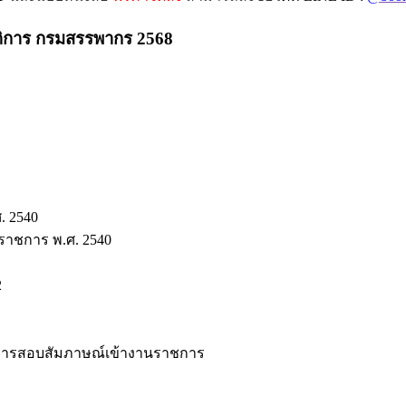
ติการ กรมสรรพากร 2568
. 2540
ราชการ พ.ศ. 2540
2
บ การสอบสัมภาษณ์เข้างานราชการ