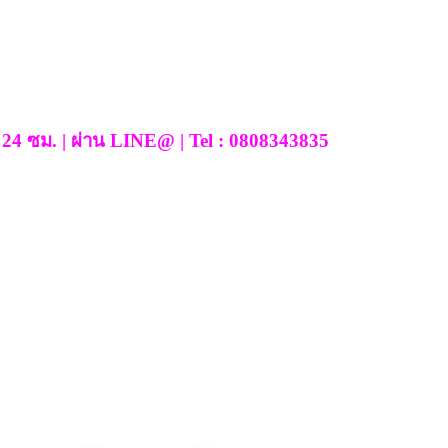
24 ซม. | ผ่าน LINE@ | Tel : 0808343835