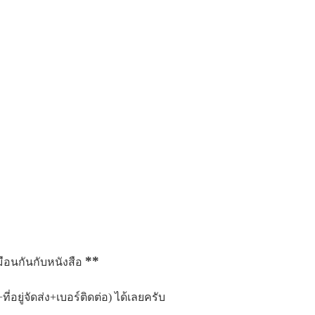
**
มือนกันกับหนังสือ
ที่อยู่จัดส่ง+เบอร์ติดต่อ) ได้เลยครับ