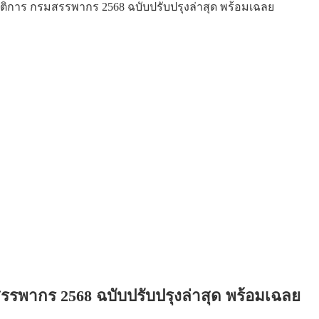
ติการ กรมสรรพากร 2568 ฉบับปรับปรุงล่าสุด พร้อมเฉลย
รพากร 2568 ฉบับปรับปรุงล่าสุด พร้อมเฉลย