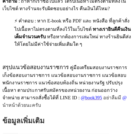
คำถาม
: ถ้าหากเราซื้อไปแล้ว ได้รับเนื้อหาไม่ตรงตามที่ลงใน
เว็บไซต์ ทางร้านจะรับผิดชอบอย่างไร คืนเงินได้ไหม?
⚡ คำตอบ : หาก E-book หรือ PDF และ หนังสือ ที่ลูกค้าสั่ง
ไปเนื้อหาไม่ตรงตามที่ลงไว้ในเว็บไซต์
ทางเรายินดีคืนเงิน
เต็มจำนวนครับ
หรือหากต้องการเล่มใหม่ ทางร้านยินดีส่ง
ให้โดยไม่มีค่าใช้จ่ายเพิ่มเติมใด ๆ
สรุปแนวข้อสอบงานราชการ
คู่มือเตรืยมสอบงานราชการ
เก็งข้อสอบงานราชการ แนวข้อสอบงานราชการ แนวข้อสอบ
พนักงานราชการ แนวข้อสอบท้องถิ่น หน่วยงานรัฐ ปรับปรุง
เนื้อหา ตามประกาศรับสมัครของหน่วยงาน ก่อนออกว่าง
จำหน่าย สามารถสั่งซื้อได้ที่ LINE ID :
@book395
อย่าลืมมี
@
นำหน้าด้วยนะครับ
ข้อมูลเพิ่มเติม