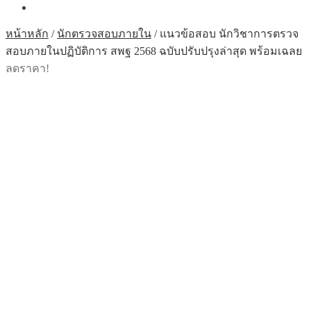
หน้าหลัก
/
นักตรวจสอบภายใน
/
แนวข้อสอบ นักวิชาการตรวจ
สอบภายในปฏิบัติการ สพฐ 2568 ฉบับปรับปรุงล่าสุด พร้อมเฉลย
ลดราคา!