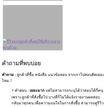
คำถามที่พบบ่อย
คำถาม
: ลูกค้าที่ซื้อ หนังสือ แนวข้อสอบ จากเราไปสอบติดเยอะ
ไหม ?
⚡ คำตอบ :
เยอะมาก
แต่ไม่สามารถระบุได้ว่าสอบได้กี่คน
เพราะลูกค้าที่สั่งซื้อไป บางทีก็ไม่ได้แจ้งรายงานผลสอบ
กลับมาทุกคน เพื่อความแน่ใจในการสั่งซื้อ สามารถดูรีวิว