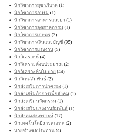
นักวิชาการสุขาภิบาล
(1)
นักวิชาการอบรม
(1)
นักวิชาการอาหารและยา
(1)
นักวิชาการอุตสาหกรรม
(1)
นักวิชาการเกษตร
(2)
นักวิชาการเงินและบัญชี
(95)
นักวิชาการแรงงาน
(5)
นักวิเคราะห์
(4)
นักวิเคราะห์งบประมาณ
(2)
นักวิเคราะห์นโยบาย
(44)
นักวิเทศสัมพันธ์
(2)
นักส่งเสริมการปกครอง
(1)
นักส่งเสริมกิจการเพื่อสังคม
(1)
นักส่งเสริมนวัตกรรม
(1)
นักส่งเสริมแรงงานสัมพันธ์
(1)
นักสังคมสงเคราะห์
(17)
นักเทคโนโลยีสารสนเทศ
(2)
นายช่างชลประทาน
(4)