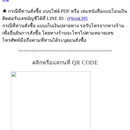
🔔
กรณีที่ท่านสั่งซื้อ แบบไฟล์ PDF หรือ เล่มหนังสือแบบโอนเงิน
ติดต่อรับเลขบัญชีได้ที่ LINE ID :
@book395
กรณีที่ท่านสั่งซื้อ แบบเก็บเงินปลายทาง รอรับโทรจากทางร้าน
เพื่อยืนยันการสั่งซื้อ โดยทางร้านจะโทรไปตามหมายเลข
โทรศัพท์มือถือตามที่ท่านได้ระบุตอนสั่งซื้อ
====================================
คลิกหรือแสกนที่ QR CODE