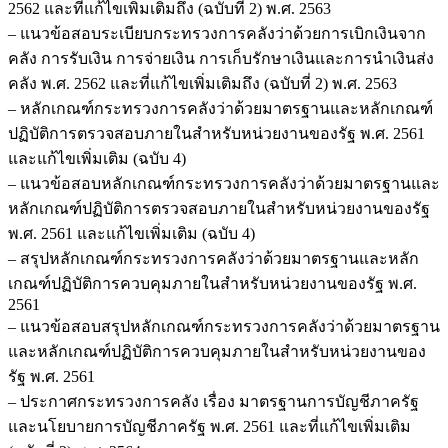
2562 และที่แก้ไขเพิ่มเติมถึง (ฉบับที่ 2) พ.ศ. 2563
– แนวข้อสอบระเบียบกระทรวงการคลังว่าด้วยการเบิกเงินจาก
คลัง การรับเงิน การจ่ายเงิน การเก็บรักษาเงินและการนำเงินส่ง
คลัง พ.ศ. 2562 และที่แก้ไขเพิ่มเติมถึง (ฉบับที่ 2) พ.ศ. 2563
– หลักเกณฑ์กระทรวงการคลังว่าด้วยมาตรฐานและหลักเกณฑ์
ปฏิบัติการตรวจสอบภายในสำหรับหน่วยงานของรัฐ พ.ศ. 2561
และแก้ไขเพิ่มเติม (ฉบับ 4)
– แนวข้อสอบหลักเกณฑ์กระทรวงการคลังว่าด้วยมาตรฐานและ
หลักเกณฑ์ปฏิบัติการตรวจสอบภายในสำหรับหน่วยงานของรัฐ
พ.ศ. 2561 และแก้ไขเพิ่มเติม (ฉบับ 4)
– สรุปหลักเกณฑ์กระทรวงการคลังว่าด้วยมาตรฐานและหลัก
เกณฑ์ปฏิบัติการควบคุมภายในสำหรับหน่วยงานของรัฐ พ.ศ.
2561
– แนวข้อสอบสรุปหลักเกณฑ์กระทรวงการคลังว่าด้วยมาตรฐาน
และหลักเกณฑ์ปฏิบัติการควบคุมภายในสำหรับหน่วยงานของ
รัฐ พ.ศ. 2561
– ประกาศกระทรวงการคลัง เรื่อง มาตรฐานการบัญชีภาครัฐ
และนโยบายการบัญชีภาครัฐ พ.ศ. 2561 และที่แก้ไขเพิ่มเติม