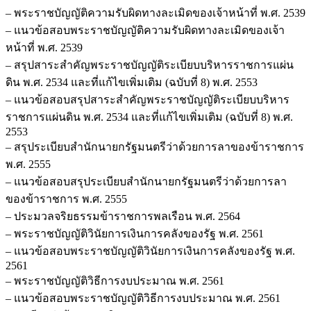
– พระราชบัญญัติความรับผิดทางละเมิดของเจ้าหน้าที่ พ.ศ. 2539
– แนวข้อสอบพระราชบัญญัติความรับผิดทางละเมิดของเจ้า
หน้าที่ พ.ศ. 2539
– สรุปสาระสำคัญพระราชบัญญัติระเบียบบริหารราชการแผ่น
ดิน พ.ศ. 2534 และที่แก้ไขเพิ่มเติม (ฉบับที่ 8) พ.ศ. 2553
– แนวข้อสอบสรุปสาระสำคัญพระราชบัญญัติระเบียบบริหาร
ราชการแผ่นดิน พ.ศ. 2534 และที่แก้ไขเพิ่มเติม (ฉบับที่ 8) พ.ศ.
2553
– สรุประเบียบสำนักนายกรัฐมนตรีว่าด้วยการลาของข้าราชการ
พ.ศ. 2555
– แนวข้อสอบสรุประเบียบสำนักนายกรัฐมนตรีว่าด้วยการลา
ของข้าราชการ พ.ศ. 2555
– ประมวลจริยธรรมข้าราชการพลเรือน พ.ศ. 2564
– พระราชบัญญัติวินัยการเงินการคลังของรัฐ พ.ศ. 2561
– แนวข้อสอบพระราชบัญญัติวินัยการเงินการคลังของรัฐ พ.ศ.
2561
– พระราชบัญญัติวิธีการงบประมาณ พ.ศ. 2561
– แนวข้อสอบพระราชบัญญัติวิธีการงบประมาณ พ.ศ. 2561