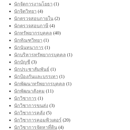
นักจัดการงานโยธา
(1)
นักจิตวิทยา
(4)
นักตรวจสอบภายใน
(2)
นักตรวจสอบภาษี
(4)
นักทรัพยากรบุคคล
(40)
นักทัณฑวิทยา
(1)
นักนันทนาการ
(1)
นักบริหารทรัพยากรบุคคล
(1)
นักบัญชี
(3)
นักประชาสัมพันธ์
(1)
นักป้องกันและบรรเทา
(1)
นักพัฒนาทรัพยากรบุคคล
(1)
นักพัฒนาสังคม
(11)
นักวิชาการ
(1)
นักวิชาการขนส่ง
(3)
นักวิชาการคลัง
(5)
นักวิชาการคอมพิวเตอร์
(20)
นักวิชาการจัดหาที่ดิน
(4)