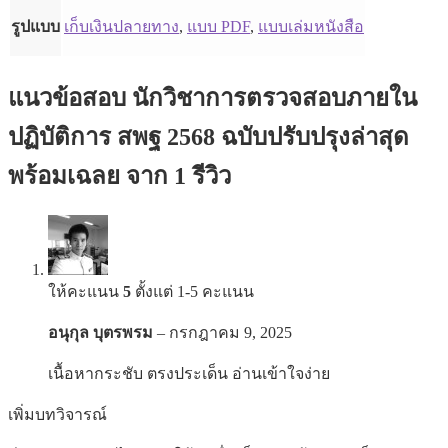
รูปแบบ
เก็บเงินปลายทาง
,
แบบ PDF
,
แบบเล่มหนังสือ
แนวข้อสอบ นักวิชาการตรวจสอบภายใน
ปฏิบัติการ สพฐ 2568 ฉบับปรับปรุงล่าสุด
พร้อมเฉลย
จาก 1 รีวิว
ให้คะแนน
5
ตั้งแต่ 1-5 คะแนน
อนุกุล บุตรพรม
–
กรกฎาคม 9, 2025
เนื้อหากระชับ ตรงประเด็น อ่านเข้าใจง่าย
เพิ่มบทวิจารณ์