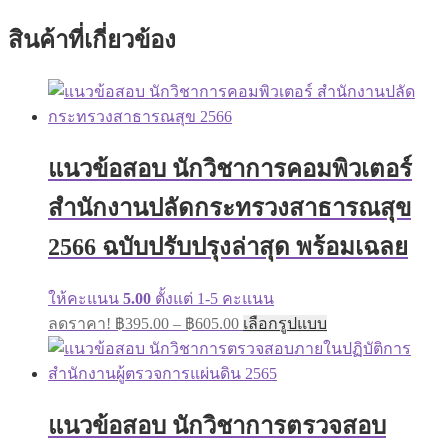
สินค้าที่เกี่ยวข้อง
แนวข้อสอบ นักวิชาการคอมพิวเตอร์
สำนักงานปลัดกระทรวงสาธารณสุข
2566 ฉบับปรับปรุงล่าสุด พร้อมเฉลย
ให้คะแนน
5.00
ตั้งแต่ 1-5 คะแนน
ลดราคา!
฿
395.00
–
฿
605.00
เลือกรูปแบบ
แนวข้อสอบ นักวิชาการตรวจสอบ