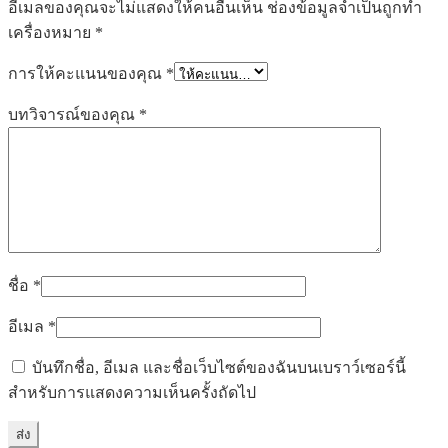
อีเมลของคุณจะไม่แสดงให้คนอื่นเห็น
ช่องข้อมูลจำเป็นถูกทำ
เครื่องหมาย
*
การให้คะแนนของคุณ
*
บทวิจารณ์ของคุณ
*
ชื่อ
*
อีเมล
*
บันทึกชื่อ, อีเมล และชื่อเว็บไซต์ของฉันบนเบราว์เซอร์นี้
สำหรับการแสดงความเห็นครั้งถัดไป