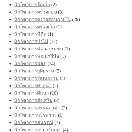
นักวิชาการจัดเก็บ
(2)
นักวิชาการตรวจสอบ
(3)
นักวิชาการตรวจสอบภายใน
(29)
นักวิชาการตรวจเงิน
(1)
นักวิชาการที่ดิน
(1)
นักวิชาการป่าไม้
(12)
นักวิชาการพัฒนาชุมชน
(1)
นักวิชาการพัฒนาฝีมือ
(1)
นักวิชาการพัสดุ
(54)
นักวิชาการยุติธรรม
(2)
นักวิชาการวัฒนธรรม
(5)
นักวิชาการศาสนา
(2)
นักวิชาการศึกษา
(10)
นักวิชาการส่งเสริม
(3)
นักวิชาการสรรพสามิต
(2)
นักวิชาการสรรพากร
(1)
นักวิชาการสหกรณ์
(1)
นักวิชาการสาธารณสุข
(4)