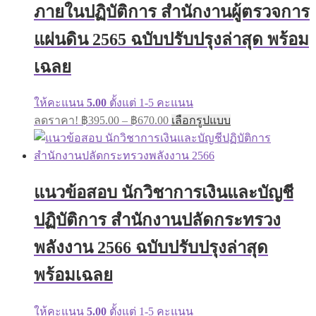
ภายในปฏิบัติการ สำนักงานผู้ตรวจการ
แผ่นดิน 2565 ฉบับปรับปรุงล่าสุด พร้อม
เฉลย
ให้คะแนน
5.00
ตั้งแต่ 1-5 คะแนน
ลดราคา!
฿
395.00
–
฿
670.00
เลือกรูปแบบ
แนวข้อสอบ นักวิชาการเงินและบัญชี
ปฏิบัติการ สำนักงานปลัดกระทรวง
พลังงาน 2566 ฉบับปรับปรุงล่าสุด
พร้อมเฉลย
ให้คะแนน
5.00
ตั้งแต่ 1-5 คะแนน