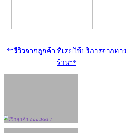
**รีวิวจากลูกค้า ที่เคยใช้บริการจากทาง
ร้าน**