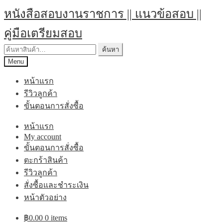
หนังสือสอบงานราชการ || แนวข้อสอบ ||
คู่มือเตรียมสอบ
ค้นหา
Menu
หน้าแรก
รีวิวลูกค้า
ขั้นตอนการสั่งซื้อ
หน้าแรก
My account
ขั้นตอนการสั่งซื้อ
ตะกร้าสินค้า
รีวิวลูกค้า
สั่งซื้อและชำระเงิน
หน้าตัวอย่าง
฿
0.00
0 items