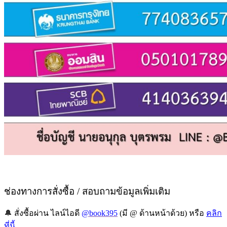
ช่องทางการสั่งซื้อ / สอบถามข้อมูลเพิ่มเติม
🔔
สั่งซื้อผ่าน ไลน์ไอดี
@book395
(มี @ ด้านหน้าด้วย) หรือ
คลิก
ที่นี้