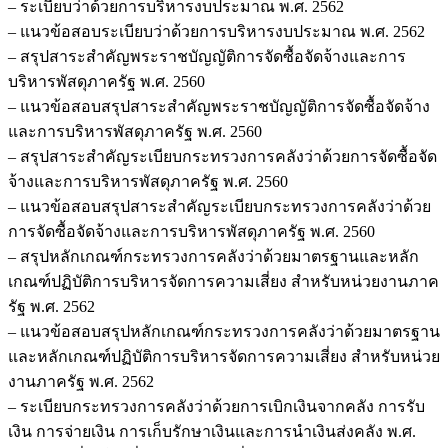
– ระเบียบว่าด้วยการบริหารงบประมาณ พ.ศ. 2562
– แนวข้อสอบระเบียบว่าด้วยการบริหารงบประมาณ พ.ศ. 2562
– สรุปสาระสำคัญพระราชบัญญัติการจัดซื้อจัดจ้างและการ
บริหารพัสดุภาครัฐ พ.ศ. 2560
– แนวข้อสอบสรุปสาระสำคัญพระราชบัญญัติการจัดซื้อจัดจ้าง
และการบริหารพัสดุภาครัฐ พ.ศ. 2560
– สรุปสาระสำคัญระเบียบกระทรวงการคลังว่าด้วยการจัดซื้อจัด
จ้างและการบริหารพัสดุภาครัฐ พ.ศ. 2560
– แนวข้อสอบสรุปสาระสำคัญระเบียบกระทรวงการคลังว่าด้วย
การจัดซื้อจัดจ้างและการบริหารพัสดุภาครัฐ พ.ศ. 2560
– สรุปหลักเกณฑ์กระทรวงการคลังว่าด้วยมาตรฐานและหลัก
เกณฑ์ปฏิบัติการบริหารจัดการความเสี่ยง สำหรับหน่วยงานภาค
รัฐ พ.ศ. 2562
– แนวข้อสอบสรุปหลักเกณฑ์กระทรวงการคลังว่าด้วยมาตรฐาน
และหลักเกณฑ์ปฏิบัติการบริหารจัดการความเสี่ยง สำหรับหน่วย
งานภาครัฐ พ.ศ. 2562
– ระเบียบกระทรวงการคลังว่าด้วยการเบิกเงินจากคลัง การรับ
เงิน การจ่ายเงิน การเก็บรักษาเงินและการนำเงินส่งคลัง พ.ศ.