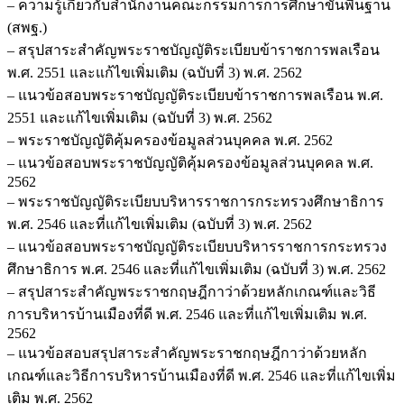
– ความรู้เกี่ยวกับสำนักงานคณะกรรมการการศึกษาขั้นพื้นฐาน
(สพฐ.)
– สรุปสาระสำคัญพระราชบัญญัติระเบียบข้าราชการพลเรือน
พ.ศ. 2551 และแก้ไขเพิ่มเติม (ฉบับที่ 3) พ.ศ. 2562
– แนวข้อสอบพระราชบัญญัติระเบียบข้าราชการพลเรือน พ.ศ.
2551 และแก้ไขเพิ่มเติม (ฉบับที่ 3) พ.ศ. 2562
– พระราชบัญญัติคุ้มครองข้อมูลส่วนบุคคล พ.ศ. 2562
– แนวข้อสอบพระราชบัญญัติคุ้มครองข้อมูลส่วนบุคคล พ.ศ.
2562
– พระราชบัญญัติระเบียบบริหารราชการกระทรวงศึกษาธิการ
พ.ศ. 2546 และที่แก้ไขเพิ่มเติม (ฉบับที่ 3) พ.ศ. 2562
– แนวข้อสอบพระราชบัญญัติระเบียบบริหารราชการกระทรวง
ศึกษาธิการ พ.ศ. 2546 และที่แก้ไขเพิ่มเติม (ฉบับที่ 3) พ.ศ. 2562
– สรุปสาระสำคัญพระราชกฤษฎีกาว่าด้วยหลักเกณฑ์และวิธี
การบริหารบ้านเมืองที่ดี พ.ศ. 2546 และที่แก้ไขเพิ่มเติม พ.ศ.
2562
– แนวข้อสอบสรุปสาระสำคัญพระราชกฤษฎีกาว่าด้วยหลัก
เกณฑ์และวิธีการบริหารบ้านเมืองที่ดี พ.ศ. 2546 และที่แก้ไขเพิ่ม
เติม พ.ศ. 2562