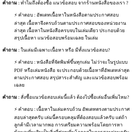
คำถาม
: ทำไมถึงต้องซื้อ แนวข้อสอบ จากร้านหนังสือของเรา ?
⚡ คำตอบ : อัพเดทเนื้อหาในหนังสือตามประกาศสอบ
ล่าสุด เนื้อหาจึงครบถ้วนตามประกาศสอบของหน่วยงาน
ล่าสุด เนื้อหาในหนังสือครบจบในเล่มเดียว ประกอบด้วย
สรุปเนื้อหา แนวข้อสอบพร้อมเฉลย ในเล่ม
คำถาม
: ในเล่มมีเฉพาะเนื้อหา หรือ มีทั้งแนวข้อสอบ?
⚡ คำตอบ : หนังสือที่จัดพิมพ์ขึ้นทุกเล่ม ไม่ว่าจะในรูปแบบ
PDF หรือเล่มหนังสือ จะประกอบด้วยเนื้อหาที่อัพเดทล่าสุด
ตามประกาศสอบ สรุปสาระสำคัญ และแนวข้อสอบพร้อม
เฉลย
คำถาม
: สั่งซื้อแนวข้อสอบเล่มนี้แล้ว ต้องไปซื้อเล่มอื่นเพิ่มไหม?
⚡ คำตอบ : เนื้อหาในเล่มครบถ้วน อัพเดทตรงตามประกาศ
สอบล่าสุดครับ เล่มนี้ครอบคลุมที่ต้องสอบแล้วครับ แต่ถ้า
ลูกค้ามีเวลามากพอ การเตรียมความพร้อมโดยการหา