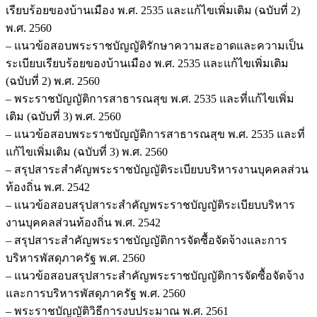
เรียบร้อยของบ้านเมือง พ.ศ. 2535 และแก้ไขเพิ่มเติม (ฉบับที่ 2)
พ.ศ. 2560
– แนวข้อสอบพระราชบัญญัติรักษาความสะอาดและความเป็น
ระเบียบเรียบร้อยของบ้านเมือง พ.ศ. 2535 และแก้ไขเพิ่มเติม
(ฉบับที่ 2) พ.ศ. 2560
– พระราชบัญญัติการสาธารณสุข พ.ศ. 2535 และที่แก้ไขเพิ่ม
เติม (ฉบับที่ 3) พ.ศ. 2560
– แนวข้อสอบพระราชบัญญัติการสาธารณสุข พ.ศ. 2535 และที่
แก้ไขเพิ่มเติม (ฉบับที่ 3) พ.ศ. 2560
– สรุปสาระสำคัญพระราชบัญญัติระเบียบบริหารงานบุคคลส่วน
ท้องถิ่น พ.ศ. 2542
– แนวข้อสอบสรุปสาระสำคัญพระราชบัญญัติระเบียบบริหาร
งานบุคคลส่วนท้องถิ่น พ.ศ. 2542
– สรุปสาระสำคัญพระราชบัญญัติการจัดซื้อจัดจ้างและการ
บริหารพัสดุภาครัฐ พ.ศ. 2560
– แนวข้อสอบสรุปสาระสำคัญพระราชบัญญัติการจัดซื้อจัดจ้าง
และการบริหารพัสดุภาครัฐ พ.ศ. 2560
– พระราชบัญญัติวิธีการงบประมาณ พ.ศ. 2561