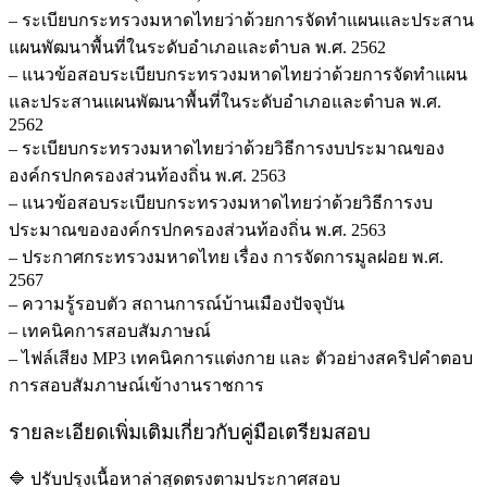
– ระเบียบกระทรวงมหาดไทยว่าด้วยการจัดทำแผนและประสาน
แผนพัฒนาพื้นที่ในระดับอำเภอและตำบล พ.ศ. 2562
– แนวข้อสอบระเบียบกระทรวงมหาดไทยว่าด้วยการจัดทำแผน
และประสานแผนพัฒนาพื้นที่ในระดับอำเภอและตำบล พ.ศ.
2562
– ระเบียบกระทรวงมหาดไทยว่าด้วยวิธีการงบประมาณของ
องค์กรปกครองส่วนท้องถิ่น พ.ศ. 2563
– แนวข้อสอบระเบียบกระทรวงมหาดไทยว่าด้วยวิธีการงบ
ประมาณขององค์กรปกครองส่วนท้องถิ่น พ.ศ. 2563
– ประกาศกระทรวงมหาดไทย เรื่อง การจัดการมูลฝอย พ.ศ.
2567
– ความรู้รอบตัว สถานการณ์บ้านเมืองปัจจุบัน
– เทคนิคการสอบสัมภาษณ์
– ไฟล์เสียง MP3 เทคนิคการแต่งกาย และ ตัวอย่างสคริปคำตอบ
การสอบสัมภาษณ์เข้างานราชการ
รายละเอียดเพิ่มเติมเกี่ยวกับคู่มือเตรียมสอบ
🔷 ปรับปรุงเนื้อหาล่าสุดตรงตามประกาศสอบ