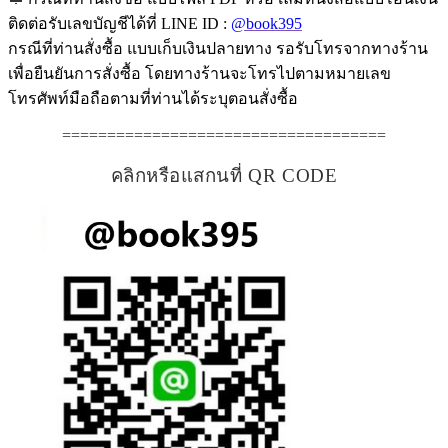
ติดต่อรับเลขบัญชีได้ที่ LINE ID :
@book395
กรณีที่ท่านสั่งซื้อ แบบเก็บเงินปลายทาง รอรับโทรจากทางร้าน
เพื่อยืนยันการสั่งซื้อ โดยทางร้านจะโทรไปตามหมายเลข
โทรศัพท์มือถือตามที่ท่านได้ระบุตอนสั่งซื้อ
====================================
คลิกหรือแสกนที่ QR CODE