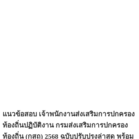
แนวข้อสอบ เจ้าพนักงานส่งเสริมการปกครอง
ท้องถิ่นปฏิบัติงาน กรมส่งเสริมการปกครอง
ท้องถิ่น (กสถ) 2568 ฉบับปรับปรุงล่าสุด พร้อม