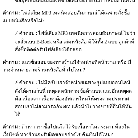
ข้อมูลเพิ่มเติมเป็นสิ่งที่ช่วยเพิ่มโอกาสในการสอบผ่านครับ
คำถาม
: ไฟล์เสียง MP3 เทคนิคสอบสัมภาษณ์ ได้เฉพาะสั่งซื้อ
แบบหนังสือหรือไม่?
⚡ คำตอบ : ไฟล์เสียง MP3 เทคนิคการสอบสัมภาษณ์ ไม่ว่า
จะสั่งแบบ E-Book หรือ เล่มหนังสือ มีให้ทั้ง 2 แบบ ลูกค้าที่
สั่งซื้อติดต่อรับไฟล์เสียงได้ตลอด
คำถาม
: แนวข้อสอบของทางร้านมีจำหน่ายที่หน้าราม หรือ มี
วางจำหน่ายตามร้านหนังสือทั่วไปไหม?
⚡ คำตอบ : ไม่มีครับ เราจำหน่ายเฉพาะรูปแบบออนไลน์
สั่งได้ผ่านเว็บนี้ เหตุผลหลักตามข้อด้านบน และอีกเหตุผล
คือ เนื่องจากเนื้อหาต้องอัพเดทใหม่ให้ตรงตามประกาศ
สอบ เราไม่สามารถอัพเดท แล้วนำไปวางขายที่อื่นให้ทัน
ได้
คำถาม
: ถ้าหากเราซื้อไปแล้ว ได้รับเนื้อหาไม่ตรงตามที่ลงใน
เว็บไซต์ ทางร้านจะรับผิดชอบอย่างไร คืนเงินได้ไหม?