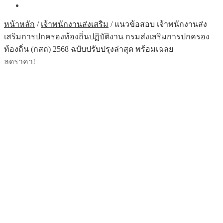
หน้าหลัก
/
เจ้าพนักงานส่งเสริม
/
แนวข้อสอบ เจ้าพนักงานส่ง
เสริมการปกครองท้องถิ่นปฏิบัติงาน กรมส่งเสริมการปกครอง
ท้องถิ่น (กสถ) 2568 ฉบับปรับปรุงล่าสุด พร้อมเฉลย
ลดราคา!