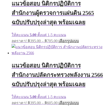
แนวข้อสอบ นิติกรปฏิบัติการ
สำนักงานผู้ตรวจการแผ่นดิน 2565
ฉบับปรับปรุงล่าสุด พร้อมเฉลย
ให้คะแนน
5.00
ตั้งแต่ 1-5 คะแนน
ลดราคา!
฿
395.00
–
฿
705.00
เลือกรูปแบบ
แนวข้อสอบ นิติกรปฏิบัติการ
สำนักงานปลัดกระทรวงพลังงาน 2566
ฉบับปรับปรุงล่าสุด พร้อมเฉลย
ให้คะแนน
5.00
ตั้งแต่ 1-5 คะแนน
ลดราคา!
฿
395.00
–
฿
605.00
เลือกรูปแบบ