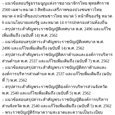
– แนวข้อสอบรัฐธรรมนูญแห่งราชอาณาจักรไทย พุทธศักราช
2560 เฉพาะหมวด 3 สิทธิและเสรีภาพของปวงชนชาวไทย
หมวด 4 หน้าที่ของปวงชนชาวไทย หมวด 5 หน้าที่ของรัฐ หมวด
6 แนวนโยบายแห่งรัฐ และหมวด 14 การปกครองส่วนท้องถิ่น
– สรุปสาระสำคัญพระราชบัญญัติเทศบาล พ.ศ. 2496 และแก้ไข
เพิ่มเติมถึง (ฉบับที่ 14) พ.ศ. 2562
– แนวข้อสอบสรุปสาระสำคัญพระราชบัญญัติเทศบาล พ.ศ.
2496 และแก้ไขเพิ่มเติมถึง (ฉบับที่ 14) พ.ศ. 2562
– สรุปสาระสำคัญพระราชบัญญัติสภาตำบลและองค์การบริหาร
ส่วนตำบล พ.ศ. 2537 และแก้ไขเพิ่มเติมถึง (ฉบับที่ 7) พ.ศ. 2562
– แนวข้อสอบสรุปสาระสำคัญพระราชบัญญัติสภาตำบลและ
องค์การบริหารส่วนตำบล พ.ศ. 2537 และแก้ไขเพิ่มเติมถึง (ฉบับ
ที่ 7) พ.ศ. 2562
– สรุปสาระสำคัญพระราชบัญญัติองค์การบริหารส่วนจังหวัด
พ.ศ. 2540 และแก้ไขเพิ่มเติมถึง (ฉบับที่ 5) พ.ศ. 2562
– แนวข้อสอบสรุปสาระสำคัญพระราชบัญญัติองค์การบริหาร
ส่วนจังหวัด พ.ศ. 2540 และแก้ไขเพิ่มเติมถึง (ฉบับที่ 5) พ.ศ. 2562
– พระราชบัญญัติรักษาความสะอาดและความเป็นระเบียบ