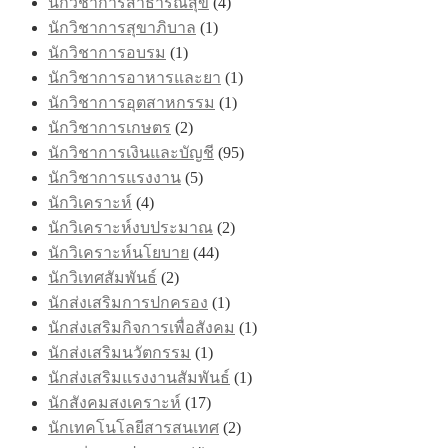
นักวิชาการสาธารณสุข
(4)
นักวิชาการสุขาภิบาล
(1)
นักวิชาการอบรม
(1)
นักวิชาการอาหารและยา
(1)
นักวิชาการอุตสาหกรรม
(1)
นักวิชาการเกษตร
(2)
นักวิชาการเงินและบัญชี
(95)
นักวิชาการแรงงาน
(5)
นักวิเคราะห์
(4)
นักวิเคราะห์งบประมาณ
(2)
นักวิเคราะห์นโยบาย
(44)
นักวิเทศสัมพันธ์
(2)
นักส่งเสริมการปกครอง
(1)
นักส่งเสริมกิจการเพื่อสังคม
(1)
นักส่งเสริมนวัตกรรม
(1)
นักส่งเสริมแรงงานสัมพันธ์
(1)
นักสังคมสงเคราะห์
(17)
นักเทคโนโลยีสารสนเทศ
(2)