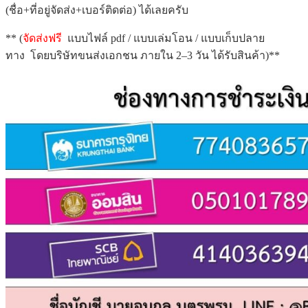
(ชื่อ+ที่อยู่จัดส่ง+เบอร์ติดต่อ) ได้เลยครับ
** (
จัดส่งฟรี
แบบไฟล์ pdf / แบบเล่มโอน / แบบเก็บปลาย
ทาง โดยบริษัทขนส่งเอกชน ภายใน 2–3 วัน ได้รับสินค้า)**