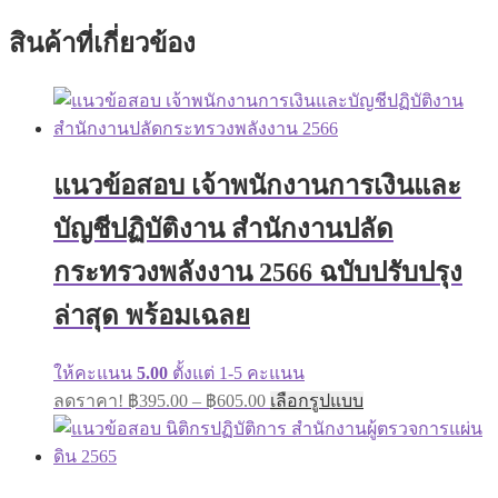
สินค้าที่เกี่ยวข้อง
แนวข้อสอบ เจ้าพนักงานการเงินและ
บัญชีปฏิบัติงาน สำนักงานปลัด
กระทรวงพลังงาน 2566 ฉบับปรับปรุง
ล่าสุด พร้อมเฉลย
ให้คะแนน
5.00
ตั้งแต่ 1-5 คะแนน
ลดราคา!
฿
395.00
–
฿
605.00
เลือกรูปแบบ