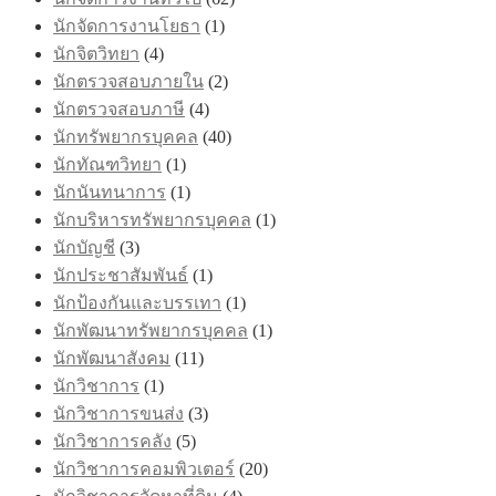
นักจัดการงานโยธา
(1)
นักจิตวิทยา
(4)
นักตรวจสอบภายใน
(2)
นักตรวจสอบภาษี
(4)
นักทรัพยากรบุคคล
(40)
นักทัณฑวิทยา
(1)
นักนันทนาการ
(1)
นักบริหารทรัพยากรบุคคล
(1)
นักบัญชี
(3)
นักประชาสัมพันธ์
(1)
นักป้องกันและบรรเทา
(1)
นักพัฒนาทรัพยากรบุคคล
(1)
นักพัฒนาสังคม
(11)
นักวิชาการ
(1)
นักวิชาการขนส่ง
(3)
นักวิชาการคลัง
(5)
นักวิชาการคอมพิวเตอร์
(20)