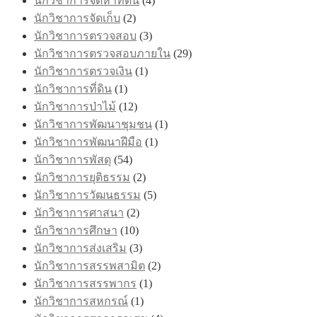
นักวิชาการจัดหาที่ดิน
(4)
นักวิชาการจัดเก็บ
(2)
นักวิชาการตรวจสอบ
(3)
นักวิชาการตรวจสอบภายใน
(29)
นักวิชาการตรวจเงิน
(1)
นักวิชาการที่ดิน
(1)
นักวิชาการป่าไม้
(12)
นักวิชาการพัฒนาชุมชน
(1)
นักวิชาการพัฒนาฝีมือ
(1)
นักวิชาการพัสดุ
(54)
นักวิชาการยุติธรรม
(2)
นักวิชาการวัฒนธรรม
(5)
นักวิชาการศาสนา
(2)
นักวิชาการศึกษา
(10)
นักวิชาการส่งเสริม
(3)
นักวิชาการสรรพสามิต
(2)
นักวิชาการสรรพากร
(1)
นักวิชาการสหกรณ์
(1)