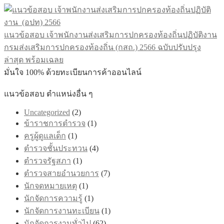
แนวข้อสอบ เจ้าพนักงานส่งเสริมการปกครองท้องถิ่นปฏิบัติงาน
กรมส่งเสริมการปกครองท้องถิ่น (กสถ.) 2566 ฉบับปรับปรุง
ล่าสุด พร้อมเฉลย
มั่นใจ 100% ด้วยทะเบียนการค้าออนไลน์
แนวข้อสอบ ตำแหน่งอื่น ๆ
Uncategorized
(2)
ข้าราชการตำรวจ
(1)
ครูผู้ดูแลเด็ก
(1)
ตำรวจชั้นประทวน
(4)
ตำรวจรัฐสภา
(1)
ตำรวจสายอำนวยการ
(7)
นักจดหมายเหตุ
(1)
นักจัดการความรู้
(1)
นักจัดการงานทะเบียน
(1)
นักจัดการงานทั่วไป
(62)