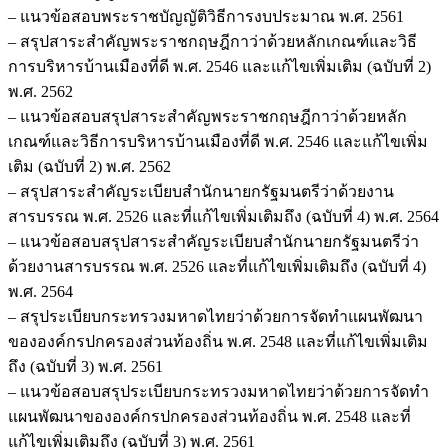
– แนวข้อสอบพระราชบัญญัติวิธีการงบประมาณ พ.ศ. 2561
– สรุปสาระสำคัญพระราชกฤษฎีกาว่าด้วยหลักเกณฑ์และวิธี
การบริหารบ้านเมืองที่ดี พ.ศ. 2546 และแก้ไขเพิ่มเติม (ฉบับที่ 2)
พ.ศ. 2562
– แนวข้อสอบสรุปสาระสำคัญพระราชกฤษฎีกาว่าด้วยหลัก
เกณฑ์และวิธีการบริหารบ้านเมืองที่ดี พ.ศ. 2546 และแก้ไขเพิ่ม
เติม (ฉบับที่ 2) พ.ศ. 2562
– สรุปสาระสำคัญระเบียบสำนักนายกรัฐมนตรีว่าด้วยงาน
สารบรรณ พ.ศ. 2526 และที่แก้ไขเพิ่มเติมถึง (ฉบับที่ 4) พ.ศ. 2564
– แนวข้อสอบสรุปสาระสำคัญระเบียบสำนักนายกรัฐมนตรีว่า
ด้วยงานสารบรรณ พ.ศ. 2526 และที่แก้ไขเพิ่มเติมถึง (ฉบับที่ 4)
พ.ศ. 2564
– สรุประเบียบกระทรวงมหาดไทยว่าด้วยการจัดทำแผนพัฒนา
ขององค์กรปกครองส่วนท้องถิ่น พ.ศ. 2548 และที่แก้ไขเพิ่มเติม
ถึง (ฉบับที่ 3) พ.ศ. 2561
– แนวข้อสอบสรุประเบียบกระทรวงมหาดไทยว่าด้วยการจัดทำ
แผนพัฒนาขององค์กรปกครองส่วนท้องถิ่น พ.ศ. 2548 และที่
แก้ไขเพิ่มเติมถึง (ฉบับที่ 3) พ.ศ. 2561