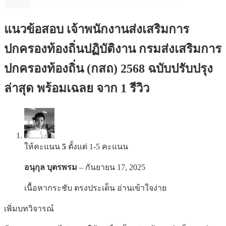
แนวข้อสอบ เจ้าพนักงานส่งเสริมการ
ปกครองท้องถิ่นปฏิบัติงาน กรมส่งเสริมการ
ปกครองท้องถิ่น (กสถ) 2568 ฉบับปรับปรุง
ล่าสุด พร้อมเฉลย
จาก 1 รีวิว
ให้คะแนน
5
ตั้งแต่ 1-5 คะแนน
อนุกุล บุตรพรม
–
กันยายน 17, 2025
เนื้อหากระชับ ตรงประเด็น อ่านเข้าใจง่าย
เพิ่มบทวิจารณ์