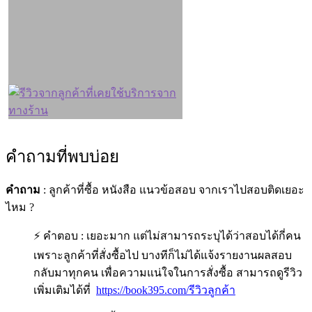
คำถามที่พบบ่อย
คำถาม
: ลูกค้าที่ซื้อ หนังสือ แนวข้อสอบ จากเราไปสอบติดเยอะ
ไหม ?
⚡ คำตอบ : เยอะมาก แต่ไม่สามารถระบุได้ว่าสอบได้กี่คน
เพราะลูกค้าที่สั่งซื้อไป บางทีก็ไม่ได้แจ้งรายงานผลสอบ
กลับมาทุกคน เพื่อความแน่ใจในการสั่งซื้อ สามารถดูรีวิว
เพิ่มเติมได้ที่
https://book395.com/รีวิวลูกค้า