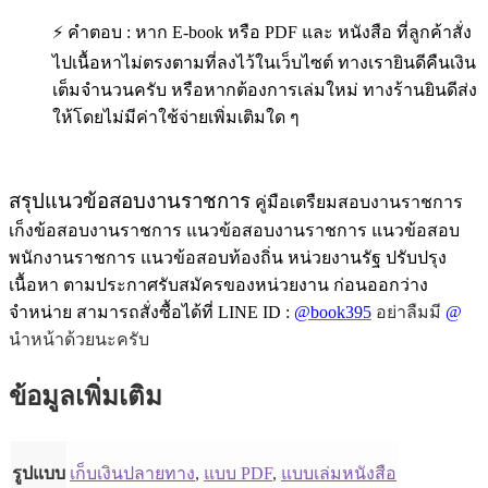
⚡ คำตอบ : หาก E-book หรือ PDF และ หนังสือ ที่ลูกค้าสั่ง
ไปเนื้อหาไม่ตรงตามที่ลงไว้ในเว็บไซต์ ทางเรายินดีคืนเงิน
เต็มจำนวนครับ หรือหากต้องการเล่มใหม่ ทางร้านยินดีส่ง
ให้โดยไม่มีค่าใช้จ่ายเพิ่มเติมใด ๆ
สรุปแนวข้อสอบงานราชการ
คู่มือเตรืยมสอบงานราชการ
เก็งข้อสอบงานราชการ แนวข้อสอบงานราชการ แนวข้อสอบ
พนักงานราชการ แนวข้อสอบท้องถิ่น หน่วยงานรัฐ ปรับปรุง
เนื้อหา ตามประกาศรับสมัครของหน่วยงาน ก่อนออกว่าง
จำหน่าย สามารถสั่งซื้อได้ที่ LINE ID :
@book395
อย่าลืมมี
@
นำหน้าด้วยนะครับ
ข้อมูลเพิ่มเติม
รูปแบบ
เก็บเงินปลายทาง
,
แบบ PDF
,
แบบเล่มหนังสือ