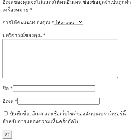
อีเมลของคุณจะไม่แสดงให้คนอื่นเห็น
ช่องข้อมูลจำเป็นถูกทำ
เครื่องหมาย
*
การให้คะแนนของคุณ
*
บทวิจารณ์ของคุณ
*
ชื่อ
*
อีเมล
*
บันทึกชื่อ, อีเมล และชื่อเว็บไซต์ของฉันบนเบราว์เซอร์นี้
สำหรับการแสดงความเห็นครั้งถัดไป