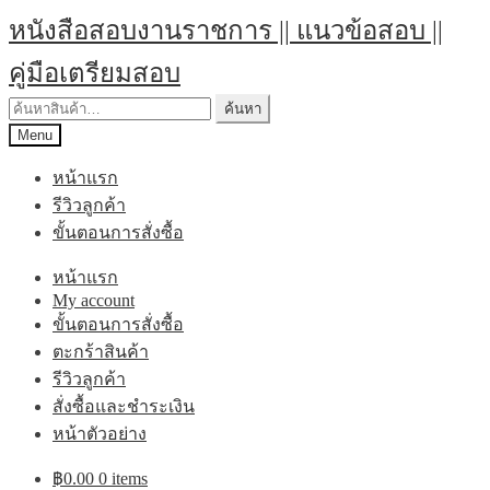
หนังสือสอบงานราชการ || แนวข้อสอบ ||
คู่มือเตรียมสอบ
ค้นหา
Menu
หน้าแรก
รีวิวลูกค้า
ขั้นตอนการสั่งซื้อ
หน้าแรก
My account
ขั้นตอนการสั่งซื้อ
ตะกร้าสินค้า
รีวิวลูกค้า
สั่งซื้อและชำระเงิน
หน้าตัวอย่าง
฿
0.00
0 items