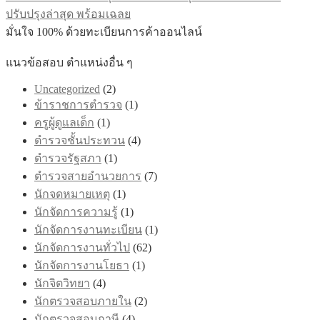
ปรับปรุงล่าสุด พร้อมเฉลย
มั่นใจ 100% ด้วยทะเบียนการค้าออนไลน์
แนวข้อสอบ ตำแหน่งอื่น ๆ
Uncategorized
(2)
ข้าราชการตำรวจ
(1)
ครูผู้ดูแลเด็ก
(1)
ตำรวจชั้นประทวน
(4)
ตำรวจรัฐสภา
(1)
ตำรวจสายอำนวยการ
(7)
นักจดหมายเหตุ
(1)
นักจัดการความรู้
(1)
นักจัดการงานทะเบียน
(1)
นักจัดการงานทั่วไป
(62)
นักจัดการงานโยธา
(1)
นักจิตวิทยา
(4)
นักตรวจสอบภายใน
(2)
นักตรวจสอบภาษี
(4)