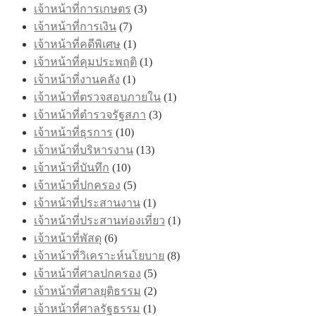
เจ้าหน้าที่การเกษตร
(3)
เจ้าหน้าที่การเงิน
(7)
เจ้าหน้าที่คดีพิเศษ
(1)
เจ้าหน้าที่คุมประพฤติ
(1)
เจ้าหน้าที่งานคลัง
(1)
เจ้าหน้าที่ตรวจสอบภายใน
(1)
เจ้าหน้าที่ตำรวจรัฐสภา
(3)
เจ้าหน้าที่ธุรการ
(10)
เจ้าหน้าที่บริหารงาน
(13)
เจ้าหน้าที่บันทึก
(10)
เจ้าหน้าที่ปกครอง
(5)
เจ้าหน้าที่ประสานงาน
(1)
เจ้าหน้าที่ประสานท่องเที่ยว
(1)
เจ้าหน้าที่พัสดุ
(6)
เจ้าหน้าที่วิเคราะห์นโยบาย
(8)
เจ้าหน้าที่ศาลปกครอง
(5)
เจ้าหน้าที่ศาลยุติธรรม
(2)
เจ้าหน้าที่ศาลรัฐธรรม
(1)