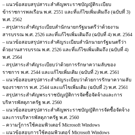
– แนวข้อสอบสรุปสาระสำคัญพระราชบัญญัติระเบียบ
ข้าราชการพลเรือน พ.ศ. 2551 และที่แก้ไขเพิ่มเติมถึง (ฉบับที่ 3)
พ.ศ. 2562
– สรุปสาระสำคัญระเบียบสำนักนายกรัฐมนตรีว่าด้วยงาน
สารบรรณ พ.ศ. 2526 และที่แก้ไขเพิ่มเติมถึง (ฉบับที่ 4) พ.ศ. 2564
– แนวข้อสอบสรุปสาระสำคัญระเบียบสำนักนายกรัฐมนตรีว่า
ด้วยงานสารบรรณ พ.ศ. 2526 และที่แก้ไขเพิ่มเติมถึง (ฉบับที่ 4)
พ.ศ. 2564
– สรุปสาระสำคัญระเบียบว่าด้วยการรักษาความลับของ
ราชการ พ.ศ. 2544 และแก้ไขเพิ่มเติม (ฉบับที่ 2) พ.ศ. 2561
– แนวข้อสอบสรุปสาระสำคัญระเบียบว่าด้วยการรักษาความลับ
ของราชการ พ.ศ. 2544 และแก้ไขเพิ่มเติม (ฉบับที่ 2) พ.ศ. 2561
– สรุปสาระสำคัญพระราชบัญญัติการจัดซื้อจัดจ้างและการ
บริหารพัสดุภาครัฐ พ.ศ. 2560
– แนวข้อสอบสรุปสาระสำคัญพระราชบัญญัติการจัดซื้อจัดจ้าง
และการบริหารพัสดุภาครัฐ พ.ศ. 2560
– ความรู้การใช้คอมพิวเตอร์ Microsoft Windows
– แนวข้อสอบการใช้คอมพิวเตอร์ Microsoft Windows