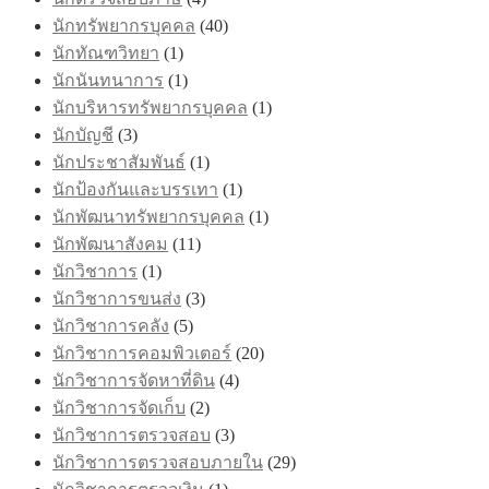
นักทรัพยากรบุคคล
(40)
นักทัณฑวิทยา
(1)
นักนันทนาการ
(1)
นักบริหารทรัพยากรบุคคล
(1)
นักบัญชี
(3)
นักประชาสัมพันธ์
(1)
นักป้องกันและบรรเทา
(1)
นักพัฒนาทรัพยากรบุคคล
(1)
นักพัฒนาสังคม
(11)
นักวิชาการ
(1)
นักวิชาการขนส่ง
(3)
นักวิชาการคลัง
(5)
นักวิชาการคอมพิวเตอร์
(20)
นักวิชาการจัดหาที่ดิน
(4)
นักวิชาการจัดเก็บ
(2)
นักวิชาการตรวจสอบ
(3)
นักวิชาการตรวจสอบภายใน
(29)