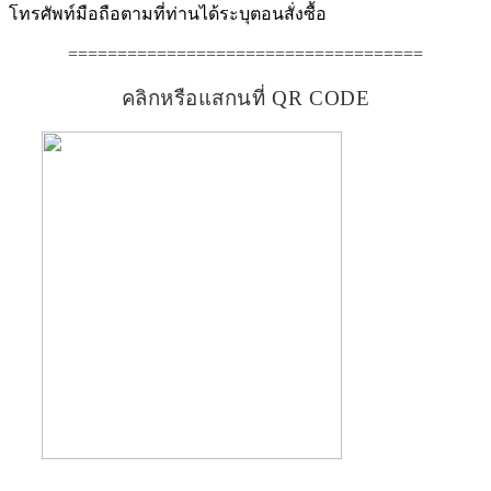
โทรศัพท์มือถือตามที่ท่านได้ระบุตอนสั่งซื้อ
====================================
คลิกหรือแสกนที่ QR CODE