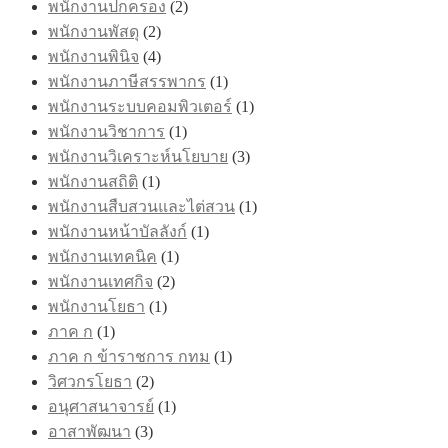
พนักงานปกครอง
(2)
พนักงานพัสดุ
(2)
พนักงานพินิจ
(4)
พนักงานภาษีสรรพากร
(1)
พนักงานระบบคอมพิวเตอร์
(1)
พนักงานวิชาการ
(1)
พนักงานวิเคราะห์นโยบาย
(3)
พนักงานสถิติ
(1)
พนักงานสืบสวนและไต่สวน
(1)
พนักงานหน้าบัลลังก์
(1)
พนักงานเทคนิค
(1)
พนักงานเทศกิจ
(2)
พนักงานโยธา
(1)
ภาค ก
(1)
ภาค ก ข้าราชการ กทม
(1)
วิศวกรโยธา
(2)
อนุศาสนาจารย์
(1)
อาสาพัฒนา
(3)