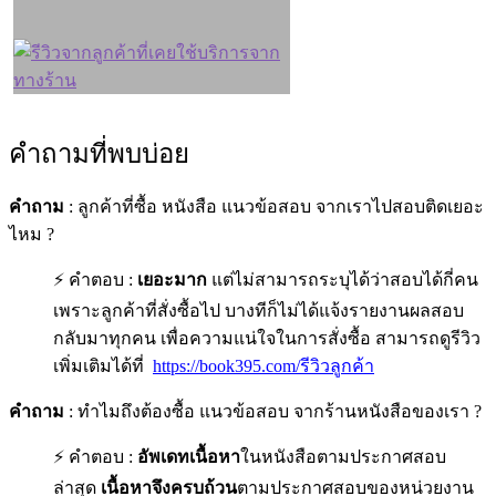
คำถามที่พบบ่อย
คำถาม
: ลูกค้าที่ซื้อ หนังสือ แนวข้อสอบ จากเราไปสอบติดเยอะ
ไหม ?
⚡ คำตอบ :
เยอะมาก
แต่ไม่สามารถระบุได้ว่าสอบได้กี่คน
เพราะลูกค้าที่สั่งซื้อไป บางทีก็ไม่ได้แจ้งรายงานผลสอบ
กลับมาทุกคน เพื่อความแน่ใจในการสั่งซื้อ สามารถดูรีวิว
เพิ่มเติมได้ที่
https://book395.com/รีวิวลูกค้า
คำถาม
: ทำไมถึงต้องซื้อ แนวข้อสอบ จากร้านหนังสือของเรา ?
⚡ คำตอบ :
อัพเดทเนื้อหา
ในหนังสือตามประกาศสอบ
ล่าสุด
เนื้อหาจึงครบถ้วน
ตามประกาศสอบของหน่วยงาน