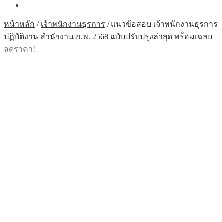
หน้าหลัก
/
เจ้าพนักงานธุรการ
/
แนวข้อสอบ เจ้าพนักงานธุรการ
ปฏิบัติงาน สำนักงาน ก.พ. 2568 ฉบับปรับปรุงล่าสุด พร้อมเฉลย
ลดราคา!