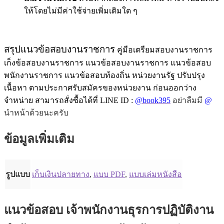
ให้โดยไม่มีค่าใช้จ่ายเพิ่มเติมใด ๆ
สรุปแนวข้อสอบงานราชการ
คู่มือเตรืยมสอบงานราชการ
เก็งข้อสอบงานราชการ แนวข้อสอบงานราชการ แนวข้อสอบ
พนักงานราชการ แนวข้อสอบท้องถิ่น หน่วยงานรัฐ ปรับปรุง
เนื้อหา ตามประกาศรับสมัครของหน่วยงาน ก่อนออกว่าง
จำหน่าย สามารถสั่งซื้อได้ที่ LINE ID :
@book395
อย่าลืมมี
@
นำหน้าด้วยนะครับ
ข้อมูลเพิ่มเติม
รูปแบบ
เก็บเงินปลายทาง
,
แบบ PDF
,
แบบเล่มหนังสือ
แนวข้อสอบ เจ้าพนักงานธุรการปฏิบัติงาน