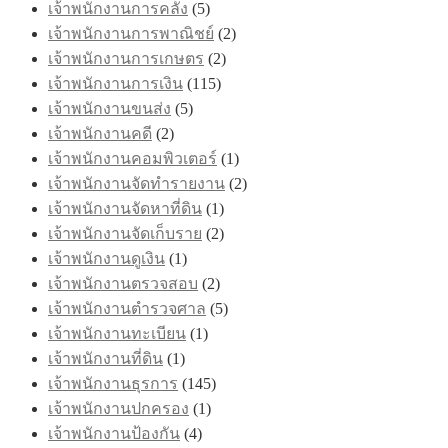
เจ้าพนักงานการคลัง
(5)
เจ้าพนักงานการพาณิชย์
(2)
เจ้าพนักงานการเกษตร
(2)
เจ้าพนักงานการเงิน
(115)
เจ้าพนักงานขนส่ง
(5)
เจ้าพนักงานคดี
(2)
เจ้าพนักงานคอมพิวเตอร์
(1)
เจ้าพนักงานจัดทำรายงาน
(2)
เจ้าพนักงานจัดหาที่ดิน
(1)
เจ้าพนักงานจัดเก็บราย
(2)
เจ้าพนักงานดูเงิน
(1)
เจ้าพนักงานตรวจสอบ
(2)
เจ้าพนักงานตำรวจศาล
(5)
เจ้าพนักงานทะเบียน
(1)
เจ้าพนักงานที่ดิน
(1)
เจ้าพนักงานธุรการ
(145)
เจ้าพนักงานปกครอง
(1)
เจ้าพนักงานป้องกัน
(4)