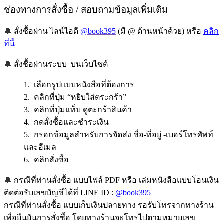
ช่องทางการสั่งซื้อ / สอบถามข้อมูลเพิ่มเติม
🔔
สั่งซื้อผ่าน ไลน์ไอดี
@book395
(มี @ ด้านหน้าด้วย) หรือ
คลิก
ที่นี้
🔔
สั่งชื้อผ่านระบบ บนเว็บไซต์
1. เลือกรูปแบบหนังสือที่ต้องการ
2. คลิกที่ปุ่ม “หยิบใส่ตระกร้า”
3. คลิกที่ปุ่มแท็บ ดูตะกร้าสินค้า
4. กดสั่งซื้อและชำระเงิน
5. กรอกข้อมูลสำหรับการจัดส่ง ชื่อ-ที่อยู่ -เบอร์โทรศัพท์
และอีเมล
6. คลิกสั่งซื้อ
🔔
กรณีที่ท่านสั่งซื้อ แบบไฟล์ PDF หรือ เล่มหนังสือแบบโอนเงิน
ติดต่อรับเลขบัญชีได้ที่ LINE ID :
@book395
กรณีที่ท่านสั่งซื้อ แบบเก็บเงินปลายทาง รอรับโทรจากทางร้าน
เพื่อยืนยันการสั่งซื้อ โดยทางร้านจะโทรไปตามหมายเลข