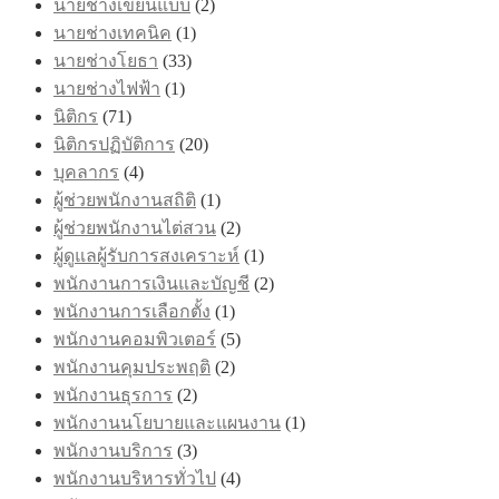
นายช่างเขียนแบบ
(2)
นายช่างเทคนิค
(1)
นายช่างโยธา
(33)
นายช่างไฟฟ้า
(1)
นิติกร
(71)
นิติกรปฏิบัติการ
(20)
บุคลากร
(4)
ผู้ช่วยพนักงานสถิติ
(1)
ผู้ช่วยพนักงานไต่สวน
(2)
ผู้ดูแลผู้รับการสงเคราะห์
(1)
พนักงานการเงินและบัญชี
(2)
พนักงานการเลือกตั้ง
(1)
พนักงานคอมพิวเตอร์
(5)
พนักงานคุมประพฤติ
(2)
พนักงานธุรการ
(2)
พนักงานนโยบายและแผนงาน
(1)
พนักงานบริการ
(3)
พนักงานบริหารทั่วไป
(4)