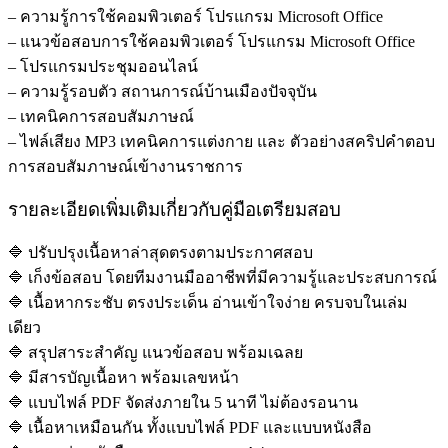
– ความรู้การใช้คอมพิวเตอร์ โปรแกรม Microsoft Office
– แนวข้อสอบการใช้คอมพิวเตอร์ โปรแกรม Microsoft Office
– โปรแกรมประชุมออนไลน์
– ความรู้รอบตัว สถานการณ์บ้านเมืองปัจจุบัน
– เทคนิคการสอบสัมภาษณ์
– ไฟล์เสียง MP3 เทคนิคการแต่งกาย และ ตัวอย่างสคริปคำตอบ
การสอบสัมภาษณ์เข้างานราชการ
รายละเอียดเพิ่มเติมเกี่ยวกับคู่มือเตรียมสอบ
🔷 ปรับปรุงเนื้อหาล่าสุดตรงตามประกาศสอบ
🔷 เก็งข้อสอบ โดยทีมงานมืออาชีพที่มีความรู้และประสบการณ์
🔷 เนื้อหากระชับ ตรงประเด็น อ่านเข้าใจง่าย ครบจบในเล่ม
เดียว
🔷 สรุปสาระสำคัญ แนวข้อสอบ พร้อมเฉลย
🔷 มีสารบัญเนื้อหา พร้อมเลขหน้า
🔷 แบบไฟล์ PDF จัดส่งภายใน 5 นาที ไม่ต้องรอนาน
🔷 เนื้อหาเหมือนกัน ทั้งแบบไฟล์ PDF และแบบหนังสือ