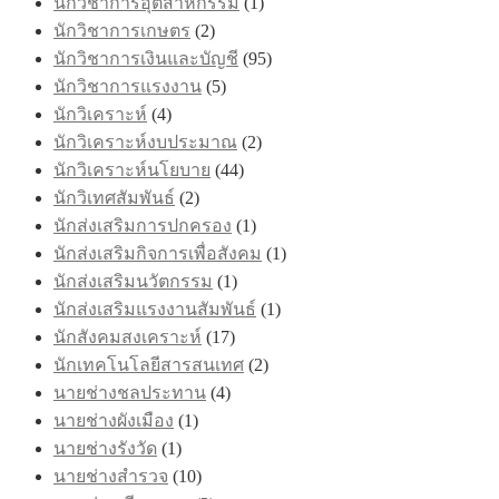
นักวิชาการอุตสาหกรรม
(1)
นักวิชาการเกษตร
(2)
นักวิชาการเงินและบัญชี
(95)
นักวิชาการแรงงาน
(5)
นักวิเคราะห์
(4)
นักวิเคราะห์งบประมาณ
(2)
นักวิเคราะห์นโยบาย
(44)
นักวิเทศสัมพันธ์
(2)
นักส่งเสริมการปกครอง
(1)
นักส่งเสริมกิจการเพื่อสังคม
(1)
นักส่งเสริมนวัตกรรม
(1)
นักส่งเสริมแรงงานสัมพันธ์
(1)
นักสังคมสงเคราะห์
(17)
นักเทคโนโลยีสารสนเทศ
(2)
นายช่างชลประทาน
(4)
นายช่างผังเมือง
(1)
นายช่างรังวัด
(1)
นายช่างสำรวจ
(10)