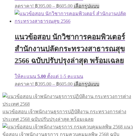
ลดราคา!
฿
395.00
–
฿
605.00
เลือกรูปแบบ
แนวข้อสอบ นักวิชาการคอมพิวเตอร์
สำนักงานปลัดกระทรวงสาธารณสุข
2566 ฉบับปรับปรุงล่าสุด พร้อมเฉลย
ให้คะแนน
5.00
ตั้งแต่ 1-5 คะแนน
ลดราคา!
฿
395.00
–
฿
605.00
เลือกรูปแบบ
แนวข้อสอบ เจ้าพนักงานธุรการปฏิบัติงาน กระทรวงการต่าง
ประเทศ 2568 ฉบับปรับปรุงล่าสุด พร้อมเฉลย
แนว
ข้อสอบ เจ้าพนักงานธุรการ กรมควบคุมมลพิษ 2568 ฉบับ