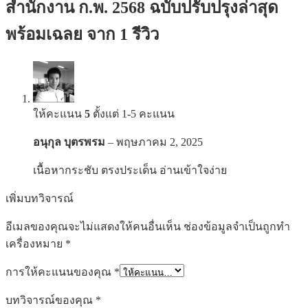
สำนักงาน ก.พ. 2568 ฉบับปรับปรุงล่าสุด
พร้อมเฉลย
จาก 1 รีวิว
ให้คะแนน
5
ตั้งแต่ 1-5 คะแนน
อนุกุล บุตรพรม
–
พฤษภาคม 2, 2025
เนื้อหากระชับ ตรงประเด็น อ่านเข้าใจง่าย
เพิ่มบทวิจารณ์
อีเมลของคุณจะไม่แสดงให้คนอื่นเห็น
ช่องข้อมูลจำเป็นถูกทำ
เครื่องหมาย
*
การให้คะแนนของคุณ
*
บทวิจารณ์ของคุณ
*