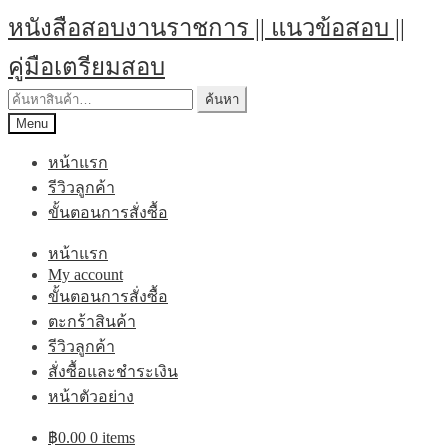
หนังสือสอบงานราชการ || แนวข้อสอบ ||
คู่มือเตรียมสอบ
ค้นหา
Menu
หน้าแรก
รีวิวลูกค้า
ขั้นตอนการสั่งซื้อ
หน้าแรก
My account
ขั้นตอนการสั่งซื้อ
ตะกร้าสินค้า
รีวิวลูกค้า
สั่งซื้อและชำระเงิน
หน้าตัวอย่าง
฿
0.00
0 items