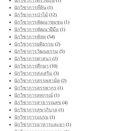
นักวิชาการตรวจเงิน
(1)
นักวิชาการที่ดิน
(1)
นักวิชาการป่าไม้
(12)
นักวิชาการพัฒนาชุมชน
(1)
นักวิชาการพัฒนาฝีมือ
(1)
นักวิชาการพัสดุ
(54)
นักวิชาการยุติธรรม
(2)
นักวิชาการวัฒนธรรม
(5)
นักวิชาการศาสนา
(2)
นักวิชาการศึกษา
(10)
นักวิชาการส่งเสริม
(3)
นักวิชาการสรรพสามิต
(2)
นักวิชาการสรรพากร
(1)
นักวิชาการสหกรณ์
(1)
นักวิชาการสาธารณสุข
(4)
นักวิชาการสุขาภิบาล
(1)
นักวิชาการอบรม
(1)
นักวิชาการอาหารและยา
(1)