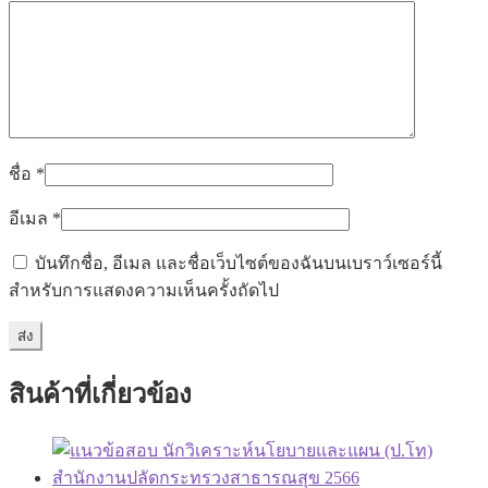
ชื่อ
*
อีเมล
*
บันทึกชื่อ, อีเมล และชื่อเว็บไซต์ของฉันบนเบราว์เซอร์นี้
สำหรับการแสดงความเห็นครั้งถัดไป
สินค้าที่เกี่ยวข้อง