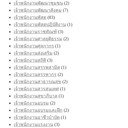
เจ้าพนักงานพัฒนาชุมชน
(2)
เจ้าพนักงานพัฒนาสังคม
(7)
เจ้าพนักงานพัสดุ
(83)
เจ้าพนักงานพัสดุปฏิบัติงาน
(1)
เจ้าพนักงานราชทัณฑ์
(3)
เจ้าพนักงานศาลยุติธรรม
(2)
เจ้าพนักงานศุลกากร
(1)
เจ้าพนักงานส่งเสริม
(2)
เจ้าพนักงานสถิติ
(3)
เจ้าพนักงานสรรพสามิต
(1)
เจ้าพนักงานสรรพากร
(2)
เจ้าพนักงานสาธารณสุข
(2)
เจ้าพนักงานสารสนเทศ
(1)
เจ้าพนักงานสุขาภิบาล
(1)
เจ้าพนักงานอบรม
(2)
เจ้าพนักงานอบรมและฝึก
(2)
เจ้าพนักงานอาชีวบำบัด
(1)
เจ้าพนักงานแรงงาน
(3)