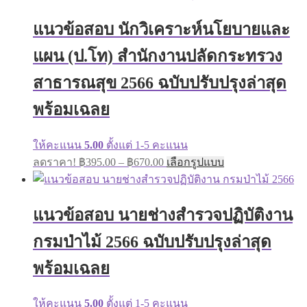
แนวข้อสอบ นักวิเคราะห์นโยบายและ
แผน (ป.โท) สำนักงานปลัดกระทรวง
สาธารณสุข 2566 ฉบับปรับปรุงล่าสุด
พร้อมเฉลย
ให้คะแนน
5.00
ตั้งแต่ 1-5 คะแนน
ลดราคา!
฿
395.00
–
฿
670.00
เลือกรูปแบบ
แนวข้อสอบ นายช่างสำรวจปฏิบัติงาน
กรมป่าไม้ 2566 ฉบับปรับปรุงล่าสุด
พร้อมเฉลย
ให้คะแนน
5.00
ตั้งแต่ 1-5 คะแนน