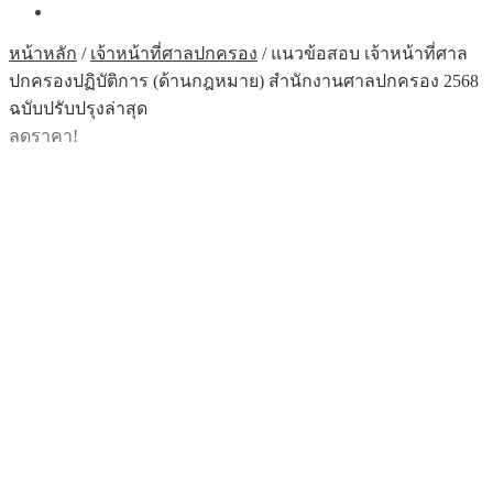
หน้าหลัก
/
เจ้าหน้าที่ศาลปกครอง
/
แนวข้อสอบ เจ้าหน้าที่ศาล
ปกครองปฏิบัติการ (ด้านกฎหมาย) สำนักงานศาลปกครอง 2568
ฉบับปรับปรุงล่าสุด
ลดราคา!