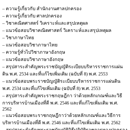
– ความรู้เกี่ยวกับ สำนักงานศาลปกครอง
– ความรู้เกี่ยวกับ ศาลปกครอง
– วิชาคณิตศาสตร์ วิเคราะห์และสรุปเหตุผล
– แนวข้อสอบวิชาคณิตศาสตร์ วิเคราะห์และสรุปเหตุผล
– วิชาภาษาไทย
– แนวข้อสอบวิชาภาษาไทย
– ความรู้ทั่วไปวิชาภาษาอังกฤษ
– แนวข้อสอบวิชาภาษาอังกฤษ
– สรุปสาระสำคัญพระราชบัญญัติระเบียบบริหารราชการแผ่น
ดิน พ.ศ. 2534 และที่แก้ไขเพิ่มเติม (ฉบับที่ 8) พ.ศ. 2553
– แนวข้อสอบพระราชบัญญัติระเบียบบริหารราชการแผ่นดิน
พ.ศ. 2534 และที่แก้ไขเพิ่มเติม (ฉบับที่ 8) พ.ศ. 2553
– สรุปสาระสำคัญพระราชกฤษฎีกา ว่าด้วยหลักเกณฑ์และวิธี
การบริหารบ้านเมืองที่ดี พ.ศ. 2546 และที่แก้ไขเพิ่มเติม พ.ศ.
2562
– แนวข้อสอบพระราชกฤษฎีกาว่าด้วยหลักเกณฑ์และวิธีการ
บริหารบ้านเมืองที่ดี พ.ศ. 2546 และที่แก้ไขเพิ่มเติม พ.ศ. 2562
– สรุปสาระสำคัญพระราชบัญญัติวิธีปฏิบัติราชการทางปกครอง