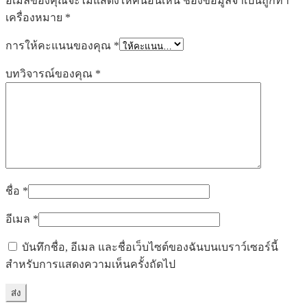
อีเมลของคุณจะไม่แสดงให้คนอื่นเห็น
ช่องข้อมูลจำเป็นถูกทำ
เครื่องหมาย
*
การให้คะแนนของคุณ
*
บทวิจารณ์ของคุณ
*
ชื่อ
*
อีเมล
*
บันทึกชื่อ, อีเมล และชื่อเว็บไซต์ของฉันบนเบราว์เซอร์นี้
สำหรับการแสดงความเห็นครั้งถัดไป