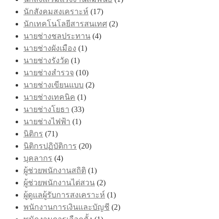
นักสังคมสงเคราะห์
(17)
นักเทคโนโลยีสารสนเทศ
(2)
นายช่างชลประทาน
(4)
นายช่างผังเมือง
(1)
นายช่างรังวัด
(1)
นายช่างสำรวจ
(10)
นายช่างเขียนแบบ
(2)
นายช่างเทคนิค
(1)
นายช่างโยธา
(33)
นายช่างไฟฟ้า
(1)
นิติกร
(71)
นิติกรปฏิบัติการ
(20)
บุคลากร
(4)
ผู้ช่วยพนักงานสถิติ
(1)
ผู้ช่วยพนักงานไต่สวน
(2)
ผู้ดูแลผู้รับการสงเคราะห์
(1)
พนักงานการเงินและบัญชี
(2)