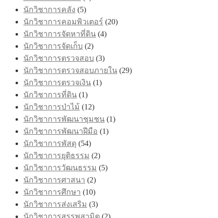
นักวิชาการคลัง
(5)
นักวิชาการคอมพิวเตอร์
(20)
นักวิชาการจัดหาที่ดิน
(4)
นักวิชาการจัดเก็บ
(2)
นักวิชาการตรวจสอบ
(3)
นักวิชาการตรวจสอบภายใน
(29)
นักวิชาการตรวจเงิน
(1)
นักวิชาการที่ดิน
(1)
นักวิชาการป่าไม้
(12)
นักวิชาการพัฒนาชุมชน
(1)
นักวิชาการพัฒนาฝีมือ
(1)
นักวิชาการพัสดุ
(54)
นักวิชาการยุติธรรม
(2)
นักวิชาการวัฒนธรรม
(5)
นักวิชาการศาสนา
(2)
นักวิชาการศึกษา
(10)
นักวิชาการส่งเสริม
(3)
นักวิชาการสรรพสามิต
(2)