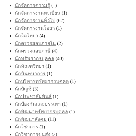
นักจัดการความรู้
(1)
นักจัดการงานทะเบียน
(1)
นักจัดการงานทั่วไป
(62)
นักจัดการงานโยธา
(1)
นักจิตวิทยา
(4)
นักตรวจสอบภายใน
(2)
นักตรวจสอบภาษี
(4)
นักทรัพยากรบุคคล
(40)
นักทัณฑวิทยา
(1)
นักนันทนาการ
(1)
นักบริหารทรัพยากรบุคคล
(1)
นักบัญชี
(3)
นักประชาสัมพันธ์
(1)
นักป้องกันและบรรเทา
(1)
นักพัฒนาทรัพยากรบุคคล
(1)
นักพัฒนาสังคม
(11)
นักวิชาการ
(1)
นักวิชาการขนส่ง
(3)