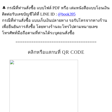
🔔
กรณีที่ท่านสั่งซื้อ แบบไฟล์ PDF หรือ เล่มหนังสือแบบโอนเงิน
ติดต่อรับเลขบัญชีได้ที่ LINE ID :
@book395
กรณีที่ท่านสั่งซื้อ แบบเก็บเงินปลายทาง รอรับโทรจากทางร้าน
เพื่อยืนยันการสั่งซื้อ โดยทางร้านจะโทรไปตามหมายเลข
โทรศัพท์มือถือตามที่ท่านได้ระบุตอนสั่งซื้อ
====================================
คลิกหรือแสกนที่ QR CODE