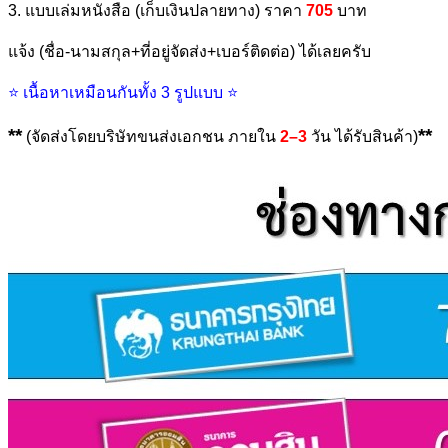
3. แบบเล่มหนังสือ (เก็บเงินปลายทาง) ราคา
705
บาท
แจ้ง (ชื่อ-นามสกุล+ที่อยู่จัดส่ง+เบอร์ติดต่อ) ได้เลยครับ
⭐ เนื้อหาเหมือนกันทั้ง 3 รูปแบบ ⭐
**
**
(จัดส่งโดยบริษัทขนส่งเอกชน ภายใน
2–3
วัน ได้รับสินค้า)