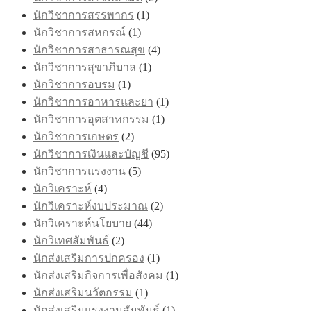
นักวิชาการสรรพากร
(1)
นักวิชาการสหกรณ์
(1)
นักวิชาการสาธารณสุข
(4)
นักวิชาการสุขาภิบาล
(1)
นักวิชาการอบรม
(1)
นักวิชาการอาหารและยา
(1)
นักวิชาการอุตสาหกรรม
(1)
นักวิชาการเกษตร
(2)
นักวิชาการเงินและบัญชี
(95)
นักวิชาการแรงงาน
(5)
นักวิเคราะห์
(4)
นักวิเคราะห์งบประมาณ
(2)
นักวิเคราะห์นโยบาย
(44)
นักวิเทศสัมพันธ์
(2)
นักส่งเสริมการปกครอง
(1)
นักส่งเสริมกิจการเพื่อสังคม
(1)
นักส่งเสริมนวัตกรรม
(1)
นักส่งเสริมแรงงานสัมพันธ์
(1)