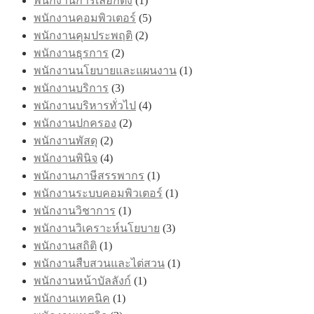
พนักงานการเลือกตั้ง
(1)
พนักงานคอมพิวเตอร์
(5)
พนักงานคุมประพฤติ
(2)
พนักงานธุรการ
(2)
พนักงานนโยบายและแผนงาน
(1)
พนักงานบริการ
(3)
พนักงานบริหารทั่วไป
(4)
พนักงานปกครอง
(2)
พนักงานพัสดุ
(2)
พนักงานพินิจ
(4)
พนักงานภาษีสรรพากร
(1)
พนักงานระบบคอมพิวเตอร์
(1)
พนักงานวิชาการ
(1)
พนักงานวิเคราะห์นโยบาย
(3)
พนักงานสถิติ
(1)
พนักงานสืบสวนและไต่สวน
(1)
พนักงานหน้าบัลลังก์
(1)
พนักงานเทคนิค
(1)