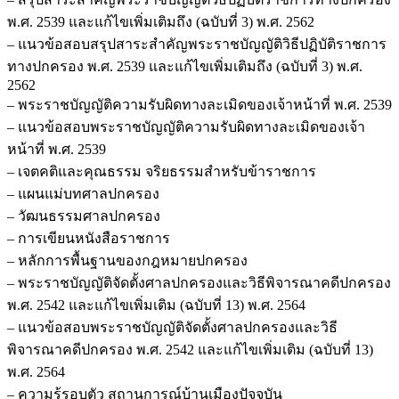
พ.ศ. 2539 และแก้ไขเพิ่มเติมถึง (ฉบับที่ 3) พ.ศ. 2562
– แนวข้อสอบสรุปสาระสำคัญพระราชบัญญัติวิธีปฏิบัติราชการ
ทางปกครอง พ.ศ. 2539 และแก้ไขเพิ่มเติมถึง (ฉบับที่ 3) พ.ศ.
2562
– พระราชบัญญัติความรับผิดทางละเมิดของเจ้าหน้าที่ พ.ศ. 2539
– แนวข้อสอบพระราชบัญญัติความรับผิดทางละเมิดของเจ้า
หน้าที่ พ.ศ. 2539
– เจตคติและคุณธรรม จริยธรรมสำหรับข้าราชการ
– แผนแม่บทศาลปกครอง
– วัฒนธรรมศาลปกครอง
– การเขียนหนังสือราชการ
– หลักการพื้นฐานของกฎหมายปกครอง
– พระราชบัญญัติจัดตั้งศาลปกครองและวิธีพิจารณาคดีปกครอง
พ.ศ. 2542 และแก้ไขเพิ่มเติม (ฉบับที่ 13) พ.ศ. 2564
– แนวข้อสอบพระราชบัญญัติจัดตั้งศาลปกครองและวิธี
พิจารณาคดีปกครอง พ.ศ. 2542 และแก้ไขเพิ่มเติม (ฉบับที่ 13)
พ.ศ. 2564
– ความรู้รอบตัว สถานการณ์บ้านเมืองปัจจุบัน