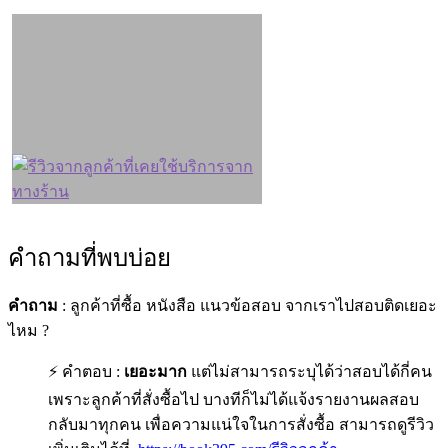
คำถามที่พบบ่อย
คำถาม
: ลูกค้าที่ซื้อ หนังสือ แนวข้อสอบ จากเราไปสอบติดเยอะ
ไหม ?
⚡ คำตอบ :
เยอะมาก
แต่ไม่สามารถระบุได้ว่าสอบได้กี่คน
เพราะลูกค้าที่สั่งซื้อไป บางทีก็ไม่ได้แจ้งรายงานผลสอบ
กลับมาทุกคน เพื่อความแน่ใจในการสั่งซื้อ สามารถดูรีวิว