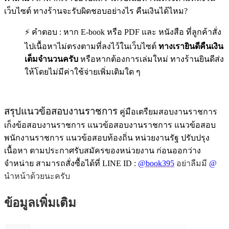
เว็บไซต์ ทางร้านจะรับผิดชอบอย่างไร คืนเงินได้ไหม?
⚡ คำตอบ : หาก E-book หรือ PDF และ หนังสือ ที่ลูกค้าสั่ง
ไปเนื้อหาไม่ตรงตามที่ลงไว้ในเว็บไซต์
ทางเรายินดีคืนเงิน
เต็มจำนวนครับ
หรือหากต้องการเล่มใหม่ ทางร้านยินดีส่ง
ให้โดยไม่มีค่าใช้จ่ายเพิ่มเติมใด ๆ
สรุปแนวข้อสอบงานราชการ
คู่มือเตรืยมสอบงานราชการ
เก็งข้อสอบงานราชการ แนวข้อสอบงานราชการ แนวข้อสอบ
พนักงานราชการ แนวข้อสอบท้องถิ่น หน่วยงานรัฐ ปรับปรุง
เนื้อหา ตามประกาศรับสมัครของหน่วยงาน ก่อนออกว่าง
จำหน่าย สามารถสั่งซื้อได้ที่ LINE ID :
@book395
อย่าลืมมี
@
นำหน้าด้วยนะครับ
ข้อมูลเพิ่มเติม