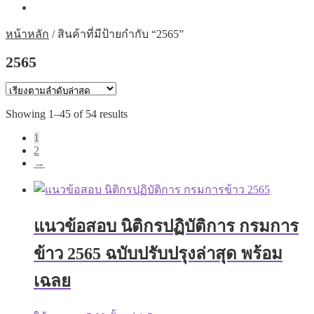
หน้าหลัก
/
สินค้าที่มีป้ายกำกับ “2565”
2565
Sorted
Showing 1–45 of 54 results
by
1
latest
2
→
แนวข้อสอบ นิติกรปฏิบัติการ กรมการ
ข้าว 2565 ฉบับปรับปรุงล่าสุด พร้อม
เฉลย