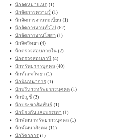
นักจดหมายเหตุ
(1)
นักจัดการความรู้
(1)
นักจัดการงานทะเบียน
(1)
นักจัดการงานทั่วไป
(62)
นักจัดการงานโยธา
(1)
นักจิตวิทยา
(4)
นักตรวจสอบภายใน
(2)
นักตรวจสอบภาษี
(4)
นักทรัพยากรบุคคล
(40)
นักทัณฑวิทยา
(1)
นักนันทนาการ
(1)
นักบริหารทรัพยากรบุคคล
(1)
นักบัญชี
(3)
นักประชาสัมพันธ์
(1)
นักป้องกันและบรรเทา
(1)
นักพัฒนาทรัพยากรบุคคล
(1)
นักพัฒนาสังคม
(11)
นักวิชาการ
(1)