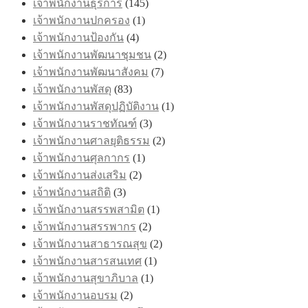
เจ้าพนักงานธุรการ
(145)
เจ้าพนักงานปกครอง
(1)
เจ้าพนักงานป้องกัน
(4)
เจ้าพนักงานพัฒนาชุมชน
(2)
เจ้าพนักงานพัฒนาสังคม
(7)
เจ้าพนักงานพัสดุ
(83)
เจ้าพนักงานพัสดุปฏิบัติงาน
(1)
เจ้าพนักงานราชทัณฑ์
(3)
เจ้าพนักงานศาลยุติธรรม
(2)
เจ้าพนักงานศุลกากร
(1)
เจ้าพนักงานส่งเสริม
(2)
เจ้าพนักงานสถิติ
(3)
เจ้าพนักงานสรรพสามิต
(1)
เจ้าพนักงานสรรพากร
(2)
เจ้าพนักงานสาธารณสุข
(2)
เจ้าพนักงานสารสนเทศ
(1)
เจ้าพนักงานสุขาภิบาล
(1)
เจ้าพนักงานอบรม
(2)