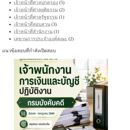
เจ้าหน้าที่ศาลปกครอง
(5)
เจ้าหน้าที่ศาลยุติธรรม
(2)
เจ้าหน้าที่ศาลรัฐธรรม
(1)
เจ้าหน้าที่สอบสวน
(3)
เจ้าหน้าที่สำนักงาน
(1)
เลขานุการประจำองค์คณะ
(2)
แนวข้อสอบที่กำลังเปิดสอบ