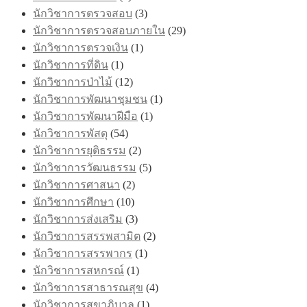
นักวิชาการตรวจสอบ
(3)
นักวิชาการตรวจสอบภายใน
(29)
นักวิชาการตรวจเงิน
(1)
นักวิชาการที่ดิน
(1)
นักวิชาการป่าไม้
(12)
นักวิชาการพัฒนาชุมชน
(1)
นักวิชาการพัฒนาฝีมือ
(1)
นักวิชาการพัสดุ
(54)
นักวิชาการยุติธรรม
(2)
นักวิชาการวัฒนธรรม
(5)
นักวิชาการศาสนา
(2)
นักวิชาการศึกษา
(10)
นักวิชาการส่งเสริม
(3)
นักวิชาการสรรพสามิต
(2)
นักวิชาการสรรพากร
(1)
นักวิชาการสหกรณ์
(1)
นักวิชาการสาธารณสุข
(4)
นักวิชาการสุขาภิบาล
(1)