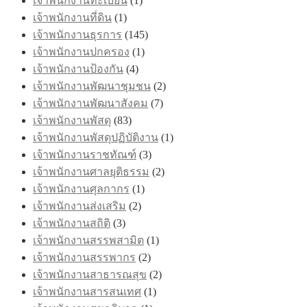
เจ้าพนักงานทะเบียน
(1)
เจ้าพนักงานที่ดิน
(1)
เจ้าพนักงานธุรการ
(145)
เจ้าพนักงานปกครอง
(1)
เจ้าพนักงานป้องกัน
(4)
เจ้าพนักงานพัฒนาชุมชน
(2)
เจ้าพนักงานพัฒนาสังคม
(7)
เจ้าพนักงานพัสดุ
(83)
เจ้าพนักงานพัสดุปฏิบัติงาน
(1)
เจ้าพนักงานราชทัณฑ์
(3)
เจ้าพนักงานศาลยุติธรรม
(2)
เจ้าพนักงานศุลกากร
(1)
เจ้าพนักงานส่งเสริม
(2)
เจ้าพนักงานสถิติ
(3)
เจ้าพนักงานสรรพสามิต
(1)
เจ้าพนักงานสรรพากร
(2)
เจ้าพนักงานสาธารณสุข
(2)
เจ้าพนักงานสารสนเทศ
(1)