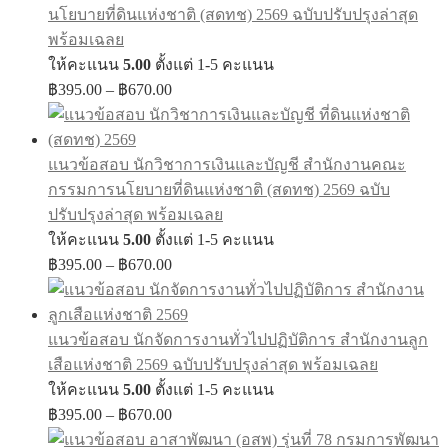
นโยบายที่ดินแห่งชาติ (สดทช) 2569 ฉบับปรับปรุงล่าสุด
พร้อมเฉลย
ให้คะแนน
5.00
ตั้งแต่ 1-5 คะแนน
Price
฿
395.00
–
฿
670.00
range:
฿395.00
through
แนวข้อสอบ นักวิชาการเงินและบัญชี สำนักงานคณะ
฿670.00
กรรมการนโยบายที่ดินแห่งชาติ (สดทช) 2569 ฉบับ
ปรับปรุงล่าสุด พร้อมเฉลย
ให้คะแนน
5.00
ตั้งแต่ 1-5 คะแนน
Price
฿
395.00
–
฿
670.00
range:
฿395.00
through
แนวข้อสอบ นักจัดการงานทั่วไปปฏิบัติการ สำนักงานลูก
฿670.00
เสือแห่งชาติ 2569 ฉบับปรับปรุงล่าสุด พร้อมเฉลย
ให้คะแนน
5.00
ตั้งแต่ 1-5 คะแนน
Price
฿
395.00
–
฿
670.00
range: