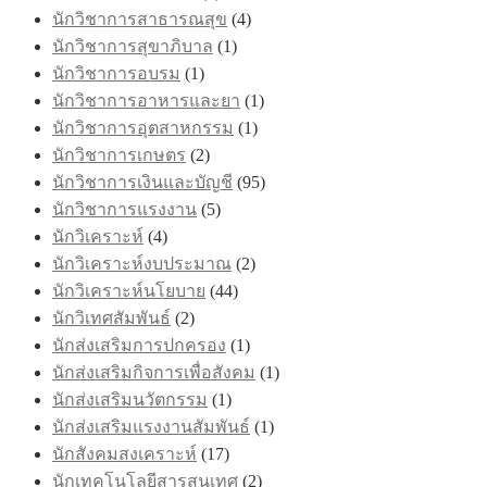
นักวิชาการสาธารณสุข
(4)
นักวิชาการสุขาภิบาล
(1)
นักวิชาการอบรม
(1)
นักวิชาการอาหารและยา
(1)
นักวิชาการอุตสาหกรรม
(1)
นักวิชาการเกษตร
(2)
นักวิชาการเงินและบัญชี
(95)
นักวิชาการแรงงาน
(5)
นักวิเคราะห์
(4)
นักวิเคราะห์งบประมาณ
(2)
นักวิเคราะห์นโยบาย
(44)
นักวิเทศสัมพันธ์
(2)
นักส่งเสริมการปกครอง
(1)
นักส่งเสริมกิจการเพื่อสังคม
(1)
นักส่งเสริมนวัตกรรม
(1)
นักส่งเสริมแรงงานสัมพันธ์
(1)
นักสังคมสงเคราะห์
(17)
นักเทคโนโลยีสารสนเทศ
(2)