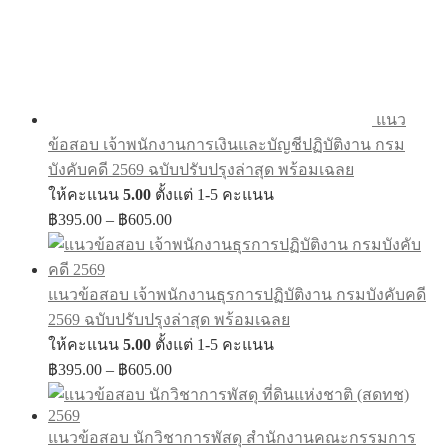
แนว
ข้อสอบ เจ้าพนักงานการเงินและบัญชีปฏิบัติงาน กรม
บังคับคดี 2569 ฉบับปรับปรุงล่าสุด พร้อมเฉลย
ให้คะแนน
5.00
ตั้งแต่ 1-5 คะแนน
Price
฿
395.00
–
฿
605.00
range:
฿395.00
through
แนวข้อสอบ เจ้าพนักงานธุรการปฏิบัติงาน กรมบังคับคดี
฿605.00
2569 ฉบับปรับปรุงล่าสุด พร้อมเฉลย
ให้คะแนน
5.00
ตั้งแต่ 1-5 คะแนน
Price
฿
395.00
–
฿
605.00
range:
฿395.00
through
แนวข้อสอบ นักวิชาการพัสดุ สำนักงานคณะกรรมการ
฿605.00