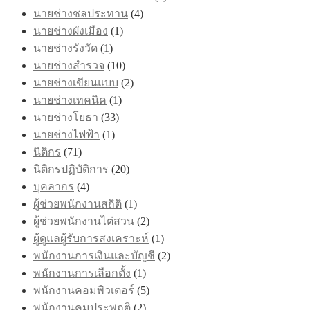
นายช่างชลประทาน
(4)
นายช่างผังเมือง
(1)
นายช่างรังวัด
(1)
นายช่างสำรวจ
(10)
นายช่างเขียนแบบ
(2)
นายช่างเทคนิค
(1)
นายช่างโยธา
(33)
นายช่างไฟฟ้า
(1)
นิติกร
(71)
นิติกรปฏิบัติการ
(20)
บุคลากร
(4)
ผู้ช่วยพนักงานสถิติ
(1)
ผู้ช่วยพนักงานไต่สวน
(2)
ผู้ดูแลผู้รับการสงเคราะห์
(1)
พนักงานการเงินและบัญชี
(2)
พนักงานการเลือกตั้ง
(1)
พนักงานคอมพิวเตอร์
(5)
พนักงานคุมประพฤติ
(2)