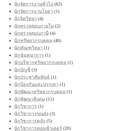
นักจัดการงานทั่วไป
(62)
นักจัดการงานโยธา
(1)
นักจิตวิทยา
(4)
นักตรวจสอบภายใน
(2)
นักตรวจสอบภาษี
(4)
นักทรัพยากรบุคคล
(40)
นักทัณฑวิทยา
(1)
นักนันทนาการ
(1)
นักบริหารทรัพยากรบุคคล
(1)
นักบัญชี
(3)
นักประชาสัมพันธ์
(1)
นักป้องกันและบรรเทา
(1)
นักพัฒนาทรัพยากรบุคคล
(1)
นักพัฒนาสังคม
(11)
นักวิชาการ
(1)
นักวิชาการขนส่ง
(3)
นักวิชาการคลัง
(5)
นักวิชาการคอมพิวเตอร์
(20)