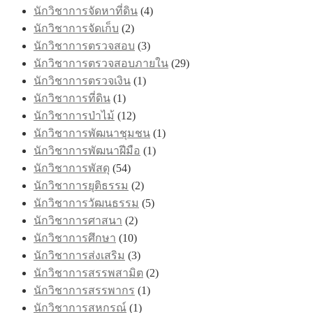
นักวิชาการจัดหาที่ดิน
(4)
นักวิชาการจัดเก็บ
(2)
นักวิชาการตรวจสอบ
(3)
นักวิชาการตรวจสอบภายใน
(29)
นักวิชาการตรวจเงิน
(1)
นักวิชาการที่ดิน
(1)
นักวิชาการป่าไม้
(12)
นักวิชาการพัฒนาชุมชน
(1)
นักวิชาการพัฒนาฝีมือ
(1)
นักวิชาการพัสดุ
(54)
นักวิชาการยุติธรรม
(2)
นักวิชาการวัฒนธรรม
(5)
นักวิชาการศาสนา
(2)
นักวิชาการศึกษา
(10)
นักวิชาการส่งเสริม
(3)
นักวิชาการสรรพสามิต
(2)
นักวิชาการสรรพากร
(1)
นักวิชาการสหกรณ์
(1)