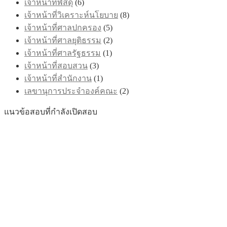
เจ้าหน้าที่พัสดุ
(6)
เจ้าหน้าที่วิเคราะห์นโยบาย
(8)
เจ้าหน้าที่ศาลปกครอง
(5)
เจ้าหน้าที่ศาลยุติธรรม
(2)
เจ้าหน้าที่ศาลรัฐธรรม
(1)
เจ้าหน้าที่สอบสวน
(3)
เจ้าหน้าที่สำนักงาน
(1)
เลขานุการประจำองค์คณะ
(2)
แนวข้อสอบที่กำลังเปิดสอบ