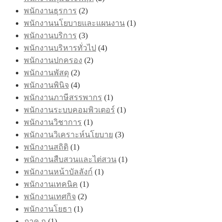
พนักงานธุรการ
(2)
พนักงานนโยบายและแผนงาน
(1)
พนักงานบริการ
(3)
พนักงานบริหารทั่วไป
(4)
พนักงานปกครอง
(2)
พนักงานพัสดุ
(2)
พนักงานพินิจ
(4)
พนักงานภาษีสรรพากร
(1)
พนักงานระบบคอมพิวเตอร์
(1)
พนักงานวิชาการ
(1)
พนักงานวิเคราะห์นโยบาย
(3)
พนักงานสถิติ
(1)
พนักงานสืบสวนและไต่สวน
(1)
พนักงานหน้าบัลลังก์
(1)
พนักงานเทคนิค
(1)
พนักงานเทศกิจ
(2)
พนักงานโยธา
(1)
ภาค ก
(1)