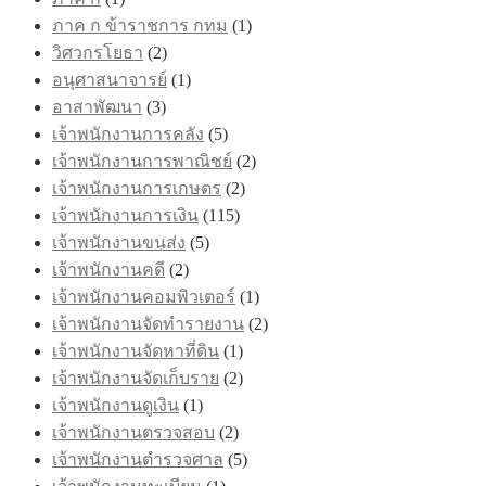
ภาค ก ข้าราชการ กทม
(1)
วิศวกรโยธา
(2)
อนุศาสนาจารย์
(1)
อาสาพัฒนา
(3)
เจ้าพนักงานการคลัง
(5)
เจ้าพนักงานการพาณิชย์
(2)
เจ้าพนักงานการเกษตร
(2)
เจ้าพนักงานการเงิน
(115)
เจ้าพนักงานขนส่ง
(5)
เจ้าพนักงานคดี
(2)
เจ้าพนักงานคอมพิวเตอร์
(1)
เจ้าพนักงานจัดทำรายงาน
(2)
เจ้าพนักงานจัดหาที่ดิน
(1)
เจ้าพนักงานจัดเก็บราย
(2)
เจ้าพนักงานดูเงิน
(1)
เจ้าพนักงานตรวจสอบ
(2)
เจ้าพนักงานตำรวจศาล
(5)