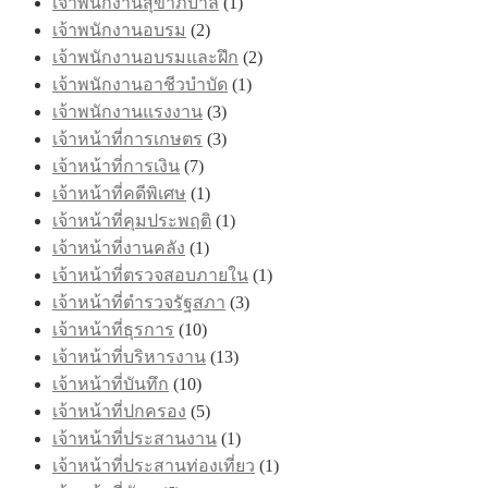
เจ้าพนักงานสุขาภิบาล
(1)
เจ้าพนักงานอบรม
(2)
เจ้าพนักงานอบรมและฝึก
(2)
เจ้าพนักงานอาชีวบำบัด
(1)
เจ้าพนักงานแรงงาน
(3)
เจ้าหน้าที่การเกษตร
(3)
เจ้าหน้าที่การเงิน
(7)
เจ้าหน้าที่คดีพิเศษ
(1)
เจ้าหน้าที่คุมประพฤติ
(1)
เจ้าหน้าที่งานคลัง
(1)
เจ้าหน้าที่ตรวจสอบภายใน
(1)
เจ้าหน้าที่ตำรวจรัฐสภา
(3)
เจ้าหน้าที่ธุรการ
(10)
เจ้าหน้าที่บริหารงาน
(13)
เจ้าหน้าที่บันทึก
(10)
เจ้าหน้าที่ปกครอง
(5)
เจ้าหน้าที่ประสานงาน
(1)
เจ้าหน้าที่ประสานท่องเที่ยว
(1)