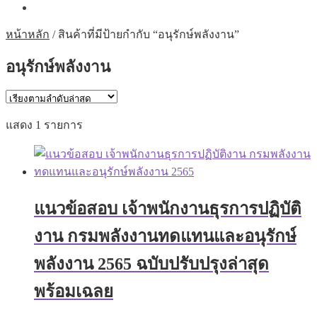
หน้าหลัก
/
สินค้าที่มีป้ายกำกับ “อนุรักษ์พลังงาน”
อนุรักษ์พลังงาน
แสดง 1 รายการ
แนวข้อสอบ เจ้าพนักงานธุรการปฏิบัติ
งาน กรมพลังงานทดแทนและอนุรักษ์
พลังงาน 2565 ฉบับปรับปรุงล่าสุด
พร้อมเฉลย