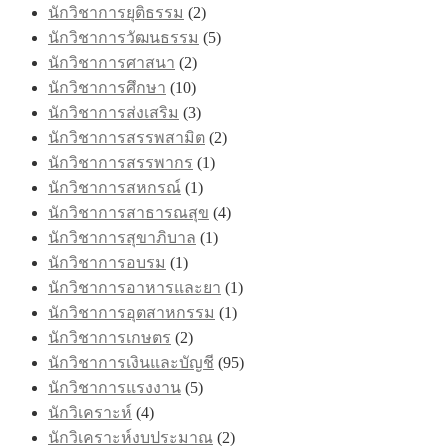
นักวิชาการยุติธรรม
(2)
นักวิชาการวัฒนธรรม
(5)
นักวิชาการศาสนา
(2)
นักวิชาการศึกษา
(10)
นักวิชาการส่งเสริม
(3)
นักวิชาการสรรพสามิต
(2)
นักวิชาการสรรพากร
(1)
นักวิชาการสหกรณ์
(1)
นักวิชาการสาธารณสุข
(4)
นักวิชาการสุขาภิบาล
(1)
นักวิชาการอบรม
(1)
นักวิชาการอาหารและยา
(1)
นักวิชาการอุตสาหกรรม
(1)
นักวิชาการเกษตร
(2)
นักวิชาการเงินและบัญชี
(95)
นักวิชาการแรงงาน
(5)
นักวิเคราะห์
(4)
นักวิเคราะห์งบประมาณ
(2)