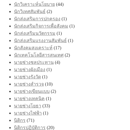
นักวิเคราะห์นโยบาย
(44)
นักวิเทศสัมพันธ์
(2)
นักส่งเสริมการปกครอง
(1)
นักส่งเสริมกิจการเพื่อสังคม
(1)
นักส่งเสริมนวัตกรรม
(1)
นักส่งเสริมแรงงานสัมพันธ์
(1)
นักสังคมสงเคราะห์
(17)
นักเทคโนโลยีสารสนเทศ
(2)
นายช่างชลประทาน
(4)
นายช่างผังเมือง
(1)
นายช่างรังวัด
(1)
นายช่างสำรวจ
(10)
นายช่างเขียนแบบ
(2)
นายช่างเทคนิค
(1)
นายช่างโยธา
(33)
นายช่างไฟฟ้า
(1)
นิติกร
(71)
นิติกรปฏิบัติการ
(20)