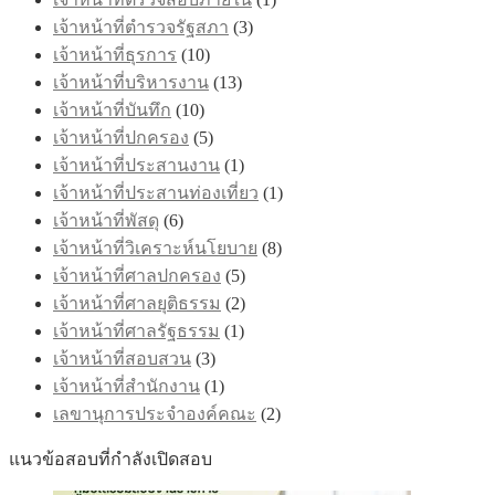
เจ้าหน้าที่ตำรวจรัฐสภา
(3)
เจ้าหน้าที่ธุรการ
(10)
เจ้าหน้าที่บริหารงาน
(13)
เจ้าหน้าที่บันทึก
(10)
เจ้าหน้าที่ปกครอง
(5)
เจ้าหน้าที่ประสานงาน
(1)
เจ้าหน้าที่ประสานท่องเที่ยว
(1)
เจ้าหน้าที่พัสดุ
(6)
เจ้าหน้าที่วิเคราะห์นโยบาย
(8)
เจ้าหน้าที่ศาลปกครอง
(5)
เจ้าหน้าที่ศาลยุติธรรม
(2)
เจ้าหน้าที่ศาลรัฐธรรม
(1)
เจ้าหน้าที่สอบสวน
(3)
เจ้าหน้าที่สำนักงาน
(1)
เลขานุการประจำองค์คณะ
(2)
แนวข้อสอบที่กำลังเปิดสอบ