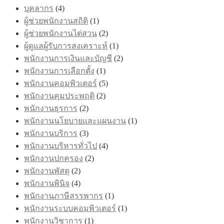
บุคลากร
(4)
ผู้ช่วยพนักงานสถิติ
(1)
ผู้ช่วยพนักงานไต่สวน
(2)
ผู้ดูแลผู้รับการสงเคราะห์
(1)
พนักงานการเงินและบัญชี
(2)
พนักงานการเลือกตั้ง
(1)
พนักงานคอมพิวเตอร์
(5)
พนักงานคุมประพฤติ
(2)
พนักงานธุรการ
(2)
พนักงานนโยบายและแผนงาน
(1)
พนักงานบริการ
(3)
พนักงานบริหารทั่วไป
(4)
พนักงานปกครอง
(2)
พนักงานพัสดุ
(2)
พนักงานพินิจ
(4)
พนักงานภาษีสรรพากร
(1)
พนักงานระบบคอมพิวเตอร์
(1)
พนักงานวิชาการ
(1)