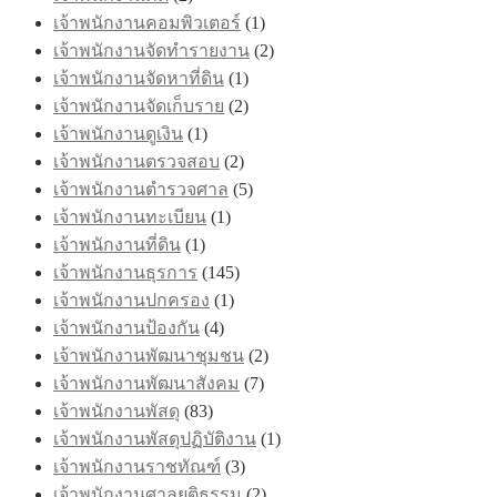
เจ้าพนักงานคอมพิวเตอร์
(1)
เจ้าพนักงานจัดทำรายงาน
(2)
เจ้าพนักงานจัดหาที่ดิน
(1)
เจ้าพนักงานจัดเก็บราย
(2)
เจ้าพนักงานดูเงิน
(1)
เจ้าพนักงานตรวจสอบ
(2)
เจ้าพนักงานตำรวจศาล
(5)
เจ้าพนักงานทะเบียน
(1)
เจ้าพนักงานที่ดิน
(1)
เจ้าพนักงานธุรการ
(145)
เจ้าพนักงานปกครอง
(1)
เจ้าพนักงานป้องกัน
(4)
เจ้าพนักงานพัฒนาชุมชน
(2)
เจ้าพนักงานพัฒนาสังคม
(7)
เจ้าพนักงานพัสดุ
(83)
เจ้าพนักงานพัสดุปฏิบัติงาน
(1)
เจ้าพนักงานราชทัณฑ์
(3)
เจ้าพนักงานศาลยุติธรรม
(2)