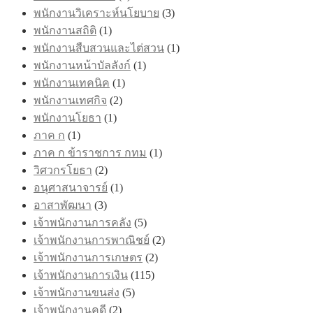
พนักงานวิเคราะห์นโยบาย
(3)
พนักงานสถิติ
(1)
พนักงานสืบสวนและไต่สวน
(1)
พนักงานหน้าบัลลังก์
(1)
พนักงานเทคนิค
(1)
พนักงานเทศกิจ
(2)
พนักงานโยธา
(1)
ภาค ก
(1)
ภาค ก ข้าราชการ กทม
(1)
วิศวกรโยธา
(2)
อนุศาสนาจารย์
(1)
อาสาพัฒนา
(3)
เจ้าพนักงานการคลัง
(5)
เจ้าพนักงานการพาณิชย์
(2)
เจ้าพนักงานการเกษตร
(2)
เจ้าพนักงานการเงิน
(115)
เจ้าพนักงานขนส่ง
(5)
เจ้าพนักงานคดี
(2)