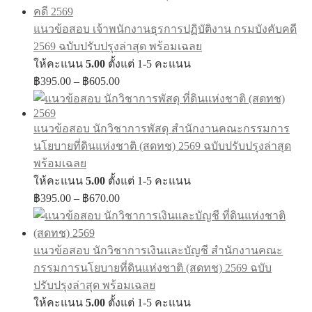
฿395.00
through
แนวข้อสอบ เจ้าพนักงานธุรการปฏิบัติงาน กรมบังคับคดี
฿605.00
2569 ฉบับปรับปรุงล่าสุด พร้อมเฉลย
ให้คะแนน
5.00
ตั้งแต่ 1-5 คะแนน
Price
฿
395.00
–
฿
605.00
range:
฿395.00
through
แนวข้อสอบ นักวิชาการพัสดุ สำนักงานคณะกรรมการ
฿605.00
นโยบายที่ดินแห่งชาติ (สดทช) 2569 ฉบับปรับปรุงล่าสุด
พร้อมเฉลย
ให้คะแนน
5.00
ตั้งแต่ 1-5 คะแนน
Price
฿
395.00
–
฿
670.00
range:
฿395.00
through
แนวข้อสอบ นักวิชาการเงินและบัญชี สำนักงานคณะ
฿670.00
กรรมการนโยบายที่ดินแห่งชาติ (สดทช) 2569 ฉบับ
ปรับปรุงล่าสุด พร้อมเฉลย
ให้คะแนน
5.00
ตั้งแต่ 1-5 คะแนน