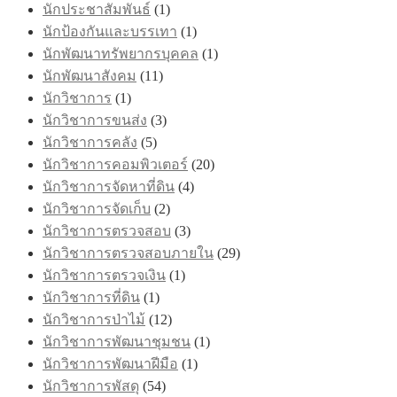
นักประชาสัมพันธ์
(1)
นักป้องกันและบรรเทา
(1)
นักพัฒนาทรัพยากรบุคคล
(1)
นักพัฒนาสังคม
(11)
นักวิชาการ
(1)
นักวิชาการขนส่ง
(3)
นักวิชาการคลัง
(5)
นักวิชาการคอมพิวเตอร์
(20)
นักวิชาการจัดหาที่ดิน
(4)
นักวิชาการจัดเก็บ
(2)
นักวิชาการตรวจสอบ
(3)
นักวิชาการตรวจสอบภายใน
(29)
นักวิชาการตรวจเงิน
(1)
นักวิชาการที่ดิน
(1)
นักวิชาการป่าไม้
(12)
นักวิชาการพัฒนาชุมชน
(1)
นักวิชาการพัฒนาฝีมือ
(1)
นักวิชาการพัสดุ
(54)