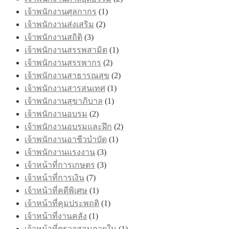
เจ้าพนักงานศุลกากร
(1)
เจ้าพนักงานส่งเสริม
(2)
เจ้าพนักงานสถิติ
(3)
เจ้าพนักงานสรรพสามิต
(1)
เจ้าพนักงานสรรพากร
(2)
เจ้าพนักงานสาธารณสุข
(2)
เจ้าพนักงานสารสนเทศ
(1)
เจ้าพนักงานสุขาภิบาล
(1)
เจ้าพนักงานอบรม
(2)
เจ้าพนักงานอบรมและฝึก
(2)
เจ้าพนักงานอาชีวบำบัด
(1)
เจ้าพนักงานแรงงาน
(3)
เจ้าหน้าที่การเกษตร
(3)
เจ้าหน้าที่การเงิน
(7)
เจ้าหน้าที่คดีพิเศษ
(1)
เจ้าหน้าที่คุมประพฤติ
(1)
เจ้าหน้าที่งานคลัง
(1)
เจ้าหน้าที่ตรวจสอบภายใน
(1)