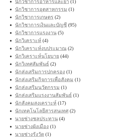
นักวิชาการอาหารและยา
(1)
นักวิชาการอุตสาหกรรม
(1)
นักวิชาการเกษตร
(2)
นักวิชาการเงินและบัญชี
(95)
นักวิชาการแรงงาน
(5)
นักวิเคราะห์
(4)
นักวิเคราะห์งบประมาณ
(2)
นักวิเคราะห์นโยบาย
(44)
นักวิเทศสัมพันธ์
(2)
นักส่งเสริมการปกครอง
(1)
นักส่งเสริมกิจการเพื่อสังคม
(1)
นักส่งเสริมนวัตกรรม
(1)
นักส่งเสริมแรงงานสัมพันธ์
(1)
นักสังคมสงเคราะห์
(17)
นักเทคโนโลยีสารสนเทศ
(2)
นายช่างชลประทาน
(4)
นายช่างผังเมือง
(1)
นายช่างรังวัด
(1)