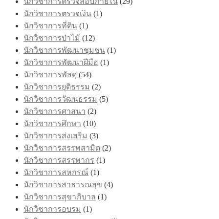
นักวิชาการตรวจสอบภายใน
(29)
นักวิชาการตรวจเงิน
(1)
นักวิชาการที่ดิน
(1)
นักวิชาการป่าไม้
(12)
นักวิชาการพัฒนาชุมชน
(1)
นักวิชาการพัฒนาฝีมือ
(1)
นักวิชาการพัสดุ
(54)
นักวิชาการยุติธรรม
(2)
นักวิชาการวัฒนธรรม
(5)
นักวิชาการศาสนา
(2)
นักวิชาการศึกษา
(10)
นักวิชาการส่งเสริม
(3)
นักวิชาการสรรพสามิต
(2)
นักวิชาการสรรพากร
(1)
นักวิชาการสหกรณ์
(1)
นักวิชาการสาธารณสุข
(4)
นักวิชาการสุขาภิบาล
(1)
นักวิชาการอบรม
(1)