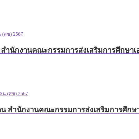
น สำนักงานคณะกรรมการส่งเสริมการศึกษาเอก
งาน สำนักงานคณะกรรมการส่งเสริมการศึกษาเ