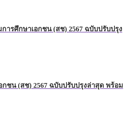
การศึกษาเอกชน (สช) 2567 ฉบับปรับปรุง
ชน (สช) 2567 ฉบับปรับปรุงล่าสุด พร้อม