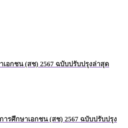
เอกชน (สช) 2567 ฉบับปรับปรุงล่าสุด
ารศึกษาเอกชน (สช) 2567 ฉบับปรับปรุง