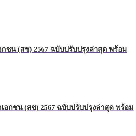
ชน (สช) 2567 ฉบับปรับปรุงล่าสุด พร้อม
อกชน (สช) 2567 ฉบับปรับปรุงล่าสุด พร้อม