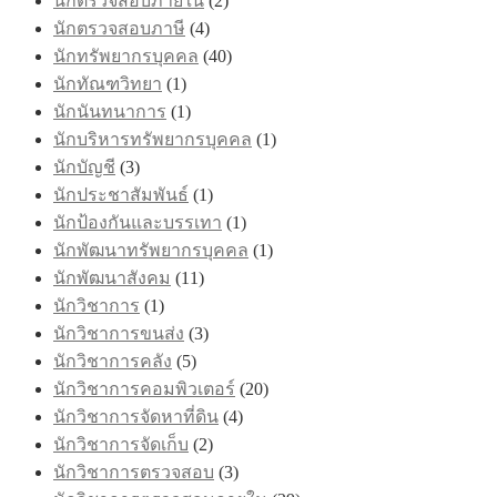
นักตรวจสอบภายใน
(2)
นักตรวจสอบภาษี
(4)
นักทรัพยากรบุคคล
(40)
นักทัณฑวิทยา
(1)
นักนันทนาการ
(1)
นักบริหารทรัพยากรบุคคล
(1)
นักบัญชี
(3)
นักประชาสัมพันธ์
(1)
นักป้องกันและบรรเทา
(1)
นักพัฒนาทรัพยากรบุคคล
(1)
นักพัฒนาสังคม
(11)
นักวิชาการ
(1)
นักวิชาการขนส่ง
(3)
นักวิชาการคลัง
(5)
นักวิชาการคอมพิวเตอร์
(20)
นักวิชาการจัดหาที่ดิน
(4)
นักวิชาการจัดเก็บ
(2)
นักวิชาการตรวจสอบ
(3)