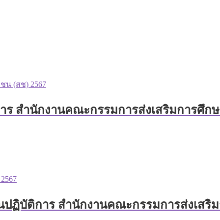
ิการ สำนักงานคณะกรรมการส่งเสริมการศึกษา
ฏิบัติการ สำนักงานคณะกรรมการส่งเสริมก