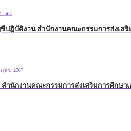
ชีปฏิบัติงาน สำนักงานคณะกรรมการส่งเสริม
ร สำนักงานคณะกรรมการส่งเสริมการศึกษาเอก