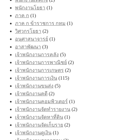
พนักงานโยธา
(1)
ภาค ก
(1)
ภาค ก ข้าราชการ กทม
(1)
วิศวกรโยธา
(2)
อนุศาสนาจารย์
(1)
อาสาพัฒนา
(3)
เจ้าพนักงานการคลัง
(5)
เจ้าพนักงานการพาณิชย์
(2)
เจ้าพนักงานการเกษตร
(2)
เจ้าพนักงานการเงิน
(115)
เจ้าพนักงานขนส่ง
(5)
เจ้าพนักงานคดี
(2)
เจ้าพนักงานคอมพิวเตอร์
(1)
เจ้าพนักงานจัดทำรายงาน
(2)
เจ้าพนักงานจัดหาที่ดิน
(1)
เจ้าพนักงานจัดเก็บราย
(2)
เจ้าพนักงานดูเงิน
(1)