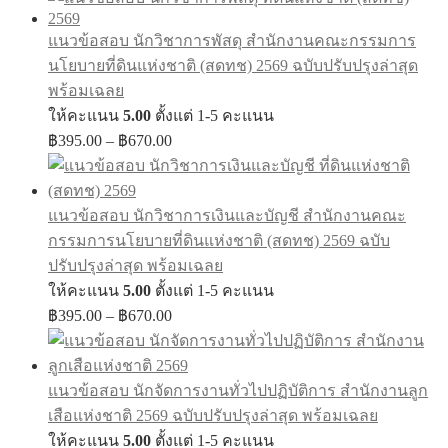
฿395.00
through
แนวข้อสอบ นักวิชาการพัสดุ สำนักงานคณะกรรมการ
฿605.00
นโยบายที่ดินแห่งชาติ (สดทช) 2569 ฉบับปรับปรุงล่าสุด
พร้อมเฉลย
ให้คะแนน
5.00
ตั้งแต่ 1-5 คะแนน
Price
฿
395.00
–
฿
670.00
range:
฿395.00
through
แนวข้อสอบ นักวิชาการเงินและบัญชี สำนักงานคณะ
฿670.00
กรรมการนโยบายที่ดินแห่งชาติ (สดทช) 2569 ฉบับ
ปรับปรุงล่าสุด พร้อมเฉลย
ให้คะแนน
5.00
ตั้งแต่ 1-5 คะแนน
Price
฿
395.00
–
฿
670.00
range:
฿395.00
through
แนวข้อสอบ นักจัดการงานทั่วไปปฏิบัติการ สำนักงานลูก
฿670.00
เสือแห่งชาติ 2569 ฉบับปรับปรุงล่าสุด พร้อมเฉลย
ให้คะแนน
5.00
ตั้งแต่ 1-5 คะแนน