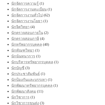
นักจัดการความรู้
(1)
นักจัดการงานทะเบียน
(1)
นักจัดการงานทั่วไป
(62)
นักจัดการงานโยธา
(1)
นักจิตวิทยา
(4)
นักตรวจสอบภายใน
(2)
นักตรวจสอบภาษี
(4)
นักทรัพยากรบุคคล
(40)
นักทัณฑวิทยา
(1)
นักนันทนาการ
(1)
นักบริหารทรัพยากรบุคคล
(1)
นักบัญชี
(3)
นักประชาสัมพันธ์
(1)
นักป้องกันและบรรเทา
(1)
นักพัฒนาทรัพยากรบุคคล
(1)
นักพัฒนาสังคม
(11)
นักวิชาการ
(1)
นักวิชาการขนส่ง
(3)