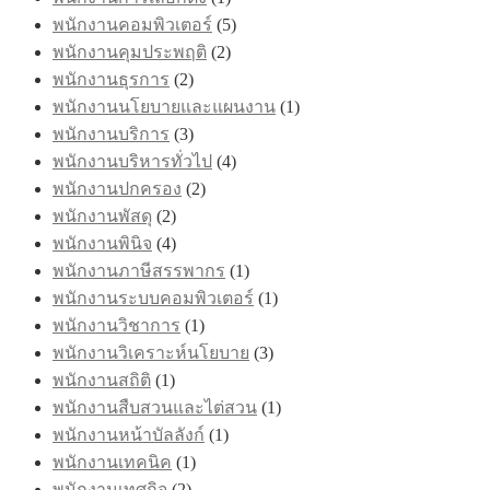
พนักงานคอมพิวเตอร์
(5)
พนักงานคุมประพฤติ
(2)
พนักงานธุรการ
(2)
พนักงานนโยบายและแผนงาน
(1)
พนักงานบริการ
(3)
พนักงานบริหารทั่วไป
(4)
พนักงานปกครอง
(2)
พนักงานพัสดุ
(2)
พนักงานพินิจ
(4)
พนักงานภาษีสรรพากร
(1)
พนักงานระบบคอมพิวเตอร์
(1)
พนักงานวิชาการ
(1)
พนักงานวิเคราะห์นโยบาย
(3)
พนักงานสถิติ
(1)
พนักงานสืบสวนและไต่สวน
(1)
พนักงานหน้าบัลลังก์
(1)
พนักงานเทคนิค
(1)
พนักงานเทศกิจ
(2)