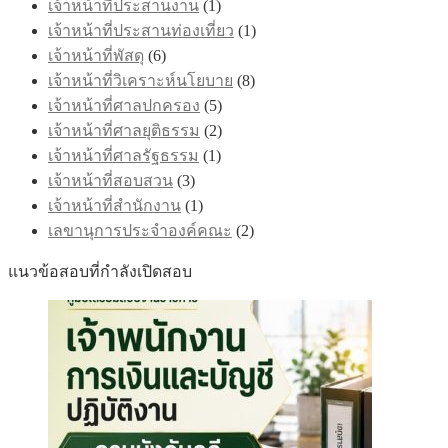
เจ้าหน้าที่ประสานงาน
(1)
เจ้าหน้าที่ประสานท่องเที่ยว
(1)
เจ้าหน้าที่พัสดุ
(6)
เจ้าหน้าที่วิเคราะห์นโยบาย
(8)
เจ้าหน้าที่ศาลปกครอง
(5)
เจ้าหน้าที่ศาลยุติธรรม
(2)
เจ้าหน้าที่ศาลรัฐธรรม
(1)
เจ้าหน้าที่สอบสวน
(3)
เจ้าหน้าที่สำนักงาน
(1)
เลขานุการประจำองค์คณะ
(2)
แนวข้อสอบที่กำลังเปิดสอบ