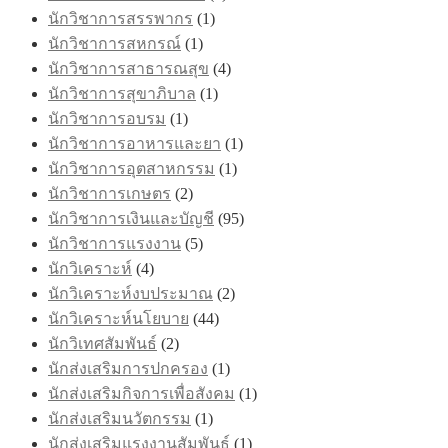
นักวิชาการสรรพากร
(1)
นักวิชาการสหกรณ์
(1)
นักวิชาการสาธารณสุข
(4)
นักวิชาการสุขาภิบาล
(1)
นักวิชาการอบรม
(1)
นักวิชาการอาหารและยา
(1)
นักวิชาการอุตสาหกรรม
(1)
นักวิชาการเกษตร
(2)
นักวิชาการเงินและบัญชี
(95)
นักวิชาการแรงงาน
(5)
นักวิเคราะห์
(4)
นักวิเคราะห์งบประมาณ
(2)
นักวิเคราะห์นโยบาย
(44)
นักวิเทศสัมพันธ์
(2)
นักส่งเสริมการปกครอง
(1)
นักส่งเสริมกิจการเพื่อสังคม
(1)
นักส่งเสริมนวัตกรรม
(1)
นักส่งเสริมแรงงานสัมพันธ์
(1)