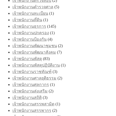
เจ้าพนักงานตรวจสอบ
(2)
เจ้าพนักงานตำรวจศาล
(5)
เจ้าพนักงานทะเบียน
(1)
เจ้าพนักงานที่ดิน
(1)
เจ้าพนักงานธุรการ
(145)
เจ้าพนักงานปกครอง
(1)
เจ้าพนักงานป้องกัน
(4)
เจ้าพนักงานพัฒนาชุมชน
(2)
เจ้าพนักงานพัฒนาสังคม
(7)
เจ้าพนักงานพัสดุ
(83)
เจ้าพนักงานพัสดุปฏิบัติงาน
(1)
เจ้าพนักงานราชทัณฑ์
(3)
เจ้าพนักงานศาลยุติธรรม
(2)
เจ้าพนักงานศุลกากร
(1)
เจ้าพนักงานส่งเสริม
(2)
เจ้าพนักงานสถิติ
(3)
เจ้าพนักงานสรรพสามิต
(1)
เจ้าพนักงานสรรพากร
(2)