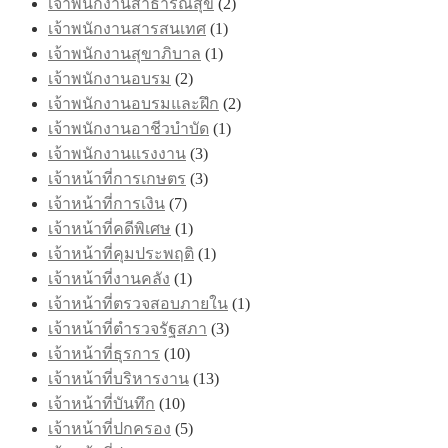
เจ้าพนักงานสาธารณสุข
(2)
เจ้าพนักงานสารสนเทศ
(1)
เจ้าพนักงานสุขาภิบาล
(1)
เจ้าพนักงานอบรม
(2)
เจ้าพนักงานอบรมและฝึก
(2)
เจ้าพนักงานอาชีวบำบัด
(1)
เจ้าพนักงานแรงงาน
(3)
เจ้าหน้าที่การเกษตร
(3)
เจ้าหน้าที่การเงิน
(7)
เจ้าหน้าที่คดีพิเศษ
(1)
เจ้าหน้าที่คุมประพฤติ
(1)
เจ้าหน้าที่งานคลัง
(1)
เจ้าหน้าที่ตรวจสอบภายใน
(1)
เจ้าหน้าที่ตำรวจรัฐสภา
(3)
เจ้าหน้าที่ธุรการ
(10)
เจ้าหน้าที่บริหารงาน
(13)
เจ้าหน้าที่บันทึก
(10)
เจ้าหน้าที่ปกครอง
(5)