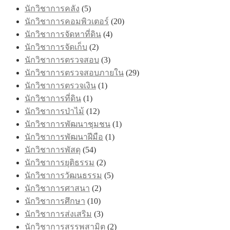
นักวิชาการคลัง
(5)
นักวิชาการคอมพิวเตอร์
(20)
นักวิชาการจัดหาที่ดิน
(4)
นักวิชาการจัดเก็บ
(2)
นักวิชาการตรวจสอบ
(3)
นักวิชาการตรวจสอบภายใน
(29)
นักวิชาการตรวจเงิน
(1)
นักวิชาการที่ดิน
(1)
นักวิชาการป่าไม้
(12)
นักวิชาการพัฒนาชุมชน
(1)
นักวิชาการพัฒนาฝีมือ
(1)
นักวิชาการพัสดุ
(54)
นักวิชาการยุติธรรม
(2)
นักวิชาการวัฒนธรรม
(5)
นักวิชาการศาสนา
(2)
นักวิชาการศึกษา
(10)
นักวิชาการส่งเสริม
(3)
นักวิชาการสรรพสามิต
(2)