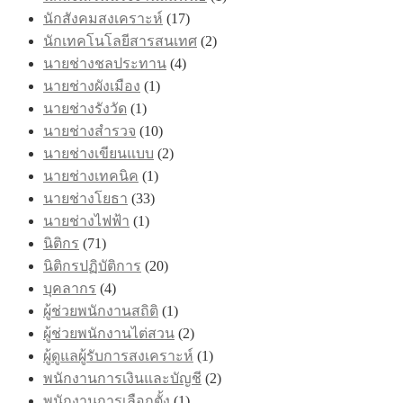
นักสังคมสงเคราะห์
(17)
นักเทคโนโลยีสารสนเทศ
(2)
นายช่างชลประทาน
(4)
นายช่างผังเมือง
(1)
นายช่างรังวัด
(1)
นายช่างสำรวจ
(10)
นายช่างเขียนแบบ
(2)
นายช่างเทคนิค
(1)
นายช่างโยธา
(33)
นายช่างไฟฟ้า
(1)
นิติกร
(71)
นิติกรปฏิบัติการ
(20)
บุคลากร
(4)
ผู้ช่วยพนักงานสถิติ
(1)
ผู้ช่วยพนักงานไต่สวน
(2)
ผู้ดูแลผู้รับการสงเคราะห์
(1)
พนักงานการเงินและบัญชี
(2)
พนักงานการเลือกตั้ง
(1)