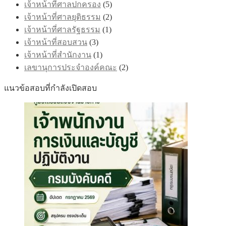
เจ้าหน้าที่ศาลปกครอง
(5)
เจ้าหน้าที่ศาลยุติธรรม
(2)
เจ้าหน้าที่ศาลรัฐธรรม
(1)
เจ้าหน้าที่สอบสวน
(3)
เจ้าหน้าที่สำนักงาน
(1)
เลขานุการประจำองค์คณะ
(2)
แนวข้อสอบที่กำลังเปิดสอบ