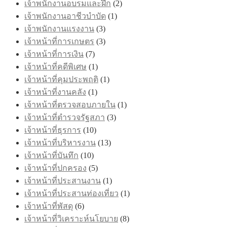
เจ้าพนักงานอบรมและฝึก
(2)
เจ้าพนักงานอาชีวบำบัด
(1)
เจ้าพนักงานแรงงาน
(3)
เจ้าหน้าที่การเกษตร
(3)
เจ้าหน้าที่การเงิน
(7)
เจ้าหน้าที่คดีพิเศษ
(1)
เจ้าหน้าที่คุมประพฤติ
(1)
เจ้าหน้าที่งานคลัง
(1)
เจ้าหน้าที่ตรวจสอบภายใน
(1)
เจ้าหน้าที่ตำรวจรัฐสภา
(3)
เจ้าหน้าที่ธุรการ
(10)
เจ้าหน้าที่บริหารงาน
(13)
เจ้าหน้าที่บันทึก
(10)
เจ้าหน้าที่ปกครอง
(5)
เจ้าหน้าที่ประสานงาน
(1)
เจ้าหน้าที่ประสานท่องเที่ยว
(1)
เจ้าหน้าที่พัสดุ
(6)
เจ้าหน้าที่วิเคราะห์นโยบาย
(8)