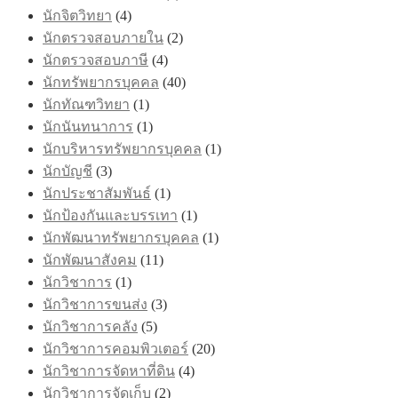
นักจิตวิทยา
(4)
นักตรวจสอบภายใน
(2)
นักตรวจสอบภาษี
(4)
นักทรัพยากรบุคคล
(40)
นักทัณฑวิทยา
(1)
นักนันทนาการ
(1)
นักบริหารทรัพยากรบุคคล
(1)
นักบัญชี
(3)
นักประชาสัมพันธ์
(1)
นักป้องกันและบรรเทา
(1)
นักพัฒนาทรัพยากรบุคคล
(1)
นักพัฒนาสังคม
(11)
นักวิชาการ
(1)
นักวิชาการขนส่ง
(3)
นักวิชาการคลัง
(5)
นักวิชาการคอมพิวเตอร์
(20)
นักวิชาการจัดหาที่ดิน
(4)
นักวิชาการจัดเก็บ
(2)