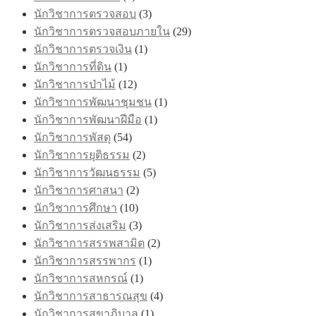
นักวิชาการตรวจสอบ
(3)
นักวิชาการตรวจสอบภายใน
(29)
นักวิชาการตรวจเงิน
(1)
นักวิชาการที่ดิน
(1)
นักวิชาการป่าไม้
(12)
นักวิชาการพัฒนาชุมชน
(1)
นักวิชาการพัฒนาฝีมือ
(1)
นักวิชาการพัสดุ
(54)
นักวิชาการยุติธรรม
(2)
นักวิชาการวัฒนธรรม
(5)
นักวิชาการศาสนา
(2)
นักวิชาการศึกษา
(10)
นักวิชาการส่งเสริม
(3)
นักวิชาการสรรพสามิต
(2)
นักวิชาการสรรพากร
(1)
นักวิชาการสหกรณ์
(1)
นักวิชาการสาธารณสุข
(4)
นักวิชาการสุขาภิบาล
(1)