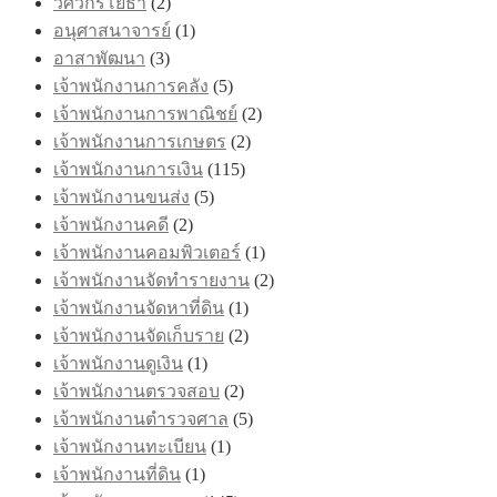
วิศวกรโยธา
(2)
อนุศาสนาจารย์
(1)
อาสาพัฒนา
(3)
เจ้าพนักงานการคลัง
(5)
เจ้าพนักงานการพาณิชย์
(2)
เจ้าพนักงานการเกษตร
(2)
เจ้าพนักงานการเงิน
(115)
เจ้าพนักงานขนส่ง
(5)
เจ้าพนักงานคดี
(2)
เจ้าพนักงานคอมพิวเตอร์
(1)
เจ้าพนักงานจัดทำรายงาน
(2)
เจ้าพนักงานจัดหาที่ดิน
(1)
เจ้าพนักงานจัดเก็บราย
(2)
เจ้าพนักงานดูเงิน
(1)
เจ้าพนักงานตรวจสอบ
(2)
เจ้าพนักงานตำรวจศาล
(5)
เจ้าพนักงานทะเบียน
(1)
เจ้าพนักงานที่ดิน
(1)