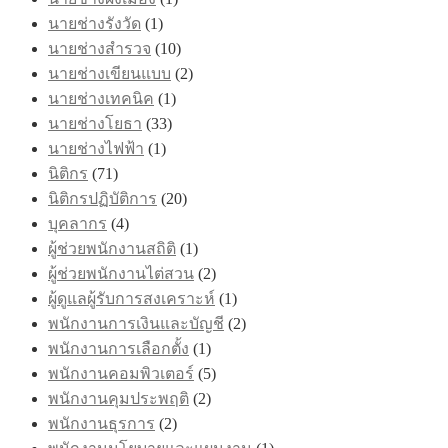
นายช่างรังวัด
(1)
นายช่างสำรวจ
(10)
นายช่างเขียนแบบ
(2)
นายช่างเทคนิค
(1)
นายช่างโยธา
(33)
นายช่างไฟฟ้า
(1)
นิติกร
(71)
นิติกรปฏิบัติการ
(20)
บุคลากร
(4)
ผู้ช่วยพนักงานสถิติ
(1)
ผู้ช่วยพนักงานไต่สวน
(2)
ผู้ดูแลผู้รับการสงเคราะห์
(1)
พนักงานการเงินและบัญชี
(2)
พนักงานการเลือกตั้ง
(1)
พนักงานคอมพิวเตอร์
(5)
พนักงานคุมประพฤติ
(2)
พนักงานธุรการ
(2)