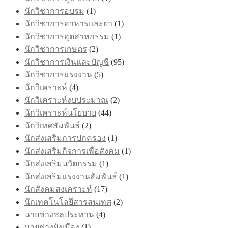
นักวิชาการอบรม
(1)
นักวิชาการอาหารและยา
(1)
นักวิชาการอุตสาหกรรม
(1)
นักวิชาการเกษตร
(2)
นักวิชาการเงินและบัญชี
(95)
นักวิชาการแรงงาน
(5)
นักวิเคราะห์
(4)
นักวิเคราะห์งบประมาณ
(2)
นักวิเคราะห์นโยบาย
(44)
นักวิเทศสัมพันธ์
(2)
นักส่งเสริมการปกครอง
(1)
นักส่งเสริมกิจการเพื่อสังคม
(1)
นักส่งเสริมนวัตกรรม
(1)
นักส่งเสริมแรงงานสัมพันธ์
(1)
นักสังคมสงเคราะห์
(17)
นักเทคโนโลยีสารสนเทศ
(2)
นายช่างชลประทาน
(4)
นายช่างผังเมือง
(1)