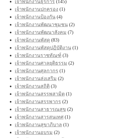
เจ้าพนักงานธุรการ
(145)
เจ้าพนักงานปกครอง
(1)
เจ้าพนักงานป้องกัน
(4)
เจ้าพนักงานพัฒนาชุมชน
(2)
เจ้าพนักงานพัฒนาสังคม
(7)
เจ้าพนักงานพัสดุ
(83)
เจ้าพนักงานพัสดุปฏิบัติงาน
(1)
เจ้าพนักงานราชทัณฑ์
(3)
เจ้าพนักงานศาลยุติธรรม
(2)
เจ้าพนักงานศุลกากร
(1)
เจ้าพนักงานส่งเสริม
(2)
เจ้าพนักงานสถิติ
(3)
เจ้าพนักงานสรรพสามิต
(1)
เจ้าพนักงานสรรพากร
(2)
เจ้าพนักงานสาธารณสุข
(2)
เจ้าพนักงานสารสนเทศ
(1)
เจ้าพนักงานสุขาภิบาล
(1)
เจ้าพนักงานอบรม
(2)