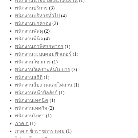
พนักงานนโยบายและแผนงาน
(1)
พนักงานบริการ
(3)
พนักงานบริหารทั่วไป
(4)
พนักงานปกครอง
(2)
พนักงานพัสดุ
(2)
พนักงานพินิจ
(4)
พนักงานภาษีสรรพากร
(1)
พนักงานระบบคอมพิวเตอร์
(1)
พนักงานวิชาการ
(1)
พนักงานวิเคราะห์นโยบาย
(3)
พนักงานสถิติ
(1)
พนักงานสืบสวนและไต่สวน
(1)
พนักงานหน้าบัลลังก์
(1)
พนักงานเทคนิค
(1)
พนักงานเทศกิจ
(2)
พนักงานโยธา
(1)
ภาค ก
(1)
ภาค ก ข้าราชการ กทม
(1)