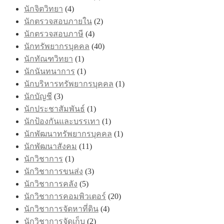
นักจิตวิทยา
(4)
นักตรวจสอบภายใน
(2)
นักตรวจสอบภาษี
(4)
นักทรัพยากรบุคคล
(40)
นักทัณฑวิทยา
(1)
นักนันทนาการ
(1)
นักบริหารทรัพยากรบุคคล
(1)
นักบัญชี
(3)
นักประชาสัมพันธ์
(1)
นักป้องกันและบรรเทา
(1)
นักพัฒนาทรัพยากรบุคคล
(1)
นักพัฒนาสังคม
(11)
นักวิชาการ
(1)
นักวิชาการขนส่ง
(3)
นักวิชาการคลัง
(5)
นักวิชาการคอมพิวเตอร์
(20)
นักวิชาการจัดหาที่ดิน
(4)
นักวิชาการจัดเก็บ
(2)