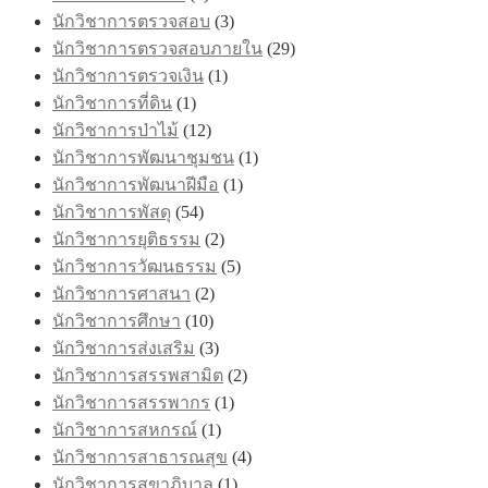
นักวิชาการตรวจสอบ
(3)
นักวิชาการตรวจสอบภายใน
(29)
นักวิชาการตรวจเงิน
(1)
นักวิชาการที่ดิน
(1)
นักวิชาการป่าไม้
(12)
นักวิชาการพัฒนาชุมชน
(1)
นักวิชาการพัฒนาฝีมือ
(1)
นักวิชาการพัสดุ
(54)
นักวิชาการยุติธรรม
(2)
นักวิชาการวัฒนธรรม
(5)
นักวิชาการศาสนา
(2)
นักวิชาการศึกษา
(10)
นักวิชาการส่งเสริม
(3)
นักวิชาการสรรพสามิต
(2)
นักวิชาการสรรพากร
(1)
นักวิชาการสหกรณ์
(1)
นักวิชาการสาธารณสุข
(4)
นักวิชาการสุขาภิบาล
(1)