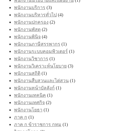
พนักงานนโยบายและแผนงาน
(1)
พนักงานบริการ
(3)
พนักงานบริหารทั่วไป
(4)
พนักงานปกครอง
(2)
พนักงานพัสดุ
(2)
พนักงานพินิจ
(4)
พนักงานภาษีสรรพากร
(1)
พนักงานระบบคอมพิวเตอร์
(1)
พนักงานวิชาการ
(1)
พนักงานวิเคราะห์นโยบาย
(3)
พนักงานสถิติ
(1)
พนักงานสืบสวนและไต่สวน
(1)
พนักงานหน้าบัลลังก์
(1)
พนักงานเทคนิค
(1)
พนักงานเทศกิจ
(2)
พนักงานโยธา
(1)
ภาค ก
(1)
ภาค ก ข้าราชการ กทม
(1)