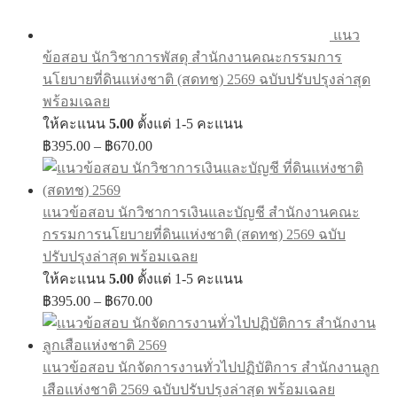
แนว
ข้อสอบ นักวิชาการพัสดุ สำนักงานคณะกรรมการ
นโยบายที่ดินแห่งชาติ (สดทช) 2569 ฉบับปรับปรุงล่าสุด
พร้อมเฉลย
ให้คะแนน
5.00
ตั้งแต่ 1-5 คะแนน
Price
฿
395.00
–
฿
670.00
range:
฿395.00
through
แนวข้อสอบ นักวิชาการเงินและบัญชี สำนักงานคณะ
฿670.00
กรรมการนโยบายที่ดินแห่งชาติ (สดทช) 2569 ฉบับ
ปรับปรุงล่าสุด พร้อมเฉลย
ให้คะแนน
5.00
ตั้งแต่ 1-5 คะแนน
Price
฿
395.00
–
฿
670.00
range:
฿395.00
through
แนวข้อสอบ นักจัดการงานทั่วไปปฏิบัติการ สำนักงานลูก
฿670.00
เสือแห่งชาติ 2569 ฉบับปรับปรุงล่าสุด พร้อมเฉลย