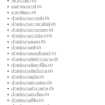
วิศวกรโยธา
(2)
อนุศาสนาจารย์
(1)
อาสาพัฒนา
(3)
เจ้าพนักงานการคลัง
(5)
เจ้าพนักงานการพาณิชย์
(2)
เจ้าพนักงานการเกษตร
(2)
เจ้าพนักงานการเงิน
(115)
เจ้าพนักงานขนส่ง
(5)
เจ้าพนักงานคดี
(2)
เจ้าพนักงานคอมพิวเตอร์
(1)
เจ้าพนักงานจัดทำรายงาน
(2)
เจ้าพนักงานจัดหาที่ดิน
(1)
เจ้าพนักงานจัดเก็บราย
(2)
เจ้าพนักงานดูเงิน
(1)
เจ้าพนักงานตรวจสอบ
(2)
เจ้าพนักงานตำรวจศาล
(5)
เจ้าพนักงานทะเบียน
(1)
เจ้าพนักงานที่ดิน
(1)