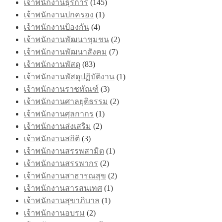
เจ้าพนักงานธุรการ
(145)
เจ้าพนักงานปกครอง
(1)
เจ้าพนักงานป้องกัน
(4)
เจ้าพนักงานพัฒนาชุมชน
(2)
เจ้าพนักงานพัฒนาสังคม
(7)
เจ้าพนักงานพัสดุ
(83)
เจ้าพนักงานพัสดุปฏิบัติงาน
(1)
เจ้าพนักงานราชทัณฑ์
(3)
เจ้าพนักงานศาลยุติธรรม
(2)
เจ้าพนักงานศุลกากร
(1)
เจ้าพนักงานส่งเสริม
(2)
เจ้าพนักงานสถิติ
(3)
เจ้าพนักงานสรรพสามิต
(1)
เจ้าพนักงานสรรพากร
(2)
เจ้าพนักงานสาธารณสุข
(2)
เจ้าพนักงานสารสนเทศ
(1)
เจ้าพนักงานสุขาภิบาล
(1)
เจ้าพนักงานอบรม
(2)