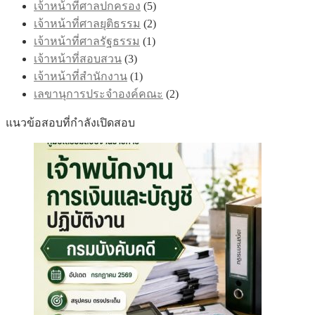
เจ้าหน้าที่ศาลปกครอง
(5)
เจ้าหน้าที่ศาลยุติธรรม
(2)
เจ้าหน้าที่ศาลรัฐธรรม
(1)
เจ้าหน้าที่สอบสวน
(3)
เจ้าหน้าที่สำนักงาน
(1)
เลขานุการประจำองค์คณะ
(2)
แนวข้อสอบที่กำลังเปิดสอบ