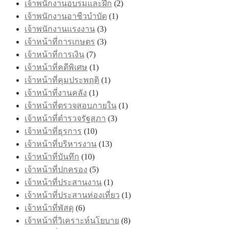
เจ้าพนักงานอบรมและฝึก
(2)
เจ้าพนักงานอาชีวบำบัด
(1)
เจ้าพนักงานแรงงาน
(3)
เจ้าหน้าที่การเกษตร
(3)
เจ้าหน้าที่การเงิน
(7)
เจ้าหน้าที่คดีพิเศษ
(1)
เจ้าหน้าที่คุมประพฤติ
(1)
เจ้าหน้าที่งานคลัง
(1)
เจ้าหน้าที่ตรวจสอบภายใน
(1)
เจ้าหน้าที่ตำรวจรัฐสภา
(3)
เจ้าหน้าที่ธุรการ
(10)
เจ้าหน้าที่บริหารงาน
(13)
เจ้าหน้าที่บันทึก
(10)
เจ้าหน้าที่ปกครอง
(5)
เจ้าหน้าที่ประสานงาน
(1)
เจ้าหน้าที่ประสานท่องเที่ยว
(1)
เจ้าหน้าที่พัสดุ
(6)
เจ้าหน้าที่วิเคราะห์นโยบาย
(8)