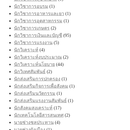
นักวิชาการอบรม
(1)
นักวิชาการอาหารและยา
(1)
นักวิชาการอุตสาหกรรม
(1)
นักวิชาการเกษตร
(2)
นักวิชาการเงินและบัญชี
(95)
นักวิชาการแรงงาน
(5)
นักวิเคราะห์
(4)
นักวิเคราะห์งบประมาณ
(2)
นักวิเคราะห์นโยบาย
(44)
นักวิเทศสัมพันธ์
(2)
นักส่งเสริมการปกครอง
(1)
นักส่งเสริมกิจการเพื่อสังคม
(1)
นักส่งเสริมนวัตกรรม
(1)
นักส่งเสริมแรงงานสัมพันธ์
(1)
นักสังคมสงเคราะห์
(17)
นักเทคโนโลยีสารสนเทศ
(2)
นายช่างชลประทาน
(4)
นายช่างผังเมือง
(1)