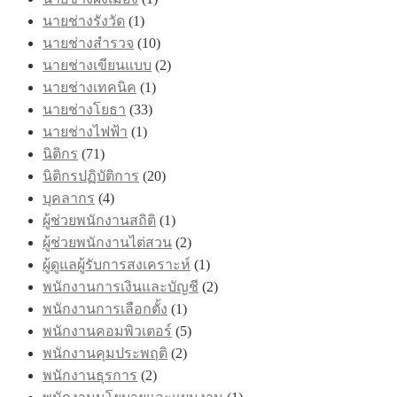
นายช่างรังวัด
(1)
นายช่างสำรวจ
(10)
นายช่างเขียนแบบ
(2)
นายช่างเทคนิค
(1)
นายช่างโยธา
(33)
นายช่างไฟฟ้า
(1)
นิติกร
(71)
นิติกรปฏิบัติการ
(20)
บุคลากร
(4)
ผู้ช่วยพนักงานสถิติ
(1)
ผู้ช่วยพนักงานไต่สวน
(2)
ผู้ดูแลผู้รับการสงเคราะห์
(1)
พนักงานการเงินและบัญชี
(2)
พนักงานการเลือกตั้ง
(1)
พนักงานคอมพิวเตอร์
(5)
พนักงานคุมประพฤติ
(2)
พนักงานธุรการ
(2)