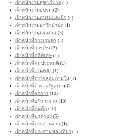
เจ้าพนักงานสุขาภิบาล
(1)
เจ้าพนักงานอบรม
(2)
เจ้าพนักงานอบรมและฝึก
(2)
เจ้าพนักงานอาชีวบำบัด
(1)
เจ้าพนักงานแรงงาน
(3)
เจ้าหน้าที่การเกษตร
(3)
เจ้าหน้าที่การเงิน
(7)
เจ้าหน้าที่คดีพิเศษ
(1)
เจ้าหน้าที่คุมประพฤติ
(1)
เจ้าหน้าที่งานคลัง
(1)
เจ้าหน้าที่ตรวจสอบภายใน
(1)
เจ้าหน้าที่ตำรวจรัฐสภา
(3)
เจ้าหน้าที่ธุรการ
(10)
เจ้าหน้าที่บริหารงาน
(13)
เจ้าหน้าที่บันทึก
(10)
เจ้าหน้าที่ปกครอง
(5)
เจ้าหน้าที่ประสานงาน
(1)
เจ้าหน้าที่ประสานท่องเที่ยว
(1)