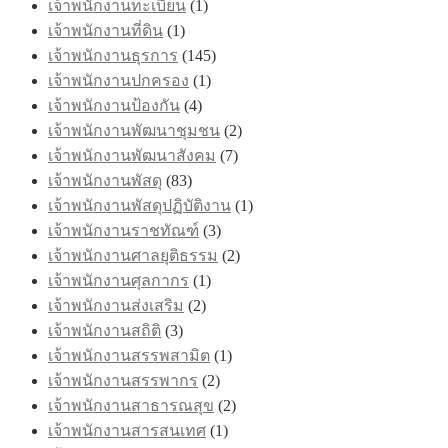
เจ้าพนักงานทะเบียน
(1)
เจ้าพนักงานที่ดิน
(1)
เจ้าพนักงานธุรการ
(145)
เจ้าพนักงานปกครอง
(1)
เจ้าพนักงานป้องกัน
(4)
เจ้าพนักงานพัฒนาชุมชน
(2)
เจ้าพนักงานพัฒนาสังคม
(7)
เจ้าพนักงานพัสดุ
(83)
เจ้าพนักงานพัสดุปฏิบัติงาน
(1)
เจ้าพนักงานราชทัณฑ์
(3)
เจ้าพนักงานศาลยุติธรรม
(2)
เจ้าพนักงานศุลกากร
(1)
เจ้าพนักงานส่งเสริม
(2)
เจ้าพนักงานสถิติ
(3)
เจ้าพนักงานสรรพสามิต
(1)
เจ้าพนักงานสรรพากร
(2)
เจ้าพนักงานสาธารณสุข
(2)
เจ้าพนักงานสารสนเทศ
(1)