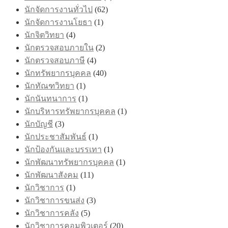
นักจัดการงานทั่วไป
(62)
นักจัดการงานโยธา
(1)
นักจิตวิทยา
(4)
นักตรวจสอบภายใน
(2)
นักตรวจสอบภาษี
(4)
นักทรัพยากรบุคคล
(40)
นักทัณฑวิทยา
(1)
นักนันทนาการ
(1)
นักบริหารทรัพยากรบุคคล
(1)
นักบัญชี
(3)
นักประชาสัมพันธ์
(1)
นักป้องกันและบรรเทา
(1)
นักพัฒนาทรัพยากรบุคคล
(1)
นักพัฒนาสังคม
(11)
นักวิชาการ
(1)
นักวิชาการขนส่ง
(3)
นักวิชาการคลัง
(5)
นักวิชาการคอมพิวเตอร์
(20)