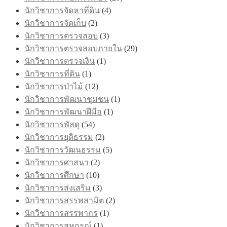
นักวิชาการจัดหาที่ดิน
(4)
นักวิชาการจัดเก็บ
(2)
นักวิชาการตรวจสอบ
(3)
นักวิชาการตรวจสอบภายใน
(29)
นักวิชาการตรวจเงิน
(1)
นักวิชาการที่ดิน
(1)
นักวิชาการป่าไม้
(12)
นักวิชาการพัฒนาชุมชน
(1)
นักวิชาการพัฒนาฝีมือ
(1)
นักวิชาการพัสดุ
(54)
นักวิชาการยุติธรรม
(2)
นักวิชาการวัฒนธรรม
(5)
นักวิชาการศาสนา
(2)
นักวิชาการศึกษา
(10)
นักวิชาการส่งเสริม
(3)
นักวิชาการสรรพสามิต
(2)
นักวิชาการสรรพากร
(1)
นักวิชาการสหกรณ์
(1)