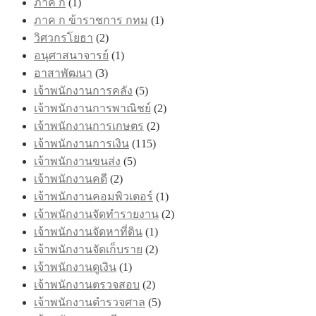
ภาค ก
(1)
ภาค ก ข้าราชการ กทม
(1)
วิศวกรโยธา
(2)
อนุศาสนาจารย์
(1)
อาสาพัฒนา
(3)
เจ้าพนักงานการคลัง
(5)
เจ้าพนักงานการพาณิชย์
(2)
เจ้าพนักงานการเกษตร
(2)
เจ้าพนักงานการเงิน
(115)
เจ้าพนักงานขนส่ง
(5)
เจ้าพนักงานคดี
(2)
เจ้าพนักงานคอมพิวเตอร์
(1)
เจ้าพนักงานจัดทำรายงาน
(2)
เจ้าพนักงานจัดหาที่ดิน
(1)
เจ้าพนักงานจัดเก็บราย
(2)
เจ้าพนักงานดูเงิน
(1)
เจ้าพนักงานตรวจสอบ
(2)
เจ้าพนักงานตำรวจศาล
(5)