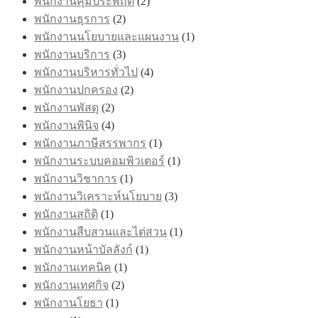
พนักงานคุมประพฤติ
(2)
พนักงานธุรการ
(2)
พนักงานนโยบายและแผนงาน
(1)
พนักงานบริการ
(3)
พนักงานบริหารทั่วไป
(4)
พนักงานปกครอง
(2)
พนักงานพัสดุ
(2)
พนักงานพินิจ
(4)
พนักงานภาษีสรรพากร
(1)
พนักงานระบบคอมพิวเตอร์
(1)
พนักงานวิชาการ
(1)
พนักงานวิเคราะห์นโยบาย
(3)
พนักงานสถิติ
(1)
พนักงานสืบสวนและไต่สวน
(1)
พนักงานหน้าบัลลังก์
(1)
พนักงานเทคนิค
(1)
พนักงานเทศกิจ
(2)
พนักงานโยธา
(1)