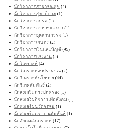
นักวิชาการสาธารณสุข
(4)
นักวิชาการสุขาภิบาล
(1)
นักวิชาการอบรม
(1)
นักวิชาการอาหารและยา
(1)
นักวิชาการอุตสาหกรรม
(1)
นักวิชาการเกษตร
(2)
นักวิชาการเงินและบัญชี
(95)
นักวิชาการแรงงาน
(5)
นักวิเคราะห์
(4)
นักวิเคราะห์งบประมาณ
(2)
นักวิเคราะห์นโยบาย
(44)
นักวิเทศสัมพันธ์
(2)
นักส่งเสริมการปกครอง
(1)
นักส่งเสริมกิจการเพื่อสังคม
(1)
นักส่งเสริมนวัตกรรม
(1)
นักส่งเสริมแรงงานสัมพันธ์
(1)
นักสังคมสงเคราะห์
(17)
นักเทคโนโลยีสารสนเทศ
(2)