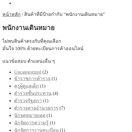
หน้าหลัก
/
สินค้าที่มีป้ายกำกับ “พนักงานเดินหมาย”
พนักงานเดินหมาย
ไม่พบสินค้าตรงกับที่คุณเลือก
มั่นใจ 100% ด้วยทะเบียนการค้าออนไลน์
แนวข้อสอบ ตำแหน่งอื่น ๆ
Uncategorized
(2)
ข้าราชการตำรวจ
(1)
ครูผู้ดูแลเด็ก
(1)
ตำรวจชั้นประทวน
(4)
ตำรวจรัฐสภา
(1)
ตำรวจสายอำนวยการ
(7)
นักจดหมายเหตุ
(1)
นักจัดการความรู้
(1)
นักจัดการงานทะเบียน
(1)