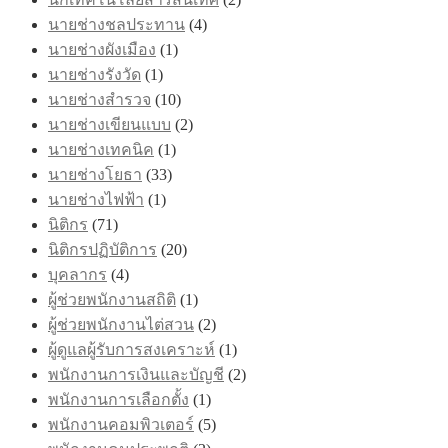
นายช่างชลประทาน
(4)
นายช่างผังเมือง
(1)
นายช่างรังวัด
(1)
นายช่างสำรวจ
(10)
นายช่างเขียนแบบ
(2)
นายช่างเทคนิค
(1)
นายช่างโยธา
(33)
นายช่างไฟฟ้า
(1)
นิติกร
(71)
นิติกรปฏิบัติการ
(20)
บุคลากร
(4)
ผู้ช่วยพนักงานสถิติ
(1)
ผู้ช่วยพนักงานไต่สวน
(2)
ผู้ดูแลผู้รับการสงเคราะห์
(1)
พนักงานการเงินและบัญชี
(2)
พนักงานการเลือกตั้ง
(1)
พนักงานคอมพิวเตอร์
(5)