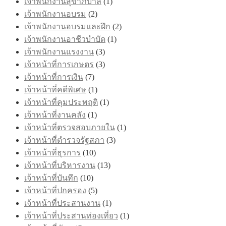
เจ้าพนักงานสุขาภิบาล
(1)
เจ้าพนักงานอบรม
(2)
เจ้าพนักงานอบรมและฝึก
(2)
เจ้าพนักงานอาชีวบำบัด
(1)
เจ้าพนักงานแรงงาน
(3)
เจ้าหน้าที่การเกษตร
(3)
เจ้าหน้าที่การเงิน
(7)
เจ้าหน้าที่คดีพิเศษ
(1)
เจ้าหน้าที่คุมประพฤติ
(1)
เจ้าหน้าที่งานคลัง
(1)
เจ้าหน้าที่ตรวจสอบภายใน
(1)
เจ้าหน้าที่ตำรวจรัฐสภา
(3)
เจ้าหน้าที่ธุรการ
(10)
เจ้าหน้าที่บริหารงาน
(13)
เจ้าหน้าที่บันทึก
(10)
เจ้าหน้าที่ปกครอง
(5)
เจ้าหน้าที่ประสานงาน
(1)
เจ้าหน้าที่ประสานท่องเที่ยว
(1)