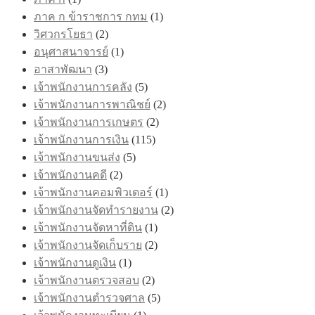
ภาค ก ข้าราชการ กทม
(1)
วิศวกรโยธา
(2)
อนุศาสนาจารย์
(1)
อาสาพัฒนา
(3)
เจ้าพนักงานการคลัง
(5)
เจ้าพนักงานการพาณิชย์
(2)
เจ้าพนักงานการเกษตร
(2)
เจ้าพนักงานการเงิน
(115)
เจ้าพนักงานขนส่ง
(5)
เจ้าพนักงานคดี
(2)
เจ้าพนักงานคอมพิวเตอร์
(1)
เจ้าพนักงานจัดทำรายงาน
(2)
เจ้าพนักงานจัดหาที่ดิน
(1)
เจ้าพนักงานจัดเก็บราย
(2)
เจ้าพนักงานดูเงิน
(1)
เจ้าพนักงานตรวจสอบ
(2)
เจ้าพนักงานตำรวจศาล
(5)