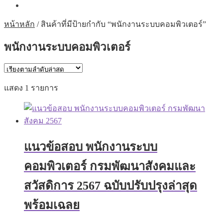
หน้าหลัก
/
สินค้าที่มีป้ายกำกับ “พนักงานระบบคอมพิวเตอร์”
พนักงานระบบคอมพิวเตอร์
แสดง 1 รายการ
แนวข้อสอบ พนักงานระบบ
คอมพิวเตอร์ กรมพัฒนาสังคมและ
สวัสดิการ 2567 ฉบับปรับปรุงล่าสุด
พร้อมเฉลย