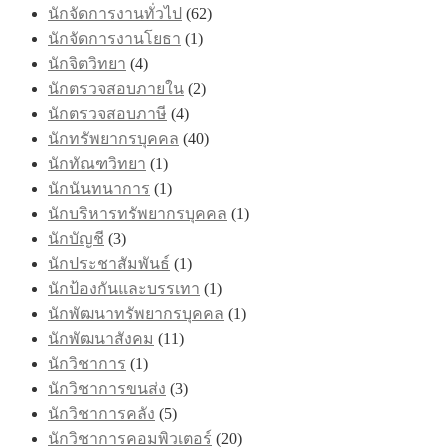
นักจัดการงานทั่วไป
(62)
นักจัดการงานโยธา
(1)
นักจิตวิทยา
(4)
นักตรวจสอบภายใน
(2)
นักตรวจสอบภาษี
(4)
นักทรัพยากรบุคคล
(40)
นักทัณฑวิทยา
(1)
นักนันทนาการ
(1)
นักบริหารทรัพยากรบุคคล
(1)
นักบัญชี
(3)
นักประชาสัมพันธ์
(1)
นักป้องกันและบรรเทา
(1)
นักพัฒนาทรัพยากรบุคคล
(1)
นักพัฒนาสังคม
(11)
นักวิชาการ
(1)
นักวิชาการขนส่ง
(3)
นักวิชาการคลัง
(5)
นักวิชาการคอมพิวเตอร์
(20)