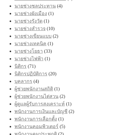
นายช่างชลประทาน
(4)
นายช่างผังเมือง
(1)
นายช่างรังวัด
(1)
นายช่างสำรวจ
(10)
นายช่างเขียนแบบ
(2)
นายช่างเทคนิค
(1)
นายช่างโยธา
(33)
นายช่างไฟฟ้า
(1)
นิติกร
(71)
นิติกรปฏิบัติการ
(20)
บุคลากร
(4)
ผู้ช่วยพนักงานสถิติ
(1)
ผู้ช่วยพนักงานไต่สวน
(2)
ผู้ดูแลผู้รับการสงเคราะห์
(1)
พนักงานการเงินและบัญชี
(2)
พนักงานการเลือกตั้ง
(1)
พนักงานคอมพิวเตอร์
(5)
พนักงานคุมประพฤติ
(2)