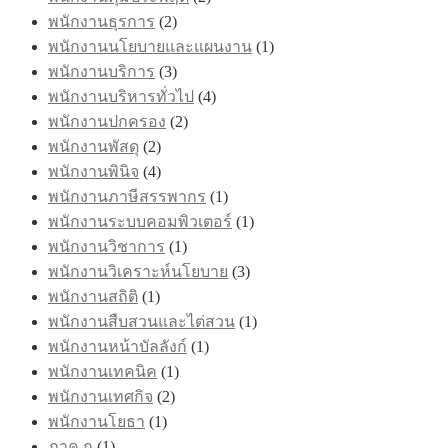
พนักงานธุรการ
(2)
พนักงานนโยบายและแผนงาน
(1)
พนักงานบริการ
(3)
พนักงานบริหารทั่วไป
(4)
พนักงานปกครอง
(2)
พนักงานพัสดุ
(2)
พนักงานพินิจ
(4)
พนักงานภาษีสรรพากร
(1)
พนักงานระบบคอมพิวเตอร์
(1)
พนักงานวิชาการ
(1)
พนักงานวิเคราะห์นโยบาย
(3)
พนักงานสถิติ
(1)
พนักงานสืบสวนและไต่สวน
(1)
พนักงานหน้าบัลลังก์
(1)
พนักงานเทคนิค
(1)
พนักงานเทศกิจ
(2)
พนักงานโยธา
(1)
ภาค ก
(1)