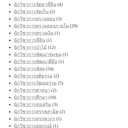
นักวิชาการจัดหาที่ดิน
(4)
นักวิชาการจัดเก็บ
(2)
นักวิชาการตรวจสอบ
(3)
นักวิชาการตรวจสอบภายใน
(29)
นักวิชาการตรวจเงิน
(1)
นักวิชาการที่ดิน
(1)
นักวิชาการป่าไม้
(12)
นักวิชาการพัฒนาชุมชน
(1)
นักวิชาการพัฒนาฝีมือ
(1)
นักวิชาการพัสดุ
(54)
นักวิชาการยุติธรรม
(2)
นักวิชาการวัฒนธรรม
(5)
นักวิชาการศาสนา
(2)
นักวิชาการศึกษา
(10)
นักวิชาการส่งเสริม
(3)
นักวิชาการสรรพสามิต
(2)
นักวิชาการสรรพากร
(1)
นักวิชาการสหกรณ์
(1)