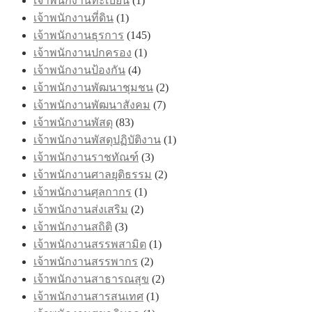
เจ้าพนักงานทะเบียน
(1)
เจ้าพนักงานที่ดิน
(1)
เจ้าพนักงานธุรการ
(145)
เจ้าพนักงานปกครอง
(1)
เจ้าพนักงานป้องกัน
(4)
เจ้าพนักงานพัฒนาชุมชน
(2)
เจ้าพนักงานพัฒนาสังคม
(7)
เจ้าพนักงานพัสดุ
(83)
เจ้าพนักงานพัสดุปฏิบัติงาน
(1)
เจ้าพนักงานราชทัณฑ์
(3)
เจ้าพนักงานศาลยุติธรรม
(2)
เจ้าพนักงานศุลกากร
(1)
เจ้าพนักงานส่งเสริม
(2)
เจ้าพนักงานสถิติ
(3)
เจ้าพนักงานสรรพสามิต
(1)
เจ้าพนักงานสรรพากร
(2)
เจ้าพนักงานสาธารณสุข
(2)
เจ้าพนักงานสารสนเทศ
(1)