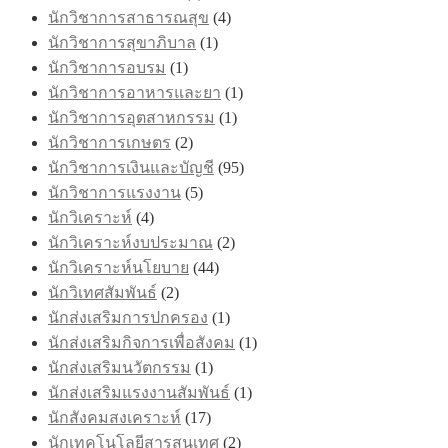
นักวิชาการสาธารณสุข
(4)
นักวิชาการสุขาภิบาล
(1)
นักวิชาการอบรม
(1)
นักวิชาการอาหารและยา
(1)
นักวิชาการอุตสาหกรรม
(1)
นักวิชาการเกษตร
(2)
นักวิชาการเงินและบัญชี
(95)
นักวิชาการแรงงาน
(5)
นักวิเคราะห์
(4)
นักวิเคราะห์งบประมาณ
(2)
นักวิเคราะห์นโยบาย
(44)
นักวิเทศสัมพันธ์
(2)
นักส่งเสริมการปกครอง
(1)
นักส่งเสริมกิจการเพื่อสังคม
(1)
นักส่งเสริมนวัตกรรม
(1)
นักส่งเสริมแรงงานสัมพันธ์
(1)
นักสังคมสงเคราะห์
(17)
นักเทคโนโลยีสารสนเทศ
(2)