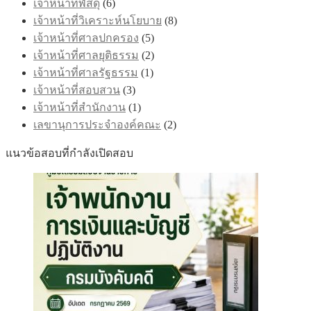
เจ้าหน้าที่พัสดุ
(6)
เจ้าหน้าที่วิเคราะห์นโยบาย
(8)
เจ้าหน้าที่ศาลปกครอง
(5)
เจ้าหน้าที่ศาลยุติธรรม
(2)
เจ้าหน้าที่ศาลรัฐธรรม
(1)
เจ้าหน้าที่สอบสวน
(3)
เจ้าหน้าที่สำนักงาน
(1)
เลขานุการประจำองค์คณะ
(2)
แนวข้อสอบที่กำลังเปิดสอบ