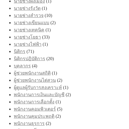
นายช่างผังเมือง
(1)
นายช่างรังวัด
(1)
นายช่างสำรวจ
(10)
นายช่างเขียนแบบ
(2)
นายช่างเทคนิค
(1)
นายช่างโยธา
(33)
นายช่างไฟฟ้า
(1)
นิติกร
(71)
นิติกรปฏิบัติการ
(20)
บุคลากร
(4)
ผู้ช่วยพนักงานสถิติ
(1)
ผู้ช่วยพนักงานไต่สวน
(2)
ผู้ดูแลผู้รับการสงเคราะห์
(1)
พนักงานการเงินและบัญชี
(2)
พนักงานการเลือกตั้ง
(1)
พนักงานคอมพิวเตอร์
(5)
พนักงานคุมประพฤติ
(2)
พนักงานธุรการ
(2)