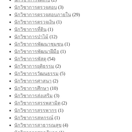
นักวิชาการตรวจสอบ
(3)
นักวิชาการตรวจสอบภายใน
(29)
นักวิชาการตรวจเงิน
(1)
นักวิชาการที่ดิน
(1)
นักวิชาการป่าไม้
(12)
นักวิชาการพัฒนาชุมชน
(1)
นักวิชาการพัฒนาฝีมือ
(1)
นักวิชาการพัสดุ
(54)
นักวิชาการยุติธรรม
(2)
นักวิชาการวัฒนธรรม
(5)
นักวิชาการศาสนา
(2)
นักวิชาการศึกษา
(10)
นักวิชาการส่งเสริม
(3)
นักวิชาการสรรพสามิต
(2)
นักวิชาการสรรพากร
(1)
นักวิชาการสหกรณ์
(1)
นักวิชาการสาธารณสุข
(4)