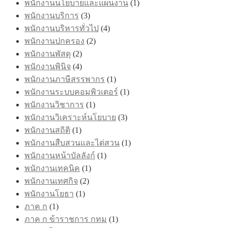
พนักงานนโยบายและแผนงาน
(1)
พนักงานบริการ
(3)
พนักงานบริหารทั่วไป
(4)
พนักงานปกครอง
(2)
พนักงานพัสดุ
(2)
พนักงานพินิจ
(4)
พนักงานภาษีสรรพากร
(1)
พนักงานระบบคอมพิวเตอร์
(1)
พนักงานวิชาการ
(1)
พนักงานวิเคราะห์นโยบาย
(3)
พนักงานสถิติ
(1)
พนักงานสืบสวนและไต่สวน
(1)
พนักงานหน้าบัลลังก์
(1)
พนักงานเทคนิค
(1)
พนักงานเทศกิจ
(2)
พนักงานโยธา
(1)
ภาค ก
(1)
ภาค ก ข้าราชการ กทม
(1)