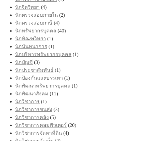
นักจิตวิทยา
(4)
นักตรวจสอบภายใน
(2)
นักตรวจสอบภาษี
(4)
นักทรัพยากรบุคคล
(40)
นักทัณฑวิทยา
(1)
นักนันทนาการ
(1)
นักบริหารทรัพยากรบุคคล
(1)
นักบัญชี
(3)
นักประชาสัมพันธ์
(1)
นักป้องกันและบรรเทา
(1)
นักพัฒนาทรัพยากรบุคคล
(1)
นักพัฒนาสังคม
(11)
นักวิชาการ
(1)
นักวิชาการขนส่ง
(3)
นักวิชาการคลัง
(5)
นักวิชาการคอมพิวเตอร์
(20)
นักวิชาการจัดหาที่ดิน
(4)
นักวิชาการจัดเก็บ
(2)