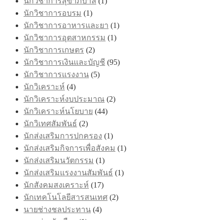
นักวิชาการสุขาภิบาล
(1)
นักวิชาการอบรม
(1)
นักวิชาการอาหารและยา
(1)
นักวิชาการอุตสาหกรรม
(1)
นักวิชาการเกษตร
(2)
นักวิชาการเงินและบัญชี
(95)
นักวิชาการแรงงาน
(5)
นักวิเคราะห์
(4)
นักวิเคราะห์งบประมาณ
(2)
นักวิเคราะห์นโยบาย
(44)
นักวิเทศสัมพันธ์
(2)
นักส่งเสริมการปกครอง
(1)
นักส่งเสริมกิจการเพื่อสังคม
(1)
นักส่งเสริมนวัตกรรม
(1)
นักส่งเสริมแรงงานสัมพันธ์
(1)
นักสังคมสงเคราะห์
(17)
นักเทคโนโลยีสารสนเทศ
(2)
นายช่างชลประทาน
(4)