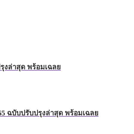
รุงล่าสุด พร้อมเฉลย
 ฉบับปรับปรุงล่าสุด พร้อมเฉลย