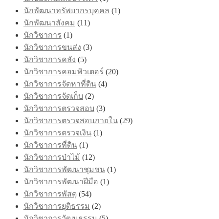
นักพัฒนาทรัพยากรบุคคล
(1)
นักพัฒนาสังคม
(11)
นักวิชาการ
(1)
นักวิชาการขนส่ง
(3)
นักวิชาการคลัง
(5)
นักวิชาการคอมพิวเตอร์
(20)
นักวิชาการจัดหาที่ดิน
(4)
นักวิชาการจัดเก็บ
(2)
นักวิชาการตรวจสอบ
(3)
นักวิชาการตรวจสอบภายใน
(29)
นักวิชาการตรวจเงิน
(1)
นักวิชาการที่ดิน
(1)
นักวิชาการป่าไม้
(12)
นักวิชาการพัฒนาชุมชน
(1)
นักวิชาการพัฒนาฝีมือ
(1)
นักวิชาการพัสดุ
(54)
นักวิชาการยุติธรรม
(2)
นักวิชาการวัฒนธรรม
(5)