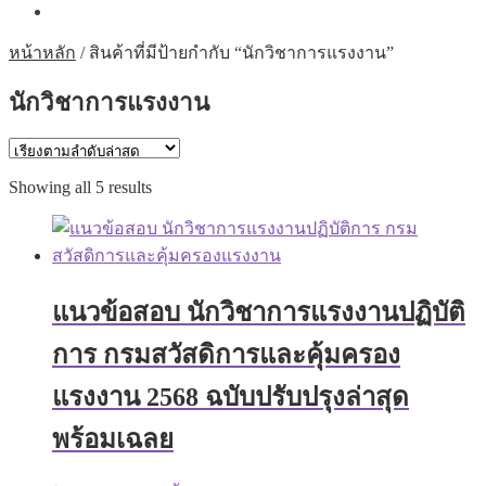
หน้าหลัก
/
สินค้าที่มีป้ายกำกับ “นักวิชาการแรงงาน”
นักวิชาการแรงงาน
Sorted
Showing all 5 results
by
latest
แนวข้อสอบ นักวิชาการแรงงานปฏิบัติ
การ กรมสวัสดิการและคุ้มครอง
แรงงาน 2568 ฉบับปรับปรุงล่าสุด
พร้อมเฉลย