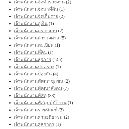
เจ้าพนักงานจัดทำรายงาน
(2)
เจ้าพนักงานจัดหาที่ดิน
(1)
เจ้าพนักงานจัดเก็บราย
(2)
เจ้าพนักงานดูเงิน
(1)
เจ้าพนักงานตรวจสอบ
(2)
เจ้าพนักงานตำรวจศาล
(5)
เจ้าพนักงานทะเบียน
(1)
เจ้าพนักงานที่ดิน
(1)
เจ้าพนักงานธุรการ
(145)
เจ้าพนักงานปกครอง
(1)
เจ้าพนักงานป้องกัน
(4)
เจ้าพนักงานพัฒนาชุมชน
(2)
เจ้าพนักงานพัฒนาสังคม
(7)
เจ้าพนักงานพัสดุ
(83)
เจ้าพนักงานพัสดุปฏิบัติงาน
(1)
เจ้าพนักงานราชทัณฑ์
(3)
เจ้าพนักงานศาลยุติธรรม
(2)
เจ้าพนักงานศุลกากร
(1)