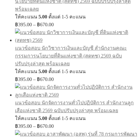
นโยบายที่ดินแห่งชาติ (สดทช) 2569 ฉบับปรับปรุงล่าสุด
พร้อมเฉลย
ให้คะแนน
5.00
ตั้งแต่ 1-5 คะแนน
Price
฿
395.00
–
฿
670.00
range:
฿395.00
through
แนวข้อสอบ นักวิชาการเงินและบัญชี สำนักงานคณะ
฿670.00
กรรมการนโยบายที่ดินแห่งชาติ (สดทช) 2569 ฉบับ
ปรับปรุงล่าสุด พร้อมเฉลย
ให้คะแนน
5.00
ตั้งแต่ 1-5 คะแนน
Price
฿
395.00
–
฿
670.00
range:
฿395.00
through
แนวข้อสอบ นักจัดการงานทั่วไปปฏิบัติการ สำนักงานลูก
฿670.00
เสือแห่งชาติ 2569 ฉบับปรับปรุงล่าสุด พร้อมเฉลย
ให้คะแนน
5.00
ตั้งแต่ 1-5 คะแนน
Price
฿
395.00
–
฿
670.00
range:
฿395.00