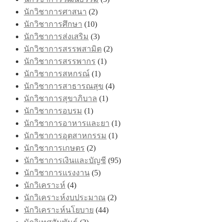
นักวิชาการศาสนา
(2)
นักวิชาการศึกษา
(10)
นักวิชาการส่งเสริม
(3)
นักวิชาการสรรพสามิต
(2)
นักวิชาการสรรพากร
(1)
นักวิชาการสหกรณ์
(1)
นักวิชาการสาธารณสุข
(4)
นักวิชาการสุขาภิบาล
(1)
นักวิชาการอบรม
(1)
นักวิชาการอาหารและยา
(1)
นักวิชาการอุตสาหกรรม
(1)
นักวิชาการเกษตร
(2)
นักวิชาการเงินและบัญชี
(95)
นักวิชาการแรงงาน
(5)
นักวิเคราะห์
(4)
นักวิเคราะห์งบประมาณ
(2)
นักวิเคราะห์นโยบาย
(44)