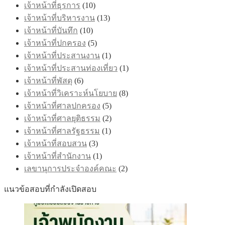
เจ้าหน้าที่ธุรการ
(10)
เจ้าหน้าที่บริหารงาน
(13)
เจ้าหน้าที่บันทึก
(10)
เจ้าหน้าที่ปกครอง
(5)
เจ้าหน้าที่ประสานงาน
(1)
เจ้าหน้าที่ประสานท่องเที่ยว
(1)
เจ้าหน้าที่พัสดุ
(6)
เจ้าหน้าที่วิเคราะห์นโยบาย
(8)
เจ้าหน้าที่ศาลปกครอง
(5)
เจ้าหน้าที่ศาลยุติธรรม
(2)
เจ้าหน้าที่ศาลรัฐธรรม
(1)
เจ้าหน้าที่สอบสวน
(3)
เจ้าหน้าที่สำนักงาน
(1)
เลขานุการประจำองค์คณะ
(2)
แนวข้อสอบที่กำลังเปิดสอบ