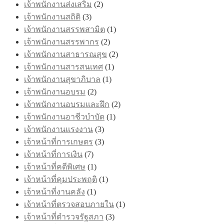
เจ้าพนักงานส่งเสริม
(2)
เจ้าพนักงานสถิติ
(3)
เจ้าพนักงานสรรพสามิต
(1)
เจ้าพนักงานสรรพากร
(2)
เจ้าพนักงานสาธารณสุข
(2)
เจ้าพนักงานสารสนเทศ
(1)
เจ้าพนักงานสุขาภิบาล
(1)
เจ้าพนักงานอบรม
(2)
เจ้าพนักงานอบรมและฝึก
(2)
เจ้าพนักงานอาชีวบำบัด
(1)
เจ้าพนักงานแรงงาน
(3)
เจ้าหน้าที่การเกษตร
(3)
เจ้าหน้าที่การเงิน
(7)
เจ้าหน้าที่คดีพิเศษ
(1)
เจ้าหน้าที่คุมประพฤติ
(1)
เจ้าหน้าที่งานคลัง
(1)
เจ้าหน้าที่ตรวจสอบภายใน
(1)
เจ้าหน้าที่ตำรวจรัฐสภา
(3)