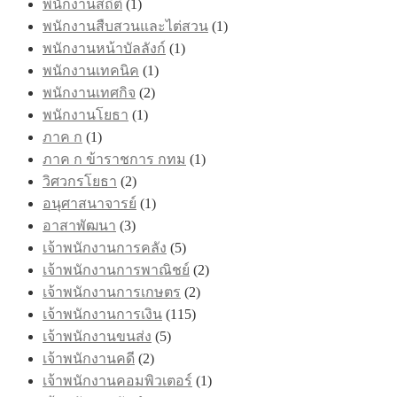
พนักงานสถิติ
(1)
พนักงานสืบสวนและไต่สวน
(1)
พนักงานหน้าบัลลังก์
(1)
พนักงานเทคนิค
(1)
พนักงานเทศกิจ
(2)
พนักงานโยธา
(1)
ภาค ก
(1)
ภาค ก ข้าราชการ กทม
(1)
วิศวกรโยธา
(2)
อนุศาสนาจารย์
(1)
อาสาพัฒนา
(3)
เจ้าพนักงานการคลัง
(5)
เจ้าพนักงานการพาณิชย์
(2)
เจ้าพนักงานการเกษตร
(2)
เจ้าพนักงานการเงิน
(115)
เจ้าพนักงานขนส่ง
(5)
เจ้าพนักงานคดี
(2)
เจ้าพนักงานคอมพิวเตอร์
(1)