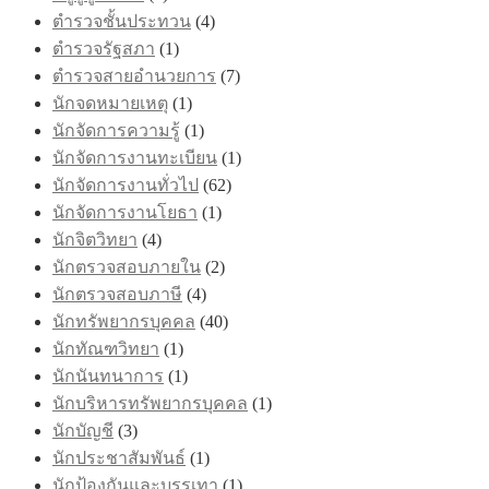
ตำรวจชั้นประทวน
(4)
ตำรวจรัฐสภา
(1)
ตำรวจสายอำนวยการ
(7)
นักจดหมายเหตุ
(1)
นักจัดการความรู้
(1)
นักจัดการงานทะเบียน
(1)
นักจัดการงานทั่วไป
(62)
นักจัดการงานโยธา
(1)
นักจิตวิทยา
(4)
นักตรวจสอบภายใน
(2)
นักตรวจสอบภาษี
(4)
นักทรัพยากรบุคคล
(40)
นักทัณฑวิทยา
(1)
นักนันทนาการ
(1)
นักบริหารทรัพยากรบุคคล
(1)
นักบัญชี
(3)
นักประชาสัมพันธ์
(1)
นักป้องกันและบรรเทา
(1)