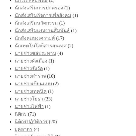
นักวิเทศสัมพันธ์
(2)
นักส่งเสริมการปกครอง
(1)
นักส่งเสริมกิจการเพื่อสังคม
(1)
นักส่งเสริมนวัตกรรม
(1)
นักส่งเสริมแรงงานสัมพันธ์
(1)
นักสังคมสงเคราะห์
(17)
นักเทคโนโลยีสารสนเทศ
(2)
นายช่างชลประทาน
(4)
นายช่างผังเมือง
(1)
นายช่างรังวัด
(1)
นายช่างสำรวจ
(10)
นายช่างเขียนแบบ
(2)
นายช่างเทคนิค
(1)
นายช่างโยธา
(33)
นายช่างไฟฟ้า
(1)
นิติกร
(71)
นิติกรปฏิบัติการ
(20)
บุคลากร
(4)