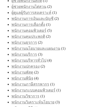
ผู้ช่วยพนักงานสถิติ
(1)
ผู้ช่วยพนักงานไต่สวน
(2)
ผู้ดูแลผู้รับการสงเคราะห์
(1)
พนักงานการเงินและบัญชี
(2)
พนักงานการเลือกตั้ง
(1)
พนักงานคอมพิวเตอร์
(5)
พนักงานคุมประพฤติ
(2)
พนักงานธุรการ
(2)
พนักงานนโยบายและแผนงาน
(1)
พนักงานบริการ
(3)
พนักงานบริหารทั่วไป
(4)
พนักงานปกครอง
(2)
พนักงานพัสดุ
(2)
พนักงานพินิจ
(4)
พนักงานภาษีสรรพากร
(1)
พนักงานระบบคอมพิวเตอร์
(1)
พนักงานวิชาการ
(1)
พนักงานวิเคราะห์นโยบาย
(3)