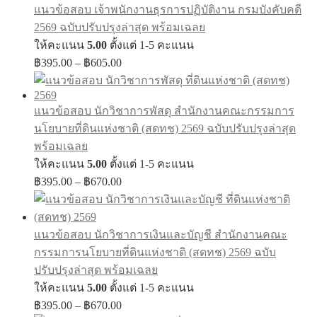
แนวข้อสอบ เจ้าพนักงานธุรการปฏิบัติงาน กรมบังคับคดี
฿605.00
2569 ฉบับปรับปรุงล่าสุด พร้อมเฉลย
ให้คะแนน
5.00
ตั้งแต่ 1-5 คะแนน
Price
฿
395.00
–
฿
605.00
range:
฿395.00
through
แนวข้อสอบ นักวิชาการพัสดุ สำนักงานคณะกรรมการ
฿605.00
นโยบายที่ดินแห่งชาติ (สดทช) 2569 ฉบับปรับปรุงล่าสุด
พร้อมเฉลย
ให้คะแนน
5.00
ตั้งแต่ 1-5 คะแนน
Price
฿
395.00
–
฿
670.00
range:
฿395.00
through
แนวข้อสอบ นักวิชาการเงินและบัญชี สำนักงานคณะ
฿670.00
กรรมการนโยบายที่ดินแห่งชาติ (สดทช) 2569 ฉบับ
ปรับปรุงล่าสุด พร้อมเฉลย
ให้คะแนน
5.00
ตั้งแต่ 1-5 คะแนน
Price
฿
395.00
–
฿
670.00
range: