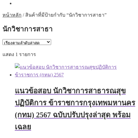
หน้าหลัก
/
สินค้าที่มีป้ายกำกับ “นักวิชาการสาธา”
นักวิชาการสาธา
แสดง 1 รายการ
แนวข้อสอบ นักวิชาการสาธารณสุข
ปฏิบัติการ ข้าราชการกรุงเทพมหานคร
(กทม) 2567 ฉบับปรับปรุงล่าสุด พร้อม
เฉลย