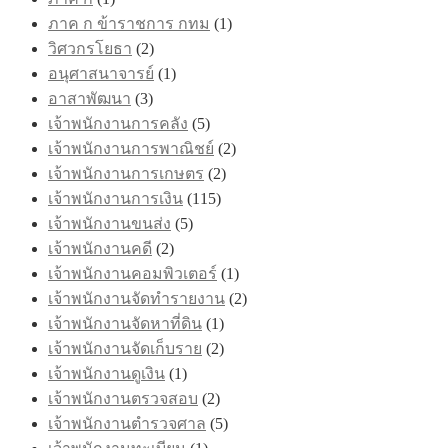
ภาค ก ข้าราชการ กทม
(1)
วิศวกรโยธา
(2)
อนุศาสนาจารย์
(1)
อาสาพัฒนา
(3)
เจ้าพนักงานการคลัง
(5)
เจ้าพนักงานการพาณิชย์
(2)
เจ้าพนักงานการเกษตร
(2)
เจ้าพนักงานการเงิน
(115)
เจ้าพนักงานขนส่ง
(5)
เจ้าพนักงานคดี
(2)
เจ้าพนักงานคอมพิวเตอร์
(1)
เจ้าพนักงานจัดทำรายงาน
(2)
เจ้าพนักงานจัดหาที่ดิน
(1)
เจ้าพนักงานจัดเก็บราย
(2)
เจ้าพนักงานดูเงิน
(1)
เจ้าพนักงานตรวจสอบ
(2)
เจ้าพนักงานตำรวจศาล
(5)