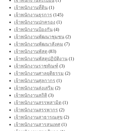
เจ้าพนักงานทะเบียน
(1)
เจ้าพนักงานที่ดิน
(1)
เจ้าพนักงานธุรการ
(145)
เจ้าพนักงานปกครอง
(1)
เจ้าพนักงานป้องกัน
(4)
เจ้าพนักงานพัฒนาชุมชน
(2)
เจ้าพนักงานพัฒนาสังคม
(7)
เจ้าพนักงานพัสดุ
(83)
เจ้าพนักงานพัสดุปฏิบัติงาน
(1)
เจ้าพนักงานราชทัณฑ์
(3)
เจ้าพนักงานศาลยุติธรรม
(2)
เจ้าพนักงานศุลกากร
(1)
เจ้าพนักงานส่งเสริม
(2)
เจ้าพนักงานสถิติ
(3)
เจ้าพนักงานสรรพสามิต
(1)
เจ้าพนักงานสรรพากร
(2)
เจ้าพนักงานสาธารณสุข
(2)
เจ้าพนักงานสารสนเทศ
(1)