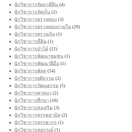
นักวิชาการจัดหาที่ดิน
(4)
นักวิชาการจัดเก็บ
(2)
นักวิชาการตรวจสอบ
(3)
นักวิชาการตรวจสอบภายใน
(29)
นักวิชาการตรวจเงิน
(1)
นักวิชาการที่ดิน
(1)
นักวิชาการป่าไม้
(12)
นักวิชาการพัฒนาชุมชน
(1)
นักวิชาการพัฒนาฝีมือ
(1)
นักวิชาการพัสดุ
(54)
นักวิชาการยุติธรรม
(2)
นักวิชาการวัฒนธรรม
(5)
นักวิชาการศาสนา
(2)
นักวิชาการศึกษา
(10)
นักวิชาการส่งเสริม
(3)
นักวิชาการสรรพสามิต
(2)
นักวิชาการสรรพากร
(1)
นักวิชาการสหกรณ์
(1)