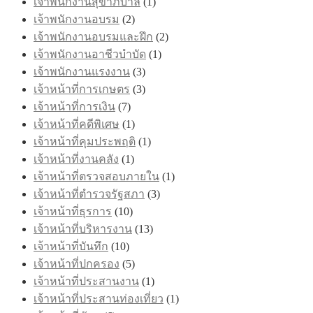
เจ้าพนักงานสุขาภิบาล
(1)
เจ้าพนักงานอบรม
(2)
เจ้าพนักงานอบรมและฝึก
(2)
เจ้าพนักงานอาชีวบำบัด
(1)
เจ้าพนักงานแรงงาน
(3)
เจ้าหน้าที่การเกษตร
(3)
เจ้าหน้าที่การเงิน
(7)
เจ้าหน้าที่คดีพิเศษ
(1)
เจ้าหน้าที่คุมประพฤติ
(1)
เจ้าหน้าที่งานคลัง
(1)
เจ้าหน้าที่ตรวจสอบภายใน
(1)
เจ้าหน้าที่ตำรวจรัฐสภา
(3)
เจ้าหน้าที่ธุรการ
(10)
เจ้าหน้าที่บริหารงาน
(13)
เจ้าหน้าที่บันทึก
(10)
เจ้าหน้าที่ปกครอง
(5)
เจ้าหน้าที่ประสานงาน
(1)
เจ้าหน้าที่ประสานท่องเที่ยว
(1)