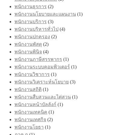
พนักงานธุรการ
(2)
พนักงานนโยบายและแผนงาน
(1)
พนักงานบริการ
(3)
พนักงานบริหารทั่วไป
(4)
พนักงานปกครอง
(2)
พนักงานพัสดุ
(2)
พนักงานพินิจ
(4)
พนักงานภาษีสรรพากร
(1)
พนักงานระบบคอมพิวเตอร์
(1)
พนักงานวิชาการ
(1)
พนักงานวิเคราะห์นโยบาย
(3)
พนักงานสถิติ
(1)
พนักงานสืบสวนและไต่สวน
(1)
พนักงานหน้าบัลลังก์
(1)
พนักงานเทคนิค
(1)
พนักงานเทศกิจ
(2)
พนักงานโยธา
(1)
ภาค ก
(1)