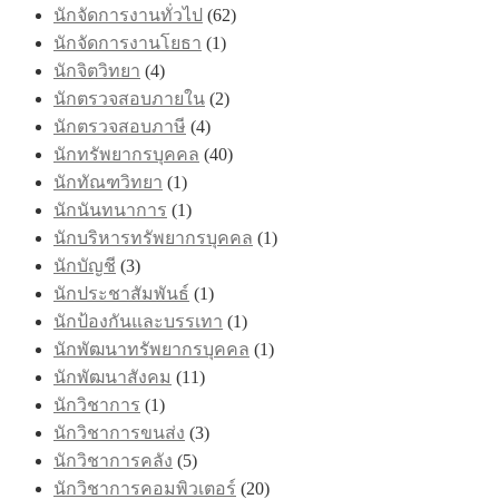
นักจัดการงานทั่วไป
(62)
นักจัดการงานโยธา
(1)
นักจิตวิทยา
(4)
นักตรวจสอบภายใน
(2)
นักตรวจสอบภาษี
(4)
นักทรัพยากรบุคคล
(40)
นักทัณฑวิทยา
(1)
นักนันทนาการ
(1)
นักบริหารทรัพยากรบุคคล
(1)
นักบัญชี
(3)
นักประชาสัมพันธ์
(1)
นักป้องกันและบรรเทา
(1)
นักพัฒนาทรัพยากรบุคคล
(1)
นักพัฒนาสังคม
(11)
นักวิชาการ
(1)
นักวิชาการขนส่ง
(3)
นักวิชาการคลัง
(5)
นักวิชาการคอมพิวเตอร์
(20)