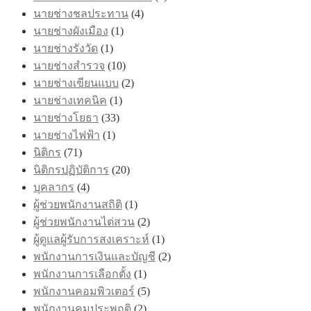
นายช่างชลประทาน
(4)
นายช่างผังเมือง
(1)
นายช่างรังวัด
(1)
นายช่างสำรวจ
(10)
นายช่างเขียนแบบ
(2)
นายช่างเทคนิค
(1)
นายช่างโยธา
(33)
นายช่างไฟฟ้า
(1)
นิติกร
(71)
นิติกรปฏิบัติการ
(20)
บุคลากร
(4)
ผู้ช่วยพนักงานสถิติ
(1)
ผู้ช่วยพนักงานไต่สวน
(2)
ผู้ดูแลผู้รับการสงเคราะห์
(1)
พนักงานการเงินและบัญชี
(2)
พนักงานการเลือกตั้ง
(1)
พนักงานคอมพิวเตอร์
(5)
พนักงานคุมประพฤติ
(2)