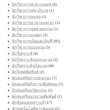
นักวิชาการสาธารณสุข
(4)
นักวิชาการสุขาภิบาล
(1)
นักวิชาการอบรม
(1)
นักวิชาการอาหารและยา
(1)
นักวิชาการอุตสาหกรรม
(1)
นักวิชาการเกษตร
(2)
นักวิชาการเงินและบัญชี
(95)
นักวิชาการแรงงาน
(5)
นักวิเคราะห์
(4)
นักวิเคราะห์งบประมาณ
(2)
นักวิเคราะห์นโยบาย
(44)
นักวิเทศสัมพันธ์
(2)
นักส่งเสริมการปกครอง
(1)
นักส่งเสริมกิจการเพื่อสังคม
(1)
นักส่งเสริมนวัตกรรม
(1)
นักส่งเสริมแรงงานสัมพันธ์
(1)
นักสังคมสงเคราะห์
(17)
นักเทคโนโลยีสารสนเทศ
(2)