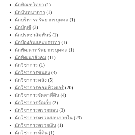
นักทัณฑวิทยา
(1)
นักนันทนาการ
(1)
นักบริหารทรัพยากรบุคคล
(1)
นักบัญชี
(3)
นักประชาสัมพันธ์
(1)
นักป้องกันและบรรเทา
(1)
นักพัฒนาทรัพยากรบุคคล
(1)
นักพัฒนาสังคม
(11)
นักวิชาการ
(1)
นักวิชาการขนส่ง
(3)
นักวิชาการคลัง
(5)
นักวิชาการคอมพิวเตอร์
(20)
นักวิชาการจัดหาที่ดิน
(4)
นักวิชาการจัดเก็บ
(2)
นักวิชาการตรวจสอบ
(3)
นักวิชาการตรวจสอบภายใน
(29)
นักวิชาการตรวจเงิน
(1)
นักวิชาการที่ดิน
(1)