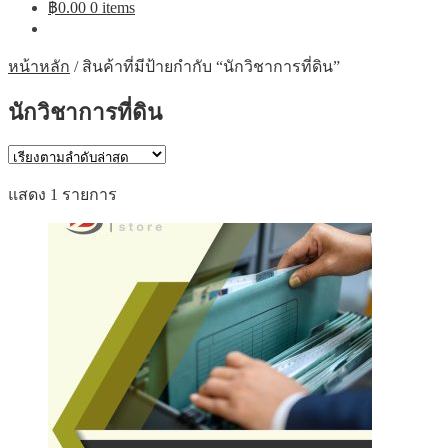
฿
0.00
0 items
หน้าหลัก
/
สินค้าที่มีป้ายกำกับ “นักวิชาการที่ดิน”
นักวิชาการที่ดิน
แสดง 1 รายการ