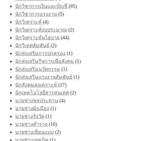
นักวิชาการเงินและบัญชี
(95)
นักวิชาการแรงงาน
(5)
นักวิเคราะห์
(4)
นักวิเคราะห์งบประมาณ
(2)
นักวิเคราะห์นโยบาย
(44)
นักวิเทศสัมพันธ์
(2)
นักส่งเสริมการปกครอง
(1)
นักส่งเสริมกิจการเพื่อสังคม
(1)
นักส่งเสริมนวัตกรรม
(1)
นักส่งเสริมแรงงานสัมพันธ์
(1)
นักสังคมสงเคราะห์
(17)
นักเทคโนโลยีสารสนเทศ
(2)
นายช่างชลประทาน
(4)
นายช่างผังเมือง
(1)
นายช่างรังวัด
(1)
นายช่างสำรวจ
(10)
นายช่างเขียนแบบ
(2)
นายช่างเทคนิค
(1)