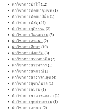
นักวิชาการป่าไม้
(12)
นักวิชาการพัฒนาชุมชน
(1)
นักวิชาการพัฒนาฝีมือ
(1)
นักวิชาการพัสดุ
(54)
นักวิชาการยุติธรรม
(2)
นักวิชาการวัฒนธรรม
(5)
นักวิชาการศาสนา
(2)
นักวิชาการศึกษา
(10)
นักวิชาการส่งเสริม
(3)
นักวิชาการสรรพสามิต
(2)
นักวิชาการสรรพากร
(1)
นักวิชาการสหกรณ์
(1)
นักวิชาการสาธารณสุข
(4)
นักวิชาการสุขาภิบาล
(1)
นักวิชาการอบรม
(1)
นักวิชาการอาหารและยา
(1)
นักวิชาการอุตสาหกรรม
(1)
นักวิชาการเกษตร
(2)