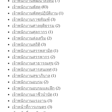
เจ้าพนักงานพัฒนาสังคม
(7)
เจ้าพนักงานพัสดุ
(83)
เจ้าพนักงานพัสดุปฏิบัติงาน
(1)
เจ้าพนักงานราชทัณฑ์
(3)
เจ้าพนักงานศาลยุติธรรม
(2)
เจ้าพนักงานศุลกากร
(1)
เจ้าพนักงานส่งเสริม
(2)
เจ้าพนักงานสถิติ
(3)
เจ้าพนักงานสรรพสามิต
(1)
เจ้าพนักงานสรรพากร
(2)
เจ้าพนักงานสาธารณสุข
(2)
เจ้าพนักงานสารสนเทศ
(1)
เจ้าพนักงานสุขาภิบาล
(1)
เจ้าพนักงานอบรม
(2)
เจ้าพนักงานอบรมและฝึก
(2)
เจ้าพนักงานอาชีวบำบัด
(1)
เจ้าพนักงานแรงงาน
(3)
เจ้าหน้าที่การเกษตร
(3)