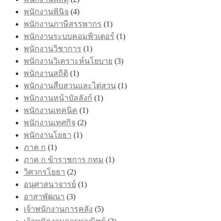
พนักงานพินิจ
(4)
พนักงานภาษีสรรพากร
(1)
พนักงานระบบคอมพิวเตอร์
(1)
พนักงานวิชาการ
(1)
พนักงานวิเคราะห์นโยบาย
(3)
พนักงานสถิติ
(1)
พนักงานสืบสวนและไต่สวน
(1)
พนักงานหน้าบัลลังก์
(1)
พนักงานเทคนิค
(1)
พนักงานเทศกิจ
(2)
พนักงานโยธา
(1)
ภาค ก
(1)
ภาค ก ข้าราชการ กทม
(1)
วิศวกรโยธา
(2)
อนุศาสนาจารย์
(1)
อาสาพัฒนา
(3)
เจ้าพนักงานการคลัง
(5)