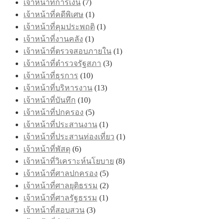
เจ้าหน้าที่การเงิน
(7)
เจ้าหน้าที่คดีพิเศษ
(1)
เจ้าหน้าที่คุมประพฤติ
(1)
เจ้าหน้าที่งานคลัง
(1)
เจ้าหน้าที่ตรวจสอบภายใน
(1)
เจ้าหน้าที่ตำรวจรัฐสภา
(3)
เจ้าหน้าที่ธุรการ
(10)
เจ้าหน้าที่บริหารงาน
(13)
เจ้าหน้าที่บันทึก
(10)
เจ้าหน้าที่ปกครอง
(5)
เจ้าหน้าที่ประสานงาน
(1)
เจ้าหน้าที่ประสานท่องเที่ยว
(1)
เจ้าหน้าที่พัสดุ
(6)
เจ้าหน้าที่วิเคราะห์นโยบาย
(8)
เจ้าหน้าที่ศาลปกครอง
(5)
เจ้าหน้าที่ศาลยุติธรรม
(2)
เจ้าหน้าที่ศาลรัฐธรรม
(1)
เจ้าหน้าที่สอบสวน
(3)