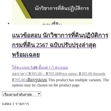
แนวข้อสอบ นักวิชาการที่ดินปฏิบัติการ
กรมที่ดิน 2567 ฉบับปรับปรุงล่าสุด
พร้อมเฉลย
ให้คะแนน
5.00
ตั้งแต่ 1-5 คะแนน
ลดราคา!
฿
395.00
–
฿
705.00
Price range: ฿395.00 through
฿705.00
เลือกรูปแบบ
This product has multiple variants. The
options may be chosen on the product page
แสดง 1 รายการ