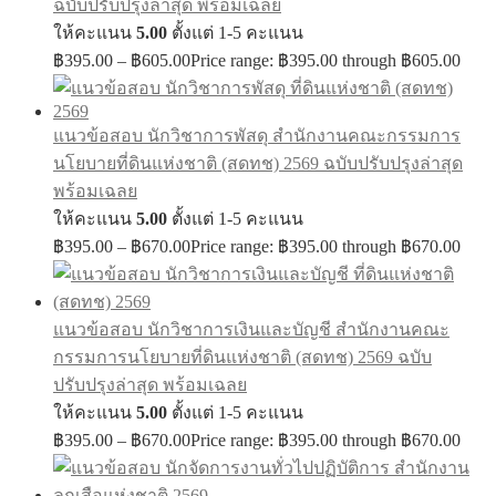
ฉบับปรับปรุงล่าสุด พร้อมเฉลย
ให้คะแนน
5.00
ตั้งแต่ 1-5 คะแนน
฿
395.00
–
฿
605.00
Price range: ฿395.00 through ฿605.00
แนวข้อสอบ นักวิชาการพัสดุ สำนักงานคณะกรรมการ
นโยบายที่ดินแห่งชาติ (สดทช) 2569 ฉบับปรับปรุงล่าสุด
พร้อมเฉลย
ให้คะแนน
5.00
ตั้งแต่ 1-5 คะแนน
฿
395.00
–
฿
670.00
Price range: ฿395.00 through ฿670.00
แนวข้อสอบ นักวิชาการเงินและบัญชี สำนักงานคณะ
กรรมการนโยบายที่ดินแห่งชาติ (สดทช) 2569 ฉบับ
ปรับปรุงล่าสุด พร้อมเฉลย
ให้คะแนน
5.00
ตั้งแต่ 1-5 คะแนน
฿
395.00
–
฿
670.00
Price range: ฿395.00 through ฿670.00