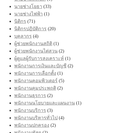
นายช่างโยธา
(33)
นายช่างไฟฟ้า
(1)
นิติกร
(71)
นิติกรปฏิบัติการ
(20)
บุคลากร
(4)
ผู้ช่วยพนักงานสถิติ
(1)
ผู้ช่วยพนักงานไต่สวน
(2)
ผู้ดูแลผู้รับการสงเคราะห์
(1)
พนักงานการเงินและบัญชี
(2)
พนักงานการเลือกตั้ง
(1)
พนักงานคอมพิวเตอร์
(5)
พนักงานคุมประพฤติ
(2)
พนักงานธุรการ
(2)
พนักงานนโยบายและแผนงาน
(1)
พนักงานบริการ
(3)
พนักงานบริหารทั่วไป
(4)
พนักงานปกครอง
(2)
พนักงานพัสดุ
(2)