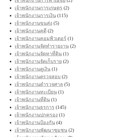
เจ้าพนักงานการพาณิชย์
(2)
เจ้าพนักงานการเกษตร
(2)
เจ้าพนักงานการเงิน
(115)
เจ้าพนักงานขนส่ง
(5)
เจ้าพนักงานคดี
(2)
เจ้าพนักงานคอมพิวเตอร์
(1)
เจ้าพนักงานจัดทำรายงาน
(2)
เจ้าพนักงานจัดหาที่ดิน
(1)
เจ้าพนักงานจัดเก็บราย
(2)
เจ้าพนักงานดูเงิน
(1)
เจ้าพนักงานตรวจสอบ
(2)
เจ้าพนักงานตำรวจศาล
(5)
เจ้าพนักงานทะเบียน
(1)
เจ้าพนักงานที่ดิน
(1)
เจ้าพนักงานธุรการ
(145)
เจ้าพนักงานปกครอง
(1)
เจ้าพนักงานป้องกัน
(4)
เจ้าพนักงานพัฒนาชุมชน
(2)