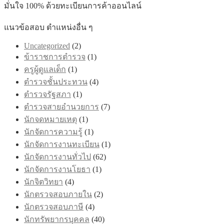
มั่นใจ 100% ด้วยทะเบียนการค้าออนไลน์
แนวข้อสอบ ตำแหน่งอื่น ๆ
Uncategorized
(2)
ข้าราชการตำรวจ
(1)
ครูผู้ดูแลเด็ก
(1)
ตำรวจชั้นประทวน
(4)
ตำรวจรัฐสภา
(1)
ตำรวจสายอำนวยการ
(7)
นักจดหมายเหตุ
(1)
นักจัดการความรู้
(1)
นักจัดการงานทะเบียน
(1)
นักจัดการงานทั่วไป
(62)
นักจัดการงานโยธา
(1)
นักจิตวิทยา
(4)
นักตรวจสอบภายใน
(2)
นักตรวจสอบภาษี
(4)
นักทรัพยากรบุคคล
(40)