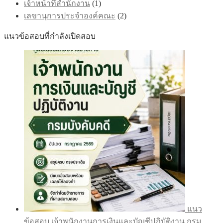
เจ้าหน้าที่สำนักงาน
(1)
เลขานุการประจำองค์คณะ
(2)
แนวข้อสอบที่กำลังเปิดสอบ
แนว
ข้อสอบ เจ้าพนักงานการเงินและบัญชีปฏิบัติงาน กรม