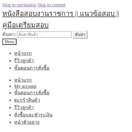
Skip to navigation
Skip to content
หนังสือสอบงานราชการ || แนวข้อสอบ ||
คู่มือเตรียมสอบ
ค้นหา:
ค้นหา
Menu
หน้าแรก
รีวิวลูกค้า
ขั้นตอนการสั่งซื้อ
หน้าแรก
My account
ขั้นตอนการสั่งซื้อ
ตะกร้าสินค้า
รีวิวลูกค้า
สั่งซื้อและชำระเงิน
หน้าตัวอย่าง