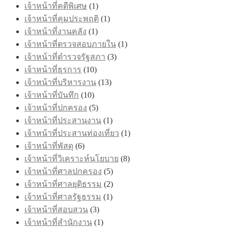
เจ้าหน้าที่คดีพิเศษ
(1)
เจ้าหน้าที่คุมประพฤติ
(1)
เจ้าหน้าที่งานคลัง
(1)
เจ้าหน้าที่ตรวจสอบภายใน
(1)
เจ้าหน้าที่ตำรวจรัฐสภา
(3)
เจ้าหน้าที่ธุรการ
(10)
เจ้าหน้าที่บริหารงาน
(13)
เจ้าหน้าที่บันทึก
(10)
เจ้าหน้าที่ปกครอง
(5)
เจ้าหน้าที่ประสานงาน
(1)
เจ้าหน้าที่ประสานท่องเที่ยว
(1)
เจ้าหน้าที่พัสดุ
(6)
เจ้าหน้าที่วิเคราะห์นโยบาย
(8)
เจ้าหน้าที่ศาลปกครอง
(5)
เจ้าหน้าที่ศาลยุติธรรม
(2)
เจ้าหน้าที่ศาลรัฐธรรม
(1)
เจ้าหน้าที่สอบสวน
(3)
เจ้าหน้าที่สำนักงาน
(1)