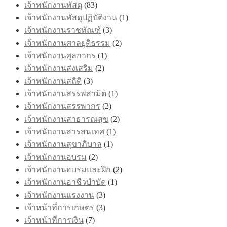
เจ้าพนักงานพัสดุ
(83)
เจ้าพนักงานพัสดุปฏิบัติงาน
(1)
เจ้าพนักงานราชทัณฑ์
(3)
เจ้าพนักงานศาลยุติธรรม
(2)
เจ้าพนักงานศุลกากร
(1)
เจ้าพนักงานส่งเสริม
(2)
เจ้าพนักงานสถิติ
(3)
เจ้าพนักงานสรรพสามิต
(1)
เจ้าพนักงานสรรพากร
(2)
เจ้าพนักงานสาธารณสุข
(2)
เจ้าพนักงานสารสนเทศ
(1)
เจ้าพนักงานสุขาภิบาล
(1)
เจ้าพนักงานอบรม
(2)
เจ้าพนักงานอบรมและฝึก
(2)
เจ้าพนักงานอาชีวบำบัด
(1)
เจ้าพนักงานแรงงาน
(3)
เจ้าหน้าที่การเกษตร
(3)
เจ้าหน้าที่การเงิน
(7)