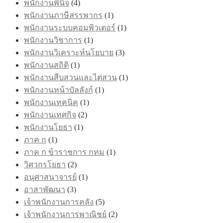
พนักงานพินิจ
(4)
พนักงานภาษีสรรพากร
(1)
พนักงานระบบคอมพิวเตอร์
(1)
พนักงานวิชาการ
(1)
พนักงานวิเคราะห์นโยบาย
(3)
พนักงานสถิติ
(1)
พนักงานสืบสวนและไต่สวน
(1)
พนักงานหน้าบัลลังก์
(1)
พนักงานเทคนิค
(1)
พนักงานเทศกิจ
(2)
พนักงานโยธา
(1)
ภาค ก
(1)
ภาค ก ข้าราชการ กทม
(1)
วิศวกรโยธา
(2)
อนุศาสนาจารย์
(1)
อาสาพัฒนา
(3)
เจ้าพนักงานการคลัง
(5)
เจ้าพนักงานการพาณิชย์
(2)