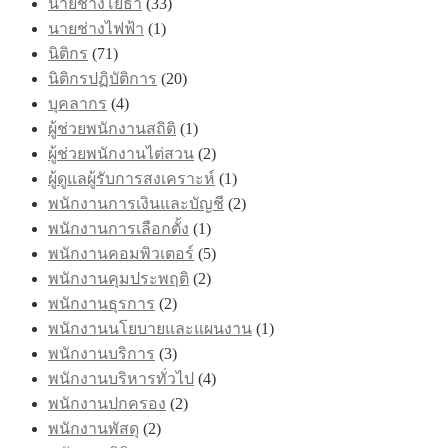
นายช่างโยธา
(33)
นายช่างไฟฟ้า
(1)
นิติกร
(71)
นิติกรปฏิบัติการ
(20)
บุคลากร
(4)
ผู้ช่วยพนักงานสถิติ
(1)
ผู้ช่วยพนักงานไต่สวน
(2)
ผู้ดูแลผู้รับการสงเคราะห์
(1)
พนักงานการเงินและบัญชี
(2)
พนักงานการเลือกตั้ง
(1)
พนักงานคอมพิวเตอร์
(5)
พนักงานคุมประพฤติ
(2)
พนักงานธุรการ
(2)
พนักงานนโยบายและแผนงาน
(1)
พนักงานบริการ
(3)
พนักงานบริหารทั่วไป
(4)
พนักงานปกครอง
(2)
พนักงานพัสดุ
(2)