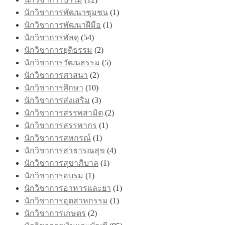
นักวิชาการพัฒนาชุมชน
(1)
นักวิชาการพัฒนาฝีมือ
(1)
นักวิชาการพัสดุ
(54)
นักวิชาการยุติธรรม
(2)
นักวิชาการวัฒนธรรม
(5)
นักวิชาการศาสนา
(2)
นักวิชาการศึกษา
(10)
นักวิชาการส่งเสริม
(3)
นักวิชาการสรรพสามิต
(2)
นักวิชาการสรรพากร
(1)
นักวิชาการสหกรณ์
(1)
นักวิชาการสาธารณสุข
(4)
นักวิชาการสุขาภิบาล
(1)
นักวิชาการอบรม
(1)
นักวิชาการอาหารและยา
(1)
นักวิชาการอุตสาหกรรม
(1)
นักวิชาการเกษตร
(2)