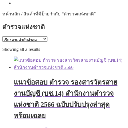
หน้าหลัก
/
สินค้าที่มีป้ายกำกับ “ตำรวจแห่งชาติ”
ตำรวจแห่งชาติ
Sorted
Showing all 2 results
by
latest
แนวข้อสอบ ตำรวจ รองสารวัตรสาย
งานบัญชี (บช.14) สำนักงานตำรวจ
แห่งชาติ 2566 ฉบับปรับปรุงล่าสุด
พร้อมเฉลย