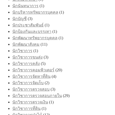
นักนันทนาการ
(1)
นักบริหารทรัพยากรบุคคล
(1)
นักบัญชี
(3)
นักประชาสัมพันธ์
(1)
นักป้องกันและบรรเทา
(1)
นักพัฒนาทรัพยากรบุคคล
(1)
นักพัฒนาสังคม
(11)
นักวิชาการ
(1)
นักวิชาการขนส่ง
(3)
นักวิชาการคลัง
(5)
นักวิชาการคอมพิวเตอร์
(20)
นักวิชาการจัดหาที่ดิน
(4)
นักวิชาการจัดเก็บ
(2)
นักวิชาการตรวจสอบ
(3)
นักวิชาการตรวจสอบภายใน
(29)
นักวิชาการตรวจเงิน
(1)
นักวิชาการที่ดิน
(1)
นักวิชาการป่าไม้
(12)