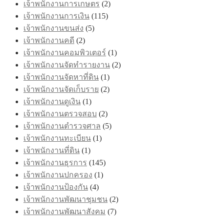
เจ้าพนักงานการเกษตร
(2)
เจ้าพนักงานการเงิน
(115)
เจ้าพนักงานขนส่ง
(5)
เจ้าพนักงานคดี
(2)
เจ้าพนักงานคอมพิวเตอร์
(1)
เจ้าพนักงานจัดทำรายงาน
(2)
เจ้าพนักงานจัดหาที่ดิน
(1)
เจ้าพนักงานจัดเก็บราย
(2)
เจ้าพนักงานดูเงิน
(1)
เจ้าพนักงานตรวจสอบ
(2)
เจ้าพนักงานตำรวจศาล
(5)
เจ้าพนักงานทะเบียน
(1)
เจ้าพนักงานที่ดิน
(1)
เจ้าพนักงานธุรการ
(145)
เจ้าพนักงานปกครอง
(1)
เจ้าพนักงานป้องกัน
(4)
เจ้าพนักงานพัฒนาชุมชน
(2)
เจ้าพนักงานพัฒนาสังคม
(7)