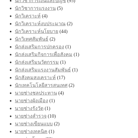
นักวิชาการเงินและบัญชี
(95)
นักวิชาการแรงงาน
(5)
นักวิเคราะห์
(4)
นักวิเคราะห์งบประมาณ
(2)
นักวิเคราะห์นโยบาย
(44)
นักวิเทศสัมพันธ์
(2)
นักส่งเสริมการปกครอง
(1)
นักส่งเสริมกิจการเพื่อสังคม
(1)
นักส่งเสริมนวัตกรรม
(1)
นักส่งเสริมแรงงานสัมพันธ์
(1)
นักสังคมสงเคราะห์
(17)
นักเทคโนโลยีสารสนเทศ
(2)
นายช่างชลประทาน
(4)
นายช่างผังเมือง
(1)
นายช่างรังวัด
(1)
นายช่างสำรวจ
(10)
นายช่างเขียนแบบ
(2)
นายช่างเทคนิค
(1)