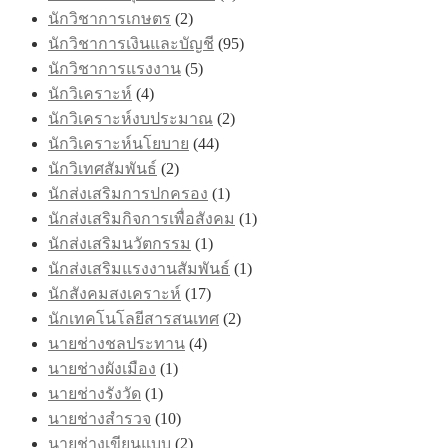
นักวิชาการเกษตร
(2)
นักวิชาการเงินและบัญชี
(95)
นักวิชาการแรงงาน
(5)
นักวิเคราะห์
(4)
นักวิเคราะห์งบประมาณ
(2)
นักวิเคราะห์นโยบาย
(44)
นักวิเทศสัมพันธ์
(2)
นักส่งเสริมการปกครอง
(1)
นักส่งเสริมกิจการเพื่อสังคม
(1)
นักส่งเสริมนวัตกรรม
(1)
นักส่งเสริมแรงงานสัมพันธ์
(1)
นักสังคมสงเคราะห์
(17)
นักเทคโนโลยีสารสนเทศ
(2)
นายช่างชลประทาน
(4)
นายช่างผังเมือง
(1)
นายช่างรังวัด
(1)
นายช่างสำรวจ
(10)
นายช่างเขียนแบบ
(2)