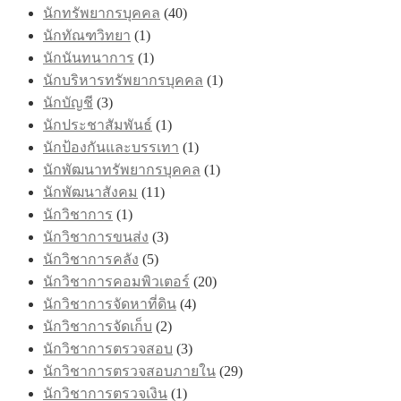
นักทรัพยากรบุคคล
(40)
นักทัณฑวิทยา
(1)
นักนันทนาการ
(1)
นักบริหารทรัพยากรบุคคล
(1)
นักบัญชี
(3)
นักประชาสัมพันธ์
(1)
นักป้องกันและบรรเทา
(1)
นักพัฒนาทรัพยากรบุคคล
(1)
นักพัฒนาสังคม
(11)
นักวิชาการ
(1)
นักวิชาการขนส่ง
(3)
นักวิชาการคลัง
(5)
นักวิชาการคอมพิวเตอร์
(20)
นักวิชาการจัดหาที่ดิน
(4)
นักวิชาการจัดเก็บ
(2)
นักวิชาการตรวจสอบ
(3)
นักวิชาการตรวจสอบภายใน
(29)
นักวิชาการตรวจเงิน
(1)