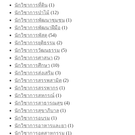
นักวิชาการที่ดิน
(1)
นักวิชาการป่าไม้
(12)
นักวิชาการพัฒนาชุมชน
(1)
นักวิชาการพัฒนาฝีมือ
(1)
นักวิชาการพัสดุ
(54)
นักวิชาการยุติธรรม
(2)
นักวิชาการวัฒนธรรม
(5)
นักวิชาการศาสนา
(2)
นักวิชาการศึกษา
(10)
นักวิชาการส่งเสริม
(3)
นักวิชาการสรรพสามิต
(2)
นักวิชาการสรรพากร
(1)
นักวิชาการสหกรณ์
(1)
นักวิชาการสาธารณสุข
(4)
นักวิชาการสุขาภิบาล
(1)
นักวิชาการอบรม
(1)
นักวิชาการอาหารและยา
(1)
นักวิชาการอุตสาหกรรม
(1)