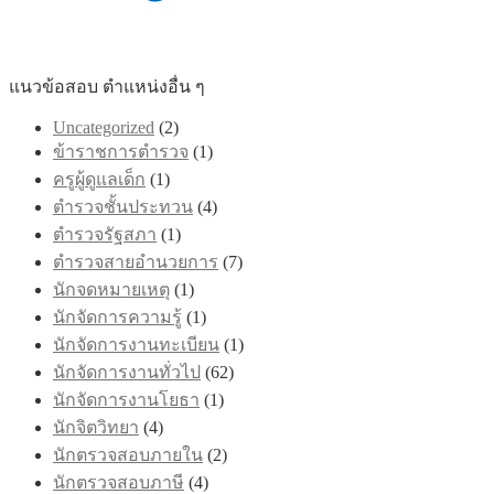
แนวข้อสอบ ตำแหน่งอื่น ๆ
Uncategorized
(2)
ข้าราชการตำรวจ
(1)
ครูผู้ดูแลเด็ก
(1)
ตำรวจชั้นประทวน
(4)
ตำรวจรัฐสภา
(1)
ตำรวจสายอำนวยการ
(7)
นักจดหมายเหตุ
(1)
นักจัดการความรู้
(1)
นักจัดการงานทะเบียน
(1)
นักจัดการงานทั่วไป
(62)
นักจัดการงานโยธา
(1)
นักจิตวิทยา
(4)
นักตรวจสอบภายใน
(2)
นักตรวจสอบภาษี
(4)