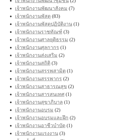
เจ้าพนักงานพัฒนาชุมชน
(2)
เจ้าพนักงานพัฒนาสังคม
(7)
เจ้าพนักงานพัสดุ
(83)
เจ้าพนักงานพัสดุปฏิบัติงาน
(1)
เจ้าพนักงานราชทัณฑ์
(3)
เจ้าพนักงานศาลยุติธรรม
(2)
เจ้าพนักงานศุลกากร
(1)
เจ้าพนักงานส่งเสริม
(2)
เจ้าพนักงานสถิติ
(3)
เจ้าพนักงานสรรพสามิต
(1)
เจ้าพนักงานสรรพากร
(2)
เจ้าพนักงานสาธารณสุข
(2)
เจ้าพนักงานสารสนเทศ
(1)
เจ้าพนักงานสุขาภิบาล
(1)
เจ้าพนักงานอบรม
(2)
เจ้าพนักงานอบรมและฝึก
(2)
เจ้าพนักงานอาชีวบำบัด
(1)
เจ้าพนักงานแรงงาน
(3)