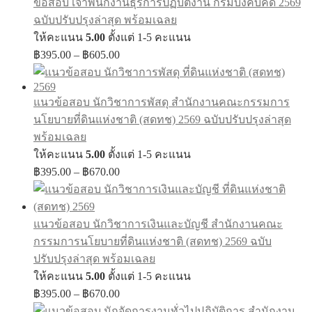
ข้อสอบ เจ้าพนักงานธุรการปฏิบัติงาน กรมบังคับคดี 2569
ฉบับปรับปรุงล่าสุด พร้อมเฉลย
ให้คะแนน
5.00
ตั้งแต่ 1-5 คะแนน
Price
฿
395.00
–
฿
605.00
range:
฿395.00
through
แนวข้อสอบ นักวิชาการพัสดุ สำนักงานคณะกรรมการ
฿605.00
นโยบายที่ดินแห่งชาติ (สดทช) 2569 ฉบับปรับปรุงล่าสุด
พร้อมเฉลย
ให้คะแนน
5.00
ตั้งแต่ 1-5 คะแนน
Price
฿
395.00
–
฿
670.00
range:
฿395.00
through
แนวข้อสอบ นักวิชาการเงินและบัญชี สำนักงานคณะ
฿670.00
กรรมการนโยบายที่ดินแห่งชาติ (สดทช) 2569 ฉบับ
ปรับปรุงล่าสุด พร้อมเฉลย
ให้คะแนน
5.00
ตั้งแต่ 1-5 คะแนน
Price
฿
395.00
–
฿
670.00
range: