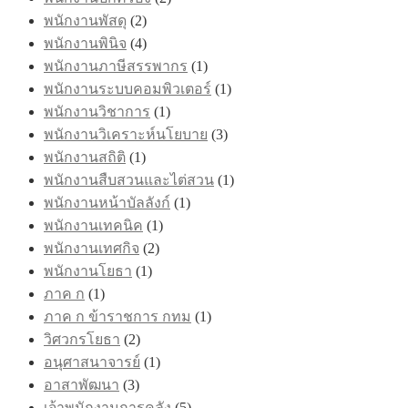
พนักงานพัสดุ
(2)
พนักงานพินิจ
(4)
พนักงานภาษีสรรพากร
(1)
พนักงานระบบคอมพิวเตอร์
(1)
พนักงานวิชาการ
(1)
พนักงานวิเคราะห์นโยบาย
(3)
พนักงานสถิติ
(1)
พนักงานสืบสวนและไต่สวน
(1)
พนักงานหน้าบัลลังก์
(1)
พนักงานเทคนิค
(1)
พนักงานเทศกิจ
(2)
พนักงานโยธา
(1)
ภาค ก
(1)
ภาค ก ข้าราชการ กทม
(1)
วิศวกรโยธา
(2)
อนุศาสนาจารย์
(1)
อาสาพัฒนา
(3)
เจ้าพนักงานการคลัง
(5)