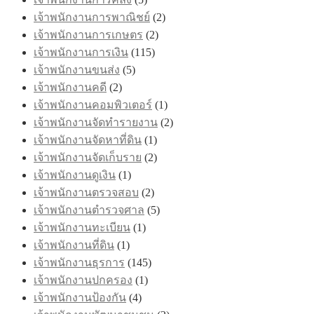
เจ้าพนักงานการพาณิชย์
(2)
เจ้าพนักงานการเกษตร
(2)
เจ้าพนักงานการเงิน
(115)
เจ้าพนักงานขนส่ง
(5)
เจ้าพนักงานคดี
(2)
เจ้าพนักงานคอมพิวเตอร์
(1)
เจ้าพนักงานจัดทำรายงาน
(2)
เจ้าพนักงานจัดหาที่ดิน
(1)
เจ้าพนักงานจัดเก็บราย
(2)
เจ้าพนักงานดูเงิน
(1)
เจ้าพนักงานตรวจสอบ
(2)
เจ้าพนักงานตำรวจศาล
(5)
เจ้าพนักงานทะเบียน
(1)
เจ้าพนักงานที่ดิน
(1)
เจ้าพนักงานธุรการ
(145)
เจ้าพนักงานปกครอง
(1)
เจ้าพนักงานป้องกัน
(4)