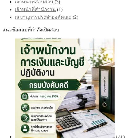
เจ้าหน้าที่สอบสวน
(3)
เจ้าหน้าที่สำนักงาน
(1)
เลขานุการประจำองค์คณะ
(2)
แนวข้อสอบที่กำลังเปิดสอบ
แนว