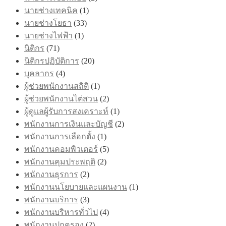
นายช่างเทคนิค
(1)
นายช่างโยธา
(33)
นายช่างไฟฟ้า
(1)
นิติกร
(71)
นิติกรปฏิบัติการ
(20)
บุคลากร
(4)
ผู้ช่วยพนักงานสถิติ
(1)
ผู้ช่วยพนักงานไต่สวน
(2)
ผู้ดูแลผู้รับการสงเคราะห์
(1)
พนักงานการเงินและบัญชี
(2)
พนักงานการเลือกตั้ง
(1)
พนักงานคอมพิวเตอร์
(5)
พนักงานคุมประพฤติ
(2)
พนักงานธุรการ
(2)
พนักงานนโยบายและแผนงาน
(1)
พนักงานบริการ
(3)
พนักงานบริหารทั่วไป
(4)
พนักงานปกครอง
(2)