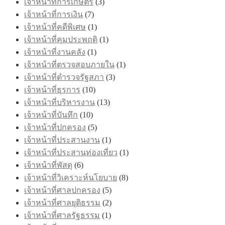
เจ้าหน้าที่การเกษตร
(3)
เจ้าหน้าที่การเงิน
(7)
เจ้าหน้าที่คดีพิเศษ
(1)
เจ้าหน้าที่คุมประพฤติ
(1)
เจ้าหน้าที่งานคลัง
(1)
เจ้าหน้าที่ตรวจสอบภายใน
(1)
เจ้าหน้าที่ตำรวจรัฐสภา
(3)
เจ้าหน้าที่ธุรการ
(10)
เจ้าหน้าที่บริหารงาน
(13)
เจ้าหน้าที่บันทึก
(10)
เจ้าหน้าที่ปกครอง
(5)
เจ้าหน้าที่ประสานงาน
(1)
เจ้าหน้าที่ประสานท่องเที่ยว
(1)
เจ้าหน้าที่พัสดุ
(6)
เจ้าหน้าที่วิเคราะห์นโยบาย
(8)
เจ้าหน้าที่ศาลปกครอง
(5)
เจ้าหน้าที่ศาลยุติธรรม
(2)
เจ้าหน้าที่ศาลรัฐธรรม
(1)