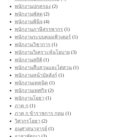
พนักงานปกครอง
(2)
พนักงานพัสดุ
(2)
พนักงานพินิจ
(4)
พนักงานภาษีสรรพากร
(1)
พนักงานระบบคอมพิวเตอร์
(1)
พนักงานวิชาการ
(1)
พนักงานวิเคราะห์นโยบาย
(3)
พนักงานสถิติ
(1)
พนักงานสืบสวนและไต่สวน
(1)
พนักงานหน้าบัลลังก์
(1)
พนักงานเทคนิค
(1)
พนักงานเทศกิจ
(2)
พนักงานโยธา
(1)
ภาค ก
(1)
ภาค ก ข้าราชการ กทม
(1)
วิศวกรโยธา
(2)
อนุศาสนาจารย์
(1)
อาสาพัฒนา
(3)