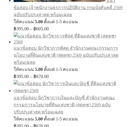
แนว
ข้อสอบ เจ้าพนักงานธุรการปฏิบัติงาน กรมบังคับคดี 2569
ฉบับปรับปรุงล่าสุด พร้อมเฉลย
ให้คะแนน
5.00
ตั้งแต่ 1-5 คะแนน
Price
฿
395.00
–
฿
605.00
range:
฿395.00
through
แนวข้อสอบ นักวิชาการพัสดุ สำนักงานคณะกรรมการ
฿605.00
นโยบายที่ดินแห่งชาติ (สดทช) 2569 ฉบับปรับปรุงล่าสุด
พร้อมเฉลย
ให้คะแนน
5.00
ตั้งแต่ 1-5 คะแนน
Price
฿
395.00
–
฿
670.00
range:
฿395.00
through
แนวข้อสอบ นักวิชาการเงินและบัญชี สำนักงานคณะ
฿670.00
กรรมการนโยบายที่ดินแห่งชาติ (สดทช) 2569 ฉบับ
ปรับปรุงล่าสุด พร้อมเฉลย
ให้คะแนน
5.00
ตั้งแต่ 1-5 คะแนน
Price
฿
395.00
–
฿
670.00