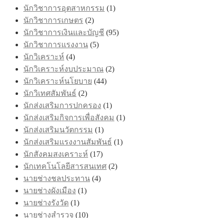
นักวิชาการอุตสาหกรรม
(1)
นักวิชาการเกษตร
(2)
นักวิชาการเงินและบัญชี
(95)
นักวิชาการแรงงาน
(5)
นักวิเคราะห์
(4)
นักวิเคราะห์งบประมาณ
(2)
นักวิเคราะห์นโยบาย
(44)
นักวิเทศสัมพันธ์
(2)
นักส่งเสริมการปกครอง
(1)
นักส่งเสริมกิจการเพื่อสังคม
(1)
นักส่งเสริมนวัตกรรม
(1)
นักส่งเสริมแรงงานสัมพันธ์
(1)
นักสังคมสงเคราะห์
(17)
นักเทคโนโลยีสารสนเทศ
(2)
นายช่างชลประทาน
(4)
นายช่างผังเมือง
(1)
นายช่างรังวัด
(1)
นายช่างสำรวจ
(10)