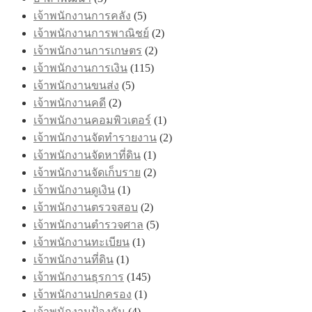
เจ้าพนักงานการคลัง
(5)
เจ้าพนักงานการพาณิชย์
(2)
เจ้าพนักงานการเกษตร
(2)
เจ้าพนักงานการเงิน
(115)
เจ้าพนักงานขนส่ง
(5)
เจ้าพนักงานคดี
(2)
เจ้าพนักงานคอมพิวเตอร์
(1)
เจ้าพนักงานจัดทำรายงาน
(2)
เจ้าพนักงานจัดหาที่ดิน
(1)
เจ้าพนักงานจัดเก็บราย
(2)
เจ้าพนักงานดูเงิน
(1)
เจ้าพนักงานตรวจสอบ
(2)
เจ้าพนักงานตำรวจศาล
(5)
เจ้าพนักงานทะเบียน
(1)
เจ้าพนักงานที่ดิน
(1)
เจ้าพนักงานธุรการ
(145)
เจ้าพนักงานปกครอง
(1)
เจ้าพนักงานป้องกัน
(4)