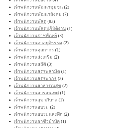
เจ้าพนักงานพัฒนาชุมชน
(2)
เจ้าพนักงานพัฒนาสังคม
(7)
เจ้าพนักงานพัสดุ
(83)
เจ้าพนักงานพัสดุปฏิบัติงาน
(1)
เจ้าพนักงานราชทัณฑ์
(3)
เจ้าพนักงานศาลยุติธรรม
(2)
เจ้าพนักงานศุลกากร
(1)
เจ้าพนักงานส่งเสริม
(2)
เจ้าพนักงานสถิติ
(3)
เจ้าพนักงานสรรพสามิต
(1)
เจ้าพนักงานสรรพากร
(2)
เจ้าพนักงานสาธารณสุข
(2)
เจ้าพนักงานสารสนเทศ
(1)
เจ้าพนักงานสุขาภิบาล
(1)
เจ้าพนักงานอบรม
(2)
เจ้าพนักงานอบรมและฝึก
(2)
เจ้าพนักงานอาชีวบำบัด
(1)