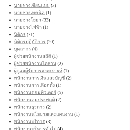
นายช่างเขียนแบบ
(2)
นายช่างเทคนิค
(1)
นายช่างโยธา
(33)
นายช่างไฟฟ้า
(1)
นิติกร
(71)
นิติกรปฏิบัติการ
(20)
บุคลากร
(4)
ผู้ช่วยพนักงานสถิติ
(1)
ผู้ช่วยพนักงานไต่สวน
(2)
ผู้ดูแลผู้รับการสงเคราะห์
(1)
พนักงานการเงินและบัญชี
(2)
พนักงานการเลือกตั้ง
(1)
พนักงานคอมพิวเตอร์
(5)
พนักงานคุมประพฤติ
(2)
พนักงานธุรการ
(2)
พนักงานนโยบายและแผนงาน
(1)
พนักงานบริการ
(3)
พนักงานบริหารทั่วไป
(4)