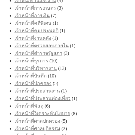
เจ้าพนักงานแรงงาน
(3)
เจ้าหน้าที่การเกษตร
(3)
เจ้าหน้าที่การเงิน
(7)
เจ้าหน้าที่คดีพิเศษ
(1)
เจ้าหน้าที่คุมประพฤติ
(1)
เจ้าหน้าที่งานคลัง
(1)
เจ้าหน้าที่ตรวจสอบภายใน
(1)
เจ้าหน้าที่ตำรวจรัฐสภา
(3)
เจ้าหน้าที่ธุรการ
(10)
เจ้าหน้าที่บริหารงาน
(13)
เจ้าหน้าที่บันทึก
(10)
เจ้าหน้าที่ปกครอง
(5)
เจ้าหน้าที่ประสานงาน
(1)
เจ้าหน้าที่ประสานท่องเที่ยว
(1)
เจ้าหน้าที่พัสดุ
(6)
เจ้าหน้าที่วิเคราะห์นโยบาย
(8)
เจ้าหน้าที่ศาลปกครอง
(5)
เจ้าหน้าที่ศาลยุติธรรม
(2)