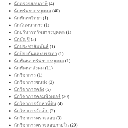
นักตรวจสอบภาษี
(4)
นักทรัพยากรบุคคล
(40)
นักทัณฑวิทยา
(1)
นักนันทนาการ
(1)
นักบริหารทรัพยากรบุคคล
(1)
นักบัญชี
(3)
นักประชาสัมพันธ์
(1)
นักป้องกันและบรรเทา
(1)
นักพัฒนาทรัพยากรบุคคล
(1)
นักพัฒนาสังคม
(11)
นักวิชาการ
(1)
นักวิชาการขนส่ง
(3)
นักวิชาการคลัง
(5)
นักวิชาการคอมพิวเตอร์
(20)
นักวิชาการจัดหาที่ดิน
(4)
นักวิชาการจัดเก็บ
(2)
นักวิชาการตรวจสอบ
(3)
นักวิชาการตรวจสอบภายใน
(29)