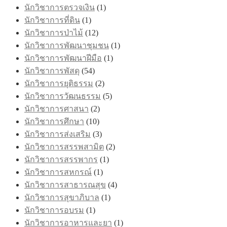
นักวิชาการตรวจเงิน
(1)
นักวิชาการที่ดิน
(1)
นักวิชาการป่าไม้
(12)
นักวิชาการพัฒนาชุมชน
(1)
นักวิชาการพัฒนาฝีมือ
(1)
นักวิชาการพัสดุ
(54)
นักวิชาการยุติธรรม
(2)
นักวิชาการวัฒนธรรม
(5)
นักวิชาการศาสนา
(2)
นักวิชาการศึกษา
(10)
นักวิชาการส่งเสริม
(3)
นักวิชาการสรรพสามิต
(2)
นักวิชาการสรรพากร
(1)
นักวิชาการสหกรณ์
(1)
นักวิชาการสาธารณสุข
(4)
นักวิชาการสุขาภิบาล
(1)
นักวิชาการอบรม
(1)
นักวิชาการอาหารและยา
(1)