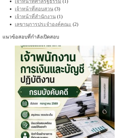
เจ้าหน้าที่ศาลรัฐธรรม
(1)
เจ้าหน้าที่สอบสวน
(3)
เจ้าหน้าที่สำนักงาน
(1)
เลขานุการประจำองค์คณะ
(2)
แนวข้อสอบที่กำลังเปิดสอบ