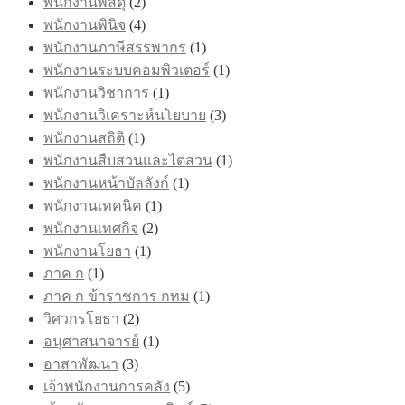
พนักงานพัสดุ
(2)
พนักงานพินิจ
(4)
พนักงานภาษีสรรพากร
(1)
พนักงานระบบคอมพิวเตอร์
(1)
พนักงานวิชาการ
(1)
พนักงานวิเคราะห์นโยบาย
(3)
พนักงานสถิติ
(1)
พนักงานสืบสวนและไต่สวน
(1)
พนักงานหน้าบัลลังก์
(1)
พนักงานเทคนิค
(1)
พนักงานเทศกิจ
(2)
พนักงานโยธา
(1)
ภาค ก
(1)
ภาค ก ข้าราชการ กทม
(1)
วิศวกรโยธา
(2)
อนุศาสนาจารย์
(1)
อาสาพัฒนา
(3)
เจ้าพนักงานการคลัง
(5)