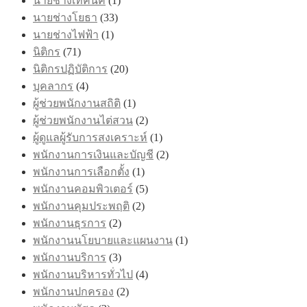
นายช่างเทคนิค
(1)
นายช่างโยธา
(33)
นายช่างไฟฟ้า
(1)
นิติกร
(71)
นิติกรปฏิบัติการ
(20)
บุคลากร
(4)
ผู้ช่วยพนักงานสถิติ
(1)
ผู้ช่วยพนักงานไต่สวน
(2)
ผู้ดูแลผู้รับการสงเคราะห์
(1)
พนักงานการเงินและบัญชี
(2)
พนักงานการเลือกตั้ง
(1)
พนักงานคอมพิวเตอร์
(5)
พนักงานคุมประพฤติ
(2)
พนักงานธุรการ
(2)
พนักงานนโยบายและแผนงาน
(1)
พนักงานบริการ
(3)
พนักงานบริหารทั่วไป
(4)
พนักงานปกครอง
(2)