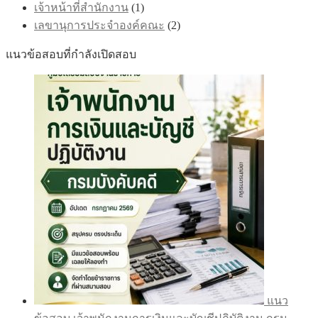
เจ้าหน้าที่สำนักงาน
(1)
เลขานุการประจำองค์คณะ
(2)
แนวข้อสอบที่กำลังเปิดสอบ
แนว