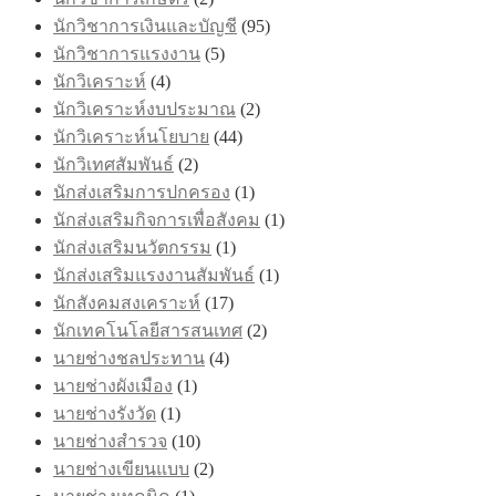
นักวิชาการเงินและบัญชี
(95)
นักวิชาการแรงงาน
(5)
นักวิเคราะห์
(4)
นักวิเคราะห์งบประมาณ
(2)
นักวิเคราะห์นโยบาย
(44)
นักวิเทศสัมพันธ์
(2)
นักส่งเสริมการปกครอง
(1)
นักส่งเสริมกิจการเพื่อสังคม
(1)
นักส่งเสริมนวัตกรรม
(1)
นักส่งเสริมแรงงานสัมพันธ์
(1)
นักสังคมสงเคราะห์
(17)
นักเทคโนโลยีสารสนเทศ
(2)
นายช่างชลประทาน
(4)
นายช่างผังเมือง
(1)
นายช่างรังวัด
(1)
นายช่างสำรวจ
(10)
นายช่างเขียนแบบ
(2)