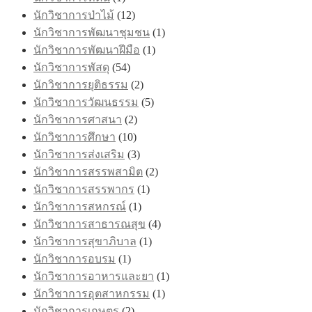
นักวิชาการป่าไม้
(12)
นักวิชาการพัฒนาชุมชน
(1)
นักวิชาการพัฒนาฝีมือ
(1)
นักวิชาการพัสดุ
(54)
นักวิชาการยุติธรรม
(2)
นักวิชาการวัฒนธรรม
(5)
นักวิชาการศาสนา
(2)
นักวิชาการศึกษา
(10)
นักวิชาการส่งเสริม
(3)
นักวิชาการสรรพสามิต
(2)
นักวิชาการสรรพากร
(1)
นักวิชาการสหกรณ์
(1)
นักวิชาการสาธารณสุข
(4)
นักวิชาการสุขาภิบาล
(1)
นักวิชาการอบรม
(1)
นักวิชาการอาหารและยา
(1)
นักวิชาการอุตสาหกรรม
(1)
นักวิชาการเกษตร
(2)