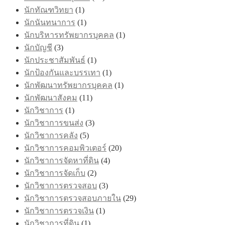
นักทัณฑวิทยา
(1)
นักนันทนาการ
(1)
นักบริหารทรัพยากรบุคคล
(1)
นักบัญชี
(3)
นักประชาสัมพันธ์
(1)
นักป้องกันและบรรเทา
(1)
นักพัฒนาทรัพยากรบุคคล
(1)
นักพัฒนาสังคม
(11)
นักวิชาการ
(1)
นักวิชาการขนส่ง
(3)
นักวิชาการคลัง
(5)
นักวิชาการคอมพิวเตอร์
(20)
นักวิชาการจัดหาที่ดิน
(4)
นักวิชาการจัดเก็บ
(2)
นักวิชาการตรวจสอบ
(3)
นักวิชาการตรวจสอบภายใน
(29)
นักวิชาการตรวจเงิน
(1)
นักวิชาการที่ดิน
(1)