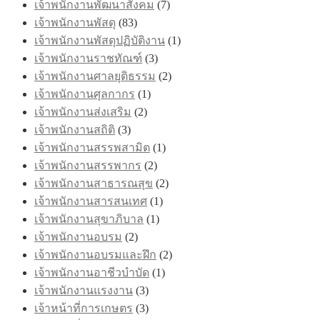
เจ้าพนักงานพัฒนาสังคม
(7)
เจ้าพนักงานพัสดุ
(83)
เจ้าพนักงานพัสดุปฏิบัติงาน
(1)
เจ้าพนักงานราชทัณฑ์
(3)
เจ้าพนักงานศาลยุติธรรม
(2)
เจ้าพนักงานศุลกากร
(1)
เจ้าพนักงานส่งเสริม
(2)
เจ้าพนักงานสถิติ
(3)
เจ้าพนักงานสรรพสามิต
(1)
เจ้าพนักงานสรรพากร
(2)
เจ้าพนักงานสาธารณสุข
(2)
เจ้าพนักงานสารสนเทศ
(1)
เจ้าพนักงานสุขาภิบาล
(1)
เจ้าพนักงานอบรม
(2)
เจ้าพนักงานอบรมและฝึก
(2)
เจ้าพนักงานอาชีวบำบัด
(1)
เจ้าพนักงานแรงงาน
(3)
เจ้าหน้าที่การเกษตร
(3)