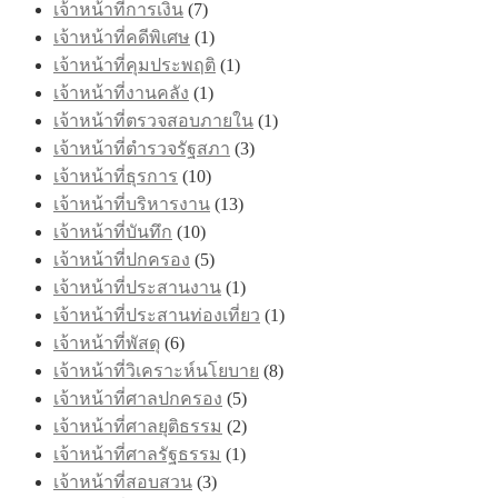
เจ้าหน้าที่การเงิน
(7)
เจ้าหน้าที่คดีพิเศษ
(1)
เจ้าหน้าที่คุมประพฤติ
(1)
เจ้าหน้าที่งานคลัง
(1)
เจ้าหน้าที่ตรวจสอบภายใน
(1)
เจ้าหน้าที่ตำรวจรัฐสภา
(3)
เจ้าหน้าที่ธุรการ
(10)
เจ้าหน้าที่บริหารงาน
(13)
เจ้าหน้าที่บันทึก
(10)
เจ้าหน้าที่ปกครอง
(5)
เจ้าหน้าที่ประสานงาน
(1)
เจ้าหน้าที่ประสานท่องเที่ยว
(1)
เจ้าหน้าที่พัสดุ
(6)
เจ้าหน้าที่วิเคราะห์นโยบาย
(8)
เจ้าหน้าที่ศาลปกครอง
(5)
เจ้าหน้าที่ศาลยุติธรรม
(2)
เจ้าหน้าที่ศาลรัฐธรรม
(1)
เจ้าหน้าที่สอบสวน
(3)