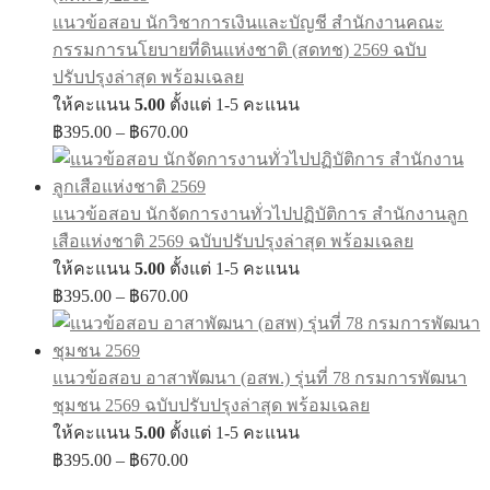
through
แนวข้อสอบ นักวิชาการเงินและบัญชี สำนักงานคณะ
฿670.00
กรรมการนโยบายที่ดินแห่งชาติ (สดทช) 2569 ฉบับ
ปรับปรุงล่าสุด พร้อมเฉลย
ให้คะแนน
5.00
ตั้งแต่ 1-5 คะแนน
Price
฿
395.00
–
฿
670.00
range:
฿395.00
through
แนวข้อสอบ นักจัดการงานทั่วไปปฏิบัติการ สำนักงานลูก
฿670.00
เสือแห่งชาติ 2569 ฉบับปรับปรุงล่าสุด พร้อมเฉลย
ให้คะแนน
5.00
ตั้งแต่ 1-5 คะแนน
Price
฿
395.00
–
฿
670.00
range:
฿395.00
through
แนวข้อสอบ อาสาพัฒนา (อสพ.) รุ่นที่ 78 กรมการพัฒนา
฿670.00
ชุมชน 2569 ฉบับปรับปรุงล่าสุด พร้อมเฉลย
ให้คะแนน
5.00
ตั้งแต่ 1-5 คะแนน
Price
฿
395.00
–
฿
670.00
range: