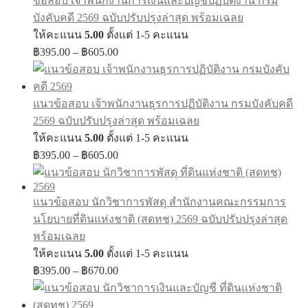
ข้อสอบ เจ้าพนักงานการเงินและบัญชีปฏิบัติงาน กรม
บังคับคดี 2569 ฉบับปรับปรุงล่าสุด พร้อมเฉลย
ให้คะแนน
5.00
ตั้งแต่ 1-5 คะแนน
Price
฿
395.00
–
฿
605.00
range:
฿395.00
through
แนวข้อสอบ เจ้าพนักงานธุรการปฏิบัติงาน กรมบังคับคดี
฿605.00
2569 ฉบับปรับปรุงล่าสุด พร้อมเฉลย
ให้คะแนน
5.00
ตั้งแต่ 1-5 คะแนน
Price
฿
395.00
–
฿
605.00
range:
฿395.00
through
แนวข้อสอบ นักวิชาการพัสดุ สำนักงานคณะกรรมการ
฿605.00
นโยบายที่ดินแห่งชาติ (สดทช) 2569 ฉบับปรับปรุงล่าสุด
พร้อมเฉลย
ให้คะแนน
5.00
ตั้งแต่ 1-5 คะแนน
Price
฿
395.00
–
฿
670.00
range:
฿395.00