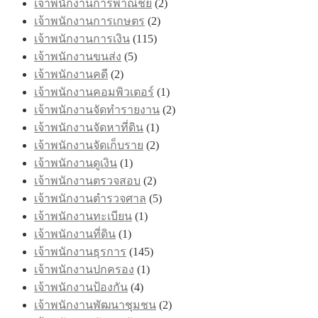
เจ้าพนักงานการพาณิชย์
(2)
เจ้าพนักงานการเกษตร
(2)
เจ้าพนักงานการเงิน
(115)
เจ้าพนักงานขนส่ง
(5)
เจ้าพนักงานคดี
(2)
เจ้าพนักงานคอมพิวเตอร์
(1)
เจ้าพนักงานจัดทำรายงาน
(2)
เจ้าพนักงานจัดหาที่ดิน
(1)
เจ้าพนักงานจัดเก็บราย
(2)
เจ้าพนักงานดูเงิน
(1)
เจ้าพนักงานตรวจสอบ
(2)
เจ้าพนักงานตำรวจศาล
(5)
เจ้าพนักงานทะเบียน
(1)
เจ้าพนักงานที่ดิน
(1)
เจ้าพนักงานธุรการ
(145)
เจ้าพนักงานปกครอง
(1)
เจ้าพนักงานป้องกัน
(4)
เจ้าพนักงานพัฒนาชุมชน
(2)