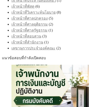
เจ้าหน้าที่ประสานท่องเที่ยว
(1)
เจ้าหน้าที่พัสดุ
(6)
เจ้าหน้าที่วิเคราะห์นโยบาย
(8)
เจ้าหน้าที่ศาลปกครอง
(5)
เจ้าหน้าที่ศาลยุติธรรม
(2)
เจ้าหน้าที่ศาลรัฐธรรม
(1)
เจ้าหน้าที่สอบสวน
(3)
เจ้าหน้าที่สำนักงาน
(1)
เลขานุการประจำองค์คณะ
(2)
แนวข้อสอบที่กำลังเปิดสอบ