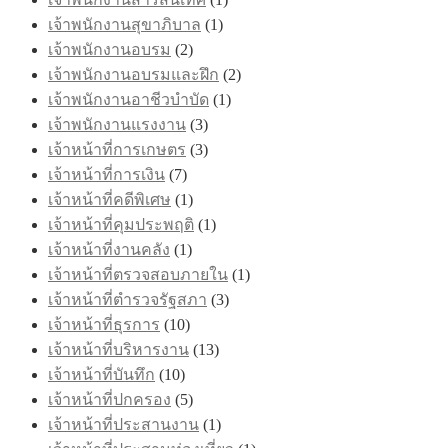
เจ้าพนักงานสุขาภิบาล
(1)
เจ้าพนักงานอบรม
(2)
เจ้าพนักงานอบรมและฝึก
(2)
เจ้าพนักงานอาชีวบำบัด
(1)
เจ้าพนักงานแรงงาน
(3)
เจ้าหน้าที่การเกษตร
(3)
เจ้าหน้าที่การเงิน
(7)
เจ้าหน้าที่คดีพิเศษ
(1)
เจ้าหน้าที่คุมประพฤติ
(1)
เจ้าหน้าที่งานคลัง
(1)
เจ้าหน้าที่ตรวจสอบภายใน
(1)
เจ้าหน้าที่ตำรวจรัฐสภา
(3)
เจ้าหน้าที่ธุรการ
(10)
เจ้าหน้าที่บริหารงาน
(13)
เจ้าหน้าที่บันทึก
(10)
เจ้าหน้าที่ปกครอง
(5)
เจ้าหน้าที่ประสานงาน
(1)