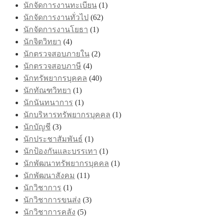
นักจัดการงานทะเบียน
(1)
นักจัดการงานทั่วไป
(62)
นักจัดการงานโยธา
(1)
นักจิตวิทยา
(4)
นักตรวจสอบภายใน
(2)
นักตรวจสอบภาษี
(4)
นักทรัพยากรบุคคล
(40)
นักทัณฑวิทยา
(1)
นักนันทนาการ
(1)
นักบริหารทรัพยากรบุคคล
(1)
นักบัญชี
(3)
นักประชาสัมพันธ์
(1)
นักป้องกันและบรรเทา
(1)
นักพัฒนาทรัพยากรบุคคล
(1)
นักพัฒนาสังคม
(11)
นักวิชาการ
(1)
นักวิชาการขนส่ง
(3)
นักวิชาการคลัง
(5)