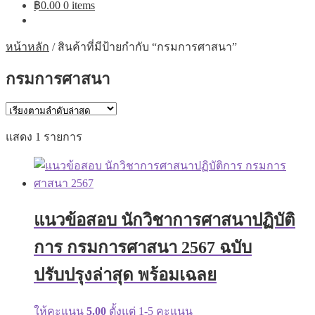
฿
0.00
0 items
หน้าหลัก
/
สินค้าที่มีป้ายกำกับ “กรมการศาสนา”
กรมการศาสนา
แสดง 1 รายการ
แนวข้อสอบ นักวิชาการศาสนาปฏิบัติ
การ กรมการศาสนา 2567 ฉบับ
ปรับปรุงล่าสุด พร้อมเฉลย
ให้คะแนน
5.00
ตั้งแต่ 1-5 คะแนน