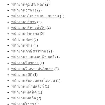
พนักงานคุมประพฤติ
(2)
พนักงานธุรการ
(2)
พนักงานนโยบายและแผนงาน
(1)
พนักงานบริการ
(3)
พนักงานบริหารทั่วไป
(4)
พนักงานปกครอง
(2)
พนักงานพัสดุ
(2)
พนักงานพินิจ
(4)
พนักงานภาษีสรรพากร
(1)
พนักงานระบบคอมพิวเตอร์
(1)
พนักงานวิชาการ
(1)
พนักงานวิเคราะห์นโยบาย
(3)
พนักงานสถิติ
(1)
พนักงานสืบสวนและไต่สวน
(1)
พนักงานหน้าบัลลังก์
(1)
พนักงานเทคนิค
(1)
พนักงานเทศกิจ
(2)
พนักงานโยธา
(1)