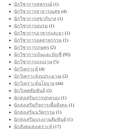
นักวิชาการสหกรณ์
(1)
นักวิชาการสาธารณสุข
(4)
นักวิชาการสุขาภิบาล
(1)
นักวิชาการอบรม
(1)
นักวิชาการอาหารและยา
(1)
นักวิชาการอุตสาหกรรม
(1)
นักวิชาการเกษตร
(2)
นักวิชาการเงินและบัญชี
(95)
นักวิชาการแรงงาน
(5)
นักวิเคราะห์
(4)
นักวิเคราะห์งบประมาณ
(2)
นักวิเคราะห์นโยบาย
(44)
นักวิเทศสัมพันธ์
(2)
นักส่งเสริมการปกครอง
(1)
นักส่งเสริมกิจการเพื่อสังคม
(1)
นักส่งเสริมนวัตกรรม
(1)
นักส่งเสริมแรงงานสัมพันธ์
(1)
นักสังคมสงเคราะห์
(17)