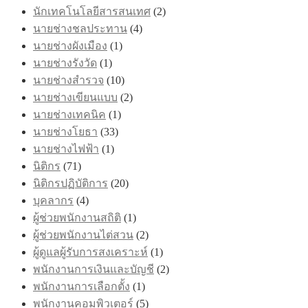
นักเทคโนโลยีสารสนเทศ
(2)
นายช่างชลประทาน
(4)
นายช่างผังเมือง
(1)
นายช่างรังวัด
(1)
นายช่างสำรวจ
(10)
นายช่างเขียนแบบ
(2)
นายช่างเทคนิค
(1)
นายช่างโยธา
(33)
นายช่างไฟฟ้า
(1)
นิติกร
(71)
นิติกรปฏิบัติการ
(20)
บุคลากร
(4)
ผู้ช่วยพนักงานสถิติ
(1)
ผู้ช่วยพนักงานไต่สวน
(2)
ผู้ดูแลผู้รับการสงเคราะห์
(1)
พนักงานการเงินและบัญชี
(2)
พนักงานการเลือกตั้ง
(1)
พนักงานคอมพิวเตอร์
(5)