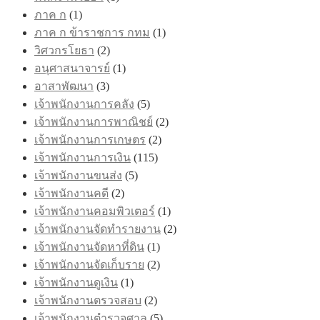
ภาค ก
(1)
ภาค ก ข้าราชการ กทม
(1)
วิศวกรโยธา
(2)
อนุศาสนาจารย์
(1)
อาสาพัฒนา
(3)
เจ้าพนักงานการคลัง
(5)
เจ้าพนักงานการพาณิชย์
(2)
เจ้าพนักงานการเกษตร
(2)
เจ้าพนักงานการเงิน
(115)
เจ้าพนักงานขนส่ง
(5)
เจ้าพนักงานคดี
(2)
เจ้าพนักงานคอมพิวเตอร์
(1)
เจ้าพนักงานจัดทำรายงาน
(2)
เจ้าพนักงานจัดหาที่ดิน
(1)
เจ้าพนักงานจัดเก็บราย
(2)
เจ้าพนักงานดูเงิน
(1)
เจ้าพนักงานตรวจสอบ
(2)
เจ้าพนักงานตำรวจศาล
(5)