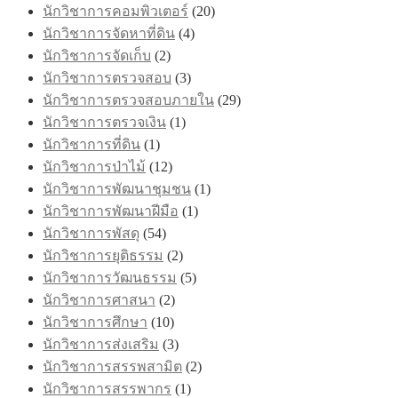
นักวิชาการคอมพิวเตอร์
(20)
นักวิชาการจัดหาที่ดิน
(4)
นักวิชาการจัดเก็บ
(2)
นักวิชาการตรวจสอบ
(3)
นักวิชาการตรวจสอบภายใน
(29)
นักวิชาการตรวจเงิน
(1)
นักวิชาการที่ดิน
(1)
นักวิชาการป่าไม้
(12)
นักวิชาการพัฒนาชุมชน
(1)
นักวิชาการพัฒนาฝีมือ
(1)
นักวิชาการพัสดุ
(54)
นักวิชาการยุติธรรม
(2)
นักวิชาการวัฒนธรรม
(5)
นักวิชาการศาสนา
(2)
นักวิชาการศึกษา
(10)
นักวิชาการส่งเสริม
(3)
นักวิชาการสรรพสามิต
(2)
นักวิชาการสรรพากร
(1)