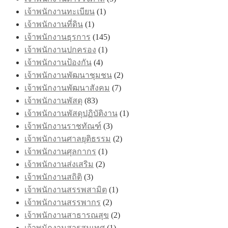
เจ้าพนักงานทะเบียน
(1)
เจ้าพนักงานที่ดิน
(1)
เจ้าพนักงานธุรการ
(145)
เจ้าพนักงานปกครอง
(1)
เจ้าพนักงานป้องกัน
(4)
เจ้าพนักงานพัฒนาชุมชน
(2)
เจ้าพนักงานพัฒนาสังคม
(7)
เจ้าพนักงานพัสดุ
(83)
เจ้าพนักงานพัสดุปฏิบัติงาน
(1)
เจ้าพนักงานราชทัณฑ์
(3)
เจ้าพนักงานศาลยุติธรรม
(2)
เจ้าพนักงานศุลกากร
(1)
เจ้าพนักงานส่งเสริม
(2)
เจ้าพนักงานสถิติ
(3)
เจ้าพนักงานสรรพสามิต
(1)
เจ้าพนักงานสรรพากร
(2)
เจ้าพนักงานสาธารณสุข
(2)
เจ้าพนักงานสารสนเทศ
(1)