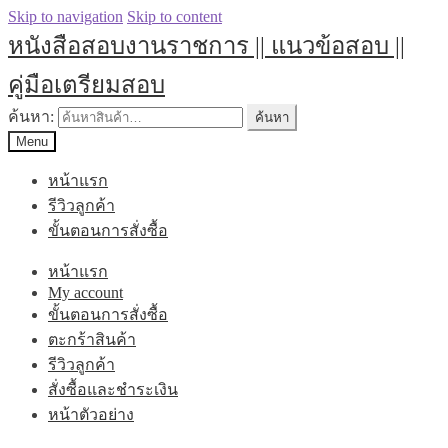
Skip to navigation
Skip to content
หนังสือสอบงานราชการ || แนวข้อสอบ ||
คู่มือเตรียมสอบ
ค้นหา:
ค้นหา
Menu
หน้าแรก
รีวิวลูกค้า
ขั้นตอนการสั่งซื้อ
หน้าแรก
My account
ขั้นตอนการสั่งซื้อ
ตะกร้าสินค้า
รีวิวลูกค้า
สั่งซื้อและชำระเงิน
หน้าตัวอย่าง