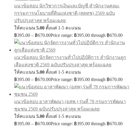
แนวข้อสอบ นักวิชาการเงินและบัญชี สำนักงานคณะ
กรรมการนโยบายที่ดินแห่งชาติ (สดทช) 2569 ฉบับ
ปรับปรุงล่าสุด พร้อมเฉลย
ให้คะแนน
5.00
ตั้งแต่ 1-5 คะแนน
฿
395.00
–
฿
670.00
Price range: ฿395.00 through ฿670.00
แนวข้อสอบ นักจัดการงานทั่วไปปฏิบัติการ สำนักงานลูก
เสือแห่งชาติ 2569 ฉบับปรับปรุงล่าสุด พร้อมเฉลย
ให้คะแนน
5.00
ตั้งแต่ 1-5 คะแนน
฿
395.00
–
฿
670.00
Price range: ฿395.00 through ฿670.00
แนวข้อสอบ อาสาพัฒนา (อสพ.) รุ่นที่ 78 กรมการพัฒนา
ชุมชน 2569 ฉบับปรับปรุงล่าสุด พร้อมเฉลย
ให้คะแนน
5.00
ตั้งแต่ 1-5 คะแนน
฿
395.00
–
฿
670.00
Price range: ฿395.00 through ฿670.00