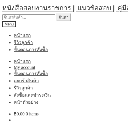
หนังสือสอบงานราชการ || แนวข้อสอบ || คู่ม
ค้นหา
Menu
หน้าแรก
รีวิวลูกค้า
ขั้นตอนการสั่งซื้อ
หน้าแรก
My account
ขั้นตอนการสั่งซื้อ
ตะกร้าสินค้า
รีวิวลูกค้า
สั่งซื้อและชำระเงิน
หน้าตัวอย่าง
฿
0.00
0 items