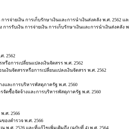
ารจ่ายเงิน การเก็บรักษาเงินและการนำเงินส่งคลัง พ.ศ. 2562 และแก้
รรับเงิน การจ่ายเงิน การเก็บรักษาเงินและการนำเงินส่งคลัง พ.ศ. 
ศ. 2562
หรือการเปลี่ยนแปลงเงินจัดสรร พ.ศ. 2562
งินจัดสรรหรือการเปลี่ยนแปลงเงินจัดสรร พ.ศ. 2562
้างและการบริหารพัสดุภาครัฐ พ.ศ. 2560
ัดซื้อจัดจ้างและการบริหารพัสดุภาครัฐ พ.ศ. 2560
พ.ศ. 2566
ณของตำรวจ พ.ศ. 2566
. 2526 และที่แก้ไขเพิ่มเติมถึง (ฉบับที่ 4) พ.ศ. 2564