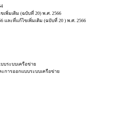
64
่มเติม (ฉบับที่ 20) พ.ศ. 2566
ี่แก้ไขเพิ่มเติม (ฉบับที่ 20 ) พ.ศ. 2566
กแบบระบบเครือข่าย
ร์ และการออกแบบระบบเครือข่าย