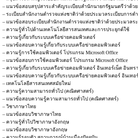
– แนวข้อสอบสรุปสาระสำคัญระเบียบสำนักนายกรัฐมนตรีว่าด้วยงานส
– ระเบียบสำนักงานตำรวจแห่งชาติว่าด้วยประมวลระเบียบการตำรวจไม
– แนวข้อสอบระเบียบสำนักงานตำรวจแห่งชาติว่าด้วยประมวลระเบียบ
– ความรู้ทั่วไปด้านเทคโนโลยีสารสนเทศและการประยุกต์ใช้
– ความรู้เกี่ยวกับระบบเครือข่ายคอมพิวเตอร์
– แนวข้อสอบความรู้เกี่ยวกับระบบเครือข่ายคอมพิวเตอร์
– ความรู้การใช้คอมพิวเตอร์ โปรแกรม Microsoft Office
– แนวข้อสอบการใช้คอมพิวเตอร์ โปรแกรม Microsoft Office
– ความรู้เกี่ยวกับระบบเครือข่ายคอมพิวเตอร์ อินเทอร์เน็ต อิน
– แนวข้อสอบความรู้เกี่ยวกับระบบเครือข่ายคอมพิวเตอร์ อินเทอ
– เทคโนโลยีสารสนเทศสมัยใหม่
– ความรู้ความสามารถทั่วไป (คณิตศาสตร์)
– แนวข้อสอบความรู้ความสามารถทั่วไป (คณิตศาสตร์)
– วิชาภาษาไทย
– แนวข้อสอบวิชาภาษาไทย
– ความรู้ทั่วไปวิชาภาษาอังกฤษ
– แนวข้อสอบวิชาภาษาอังกฤษ
– ความรู้รอบตัว สถานการณ์บ้านเมืองปัจจุบัน