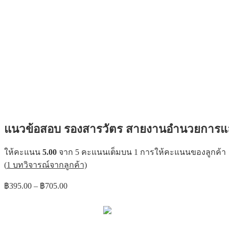
แนวข้อสอบ รองสารวัตร สายงานอำนวยการและส
ให้คะแนน
5.00
จาก 5 คะแนนเต็มบน
1
การให้คะแนนของลูกค้า
(
1
บทวิจารณ์จากลูกค้า)
฿
395.00
–
฿
705.00