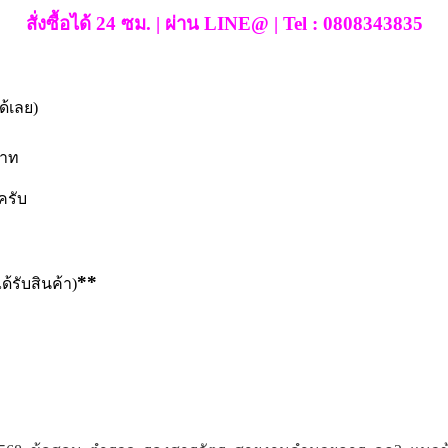
สั่งซื้อได้ 24 ซม. | ผ่าน LINE@ | Tel : 0808343835
ด้เลย)
าท
ยครับ
**
ด้รับสินค้า)