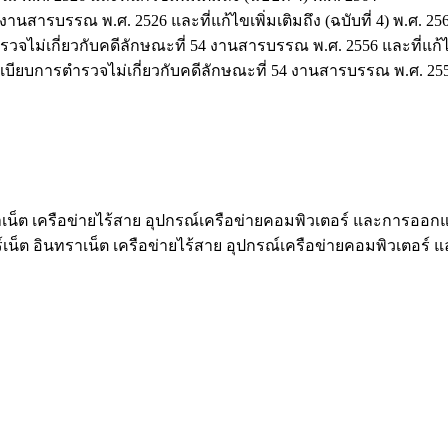
ารบรรณ พ.ศ. 2526 และที่แก้ไขเพิ่มเติมถึง (ฉบับที่ 4) พ.ศ. 25
่เกี่ยวกับคดีลักษณะที่ 54 งานสารบรรณ พ.ศ. 2556 และที่แก้ไขเพิ
การตำรวจไม่เกี่ยวกับคดีลักษณะที่ 54 งานสารบรรณ พ.ศ. 2556 และท
ทราเน็ต เครือข่ายไร้สาย อุปกรณ์เครือข่ายคอมพิวเตอร์ และการออ
ร์เน็ต อินทราเน็ต เครือข่ายไร้สาย อุปกรณ์เครือข่ายคอมพิวเตอ