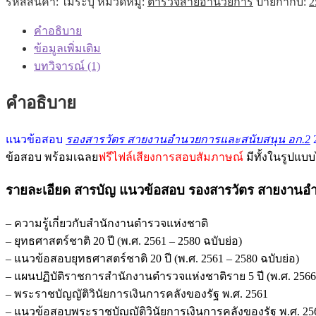
รหัสสินค้า:
ไม่ระบุ
หมวดหมู่:
ตำรวจสายอำนวยการ
ป้ายกำกับ:
2
คำอธิบาย
ข้อมูลเพิ่มเติม
บทวิจารณ์ (1)
คำอธิบาย
แนวข้อสอบ
รองสารวัตร สายงานอำนวยการและสนับสนุน อก.2
ข้อสอบ พร้อมเฉลย
ฟรีไฟล์เสียงการสอบสัมภาษณ์
มีทั้งในรูปแบ
รายละเอียด สารบัญ แนวข้อสอบ รองสารวัตร สายงานอ
– ความรู้เกี่ยวกับสำนักงานตำรวจแห่งชาติ
– ยุทธศาสตร์ชาติ 20 ปี (พ.ศ. 2561 – 2580 ฉบับย่อ)
– แนวข้อสอบยุทธศาสตร์ชาติ 20 ปี (พ.ศ. 2561 – 2580 ฉบับย่อ)
– แผนปฏิบัติราชการสำนักงานตำรวจแห่งชาติราย 5 ปี (พ.ศ. 2566
– พระราชบัญญัติวินัยการเงินการคลังของรัฐ พ.ศ. 2561
– แนวข้อสอบพระราชบัญญัติวินัยการเงินการคลังของรัฐ พ.ศ. 25