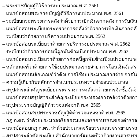
– พระราชบัญญัติวิธีการงบประมาณ พ.ศ. 2561
– แนวข้อสอบพระราชบัญญัติวิธีการงบประมาณ พ.ศ. 2561
– ระเบียบกระทรวงการคลังว่าด้วยการเบิกเงินจากคลัง การรับเงิน ก
– แนวข้อสอบระเบียบกระทรวงการคลังว่าด้วยการเบิกเงินจากคลัง กา
– ระเบียบว่าด้วยการบริหารงบประมาณ พ.ศ. 2562
– แนวข้อสอบระเบียบว่าด้วยการบริหารงบประมาณ พ.ศ. 2562
– ระเบียบว่าด้วยการก่อหนี้ผูกพันข้ามปีงบประมาณ พ.ศ. 2562
– แนวข้อสอบระเบียบว่าด้วยการก่อหนี้ผูกพันข้ามปีงบประมาณ พ.
– หลักเกณฑ์ว่าด้วยการใช้งบประมาณรายจ่าย การโอนเงินจัดสรร
– แนวข้อสอบหลักเกณฑ์ว่าด้วยการใช้งบประมาณรายจ่าย การโอนเ
– ความรู้เกี่ยวกับหลักการจำแนกประเภทรายจ่ายงบประมาณ
– สรุปสาระสำคัญระเบียบกระทรวงการคลังว่าด้วยการจัดซื้อจัดจ
– แนวข้อสอบสรุปสาระสำคัญระเบียบกระทรวงการคลังว่าด้วยการจ
– สรุปพระราชบัญญัติตำรวจแห่งชาติ พ.ศ. 2565
– แนวข้อสอบสรุปพระราชบัญญัติตำรวจแห่งชาติ พ.ศ. 2565
– กฎ ก.ตร. ว่าด้วยประมวลจริยธรรมและจรรยาบรรณของตำรวจ 
– แนวข้อสอบกฎ ก.ตร. ว่าด้วยประมวลจริยธรรมและจรรยาบรร
– สรุปสาระสำคัญระเบียบสำนักนายกรัฐมนตรีว่าด้วยงานสารบรรณ พ.ศ