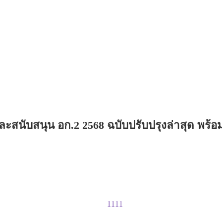
นับสนุน อก.2 2568 ฉบับปรับปรุงล่าสุด พร้อ