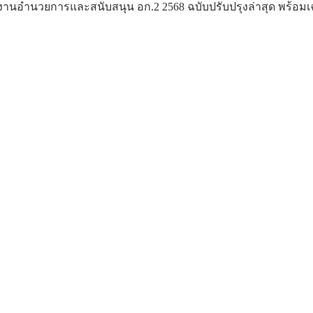
านอำนวยการและสนับสนุน อก.2 2568 ฉบับปรับปรุงล่าสุด พร้อม