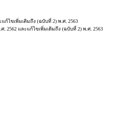
ไขเพิ่มเติมถึง (ฉบับที่ 2) พ.ศ. 2563
2562 และแก้ไขเพิ่มเติมถึง (ฉบับที่ 2) พ.ศ. 2563