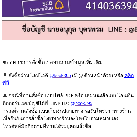
ช่องทางการสั่งซื้อ / สอบถามข้อมูลเพิ่มเติม
🔔
สั่งซื้อผ่าน ไลน์ไอดี
@book395
(มี @ ด้านหน้าด้วย) หรือ
คลิก
ที่นี้
🔔
กรณีที่ท่านสั่งซื้อ แบบไฟล์ PDF หรือ เล่มหนังสือแบบโอนเงิน
ติดต่อรับเลขบัญชีได้ที่ LINE ID :
@book395
กรณีที่ท่านสั่งซื้อ แบบเก็บเงินปลายทาง รอรับโทรจากทางร้าน
เพื่อยืนยันการสั่งซื้อ โดยทางร้านจะโทรไปตามหมายเลข
โทรศัพท์มือถือตามที่ท่านได้ระบุตอนสั่งซื้อ