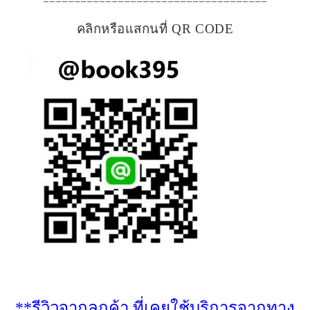
====================================
คลิกหรือแสกนที่ QR CODE
**รีวิวจากลูกค้า ที่เคยใช้บริการจากทาง