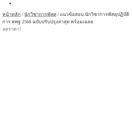
หน้าหลัก
/
นักวิชาการพัสดุ
/
แนวข้อสอบ นักวิชาการพัสดุปฏิบัติ
การ สพฐ 2568 ฉบับปรับปรุงล่าสุด พร้อมเฉลย
ลดราคา!