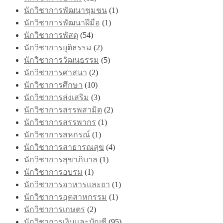
นักวิชาการพัฒนาชุมชน
(1)
นักวิชาการพัฒนาฝีมือ
(1)
นักวิชาการพัสดุ
(54)
นักวิชาการยุติธรรม
(2)
นักวิชาการวัฒนธรรม
(5)
นักวิชาการศาสนา
(2)
นักวิชาการศึกษา
(10)
นักวิชาการส่งเสริม
(3)
นักวิชาการสรรพสามิต
(2)
นักวิชาการสรรพากร
(1)
นักวิชาการสหกรณ์
(1)
นักวิชาการสาธารณสุข
(4)
นักวิชาการสุขาภิบาล
(1)
นักวิชาการอบรม
(1)
นักวิชาการอาหารและยา
(1)
นักวิชาการอุตสาหกรรม
(1)
นักวิชาการเกษตร
(2)
นักวิชาการเงินและบัญชี
(95)