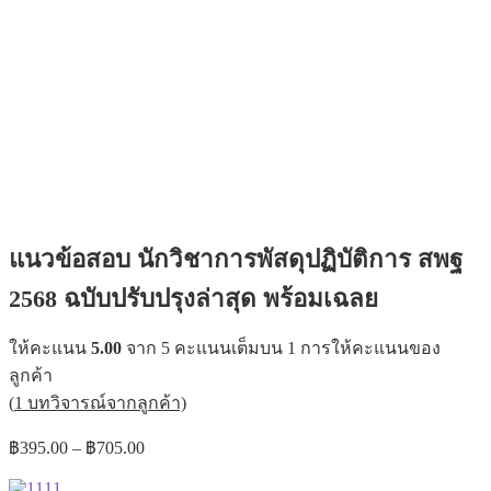
แนวข้อสอบ นักวิชาการพัสดุปฏิบัติการ สพฐ
2568 ฉบับปรับปรุงล่าสุด พร้อมเฉลย
ให้คะแนน
5.00
จาก 5 คะแนนเต็มบน
1
การให้คะแนนของ
ลูกค้า
(
1
บทวิจารณ์จากลูกค้า)
Price
฿
395.00
–
฿
705.00
range:
฿395.00