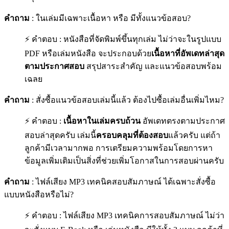
คำถาม
: ในเล่มมีเฉพาะเนื้อหา หรือ มีทั้งแนวข้อสอบ?
⚡ คำตอบ : หนังสือที่จัดพิมพ์ขึ้นทุกเล่ม ไม่ว่าจะในรูปแบบ
PDF หรือเล่มหนังสือ จะประกอบด้วย
เนื้อหาที่อัพเดทล่าสุด
ตามประกาศสอบ
สรุปสาระสำคัญ และแนวข้อสอบพร้อม
เฉลย
คำถาม
: สั่งซื้อแนวข้อสอบเล่มนี้แล้ว ต้องไปซื้อเล่มอื่นเพิ่มไหม?
⚡ คำตอบ :
เนื้อหาในเล่มครบถ้วน
อัพเดทตรงตามประกาศ
สอบล่าสุดครับ เล่มนี้
ครอบคลุมที่ต้องสอบ
แล้วครับ แต่ถ้า
ลูกค้ามีเวลามากพอ การเตรียมความพร้อมโดยการหา
ข้อมูลเพิ่มเติมเป็นสิ่งที่ช่วยเพิ่มโอกาสในการสอบผ่านครับ
คำถาม
: ไฟล์เสียง MP3 เทคนิคสอบสัมภาษณ์ ได้เฉพาะสั่งซื้อ
แบบหนังสือหรือไม่?
⚡ คำตอบ : ไฟล์เสียง MP3 เทคนิคการสอบสัมภาษณ์ ไม่ว่า