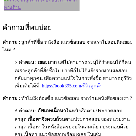
คำถามที่พบบ่อย
คำถาม
: ลูกค้าที่ซื้อ หนังสือ แนวข้อสอบ จากเราไปสอบติดเยอะ
ไหม ?
⚡ คำตอบ :
เยอะมาก
แต่ไม่สามารถระบุได้ว่าสอบได้กี่คน
เพราะลูกค้าที่สั่งซื้อไป บางทีก็ไม่ได้แจ้งรายงานผลสอบ
กลับมาทุกคน เพื่อความแน่ใจในการสั่งซื้อ สามารถดูรีวิว
เพิ่มเติมได้ที่
https://book395.com/รีวิวลูกค้า
คำถาม
: ทำไมถึงต้องซื้อ แนวข้อสอบ จากร้านหนังสือของเรา ?
⚡ คำตอบ :
อัพเดทเนื้อหา
ในหนังสือตามประกาศสอบ
ล่าสุด
เนื้อหาจึงครบถ้วน
ตามประกาศสอบของหน่วยงาน
ล่าสุด เนื้อหาในหนังสือครบจบในเล่มเดียว ประกอบด้วย
สรุปเนื้อหา แนวข้อสอบพร้อมเฉลย ในเล่ม