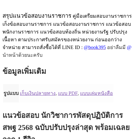
สรุปแนวข้อสอบงานราชการ
คู่มือเตรืยมสอบงานราชการ
เก็งข้อสอบงานราชการ แนวข้อสอบงานราชการ แนวข้อสอบ
พนักงานราชการ แนวข้อสอบท้องถิ่น หน่วยงานรัฐ ปรับปรุง
เนื้อหา ตามประกาศรับสมัครของหน่วยงาน ก่อนออกว่าง
จำหน่าย สามารถสั่งซื้อได้ที่ LINE ID :
@book395
อย่าลืมมี
@
นำหน้าด้วยนะครับ
ข้อมูลเพิ่มเติม
รูปแบบ
เก็บเงินปลายทาง
,
แบบ PDF
,
แบบเล่มหนังสือ
แนวข้อสอบ นักวิชาการพัสดุปฏิบัติการ
สพฐ 2568 ฉบับปรับปรุงล่าสุด พร้อมเฉลย