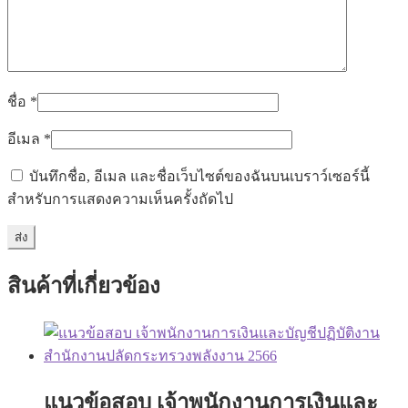
ชื่อ
*
อีเมล
*
บันทึกชื่อ, อีเมล และชื่อเว็บไซต์ของฉันบนเบราว์เซอร์นี้
สำหรับการแสดงความเห็นครั้งถัดไป
สินค้าที่เกี่ยวข้อง
แนวข้อสอบ เจ้าพนักงานการเงินและ