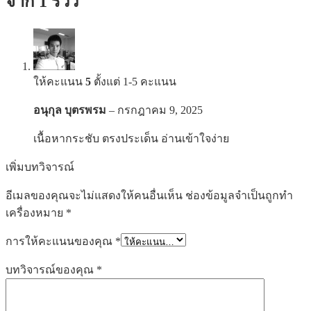
จาก 1 รีวิว
ให้คะแนน
5
ตั้งแต่ 1-5 คะแนน
อนุกุล บุตรพรม
–
กรกฎาคม 9, 2025
เนื้อหากระชับ ตรงประเด็น อ่านเข้าใจง่าย
เพิ่มบทวิจารณ์
อีเมลของคุณจะไม่แสดงให้คนอื่นเห็น
ช่องข้อมูลจำเป็นถูกทำ
เครื่องหมาย
*
การให้คะแนนของคุณ
*
บทวิจารณ์ของคุณ
*