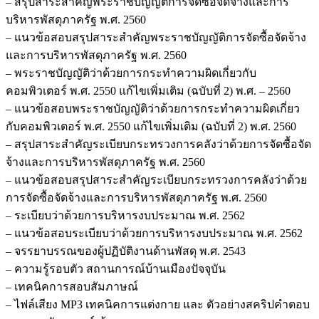
– สรุปสาระสำคัญพระราชบัญญัติการจัดซื้อจัดจ้างและการ
บริหารพัสดุภาครัฐ พ.ศ. 2560
– แนวข้อสอบสรุปสาระสำคัญพระราชบัญญัติการจัดซื้อจัดจ้าง
และการบริหารพัสดุภาครัฐ พ.ศ. 2560
– พระราชบัญญัติว่าด้วยการกระทำความผิดเกี่ยวกับ
คอมพิวเตอร์ พ.ศ. 2550 แก้ไขเพิ่มเติม (ฉบับที่ 2) พ.ศ. – 2560
– แนวข้อสอบพระราชบัญญัติว่าด้วยการกระทำความผิดเกี่ยว
กับคอมพิวเตอร์ พ.ศ. 2550 แก้ไขเพิ่มเติม (ฉบับที่ 2) พ.ศ. 2560
– สรุปสาระสำคัญระเบียบกระทรวงการคลังว่าด้วยการจัดซื้อจัด
จ้างและการบริหารพัสดุภาครัฐ พ.ศ. 2560
– แนวข้อสอบสรุปสาระสำคัญระเบียบกระทรวงการคลังว่าด้วย
การจัดซื้อจัดจ้างและการบริหารพัสดุภาครัฐ พ.ศ. 2560
– ระเบียบว่าด้วยการบริหารงบประมาณ พ.ศ. 2562
– แนวข้อสอบระเบียบว่าด้วยการบริหารงบประมาณ พ.ศ. 2562
– จรรยาบรรณของผู้ปฏิบัติงานด้านพัสดุ พ.ศ. 2543
– ความรู้รอบตัว สถานการณ์บ้านเมืองปัจจุบัน
– เทคนิคการสอบสัมภาษณ์
– ไฟล์เสียง MP3 เทคนิคการแต่งกาย และ ตัวอย่างสคริปคำตอบ