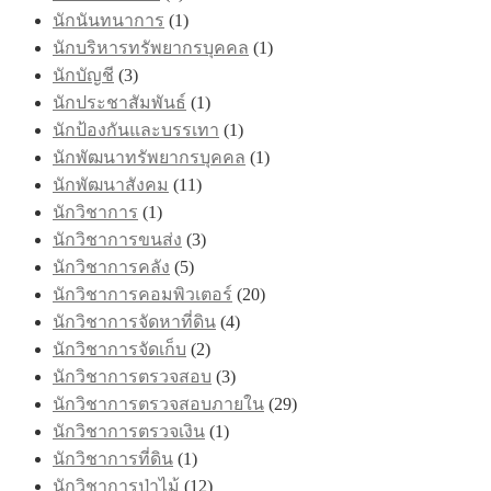
นักนันทนาการ
(1)
นักบริหารทรัพยากรบุคคล
(1)
นักบัญชี
(3)
นักประชาสัมพันธ์
(1)
นักป้องกันและบรรเทา
(1)
นักพัฒนาทรัพยากรบุคคล
(1)
นักพัฒนาสังคม
(11)
นักวิชาการ
(1)
นักวิชาการขนส่ง
(3)
นักวิชาการคลัง
(5)
นักวิชาการคอมพิวเตอร์
(20)
นักวิชาการจัดหาที่ดิน
(4)
นักวิชาการจัดเก็บ
(2)
นักวิชาการตรวจสอบ
(3)
นักวิชาการตรวจสอบภายใน
(29)
นักวิชาการตรวจเงิน
(1)
นักวิชาการที่ดิน
(1)
นักวิชาการป่าไม้
(12)