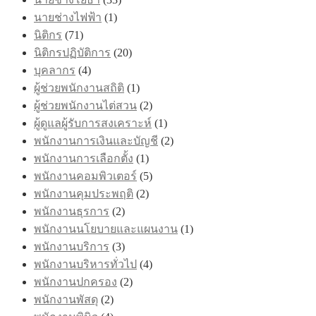
นายช่างไฟฟ้า
(1)
นิติกร
(71)
นิติกรปฏิบัติการ
(20)
บุคลากร
(4)
ผู้ช่วยพนักงานสถิติ
(1)
ผู้ช่วยพนักงานไต่สวน
(2)
ผู้ดูแลผู้รับการสงเคราะห์
(1)
พนักงานการเงินและบัญชี
(2)
พนักงานการเลือกตั้ง
(1)
พนักงานคอมพิวเตอร์
(5)
พนักงานคุมประพฤติ
(2)
พนักงานธุรการ
(2)
พนักงานนโยบายและแผนงาน
(1)
พนักงานบริการ
(3)
พนักงานบริหารทั่วไป
(4)
พนักงานปกครอง
(2)
พนักงานพัสดุ
(2)