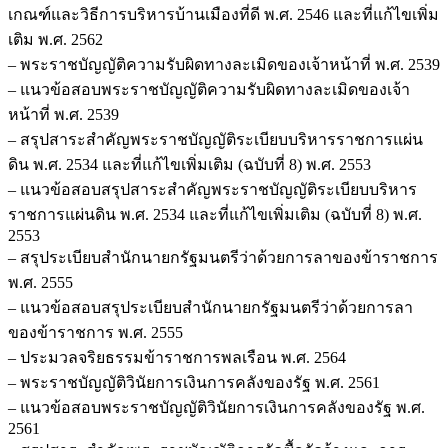
เกณฑ์และวิธีการบริหารบ้านเมืองที่ดี พ.ศ. 2546 และที่แก้ไขเพิ่ม
เติม พ.ศ. 2562
– พระราชบัญญัติความรับผิดทางละเมิดของเจ้าหน้าที่ พ.ศ. 2539
– แนวข้อสอบพระราชบัญญัติความรับผิดทางละเมิดของเจ้า
หน้าที่ พ.ศ. 2539
– สรุปสาระสำคัญพระราชบัญญัติระเบียบบริหารราชการแผ่น
ดิน พ.ศ. 2534 และที่แก้ไขเพิ่มเติม (ฉบับที่ 8) พ.ศ. 2553
– แนวข้อสอบสรุปสาระสำคัญพระราชบัญญัติระเบียบบริหาร
ราชการแผ่นดิน พ.ศ. 2534 และที่แก้ไขเพิ่มเติม (ฉบับที่ 8) พ.ศ.
2553
– สรุประเบียบสำนักนายกรัฐมนตรีว่าด้วยการลาของข้าราชการ
พ.ศ. 2555
– แนวข้อสอบสรุประเบียบสำนักนายกรัฐมนตรีว่าด้วยการลา
ของข้าราชการ พ.ศ. 2555
– ประมวลจริยธรรมข้าราชการพลเรือน พ.ศ. 2564
– พระราชบัญญัติวินัยการเงินการคลังของรัฐ พ.ศ. 2561
– แนวข้อสอบพระราชบัญญัติวินัยการเงินการคลังของรัฐ พ.ศ.
2561