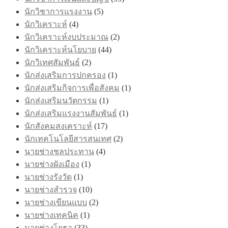
นักวิชาการแรงงาน
(5)
นักวิเคราะห์
(4)
นักวิเคราะห์งบประมาณ
(2)
นักวิเคราะห์นโยบาย
(44)
นักวิเทศสัมพันธ์
(2)
นักส่งเสริมการปกครอง
(1)
นักส่งเสริมกิจการเพื่อสังคม
(1)
นักส่งเสริมนวัตกรรม
(1)
นักส่งเสริมแรงงานสัมพันธ์
(1)
นักสังคมสงเคราะห์
(17)
นักเทคโนโลยีสารสนเทศ
(2)
นายช่างชลประทาน
(4)
นายช่างผังเมือง
(1)
นายช่างรังวัด
(1)
นายช่างสำรวจ
(10)
นายช่างเขียนแบบ
(2)
นายช่างเทคนิค
(1)
นายช่างโยธา
(33)