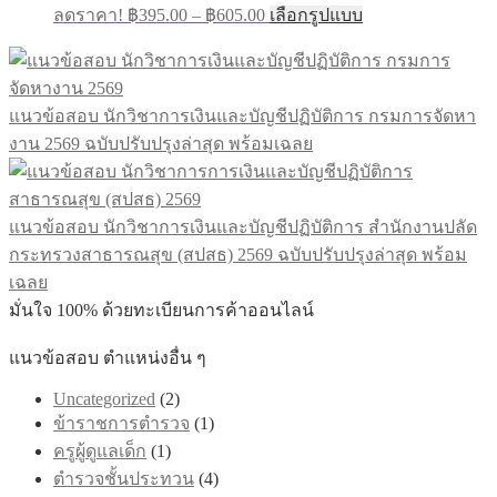
ลดราคา!
฿
395.00
–
฿
605.00
เลือกรูปแบบ
แนวข้อสอบ นักวิชาการเงินและบัญชีปฏิบัติการ กรมการจัดหา
งาน 2569 ฉบับปรับปรุงล่าสุด พร้อมเฉลย
แนวข้อสอบ นักวิชาการเงินและบัญชีปฏิบัติการ สำนักงานปลัด
กระทรวงสาธารณสุข (สปสธ) 2569 ฉบับปรับปรุงล่าสุด พร้อม
เฉลย
มั่นใจ 100% ด้วยทะเบียนการค้าออนไลน์
แนวข้อสอบ ตำแหน่งอื่น ๆ
Uncategorized
(2)
ข้าราชการตำรวจ
(1)
ครูผู้ดูแลเด็ก
(1)
ตำรวจชั้นประทวน
(4)