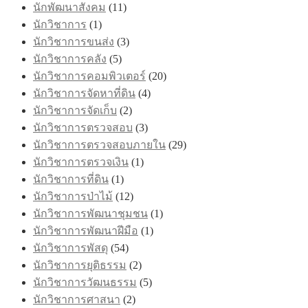
นักพัฒนาสังคม
(11)
นักวิชาการ
(1)
นักวิชาการขนส่ง
(3)
นักวิชาการคลัง
(5)
นักวิชาการคอมพิวเตอร์
(20)
นักวิชาการจัดหาที่ดิน
(4)
นักวิชาการจัดเก็บ
(2)
นักวิชาการตรวจสอบ
(3)
นักวิชาการตรวจสอบภายใน
(29)
นักวิชาการตรวจเงิน
(1)
นักวิชาการที่ดิน
(1)
นักวิชาการป่าไม้
(12)
นักวิชาการพัฒนาชุมชน
(1)
นักวิชาการพัฒนาฝีมือ
(1)
นักวิชาการพัสดุ
(54)
นักวิชาการยุติธรรม
(2)
นักวิชาการวัฒนธรรม
(5)
นักวิชาการศาสนา
(2)