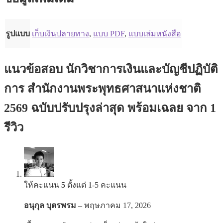
รูปแบบ
เก็บเงินปลายทาง
,
แบบ PDF
,
แบบเล่มหนังสือ
แนวข้อสอบ นักวิชาการเงินและบัญชีปฏิบัติ
การ สำนักงานพระพุทธศาสนาแห่งชาติ
2569 ฉบับปรับปรุงล่าสุด พร้อมเฉลย
จาก 1
รีวิว
ให้คะแนน
5
ตั้งแต่ 1-5 คะแนน
อนุกุล บุตรพรม
–
พฤษภาคม 17, 2026