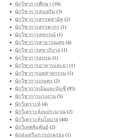
นักวิชาการศึกษา
(10)
นักวิชาการส่งเสริม
(3)
นักวิชาการสรรพสามิต
(2)
นักวิชาการสรรพากร
(1)
นักวิชาการสหกรณ์
(1)
นักวิชาการสาธารณสุข
(4)
นักวิชาการสุขาภิบาล
(1)
นักวิชาการอบรม
(1)
นักวิชาการอาหารและยา
(1)
นักวิชาการอุตสาหกรรม
(1)
นักวิชาการเกษตร
(2)
นักวิชาการเงินและบัญชี
(95)
นักวิชาการแรงงาน
(5)
นักวิเคราะห์
(4)
นักวิเคราะห์งบประมาณ
(2)
นักวิเคราะห์นโยบาย
(44)
นักวิเทศสัมพันธ์
(2)
นักส่งเสริมการปกครอง
(1)