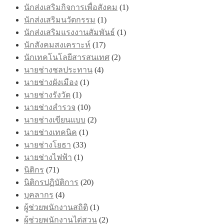
นักส่งเสริมกิจการเพื่อสังคม
(1)
นักส่งเสริมนวัตกรรม
(1)
นักส่งเสริมแรงงานสัมพันธ์
(1)
นักสังคมสงเคราะห์
(17)
นักเทคโนโลยีสารสนเทศ
(2)
นายช่างชลประทาน
(4)
นายช่างผังเมือง
(1)
นายช่างรังวัด
(1)
นายช่างสำรวจ
(10)
นายช่างเขียนแบบ
(2)
นายช่างเทคนิค
(1)
นายช่างโยธา
(33)
นายช่างไฟฟ้า
(1)
นิติกร
(71)
นิติกรปฏิบัติการ
(20)
บุคลากร
(4)
ผู้ช่วยพนักงานสถิติ
(1)
ผู้ช่วยพนักงานไต่สวน
(2)