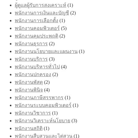
ผู้ดูแลผู้รับการสงเคราะห์
(1)
พนักงานการเงินและบัญชี
(2)
พนักงานการเลือกตั้ง
(1)
พนักงานคอมพิวเตอร์
(5)
พนักงานคุมประพฤติ
(2)
พนักงานธุรการ
(2)
พนักงานนโยบายและแผนงาน
(1)
พนักงานบริการ
(3)
พนักงานบริหารทั่วไป
(4)
พนักงานปกครอง
(2)
พนักงานพัสดุ
(2)
พนักงานพินิจ
(4)
พนักงานภาษีสรรพากร
(1)
พนักงานระบบคอมพิวเตอร์
(1)
พนักงานวิชาการ
(1)
พนักงานวิเคราะห์นโยบาย
(3)
พนักงานสถิติ
(1)
พนักงานสืบสวนและไต่สวน
(1)