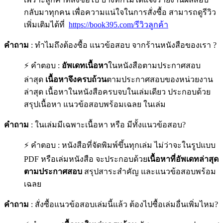
กลับมาทุกคน เพื่อความแน่ใจในการสั่งซื้อ สามารถดูรีวิว
เพิ่มเติมได้ที่
https://book395.com/รีวิวลูกค้า
คำถาม
: ทำไมถึงต้องซื้อ แนวข้อสอบ จากร้านหนังสือของเรา ?
⚡ คำตอบ :
อัพเดทเนื้อหา
ในหนังสือตามประกาศสอบ
ล่าสุด
เนื้อหาจึงครบถ้วน
ตามประกาศสอบของหน่วยงาน
ล่าสุด เนื้อหาในหนังสือครบจบในเล่มเดียว ประกอบด้วย
สรุปเนื้อหา แนวข้อสอบพร้อมเฉลย ในเล่ม
คำถาม
: ในเล่มมีเฉพาะเนื้อหา หรือ มีทั้งแนวข้อสอบ?
⚡ คำตอบ : หนังสือที่จัดพิมพ์ขึ้นทุกเล่ม ไม่ว่าจะในรูปแบบ
PDF หรือเล่มหนังสือ จะประกอบด้วย
เนื้อหาที่อัพเดทล่าสุด
ตามประกาศสอบ
สรุปสาระสำคัญ และแนวข้อสอบพร้อม
เฉลย
คำถาม
: สั่งซื้อแนวข้อสอบเล่มนี้แล้ว ต้องไปซื้อเล่มอื่นเพิ่มไหม?