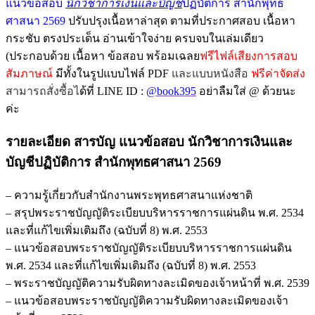
แนวข้อสอบ
นักวิชาการเงินและบัญชี
ปฏิบัติการ สำนักพุทธ
ศาสนา 2569
ปรับปรุงเนื้อหาล่าสุด ตามที่ประกาศสอบ เนื้อหา
กระชับ ตรงประเด็น อ่านเข้าใจง่าย ครบจบในเล่มเดียว
(ประกอบด้วย เนื้อหา ข้อสอบ พร้อมเฉลย
ฟรีไฟล์เสียงการสอบ
สัมภาษณ์
มีทั้งในรูปแบบไฟล์ PDF
และแบบหนังสือ
ฟรีค่าจัดส่ง
สามารถสั่งซื้อไ
ด้ที่ LINE ID :
@book395
อย่าลืมใส่ @ ด้วยนะ
ค่ะ
รายละเอียด สารบัญ
แนวข้อสอบ นักวิชาการเงินและ
บัญชีปฏิบัติการ สำนักพุทธศาสนา 2569
– ความรู้เกี่ยวกับสำนักงานพระพุทธศาสนาแห่งชาติ
– สรุปพระราชบัญญัติระเบียบบริหารราชการแผ่นดิน พ.ศ. 2534
และที่แก้ไขเพิ่มเติมถึง (ฉบับที่ 8) พ.ศ. 2553
– แนวข้อสอบพระราชบัญญัติระเบียบบริหารราชการแผ่นดิน
พ.ศ. 2534 และที่แก้ไขเพิ่มเติมถึง (ฉบับที่ 8) พ.ศ. 2553
– พระราชบัญญัติความรับผิดทางละเมิดของเจ้าหน้าที่ พ.ศ. 2539
– แนวข้อสอบพระราชบัญญัติความรับผิดทางละเมิดของเจ้า