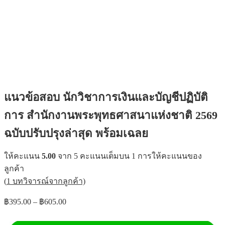
แนวข้อสอบ นักวิชาการเงินและบัญชีปฏิบัติ
การ สำนักงานพระพุทธศาสนาแห่งชาติ 2569
ฉบับปรับปรุงล่าสุด พร้อมเฉลย
ให้คะแนน
5.00
จาก 5 คะแนนเต็มบน
1
การให้คะแนนของ
ลูกค้า
(
1
บทวิจารณ์จากลูกค้า)
฿
395.00
–
฿
605.00