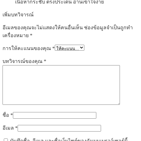
เนื้อหากระชับ ตรงประเด็น อ่านเข้าใจง่าย
เพิ่มบทวิจารณ์
อีเมลของคุณจะไม่แสดงให้คนอื่นเห็น
ช่องข้อมูลจำเป็นถูกทำ
เครื่องหมาย
*
การให้คะแนนของคุณ
*
บทวิจารณ์ของคุณ
*
ชื่อ
*
อีเมล
*
บันทึกชื่อ, อีเมล และชื่อเว็บไซต์ของฉันบนเบราว์เซอร์นี้