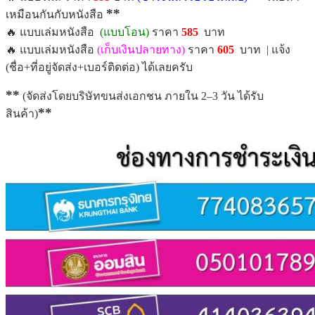
**
เหมือนกันกับหนังสือ
🔥 แบบเล่มหนังสือ
(แบบโอน)
ราคา
585
บาท
🔥 แบบเล่มหนังสือ
(เก็บเงินปลายทาง)
ราคา
605
บาท | แจ้ง
(ชื่อ+ที่อยู่จัดส่ง+เบอร์ติดต่อ) ได้เลยครับ
**
(จัดส่งโดยบริษัทขนส่งเอกชน ภายใน 2–3 วัน ได้รับ
**
สินค้า)