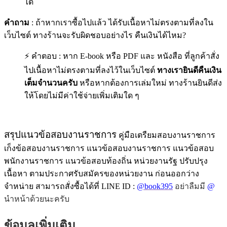
ได้
คำถาม
: ถ้าหากเราซื้อไปแล้ว ได้รับเนื้อหาไม่ตรงตามที่ลงใน
เว็บไซต์ ทางร้านจะรับผิดชอบอย่างไร คืนเงินได้ไหม?
⚡ คำตอบ : หาก E-book หรือ PDF และ หนังสือ ที่ลูกค้าสั่ง
ไปเนื้อหาไม่ตรงตามที่ลงไว้ในเว็บไซต์
ทางเรายินดีคืนเงิน
เต็มจำนวนครับ
หรือหากต้องการเล่มใหม่ ทางร้านยินดีส่ง
ให้โดยไม่มีค่าใช้จ่ายเพิ่มเติมใด ๆ
สรุปแนวข้อสอบงานราชการ
คู่มือเตรืยมสอบงานราชการ
เก็งข้อสอบงานราชการ แนวข้อสอบงานราชการ แนวข้อสอบ
พนักงานราชการ แนวข้อสอบท้องถิ่น หน่วยงานรัฐ ปรับปรุง
เนื้อหา ตามประกาศรับสมัครของหน่วยงาน ก่อนออกว่าง
จำหน่าย สามารถสั่งซื้อได้ที่ LINE ID :
@book395
อย่าลืมมี
@
นำหน้าด้วยนะครับ
ข้อมูลเพิ่มเติม