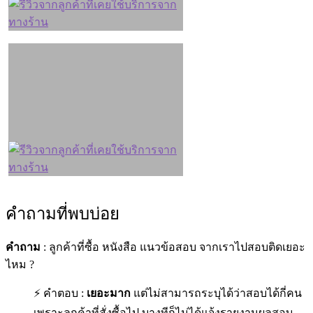
คำถามที่พบบ่อย
คำถาม
: ลูกค้าที่ซื้อ หนังสือ แนวข้อสอบ จากเราไปสอบติดเยอะ
ไหม ?
⚡ คำตอบ :
เยอะมาก
แต่ไม่สามารถระบุได้ว่าสอบได้กี่คน
เพราะลูกค้าที่สั่งซื้อไป บางทีก็ไม่ได้แจ้งรายงานผลสอบ