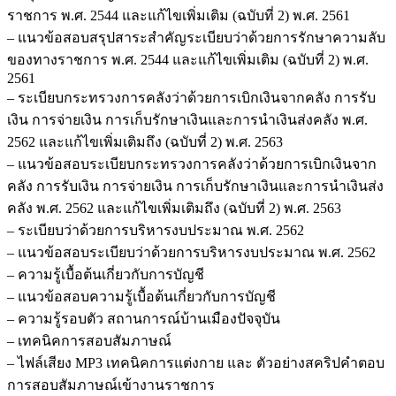
ราชการ พ.ศ. 2544 และแก้ไขเพิ่มเติม (ฉบับที่ 2) พ.ศ. 2561
– แนวข้อสอบสรุปสาระสำคัญระเบียบว่าด้วยการรักษาความลับ
ของทางราชการ พ.ศ. 2544 และแก้ไขเพิ่มเติม (ฉบับที่ 2) พ.ศ.
2561
– ระเบียบกระทรวงการคลังว่าด้วยการเบิกเงินจากคลัง การรับ
เงิน การจ่ายเงิน การเก็บรักษาเงินและการนำเงินส่งคลัง พ.ศ.
2562 และแก้ไขเพิ่มเติมถึง (ฉบับที่ 2) พ.ศ. 2563
– แนวข้อสอบระเบียบกระทรวงการคลังว่าด้วยการเบิกเงินจาก
คลัง การรับเงิน การจ่ายเงิน การเก็บรักษาเงินและการนำเงินส่ง
คลัง พ.ศ. 2562 และแก้ไขเพิ่มเติมถึง (ฉบับที่ 2) พ.ศ. 2563
– ระเบียบว่าด้วยการบริหารงบประมาณ พ.ศ. 2562
– แนวข้อสอบระเบียบว่าด้วยการบริหารงบประมาณ พ.ศ. 2562
– ความรู้เบื้อต้นเกี่ยวกับการบัญชี
– แนวข้อสอบความรู้เบื้อต้นเกี่ยวกับการบัญชี
– ความรู้รอบตัว สถานการณ์บ้านเมืองปัจจุบัน
– เทคนิคการสอบสัมภาษณ์
– ไฟล์เสียง MP3 เทคนิคการแต่งกาย และ ตัวอย่างสคริปคำตอบ
การสอบสัมภาษณ์เข้างานราชการ