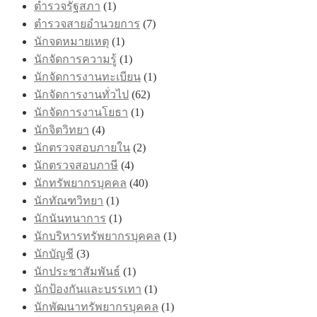
ตำรวจรัฐสภา
(1)
ตำรวจสายอำนวยการ
(7)
นักจดหมายเหตุ
(1)
นักจัดการความรู้
(1)
นักจัดการงานทะเบียน
(1)
นักจัดการงานทั่วไป
(62)
นักจัดการงานโยธา
(1)
นักจิตวิทยา
(4)
นักตรวจสอบภายใน
(2)
นักตรวจสอบภาษี
(4)
นักทรัพยากรบุคคล
(40)
นักทัณฑวิทยา
(1)
นักนันทนาการ
(1)
นักบริหารทรัพยากรบุคคล
(1)
นักบัญชี
(3)
นักประชาสัมพันธ์
(1)
นักป้องกันและบรรเทา
(1)
นักพัฒนาทรัพยากรบุคคล
(1)