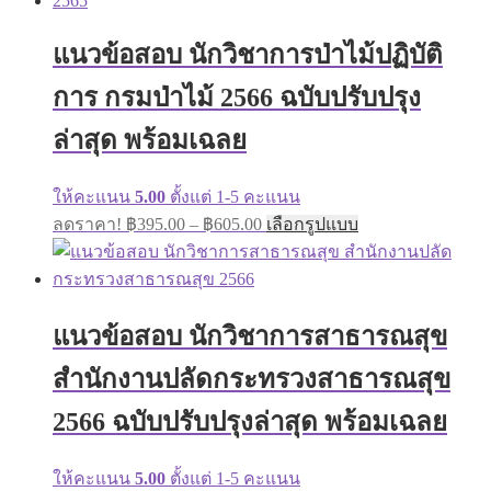
แนวข้อสอบ นักวิชาการป่าไม้ปฏิบัติ
การ กรมป่าไม้ 2566 ฉบับปรับปรุง
ล่าสุด พร้อมเฉลย
ให้คะแนน
5.00
ตั้งแต่ 1-5 คะแนน
ลดราคา!
฿
395.00
–
฿
605.00
เลือกรูปแบบ
แนวข้อสอบ นักวิชาการสาธารณสุข
สำนักงานปลัดกระทรวงสาธารณสุข
2566 ฉบับปรับปรุงล่าสุด พร้อมเฉลย
ให้คะแนน
5.00
ตั้งแต่ 1-5 คะแนน