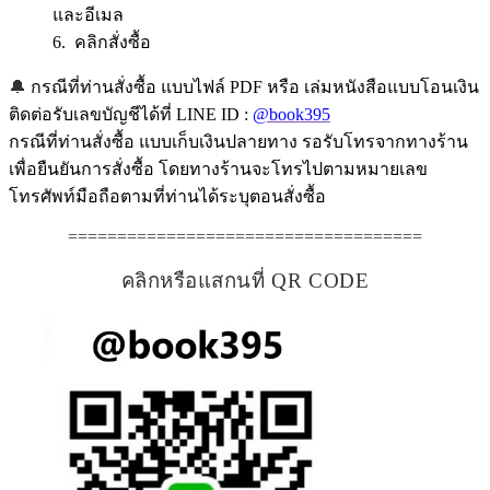
และอีเมล
6. คลิกสั่งซื้อ
🔔
กรณีที่ท่านสั่งซื้อ แบบไฟล์ PDF หรือ เล่มหนังสือแบบโอนเงิน
ติดต่อรับเลขบัญชีได้ที่ LINE ID :
@book395
กรณีที่ท่านสั่งซื้อ แบบเก็บเงินปลายทาง รอรับโทรจากทางร้าน
เพื่อยืนยันการสั่งซื้อ โดยทางร้านจะโทรไปตามหมายเลข
โทรศัพท์มือถือตามที่ท่านได้ระบุตอนสั่งซื้อ
====================================
คลิกหรือแสกนที่ QR CODE