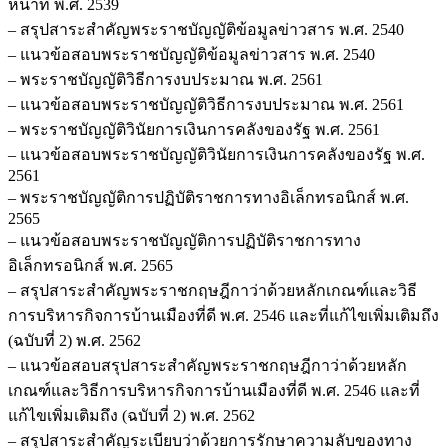
หน้าที่ พ.ศ. 2539
– สรุปสาระสำคัญพระราชบัญญัติข้อมูลข่าวสาร พ.ศ. 2540
– แนวข้อสอบพระราชบัญญัติข้อมูลข่าวสาร พ.ศ. 2540
– พระราชบัญญัติวิธีการงบประมาณ พ.ศ. 2561
– แนวข้อสอบพระราชบัญญัติวิธีการงบประมาณ พ.ศ. 2561
– พระราชบัญญัติวินัยการเงินการคลังของรัฐ พ.ศ. 2561
– แนวข้อสอบพระราชบัญญัติวินัยการเงินการคลังของรัฐ พ.ศ.
2561
– พระราชบัญญัติการปฏิบัติราชการทางอิเล็กทรอนิกส์ พ.ศ.
2565
– แนวข้อสอบพระราชบัญญัติการปฏิบัติราชการทาง
อิเล็กทรอนิกส์ พ.ศ. 2565
– สรุปสาระสำคัญพระราชกฤษฎีกาว่าด้วยหลักเกณฑ์และวิธี
การบริหารกิจการบ้านเมืองที่ดี พ.ศ. 2546 และที่แก้ไขเพิ่มเติมถึง
(ฉบับที่ 2) พ.ศ. 2562
– แนวข้อสอบสรุปสาระสำคัญพระราชกฤษฎีกาว่าด้วยหลัก
เกณฑ์และวิธีการบริหารกิจการบ้านเมืองที่ดี พ.ศ. 2546 และที่
แก้ไขเพิ่มเติมถึง (ฉบับที่ 2) พ.ศ. 2562
– สรุปสาระสำคัญระเบียบว่าด้วยการรักษาความลับของทาง