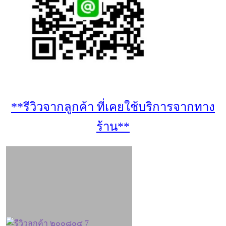
**รีวิวจากลูกค้า ที่เคยใช้บริการจากทาง
ร้าน**