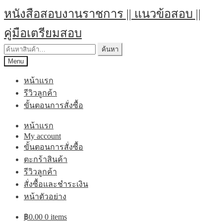
หนังสือสอบงานราชการ || แนวข้อสอบ ||
คู่มือเตรียมสอบ
ค้นหา
Menu
หน้าแรก
รีวิวลูกค้า
ขั้นตอนการสั่งซื้อ
หน้าแรก
My account
ขั้นตอนการสั่งซื้อ
ตะกร้าสินค้า
รีวิวลูกค้า
สั่งซื้อและชำระเงิน
หน้าตัวอย่าง
฿
0.00
0 items