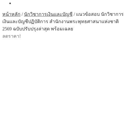
หน้าหลัก
/
นักวิชาการเงินและบัญชี
/
แนวข้อสอบ นักวิชาการ
เงินและบัญชีปฏิบัติการ สำนักงานพระพุทธศาสนาแห่งชาติ
2569 ฉบับปรับปรุงล่าสุด พร้อมเฉลย
ลดราคา!