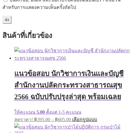
สำหรับการแสดงความเห็นครั้งถัดไป
สินค้าที่เกี่ยวข้อง
แนวข้อสอบ นักวิชาการเงินและบัญชี
สำนักงานปลัดกระทรวงสาธารณสุข
2566 ฉบับปรับปรุงล่าสุด พร้อมเฉลย
ให้คะแนน
5.00
ตั้งแต่ 1-5 คะแนน
ลดราคา!
฿
395.00
–
฿
605.00
เลือกรูปแบบ