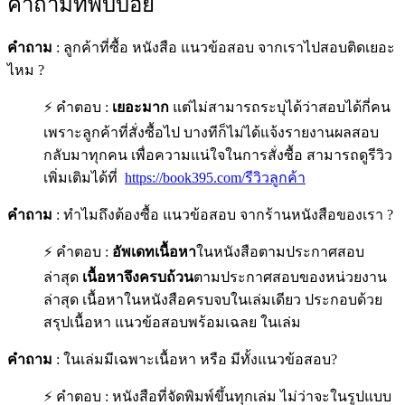
คำถามที่พบบ่อย
คำถาม
: ลูกค้าที่ซื้อ หนังสือ แนวข้อสอบ จากเราไปสอบติดเยอะ
ไหม ?
⚡ คำตอบ :
เยอะมาก
แต่ไม่สามารถระบุได้ว่าสอบได้กี่คน
เพราะลูกค้าที่สั่งซื้อไป บางทีก็ไม่ได้แจ้งรายงานผลสอบ
กลับมาทุกคน เพื่อความแน่ใจในการสั่งซื้อ สามารถดูรีวิว
เพิ่มเติมได้ที่
https://book395.com/รีวิวลูกค้า
คำถาม
: ทำไมถึงต้องซื้อ แนวข้อสอบ จากร้านหนังสือของเรา ?
⚡ คำตอบ :
อัพเดทเนื้อหา
ในหนังสือตามประกาศสอบ
ล่าสุด
เนื้อหาจึงครบถ้วน
ตามประกาศสอบของหน่วยงาน
ล่าสุด เนื้อหาในหนังสือครบจบในเล่มเดียว ประกอบด้วย
สรุปเนื้อหา แนวข้อสอบพร้อมเฉลย ในเล่ม
คำถาม
: ในเล่มมีเฉพาะเนื้อหา หรือ มีทั้งแนวข้อสอบ?
⚡ คำตอบ : หนังสือที่จัดพิมพ์ขึ้นทุกเล่ม ไม่ว่าจะในรูปแบบ