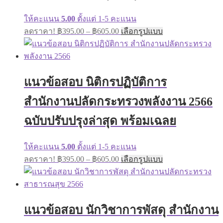
ให้คะแนน
5.00
ตั้งแต่ 1-5 คะแนน
ลดราคา!
฿
395.00
–
฿
605.00
เลือกรูปแบบ
แนวข้อสอบ นิติกรปฏิบัติการ
สำนักงานปลัดกระทรวงพลังงาน 2566
ฉบับปรับปรุงล่าสุด พร้อมเฉลย
ให้คะแนน
5.00
ตั้งแต่ 1-5 คะแนน
ลดราคา!
฿
395.00
–
฿
605.00
เลือกรูปแบบ
แนวข้อสอบ นักวิชาการพัสดุ สำนักงาน