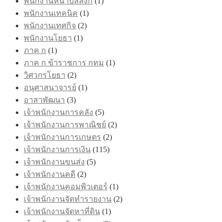
พนักงานหน้าบัลลังก์
(1)
พนักงานเทคนิค
(1)
พนักงานเทศกิจ
(2)
พนักงานโยธา
(1)
ภาค ก
(1)
ภาค ก ข้าราชการ กทม
(1)
วิศวกรโยธา
(2)
อนุศาสนาจารย์
(1)
อาสาพัฒนา
(3)
เจ้าพนักงานการคลัง
(5)
เจ้าพนักงานการพาณิชย์
(2)
เจ้าพนักงานการเกษตร
(2)
เจ้าพนักงานการเงิน
(115)
เจ้าพนักงานขนส่ง
(5)
เจ้าพนักงานคดี
(2)
เจ้าพนักงานคอมพิวเตอร์
(1)
เจ้าพนักงานจัดทำรายงาน
(2)
เจ้าพนักงานจัดหาที่ดิน
(1)