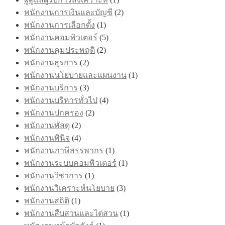
พนักงานการเงินและบัญชี
(2)
พนักงานการเลือกตั้ง
(1)
พนักงานคอมพิวเตอร์
(5)
พนักงานคุมประพฤติ
(2)
พนักงานธุรการ
(2)
พนักงานนโยบายและแผนงาน
(1)
พนักงานบริการ
(3)
พนักงานบริหารทั่วไป
(4)
พนักงานปกครอง
(2)
พนักงานพัสดุ
(2)
พนักงานพินิจ
(4)
พนักงานภาษีสรรพากร
(1)
พนักงานระบบคอมพิวเตอร์
(1)
พนักงานวิชาการ
(1)
พนักงานวิเคราะห์นโยบาย
(3)
พนักงานสถิติ
(1)
พนักงานสืบสวนและไต่สวน
(1)