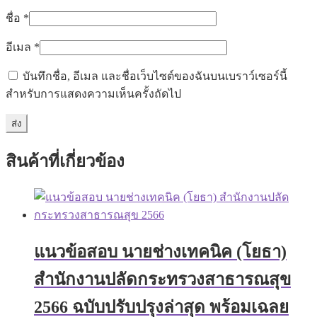
ชื่อ
*
อีเมล
*
บันทึกชื่อ, อีเมล และชื่อเว็บไซต์ของฉันบนเบราว์เซอร์นี้
สำหรับการแสดงความเห็นครั้งถัดไป
สินค้าที่เกี่ยวข้อง
แนวข้อสอบ นายช่างเทคนิค (โยธา)
สำนักงานปลัดกระทรวงสาธารณสุข
2566 ฉบับปรับปรุงล่าสุด พร้อมเฉลย