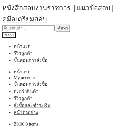
หนังสือสอบงานราชการ || แนวข้อสอบ ||
คู่มือเตรียมสอบ
ค้นหา
Menu
หน้าแรก
รีวิวลูกค้า
ขั้นตอนการสั่งซื้อ
หน้าแรก
My account
ขั้นตอนการสั่งซื้อ
ตะกร้าสินค้า
รีวิวลูกค้า
สั่งซื้อและชำระเงิน
หน้าตัวอย่าง
฿
0.00
0 items