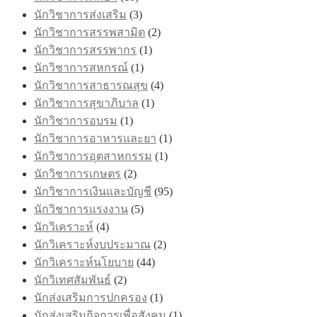
นักวิชาการส่งเสริม
(3)
นักวิชาการสรรพสามิต
(2)
นักวิชาการสรรพากร
(1)
นักวิชาการสหกรณ์
(1)
นักวิชาการสาธารณสุข
(4)
นักวิชาการสุขาภิบาล
(1)
นักวิชาการอบรม
(1)
นักวิชาการอาหารและยา
(1)
นักวิชาการอุตสาหกรรม
(1)
นักวิชาการเกษตร
(2)
นักวิชาการเงินและบัญชี
(95)
นักวิชาการแรงงาน
(5)
นักวิเคราะห์
(4)
นักวิเคราะห์งบประมาณ
(2)
นักวิเคราะห์นโยบาย
(44)
นักวิเทศสัมพันธ์
(2)
นักส่งเสริมการปกครอง
(1)
นักส่งเสริมกิจการเพื่อสังคม
(1)