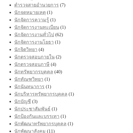
ตำรวจสายอำนวยการ
(7)
นักจดหมายเหตุ
(1)
นักจัดการความรู้
(1)
นักจัดการงานทะเบียน
(1)
นักจัดการงานทั่วไป
(62)
นักจัดการงานโยธา
(1)
นักจิตวิทยา
(4)
นักตรวจสอบภายใน
(2)
นักตรวจสอบภาษี
(4)
นักทรัพยากรบุคคล
(40)
นักทัณฑวิทยา
(1)
นักนันทนาการ
(1)
นักบริหารทรัพยากรบุคคล
(1)
นักบัญชี
(3)
นักประชาสัมพันธ์
(1)
นักป้องกันและบรรเทา
(1)
นักพัฒนาทรัพยากรบุคคล
(1)
นักพัฒนาสังคม
(11)