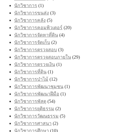
นักวิชาการ
(1)
นักวิชาการขนส่ง
(3)
นักวิชาการคลัง
(5)
นักวิชาการคอมพิวเตอร์
(20)
นักวิชาการจัดหาที่ดิน
(4)
นักวิชาการจัดเก็บ
(2)
นักวิชาการตรวจสอบ
(3)
นักวิชาการตรวจสอบภายใน
(29)
นักวิชาการตรวจเงิน
(1)
นักวิชาการที่ดิน
(1)
นักวิชาการป่าไม้
(12)
นักวิชาการพัฒนาชุมชน
(1)
นักวิชาการพัฒนาฝีมือ
(1)
นักวิชาการพัสดุ
(54)
นักวิชาการยุติธรรม
(2)
นักวิชาการวัฒนธรรม
(5)
นักวิชาการศาสนา
(2)
นักวิชาการศึกษา
(10)