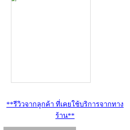
**รีวิวจากลูกค้า ที่เคยใช้บริการจากทาง
ร้าน**