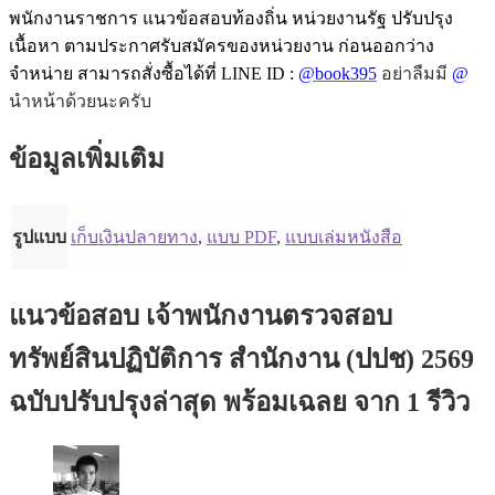
พนักงานราชการ แนวข้อสอบท้องถิ่น หน่วยงานรัฐ ปรับปรุง
เนื้อหา ตามประกาศรับสมัครของหน่วยงาน ก่อนออกว่าง
จำหน่าย สามารถสั่งซื้อได้ที่ LINE ID :
@book395
อย่าลืมมี
@
นำหน้าด้วยนะครับ
ข้อมูลเพิ่มเติม
รูปแบบ
เก็บเงินปลายทาง
,
แบบ PDF
,
แบบเล่มหนังสือ
แนวข้อสอบ เจ้าพนักงานตรวจสอบ
ทรัพย์สินปฏิบัติการ สำนักงาน (ปปช) 2569
ฉบับปรับปรุงล่าสุด พร้อมเฉลย
จาก 1 รีวิว