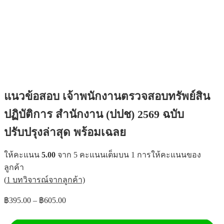
แนวข้อสอบ เจ้าพนักงานตรวจสอบทรัพย์สิน
ปฏิบัติการ สำนักงาน (ปปช) 2569 ฉบับ
ปรับปรุงล่าสุด พร้อมเฉลย
ให้คะแนน
5.00
จาก 5 คะแนนเต็มบน
1
การให้คะแนนของ
ลูกค้า
(
1
บทวิจารณ์จากลูกค้า)
฿
395.00
–
฿
605.00