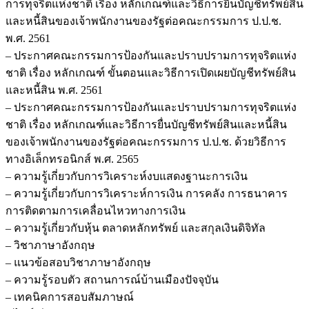
การทุจริตแห่งชาติ เรื่อง หลักเกณฑ์และวิธีการยื่นบัญชีทรัพย์สิน
และหนี้สินของเจ้าพนักงานของรัฐต่อคณะกรรมการ ป.ป.ช.
พ.ศ. 2561
– ประกาศคณะกรรมการป้องกันและปราบปรามการทุจริตแห่ง
ชาติ เรื่อง หลักเกณฑ์ ขั้นตอนและวิธีการเปิดเผยบัญชีทรัพย์สิน
และหนี้สิน พ.ศ. 2561
– ประกาศคณะกรรมการป้องกันและปราบปรามการทุจริตแห่ง
ชาติ เรื่อง หลักเกณฑ์และวิธีการยื่นบัญชีทรัพย์สินและหนี้สิน
ของเจ้าพนักงานของรัฐต่อคณะกรรมการ ป.ป.ช. ด้วยวิธีการ
ทางอิเล็กทรอนิกส์ พ.ศ. 2565
– ความรู้เกี่ยวกับการวิเคราะห์งบแสดงฐานะการเงิน
– ความรู้เกี่ยวกับการวิเคราะห์การเงิน การคลัง การธนาคาร
การติดตามการเคลื่อนไหวทางการเงิน
– ความรู้เกี่ยวกับหุ้น ตลาดหลักทรัพย์ และสกุลเงินดิจิทัล
– วิชาภาษาอังกฤษ
– แนวข้อสอบวิชาภาษาอังกฤษ
– ความรู้รอบตัว สถานการณ์บ้านเมืองปัจจุบัน
– เทคนิคการสอบสัมภาษณ์