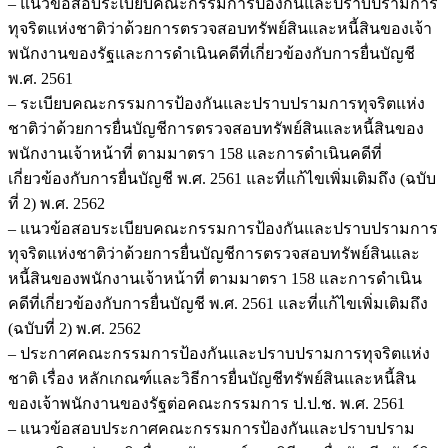
– แนวข้อสอบระเบียบคณะกรรมการป้องกันและปราบปรามการ
ทุจริตแห่งชาติว่าด้วยการตรวจสอบทรัพย์สินและหนี้สินของเจ้า
พนักงานของรัฐและการดำเนินคดีที่เกี่ยวข้องกับการยื่นบัญชี
พ.ศ. 2561
– ระเบียบคณะกรรมการป้องกันและปราบปรามการทุจริตแห่ง
ชาติว่าด้วยการยื่นบัญชีการตรวจสอบทรัพย์สินและหนี้สินของ
พนักงานเจ้าหน้าที่ ตามมาตรา 158 และการดำเนินคดีที่
เกี่ยวข้องกับการยื่นบัญชี พ.ศ. 2561 และที่แก้ไขเพิ่มเติมถึง (ฉบับ
ที่ 2) พ.ศ. 2562
– แนวข้อสอบระเบียบคณะกรรมการป้องกันและปราบปรามการ
ทุจริตแห่งชาติว่าด้วยการยื่นบัญชีการตรวจสอบทรัพย์สินและ
หนี้สินของพนักงานเจ้าหน้าที่ ตามมาตรา 158 และการดำเนิน
คดีที่เกี่ยวข้องกับการยื่นบัญชี พ.ศ. 2561 และที่แก้ไขเพิ่มเติมถึง
(ฉบับที่ 2) พ.ศ. 2562
– ประกาศคณะกรรมการป้องกันและปราบปรามการทุจริตแห่ง
ชาติ เรื่อง หลักเกณฑ์และวิธีการยื่นบัญชีทรัพย์สินและหนี้สิน
ของเจ้าพนักงานของรัฐต่อคณะกรรมการ ป.ป.ช. พ.ศ. 2561
– แนวข้อสอบประกาศคณะกรรมการป้องกันและปราบปราม