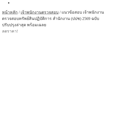
หน้าหลัก
/
เจ้าพนักงานตรวจสอบ
/
แนวข้อสอบ เจ้าพนักงาน
ตรวจสอบทรัพย์สินปฏิบัติการ สำนักงาน (ปปช) 2569 ฉบับ
ปรับปรุงล่าสุด พร้อมเฉลย
ลดราคา!