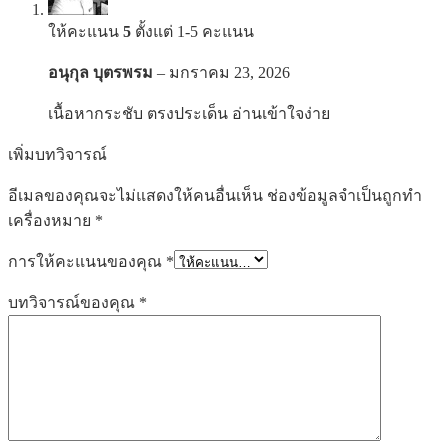
ให้คะแนน
5
ตั้งแต่ 1-5 คะแนน
อนุกุล บุตรพรม
–
มกราคม 23, 2026
เนื้อหากระชับ ตรงประเด็น อ่านเข้าใจง่าย
เพิ่มบทวิจารณ์
อีเมลของคุณจะไม่แสดงให้คนอื่นเห็น
ช่องข้อมูลจำเป็นถูกทำ
เครื่องหมาย
*
การให้คะแนนของคุณ
*
บทวิจารณ์ของคุณ
*