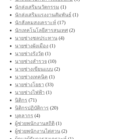
นักส่งเสริมนวัตกรรม
(1)
นักส่งเสริมแรงงานสัมพันธ์
(1)
นักสังคมสงเคราะห์
(17)
นักเทคโนโลยีสารสนเทศ
(2)
นายช่างชลประทาน
(4)
นายช่างผังเมือง
(1)
นายช่างรังวัด
(1)
นายช่างสำรวจ
(10)
นายช่างเขียนแบบ
(2)
นายช่างเทคนิค
(1)
นายช่างโยธา
(33)
นายช่างไฟฟ้า
(1)
นิติกร
(71)
นิติกรปฏิบัติการ
(20)
บุคลากร
(4)
ผู้ช่วยพนักงานสถิติ
(1)
ผู้ช่วยพนักงานไต่สวน
(2)
ผู้ดูแลผู้รับการสงเคราะห์
(1)