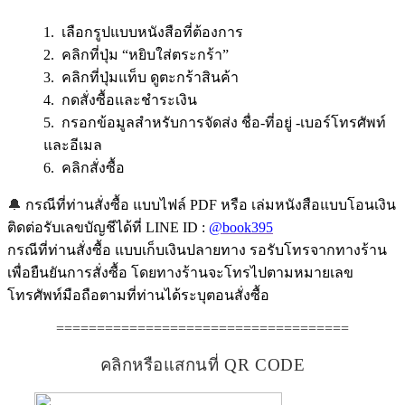
1. เลือกรูปแบบหนังสือที่ต้องการ
2. คลิกที่ปุ่ม “หยิบใส่ตระกร้า”
3. คลิกที่ปุ่มแท็บ ดูตะกร้าสินค้า
4. กดสั่งซื้อและชำระเงิน
5. กรอกข้อมูลสำหรับการจัดส่ง ชื่อ-ที่อยู่ -เบอร์โทรศัพท์
และอีเมล
6. คลิกสั่งซื้อ
🔔
กรณีที่ท่านสั่งซื้อ แบบไฟล์ PDF หรือ เล่มหนังสือแบบโอนเงิน
ติดต่อรับเลขบัญชีได้ที่ LINE ID :
@book395
กรณีที่ท่านสั่งซื้อ แบบเก็บเงินปลายทาง รอรับโทรจากทางร้าน
เพื่อยืนยันการสั่งซื้อ โดยทางร้านจะโทรไปตามหมายเลข
โทรศัพท์มือถือตามที่ท่านได้ระบุตอนสั่งซื้อ
====================================
คลิกหรือแสกนที่ QR CODE