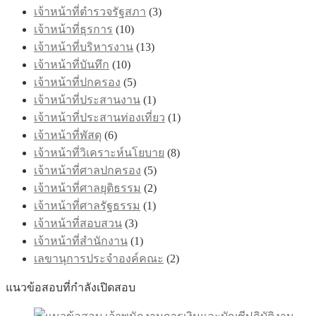
เจ้าหน้าที่ตำรวจรัฐสภา
(3)
เจ้าหน้าที่ธุรการ
(10)
เจ้าหน้าที่บริหารงาน
(13)
เจ้าหน้าที่บันทึก
(10)
เจ้าหน้าที่ปกครอง
(5)
เจ้าหน้าที่ประสานงาน
(1)
เจ้าหน้าที่ประสานท่องเที่ยว
(1)
เจ้าหน้าที่พัสดุ
(6)
เจ้าหน้าที่วิเคราะห์นโยบาย
(8)
เจ้าหน้าที่ศาลปกครอง
(5)
เจ้าหน้าที่ศาลยุติธรรม
(2)
เจ้าหน้าที่ศาลรัฐธรรม
(1)
เจ้าหน้าที่สอบสวน
(3)
เจ้าหน้าที่สำนักงาน
(1)
เลขานุการประจำองค์คณะ
(2)
แนวข้อสอบที่กำลังเปิดสอบ