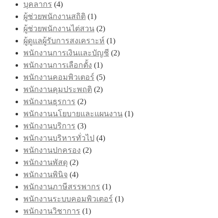
บุคลากร
(4)
ผู้ช่วยพนักงานสถิติ
(1)
ผู้ช่วยพนักงานไต่สวน
(2)
ผู้ดูแลผู้รับการสงเคราะห์
(1)
พนักงานการเงินและบัญชี
(2)
พนักงานการเลือกตั้ง
(1)
พนักงานคอมพิวเตอร์
(5)
พนักงานคุมประพฤติ
(2)
พนักงานธุรการ
(2)
พนักงานนโยบายและแผนงาน
(1)
พนักงานบริการ
(3)
พนักงานบริหารทั่วไป
(4)
พนักงานปกครอง
(2)
พนักงานพัสดุ
(2)
พนักงานพินิจ
(4)
พนักงานภาษีสรรพากร
(1)
พนักงานระบบคอมพิวเตอร์
(1)
พนักงานวิชาการ
(1)