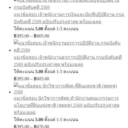
แนวข้อสอบ เจ้าพนักงานการเงินและบัญชีปฏิบัติงาน กรม
บังคับคดี 2569 ฉบับปรับปรุงล่าสุด พร้อมเฉลย
ให้คะแนน
5.00
ตั้งแต่ 1-5 คะแนน
Price
฿
395.00
–
฿
605.00
range:
฿395.00
through
แนวข้อสอบ เจ้าพนักงานธุรการปฏิบัติงาน กรมบังคับคดี
฿605.00
2569 ฉบับปรับปรุงล่าสุด พร้อมเฉลย
ให้คะแนน
5.00
ตั้งแต่ 1-5 คะแนน
Price
฿
395.00
–
฿
605.00
range:
฿395.00
through
แนวข้อสอบ นักวิชาการพัสดุ สำนักงานคณะกรรมการ
฿605.00
นโยบายที่ดินแห่งชาติ (สดทช) 2569 ฉบับปรับปรุงล่าสุด
พร้อมเฉลย
ให้คะแนน
5.00
ตั้งแต่ 1-5 คะแนน
Price
฿
395.00
–
฿
670.00