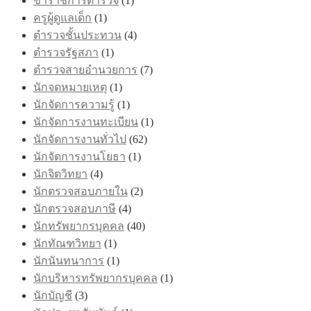
ข้าราชการตำรวจ
(1)
ครูผู้ดูแลเด็ก
(1)
ตำรวจชั้นประทวน
(4)
ตำรวจรัฐสภา
(1)
ตำรวจสายอำนวยการ
(7)
นักจดหมายเหตุ
(1)
นักจัดการความรู้
(1)
นักจัดการงานทะเบียน
(1)
นักจัดการงานทั่วไป
(62)
นักจัดการงานโยธา
(1)
นักจิตวิทยา
(4)
นักตรวจสอบภายใน
(2)
นักตรวจสอบภาษี
(4)
นักทรัพยากรบุคคล
(40)
นักทัณฑวิทยา
(1)
นักนันทนาการ
(1)
นักบริหารทรัพยากรบุคคล
(1)
นักบัญชี
(3)