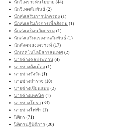
นักวิเคราะห์นโยบาย
(44)
นักวิเทศสัมพันธ์
(2)
นักส่งเสริมการปกครอง
(1)
นักส่งเสริมกิจการเพื่อสังคม
(1)
นักส่งเสริมนวัตกรรม
(1)
นักส่งเสริมแรงงานสัมพันธ์
(1)
นักสังคมสงเคราะห์
(17)
นักเทคโนโลยีสารสนเทศ
(2)
นายช่างชลประทาน
(4)
นายช่างผังเมือง
(1)
นายช่างรังวัด
(1)
นายช่างสำรวจ
(10)
นายช่างเขียนแบบ
(2)
นายช่างเทคนิค
(1)
นายช่างโยธา
(33)
นายช่างไฟฟ้า
(1)
นิติกร
(71)
นิติกรปฏิบัติการ
(20)