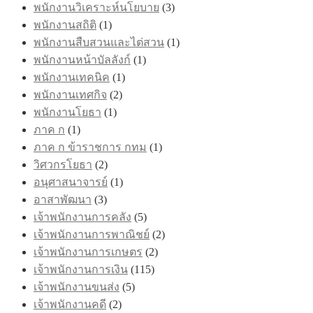
พนักงานวิเคราะห์นโยบาย
(3)
พนักงานสถิติ
(1)
พนักงานสืบสวนและไต่สวน
(1)
พนักงานหน้าบัลลังก์
(1)
พนักงานเทคนิค
(1)
พนักงานเทศกิจ
(2)
พนักงานโยธา
(1)
ภาค ก
(1)
ภาค ก ข้าราชการ กทม
(1)
วิศวกรโยธา
(2)
อนุศาสนาจารย์
(1)
อาสาพัฒนา
(3)
เจ้าพนักงานการคลัง
(5)
เจ้าพนักงานการพาณิชย์
(2)
เจ้าพนักงานการเกษตร
(2)
เจ้าพนักงานการเงิน
(115)
เจ้าพนักงานขนส่ง
(5)
เจ้าพนักงานคดี
(2)