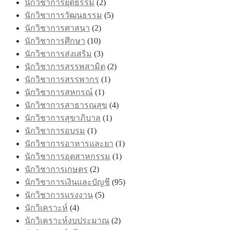
นักวิชาการยุติธรรม
(2)
นักวิชาการวัฒนธรรม
(5)
นักวิชาการศาสนา
(2)
นักวิชาการศึกษา
(10)
นักวิชาการส่งเสริม
(3)
นักวิชาการสรรพสามิต
(2)
นักวิชาการสรรพากร
(1)
นักวิชาการสหกรณ์
(1)
นักวิชาการสาธารณสุข
(4)
นักวิชาการสุขาภิบาล
(1)
นักวิชาการอบรม
(1)
นักวิชาการอาหารและยา
(1)
นักวิชาการอุตสาหกรรม
(1)
นักวิชาการเกษตร
(2)
นักวิชาการเงินและบัญชี
(95)
นักวิชาการแรงงาน
(5)
นักวิเคราะห์
(4)
นักวิเคราะห์งบประมาณ
(2)