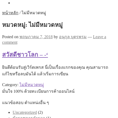
หน้าหลัก
/
ไม่มีหมวดหมู่
หมวดหมู่:
ไม่มีหมวดหมู่
Posted on
พฤษภาคม 7, 2018
by
อนุกุล บุตรพรม
—
Leave a
comment
สวัสดีชาวโลก – -‘
ยินดีต้อนรับสู่เวิร์ดเพรส นี่เป็นเรื่องแรกของคุณ คุณสามารถ
แก้ไขหรือลบมันได้ แล้วเริ่มการเขียน
Category:
ไม่มีหมวดหมู่
มั่นใจ 100% ด้วยทะเบียนการค้าออนไลน์
แนวข้อสอบ ตำแหน่งอื่น ๆ
Uncategorized
(2)