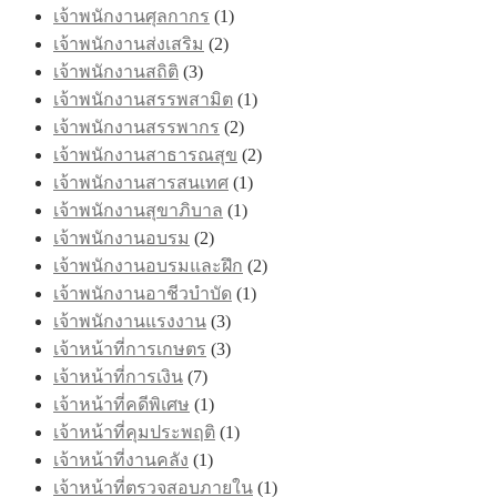
เจ้าพนักงานศุลกากร
(1)
เจ้าพนักงานส่งเสริม
(2)
เจ้าพนักงานสถิติ
(3)
เจ้าพนักงานสรรพสามิต
(1)
เจ้าพนักงานสรรพากร
(2)
เจ้าพนักงานสาธารณสุข
(2)
เจ้าพนักงานสารสนเทศ
(1)
เจ้าพนักงานสุขาภิบาล
(1)
เจ้าพนักงานอบรม
(2)
เจ้าพนักงานอบรมและฝึก
(2)
เจ้าพนักงานอาชีวบำบัด
(1)
เจ้าพนักงานแรงงาน
(3)
เจ้าหน้าที่การเกษตร
(3)
เจ้าหน้าที่การเงิน
(7)
เจ้าหน้าที่คดีพิเศษ
(1)
เจ้าหน้าที่คุมประพฤติ
(1)
เจ้าหน้าที่งานคลัง
(1)
เจ้าหน้าที่ตรวจสอบภายใน
(1)