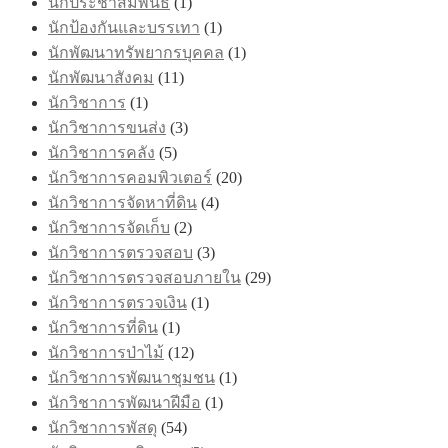
นักประชาสัมพันธ์
(1)
นักป้องกันและบรรเทา
(1)
นักพัฒนาทรัพยากรบุคคล
(1)
นักพัฒนาสังคม
(11)
นักวิชาการ
(1)
นักวิชาการขนส่ง
(3)
นักวิชาการคลัง
(5)
นักวิชาการคอมพิวเตอร์
(20)
นักวิชาการจัดหาที่ดิน
(4)
นักวิชาการจัดเก็บ
(2)
นักวิชาการตรวจสอบ
(3)
นักวิชาการตรวจสอบภายใน
(29)
นักวิชาการตรวจเงิน
(1)
นักวิชาการที่ดิน
(1)
นักวิชาการป่าไม้
(12)
นักวิชาการพัฒนาชุมชน
(1)
นักวิชาการพัฒนาฝีมือ
(1)
นักวิชาการพัสดุ
(54)