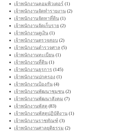
เจ้าพนักงานคอมพิวเตอร์
(1)
เจ้าพนักงานจัดทำรายงาน
(2)
เจ้าพนักงานจัดหาที่ดิน
(1)
เจ้าพนักงานจัดเก็บราย
(2)
เจ้าพนักงานดูเงิน
(1)
เจ้าพนักงานตรวจสอบ
(2)
เจ้าพนักงานตำรวจศาล
(5)
เจ้าพนักงานทะเบียน
(1)
เจ้าพนักงานที่ดิน
(1)
เจ้าพนักงานธุรการ
(145)
เจ้าพนักงานปกครอง
(1)
เจ้าพนักงานป้องกัน
(4)
เจ้าพนักงานพัฒนาชุมชน
(2)
เจ้าพนักงานพัฒนาสังคม
(7)
เจ้าพนักงานพัสดุ
(83)
เจ้าพนักงานพัสดุปฏิบัติงาน
(1)
เจ้าพนักงานราชทัณฑ์
(3)
เจ้าพนักงานศาลยุติธรรม
(2)