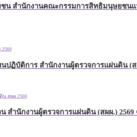
ชน สำนักงานคณะกรรมการสิทธิมนุษยชนแห่งช
ฏิบัติการ สำนักงานผู้ตรวจการแผ่นดิน (สผผ
น สำนักงานผู้ตรวจการแผ่นดิน (สผผ.) 2569 