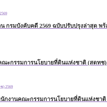
น กรมบังคับคดี 2569 ฉบับปรับปรุงล่าสุด พร
คณะกรรมการนโยบายที่ดินแห่งชาติ (สดทช) 2
ำนักงานคณะกรรมการนโยบายที่ดินแห่งชาติ (