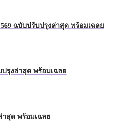
569 ฉบับปรับปรุงล่าสุด พร้อมเฉลย
บปรุงล่าสุด พร้อมเฉลย
ล่าสุด พร้อมเฉลย