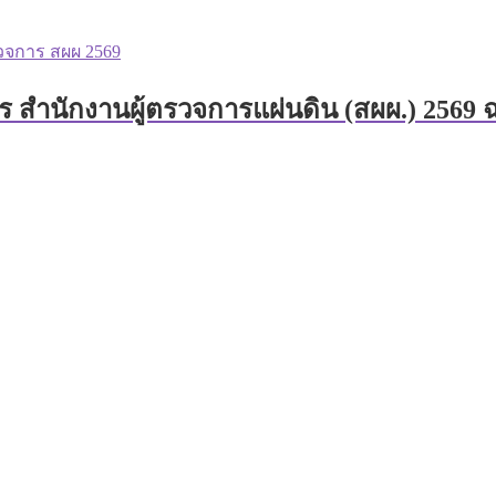
ร สำนักงานผู้ตรวจการแผ่นดิน (สผผ.) 2569 ฉ