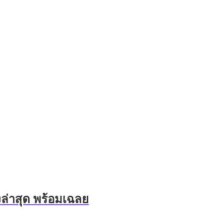
งล่าสุด พร้อมเฉลย