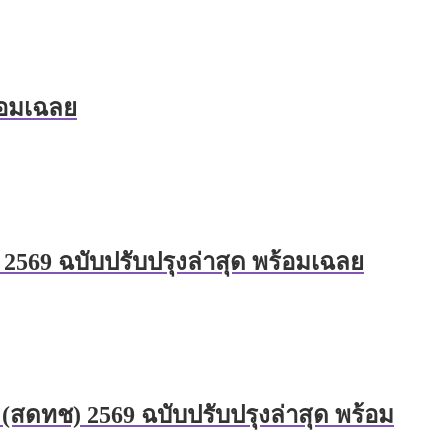
้อมเฉลย
569 ฉบับปรับปรุงล่าสุด พร้อมเฉลย
สดทช) 2569 ฉบับปรับปรุงล่าสุด พร้อม