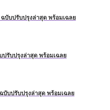
 ฉบับปรับปรุงล่าสุด พร้อมเฉลย
บปรับปรุงล่าสุด พร้อมเฉลย
ฉบับปรับปรุงล่าสุด พร้อมเฉลย