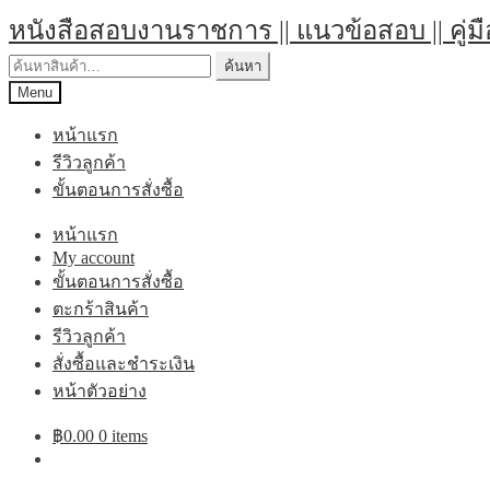
Skip
Skip
หนังสือสอบงานราชการ || แนวข้อสอบ || คู่ม
to
to
navigation
content
ค้นหา:
ค้นหา
Menu
หน้าแรก
รีวิวลูกค้า
ขั้นตอนการสั่งซื้อ
หน้าแรก
My account
ขั้นตอนการสั่งซื้อ
ตะกร้าสินค้า
รีวิวลูกค้า
สั่งซื้อและชำระเงิน
หน้าตัวอย่าง
฿
0.00
0 items