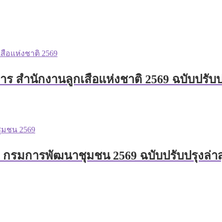
าร สำนักงานลูกเสือแห่งชาติ 2569 ฉบับปรับป
78 กรมการพัฒนาชุมชน 2569 ฉบับปรับปรุงล่า