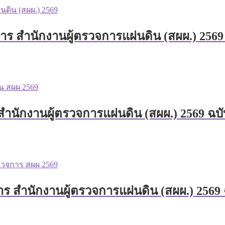
าร สำนักงานผู้ตรวจการแผ่นดิน (สผผ.) 2569
สำนักงานผู้ตรวจการแผ่นดิน (สผผ.) 2569 ฉบั
ร สำนักงานผู้ตรวจการแผ่นดิน (สผผ.) 2569 