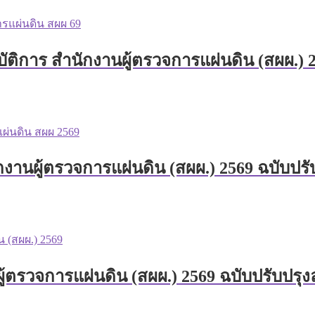
ติการ สำนักงานผู้ตรวจการแผ่นดิน (สผผ.) 2
งานผู้ตรวจการแผ่นดิน (สผผ.) 2569 ฉบับปรั
ู้ตรวจการแผ่นดิน (สผผ.) 2569 ฉบับปรับปรุง