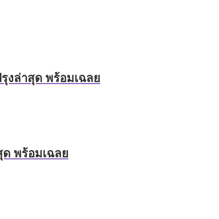
รุงล่าสุด พร้อมเฉลย
สุด พร้อมเฉลย