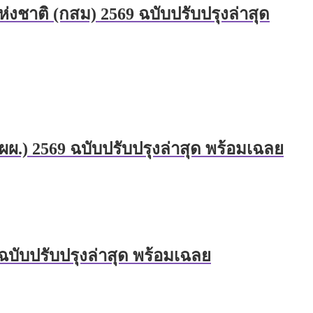
าติ (กสม) 2569 ฉบับปรับปรุงล่าสุด
.) 2569 ฉบับปรับปรุงล่าสุด พร้อมเฉลย
ฉบับปรับปรุงล่าสุด พร้อมเฉลย