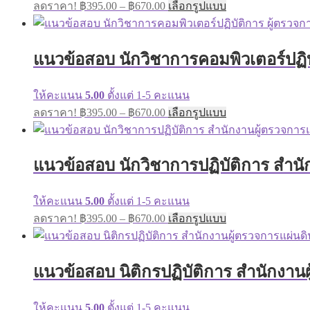
Price
This
ลดราคา!
฿
395.00
–
฿
670.00
เลือกรูปแบบ
chosen
range:
product
on
has
฿395.00
the
multiple
through
product
variants.
แนวข้อสอบ นักวิชาการคอมพิวเตอร์ปฏิบั
page
฿670.00
The
options
may
ให้คะแนน
5.00
ตั้งแต่ 1-5 คะแนน
be
Price
This
ลดราคา!
฿
395.00
–
฿
670.00
เลือกรูปแบบ
chosen
range:
product
on
has
฿395.00
the
multiple
through
product
variants.
แนวข้อสอบ นักวิชาการปฏิบัติการ สำนัก
page
฿670.00
The
options
may
ให้คะแนน
5.00
ตั้งแต่ 1-5 คะแนน
be
Price
This
ลดราคา!
฿
395.00
–
฿
670.00
เลือกรูปแบบ
chosen
range:
product
on
has
฿395.00
the
multiple
through
product
variants.
แนวข้อสอบ นิติกรปฏิบัติการ สำนักงานผ
page
฿670.00
The
options
may
ให้คะแนน
5.00
ตั้งแต่ 1-5 คะแนน