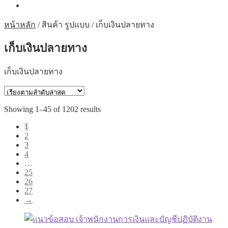
หน้าหลัก
/
สินค้า รูปแบบ
/
เก็บเงินปลายทาง
เก็บเงินปลายทาง
เก็บเงินปลายทาง
Sorted
Showing 1–45 of 1202 results
by
1
latest
2
3
4
…
25
26
27
→