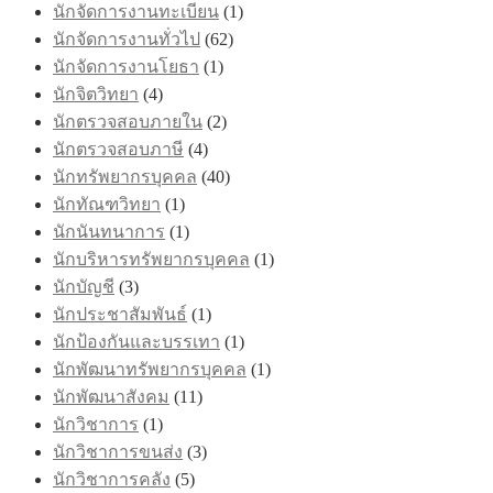
นักจัดการงานทะเบียน
(1)
นักจัดการงานทั่วไป
(62)
นักจัดการงานโยธา
(1)
นักจิตวิทยา
(4)
นักตรวจสอบภายใน
(2)
นักตรวจสอบภาษี
(4)
นักทรัพยากรบุคคล
(40)
นักทัณฑวิทยา
(1)
นักนันทนาการ
(1)
นักบริหารทรัพยากรบุคคล
(1)
นักบัญชี
(3)
นักประชาสัมพันธ์
(1)
นักป้องกันและบรรเทา
(1)
นักพัฒนาทรัพยากรบุคคล
(1)
นักพัฒนาสังคม
(11)
นักวิชาการ
(1)
นักวิชาการขนส่ง
(3)
นักวิชาการคลัง
(5)