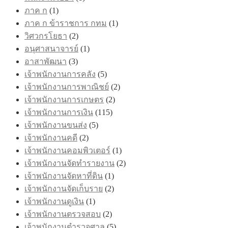
ภาค ก
(1)
ภาค ก ข้าราชการ กทม
(1)
วิศวกรโยธา
(2)
อนุศาสนาจารย์
(1)
อาสาพัฒนา
(3)
เจ้าพนักงานการคลัง
(5)
เจ้าพนักงานการพาณิชย์
(2)
เจ้าพนักงานการเกษตร
(2)
เจ้าพนักงานการเงิน
(115)
เจ้าพนักงานขนส่ง
(5)
เจ้าพนักงานคดี
(2)
เจ้าพนักงานคอมพิวเตอร์
(1)
เจ้าพนักงานจัดทำรายงาน
(2)
เจ้าพนักงานจัดหาที่ดิน
(1)
เจ้าพนักงานจัดเก็บราย
(2)
เจ้าพนักงานดูเงิน
(1)
เจ้าพนักงานตรวจสอบ
(2)
เจ้าพนักงานตำรวจศาล
(5)