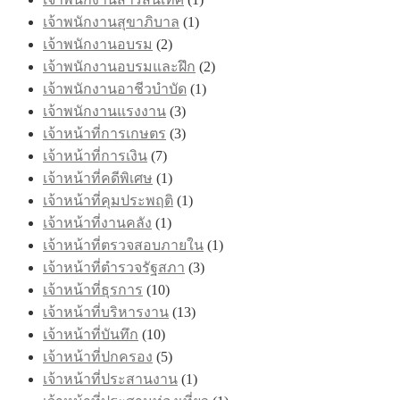
เจ้าพนักงานสุขาภิบาล
(1)
เจ้าพนักงานอบรม
(2)
เจ้าพนักงานอบรมและฝึก
(2)
เจ้าพนักงานอาชีวบำบัด
(1)
เจ้าพนักงานแรงงาน
(3)
เจ้าหน้าที่การเกษตร
(3)
เจ้าหน้าที่การเงิน
(7)
เจ้าหน้าที่คดีพิเศษ
(1)
เจ้าหน้าที่คุมประพฤติ
(1)
เจ้าหน้าที่งานคลัง
(1)
เจ้าหน้าที่ตรวจสอบภายใน
(1)
เจ้าหน้าที่ตำรวจรัฐสภา
(3)
เจ้าหน้าที่ธุรการ
(10)
เจ้าหน้าที่บริหารงาน
(13)
เจ้าหน้าที่บันทึก
(10)
เจ้าหน้าที่ปกครอง
(5)
เจ้าหน้าที่ประสานงาน
(1)