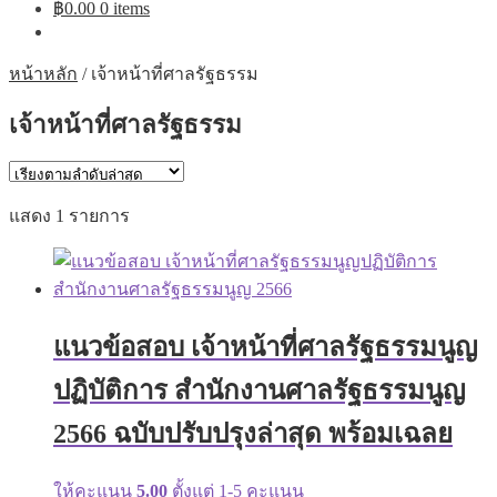
฿
0.00
0 items
หน้าหลัก
/
เจ้าหน้าที่ศาลรัฐธรรม
เจ้าหน้าที่ศาลรัฐธรรม
แสดง 1 รายการ
แนวข้อสอบ เจ้าหน้าที่ศาลรัฐธรรมนูญ
ปฏิบัติการ สำนักงานศาลรัฐธรรมนูญ
2566 ฉบับปรับปรุงล่าสุด พร้อมเฉลย
ให้คะแนน
5.00
ตั้งแต่ 1-5 คะแนน