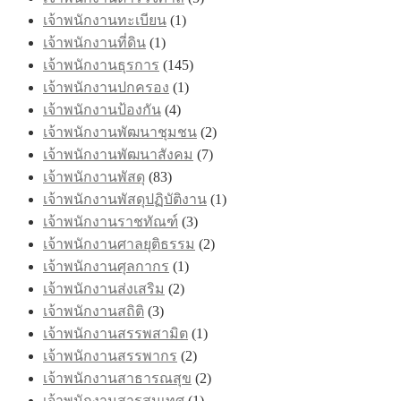
เจ้าพนักงานทะเบียน
(1)
เจ้าพนักงานที่ดิน
(1)
เจ้าพนักงานธุรการ
(145)
เจ้าพนักงานปกครอง
(1)
เจ้าพนักงานป้องกัน
(4)
เจ้าพนักงานพัฒนาชุมชน
(2)
เจ้าพนักงานพัฒนาสังคม
(7)
เจ้าพนักงานพัสดุ
(83)
เจ้าพนักงานพัสดุปฏิบัติงาน
(1)
เจ้าพนักงานราชทัณฑ์
(3)
เจ้าพนักงานศาลยุติธรรม
(2)
เจ้าพนักงานศุลกากร
(1)
เจ้าพนักงานส่งเสริม
(2)
เจ้าพนักงานสถิติ
(3)
เจ้าพนักงานสรรพสามิต
(1)
เจ้าพนักงานสรรพากร
(2)
เจ้าพนักงานสาธารณสุข
(2)
เจ้าพนักงานสารสนเทศ
(1)