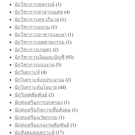
นักวิชาการสหกรณ์
(1)
นักวิชาการสาธารณสุข
(4)
นักวิชาการสุขาภิบาล
(1)
นักวิชาการอบรม
(1)
นักวิชาการอาหารและยา
(1)
นักวิชาการอุตสาหกรรม
(1)
นักวิชาการเกษตร
(2)
นักวิชาการเงินและบัญชี
(95)
นักวิชาการแรงงาน
(5)
นักวิเคราะห์
(4)
นักวิเคราะห์งบประมาณ
(2)
นักวิเคราะห์นโยบาย
(44)
นักวิเทศสัมพันธ์
(2)
นักส่งเสริมการปกครอง
(1)
นักส่งเสริมกิจการเพื่อสังคม
(1)
นักส่งเสริมนวัตกรรม
(1)
นักส่งเสริมแรงงานสัมพันธ์
(1)
นักสังคมสงเคราะห์
(17)