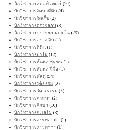
นักวิชาการคอมพิวเตอร์
(20)
นักวิชาการจัดหาที่ดิน
(4)
นักวิชาการจัดเก็บ
(2)
นักวิชาการตรวจสอบ
(3)
นักวิชาการตรวจสอบภายใน
(29)
นักวิชาการตรวจเงิน
(1)
นักวิชาการที่ดิน
(1)
นักวิชาการป่าไม้
(12)
นักวิชาการพัฒนาชุมชน
(1)
นักวิชาการพัฒนาฝีมือ
(1)
นักวิชาการพัสดุ
(54)
นักวิชาการยุติธรรม
(2)
นักวิชาการวัฒนธรรม
(5)
นักวิชาการศาสนา
(2)
นักวิชาการศึกษา
(10)
นักวิชาการส่งเสริม
(3)
นักวิชาการสรรพสามิต
(2)
นักวิชาการสรรพากร
(1)