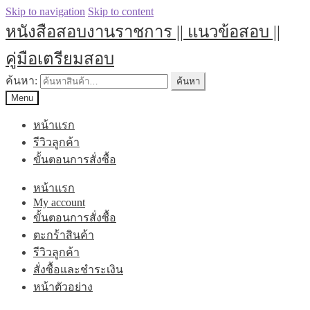
Skip to navigation
Skip to content
หนังสือสอบงานราชการ || แนวข้อสอบ ||
คู่มือเตรียมสอบ
ค้นหา:
ค้นหา
Menu
หน้าแรก
รีวิวลูกค้า
ขั้นตอนการสั่งซื้อ
หน้าแรก
My account
ขั้นตอนการสั่งซื้อ
ตะกร้าสินค้า
รีวิวลูกค้า
สั่งซื้อและชำระเงิน
หน้าตัวอย่าง