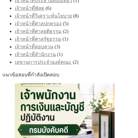
เจ้าหน้าที่ประสานท่องเที่ยว
(1)
เจ้าหน้าที่พัสดุ
(6)
เจ้าหน้าที่วิเคราะห์นโยบาย
(8)
เจ้าหน้าที่ศาลปกครอง
(5)
เจ้าหน้าที่ศาลยุติธรรม
(2)
เจ้าหน้าที่ศาลรัฐธรรม
(1)
เจ้าหน้าที่สอบสวน
(3)
เจ้าหน้าที่สำนักงาน
(1)
เลขานุการประจำองค์คณะ
(2)
แนวข้อสอบที่กำลังเปิดสอบ