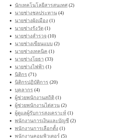
นักเทคโนโลยีสารสนเทศ
(2)
นายช่างชลประทาน
(4)
นายช่างผังเมือง
(1)
นายช่างรังวัด
(1)
นายช่างสำรวจ
(10)
นายช่างเขียนแบบ
(2)
นายช่างเทคนิค
(1)
นายช่างโยธา
(33)
นายช่างไฟฟ้า
(1)
นิติกร
(71)
นิติกรปฏิบัติการ
(20)
บุคลากร
(4)
ผู้ช่วยพนักงานสถิติ
(1)
ผู้ช่วยพนักงานไต่สวน
(2)
ผู้ดูแลผู้รับการสงเคราะห์
(1)
พนักงานการเงินและบัญชี
(2)
พนักงานการเลือกตั้ง
(1)
พนักงานคอมพิวเตอร์
(5)