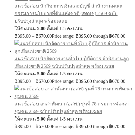
แนวข้อสอบ นักวิชาการเงินและบัญชี สำนักงานคณะ
กรรมการนโยบายที่ดินแห่งชาติ (สดทช) 2569 ฉบับ
ปรับปรุงล่าสุด พร้อมเฉลย
ให้คะแนน
5.00
ตั้งแต่ 1-5 คะแนน
฿
395.00
–
฿
670.00
Price range: ฿395.00 through ฿670.00
แนวข้อสอบ นักจัดการงานทั่วไปปฏิบัติการ สำนักงานลูก
เสือแห่งชาติ 2569 ฉบับปรับปรุงล่าสุด พร้อมเฉลย
ให้คะแนน
5.00
ตั้งแต่ 1-5 คะแนน
฿
395.00
–
฿
670.00
Price range: ฿395.00 through ฿670.00
แนวข้อสอบ อาสาพัฒนา (อสพ.) รุ่นที่ 78 กรมการพัฒนา
ชุมชน 2569 ฉบับปรับปรุงล่าสุด พร้อมเฉลย
ให้คะแนน
5.00
ตั้งแต่ 1-5 คะแนน
฿
395.00
–
฿
670.00
Price range: ฿395.00 through ฿670.00