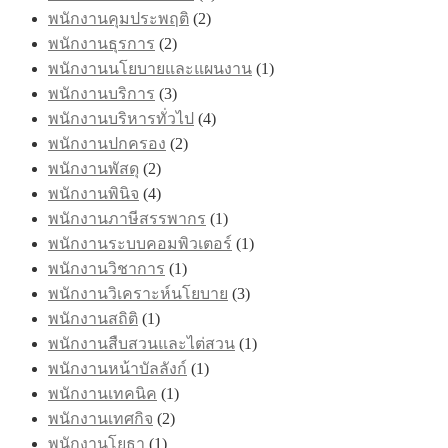
พนักงานคุมประพฤติ
(2)
พนักงานธุรการ
(2)
พนักงานนโยบายและแผนงาน
(1)
พนักงานบริการ
(3)
พนักงานบริหารทั่วไป
(4)
พนักงานปกครอง
(2)
พนักงานพัสดุ
(2)
พนักงานพินิจ
(4)
พนักงานภาษีสรรพากร
(1)
พนักงานระบบคอมพิวเตอร์
(1)
พนักงานวิชาการ
(1)
พนักงานวิเคราะห์นโยบาย
(3)
พนักงานสถิติ
(1)
พนักงานสืบสวนและไต่สวน
(1)
พนักงานหน้าบัลลังก์
(1)
พนักงานเทคนิค
(1)
พนักงานเทศกิจ
(2)
พนักงานโยธา
(1)