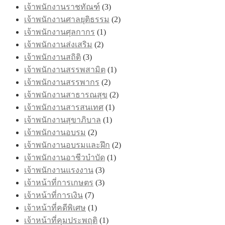
เจ้าพนักงานราชทัณฑ์
(3)
เจ้าพนักงานศาลยุติธรรม
(2)
เจ้าพนักงานศุลกากร
(1)
เจ้าพนักงานส่งเสริม
(2)
เจ้าพนักงานสถิติ
(3)
เจ้าพนักงานสรรพสามิต
(1)
เจ้าพนักงานสรรพากร
(2)
เจ้าพนักงานสาธารณสุข
(2)
เจ้าพนักงานสารสนเทศ
(1)
เจ้าพนักงานสุขาภิบาล
(1)
เจ้าพนักงานอบรม
(2)
เจ้าพนักงานอบรมและฝึก
(2)
เจ้าพนักงานอาชีวบำบัด
(1)
เจ้าพนักงานแรงงาน
(3)
เจ้าหน้าที่การเกษตร
(3)
เจ้าหน้าที่การเงิน
(7)
เจ้าหน้าที่คดีพิเศษ
(1)
เจ้าหน้าที่คุมประพฤติ
(1)