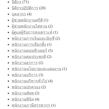
นิติกร
(71)
นิติกรปฏิบัติการ
(20)
บุคลากร
(4)
ผู้ช่วยพนักงานสถิติ
(1)
ผู้ช่วยพนักงานไต่สวน
(2)
ผู้ดูแลผู้รับการสงเคราะห์
(1)
พนักงานการเงินและบัญชี
(2)
พนักงานการเลือกตั้ง
(1)
พนักงานคอมพิวเตอร์
(5)
พนักงานคุมประพฤติ
(2)
พนักงานธุรการ
(2)
พนักงานนโยบายและแผนงาน
(1)
พนักงานบริการ
(3)
พนักงานบริหารทั่วไป
(4)
พนักงานปกครอง
(2)
พนักงานพัสดุ
(2)
พนักงานพินิจ
(4)
พนักงานภาษีสรรพากร
(1)