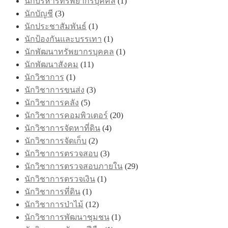
นักบริหารทรัพยากรบุคคล
(1)
นักบัญชี
(3)
นักประชาสัมพันธ์
(1)
นักป้องกันและบรรเทา
(1)
นักพัฒนาทรัพยากรบุคคล
(1)
นักพัฒนาสังคม
(11)
นักวิชาการ
(1)
นักวิชาการขนส่ง
(3)
นักวิชาการคลัง
(5)
นักวิชาการคอมพิวเตอร์
(20)
นักวิชาการจัดหาที่ดิน
(4)
นักวิชาการจัดเก็บ
(2)
นักวิชาการตรวจสอบ
(3)
นักวิชาการตรวจสอบภายใน
(29)
นักวิชาการตรวจเงิน
(1)
นักวิชาการที่ดิน
(1)
นักวิชาการป่าไม้
(12)
นักวิชาการพัฒนาชุมชน
(1)