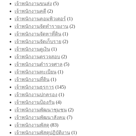
เจ้าพนักงานขนส่ง
(5)
เจ้าพนักงานคดี
(2)
เจ้าพนักงานคอมพิวเตอร์
(1)
เจ้าพนักงานจัดทำรายงาน
(2)
เจ้าพนักงานจัดหาที่ดิน
(1)
เจ้าพนักงานจัดเก็บราย
(2)
เจ้าพนักงานดูเงิน
(1)
เจ้าพนักงานตรวจสอบ
(2)
เจ้าพนักงานตำรวจศาล
(5)
เจ้าพนักงานทะเบียน
(1)
เจ้าพนักงานที่ดิน
(1)
เจ้าพนักงานธุรการ
(145)
เจ้าพนักงานปกครอง
(1)
เจ้าพนักงานป้องกัน
(4)
เจ้าพนักงานพัฒนาชุมชน
(2)
เจ้าพนักงานพัฒนาสังคม
(7)
เจ้าพนักงานพัสดุ
(83)
เจ้าพนักงานพัสดุปฏิบัติงาน
(1)