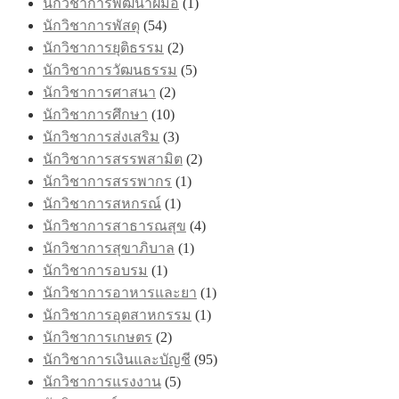
นักวิชาการพัฒนาฝีมือ
(1)
นักวิชาการพัสดุ
(54)
นักวิชาการยุติธรรม
(2)
นักวิชาการวัฒนธรรม
(5)
นักวิชาการศาสนา
(2)
นักวิชาการศึกษา
(10)
นักวิชาการส่งเสริม
(3)
นักวิชาการสรรพสามิต
(2)
นักวิชาการสรรพากร
(1)
นักวิชาการสหกรณ์
(1)
นักวิชาการสาธารณสุข
(4)
นักวิชาการสุขาภิบาล
(1)
นักวิชาการอบรม
(1)
นักวิชาการอาหารและยา
(1)
นักวิชาการอุตสาหกรรม
(1)
นักวิชาการเกษตร
(2)
นักวิชาการเงินและบัญชี
(95)
นักวิชาการแรงงาน
(5)