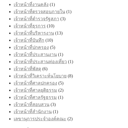
เจ้าหน้าที่งานคลัง
(1)
เจ้าหน้าที่ตรวจสอบภายใน
(1)
เจ้าหน้าที่ตำรวจรัฐสภา
(3)
เจ้าหน้าที่ธุรการ
(10)
เจ้าหน้าที่บริหารงาน
(13)
เจ้าหน้าที่บันทึก
(10)
เจ้าหน้าที่ปกครอง
(5)
เจ้าหน้าที่ประสานงาน
(1)
เจ้าหน้าที่ประสานท่องเที่ยว
(1)
เจ้าหน้าที่พัสดุ
(6)
เจ้าหน้าที่วิเคราะห์นโยบาย
(8)
เจ้าหน้าที่ศาลปกครอง
(5)
เจ้าหน้าที่ศาลยุติธรรม
(2)
เจ้าหน้าที่ศาลรัฐธรรม
(1)
เจ้าหน้าที่สอบสวน
(3)
เจ้าหน้าที่สำนักงาน
(1)
เลขานุการประจำองค์คณะ
(2)