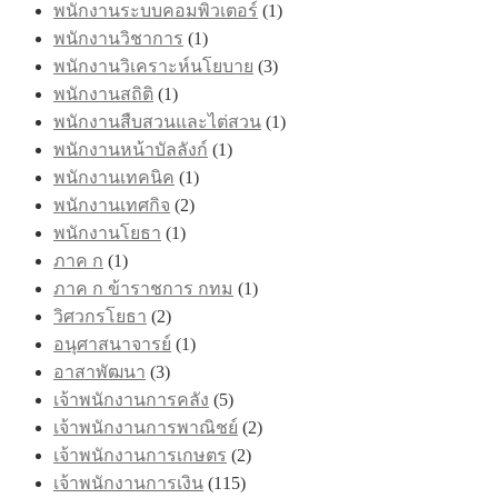
พนักงานระบบคอมพิวเตอร์
(1)
พนักงานวิชาการ
(1)
พนักงานวิเคราะห์นโยบาย
(3)
พนักงานสถิติ
(1)
พนักงานสืบสวนและไต่สวน
(1)
พนักงานหน้าบัลลังก์
(1)
พนักงานเทคนิค
(1)
พนักงานเทศกิจ
(2)
พนักงานโยธา
(1)
ภาค ก
(1)
ภาค ก ข้าราชการ กทม
(1)
วิศวกรโยธา
(2)
อนุศาสนาจารย์
(1)
อาสาพัฒนา
(3)
เจ้าพนักงานการคลัง
(5)
เจ้าพนักงานการพาณิชย์
(2)
เจ้าพนักงานการเกษตร
(2)
เจ้าพนักงานการเงิน
(115)