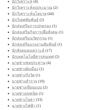
นักวิเคราะห์
(4)
นักวิเคราะห์งบประมาณ
(2)
นักวิเคราะห์นโยบาย
(44)
นักวิเทศสัมพันธ์
(2)
นักส่งเสริมการปกครอง
(1)
นักส่งเสริมกิจการเพื่อสังคม
(1)
นักส่งเสริมนวัตกรรม
(1)
นักส่งเสริมแรงงานสัมพันธ์
(1)
นักสังคมสงเคราะห์
(17)
นักเทคโนโลยีสารสนเทศ
(2)
นายช่างชลประทาน
(4)
นายช่างผังเมือง
(1)
นายช่างรังวัด
(1)
นายช่างสำรวจ
(10)
นายช่างเขียนแบบ
(2)
นายช่างเทคนิค
(1)
นายช่างโยธา
(33)
นายช่างไฟฟ้า
(1)